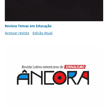
Revista Temas em Educação
Acessar revista
Edição Atual