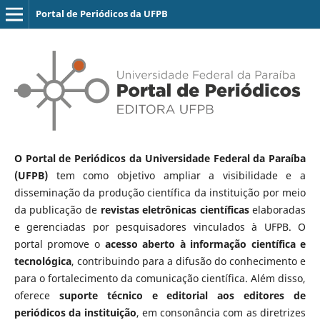
Portal de Periódicos da UFPB
O Portal de Periódicos da Universidade Federal da Paraíba
(UFPB)
tem como objetivo ampliar a visibilidade e a
disseminação da produção científica da instituição por meio
da publicação de
revistas eletrônicas científicas
elaboradas
e gerenciadas por pesquisadores vinculados à UFPB. O
portal promove o
acesso aberto à informação científica e
tecnológica
, contribuindo para a difusão do conhecimento e
para o fortalecimento da comunicação científica. Além disso,
oferece
suporte técnico e editorial aos editores de
periódicos da instituição
, em consonância com as diretrizes