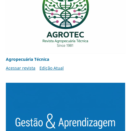
Agropecuária Técnica
Acessar revista
Edição Atual