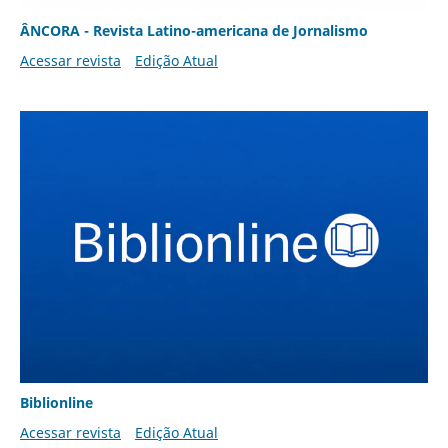
ÂNCORA - Revista Latino-americana de Jornalismo
Acessar revista
Edição Atual
Biblionline
Acessar revista
Edição Atual