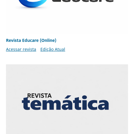
Revista Educare (Online)
Acessar revista
Edição Atual