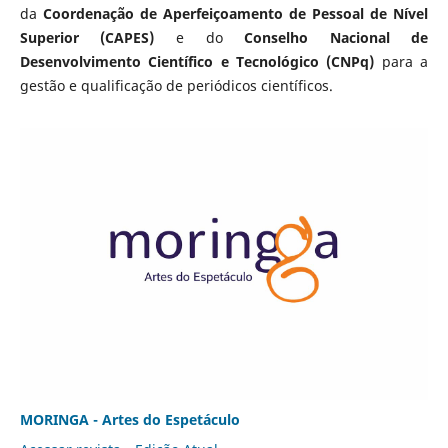
da
Coordenação de Aperfeiçoamento de Pessoal de Nível
Superior (CAPES)
e do
Conselho Nacional de
Desenvolvimento Científico e Tecnológico (CNPq)
para a
gestão e qualificação de periódicos científicos.
MORINGA - Artes do Espetáculo