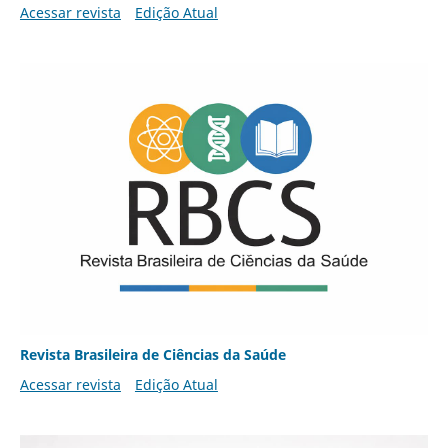
Acessar revista
Edição Atual
Revista Brasileira de Ciências da Saúde
Acessar revista
Edição Atual