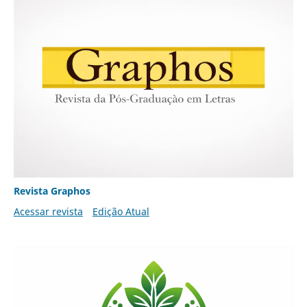
Revista Graphos
Acessar revista
Edição Atual