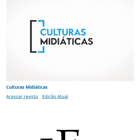
Culturas Midiáticas
Acessar revista
Edição Atual