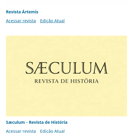
Revista Ártemis
Acessar revista
Edição Atual
Sæculum - Revista de História
Acessar revista
Edição Atual