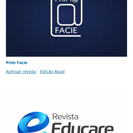
Prim Facie
Acessar revista
Edição Atual