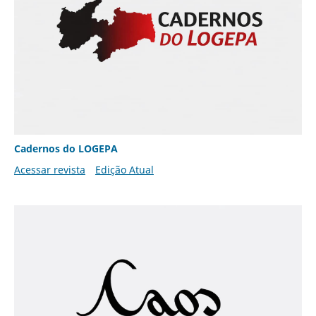
Cadernos do LOGEPA
Acessar revista
Edição Atual