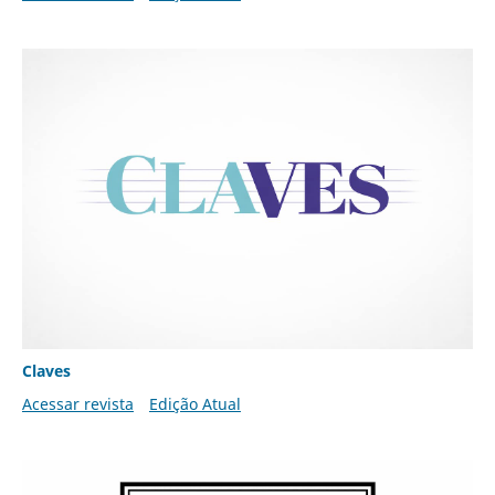
Claves
Acessar revista
Edição Atual