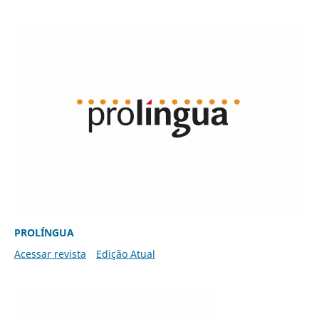
PROLÍNGUA
Acessar revista
Edição Atual