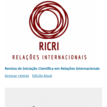
Revista de Iniciação Científica em Relações Internacionais
Acessar revista
Edição Atual