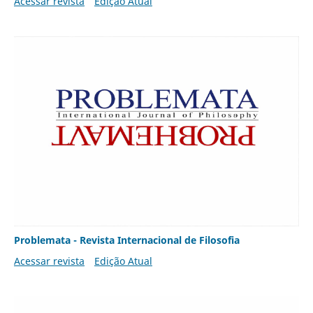
Acessar revista
Edição Atual
Problemata - Revista Internacional de Filosofia
Acessar revista
Edição Atual