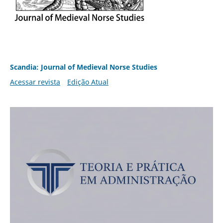
Scandia: Journal of Medieval Norse Studies
Acessar revista
Edição Atual