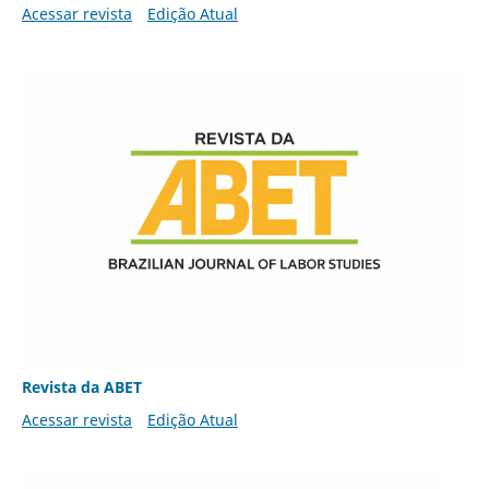
Acessar revista
Edição Atual
Revista da ABET
Acessar revista
Edição Atual