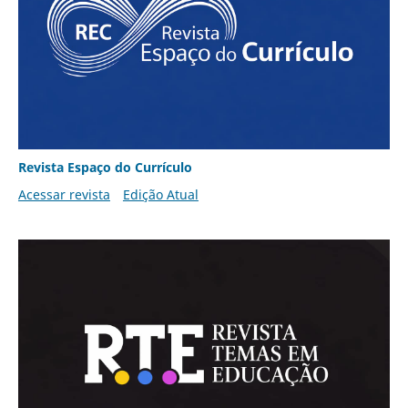
Revista Espaço do Currículo
Acessar revista
Edição Atual