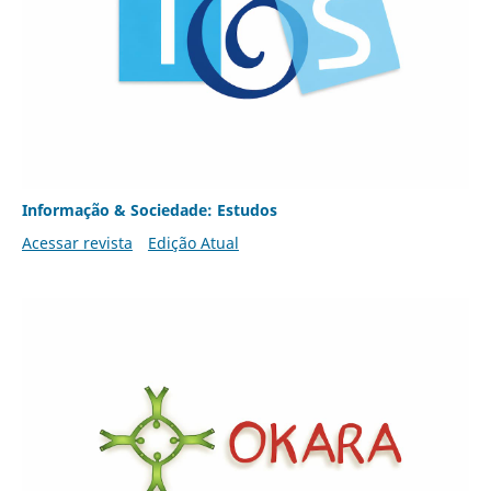
Informação & Sociedade: Estudos
Acessar revista
Edição Atual