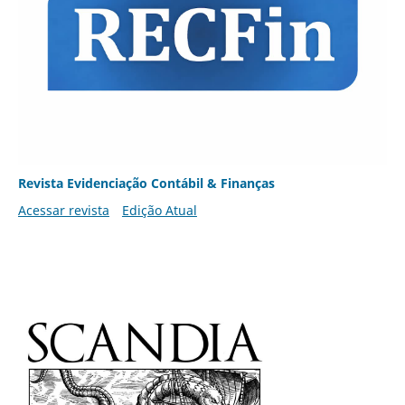
Revista Evidenciação Contábil & Finanças
Acessar revista
Edição Atual