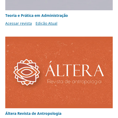
Teoria e Prática em Administração
Acessar revista
Edição Atual
Áltera Revista de Antropologia