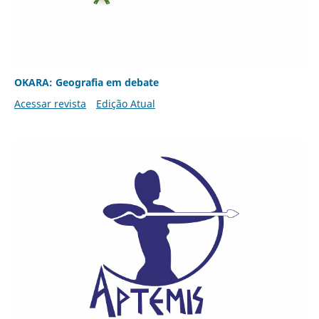
OKARA: Geografia em debate
Acessar revista
Edição Atual