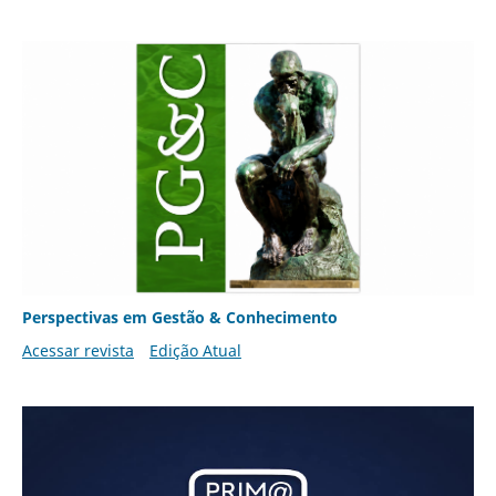
Perspectivas em Gestão & Conhecimento
Acessar revista
Edição Atual