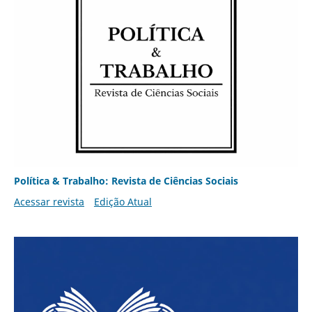
Política & Trabalho: Revista de Ciências Sociais
Acessar revista
Edição Atual