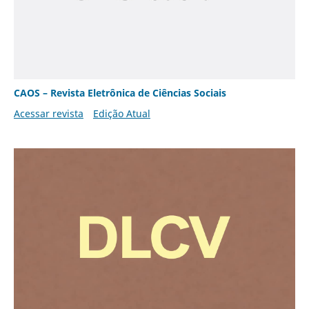
CAOS – Revista Eletrônica de Ciências Sociais
Acessar revista
Edição Atual