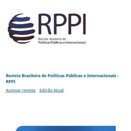
Revista Brasileira de Políticas Públicas e Internacionais -
RPPI
Acessar revista
Edição Atual