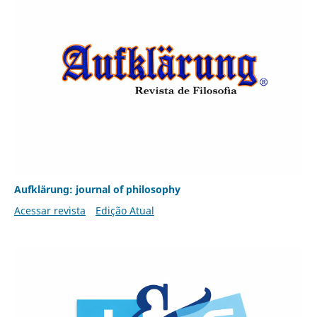
Aufklärung: journal of philosophy
Acessar revista
Edição Atual