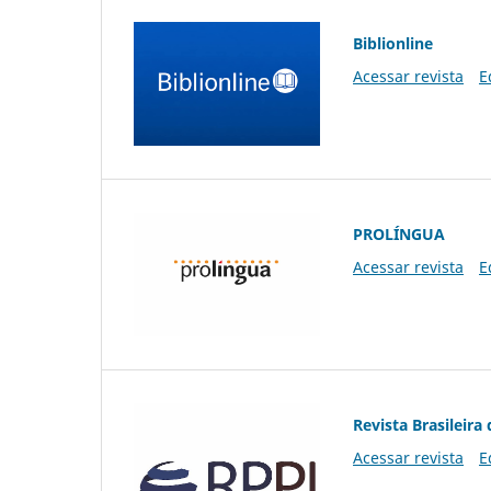
Biblionline
Acessar revista
E
PROLÍNGUA
Acessar revista
E
Revista Brasileira 
Acessar revista
E