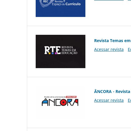
Revista Temas em
Acessar revista
E
ÂNCORA - Revista 
Acessar revista
E