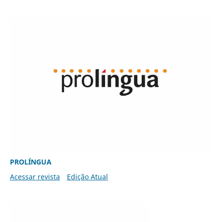
PROLÍNGUA
Acessar revista
Edição Atual