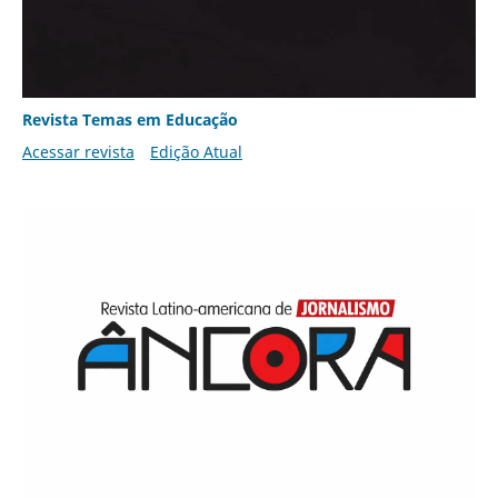
Revista Temas em Educação
Acessar revista
Edição Atual