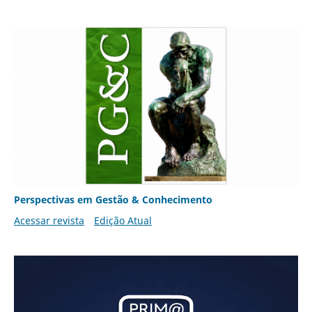
Perspectivas em Gestão & Conhecimento
Acessar revista
Edição Atual