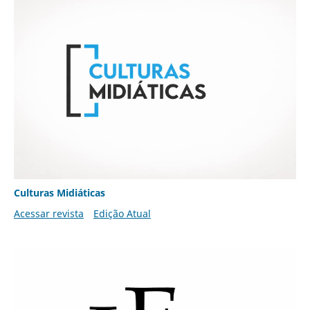
Culturas Midiáticas
Acessar revista
Edição Atual