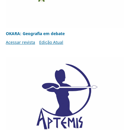
OKARA: Geografia em debate
Acessar revista
Edição Atual