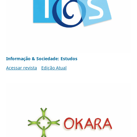
Informação & Sociedade: Estudos
Acessar revista
Edição Atual