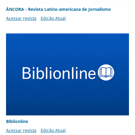
ÂNCORA - Revista Latino-americana de Jornalismo
Acessar revista
Edição Atual
Biblionline
Acessar revista
Edição Atual