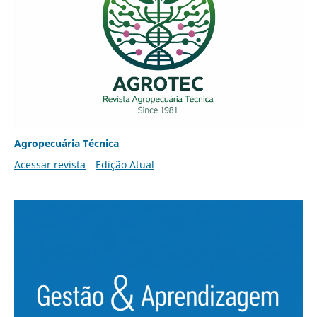
Agropecuária Técnica
Acessar revista
Edição Atual