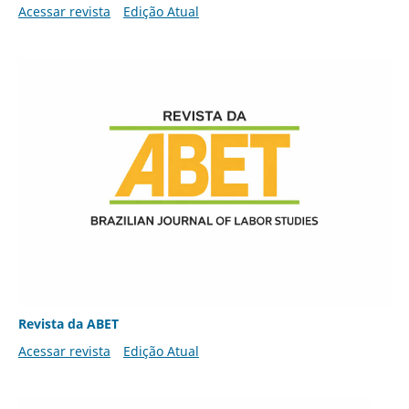
Acessar revista
Edição Atual
Revista da ABET
Acessar revista
Edição Atual