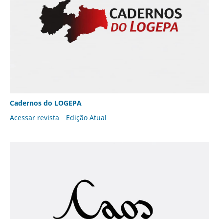
Cadernos do LOGEPA
Acessar revista
Edição Atual