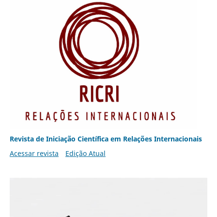
Revista de Iniciação Científica em Relações Internacionais
Acessar revista
Edição Atual