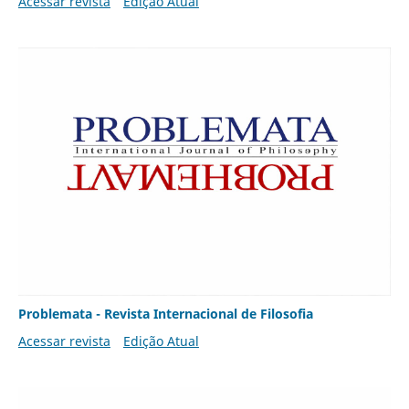
Acessar revista
Edição Atual
Problemata - Revista Internacional de Filosofia
Acessar revista
Edição Atual