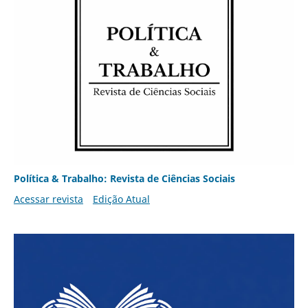
Política & Trabalho: Revista de Ciências Sociais
Acessar revista
Edição Atual