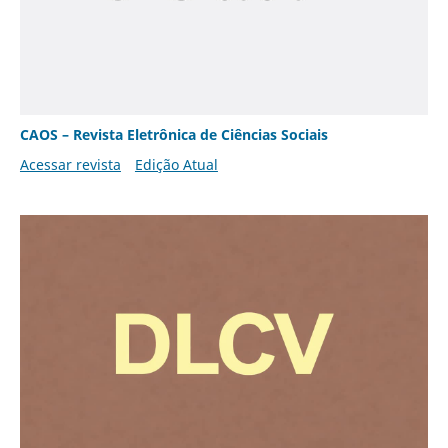
CAOS – Revista Eletrônica de Ciências Sociais
Acessar revista
Edição Atual