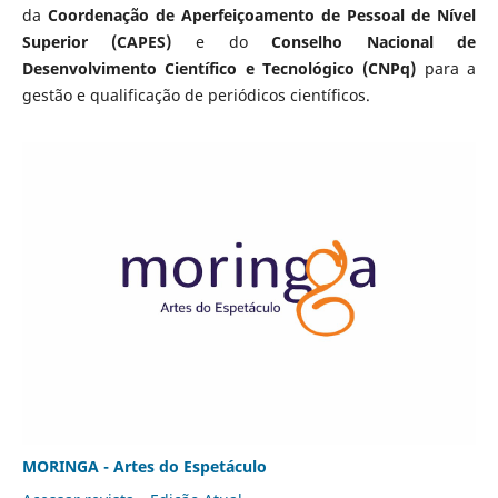
da
Coordenação de Aperfeiçoamento de Pessoal de Nível
Superior (CAPES)
e do
Conselho Nacional de
Desenvolvimento Científico e Tecnológico (CNPq)
para a
gestão e qualificação de periódicos científicos.
MORINGA - Artes do Espetáculo