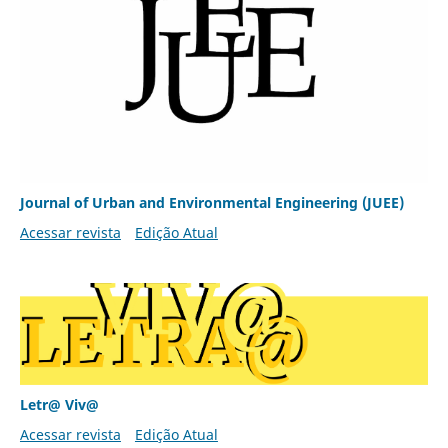
Journal of Urban and Environmental Engineering (JUEE)
Acessar revista
Edição Atual
Letr@ Viv@
Acessar revista
Edição Atual