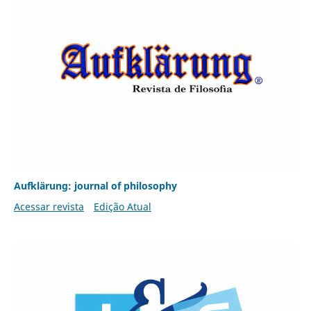
Aufklärung: journal of philosophy
Acessar revista
Edição Atual