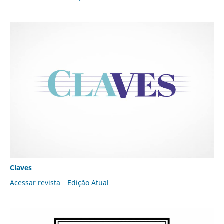
Claves
Acessar revista
Edição Atual