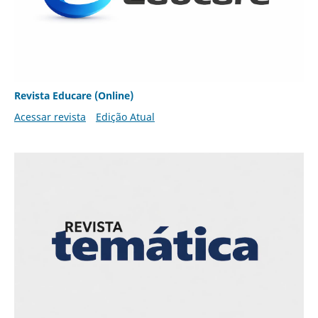
Revista Educare (Online)
Acessar revista
Edição Atual