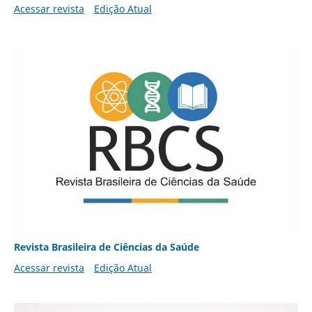
Acessar revista
Edição Atual
Revista Brasileira de Ciências da Saúde
Acessar revista
Edição Atual