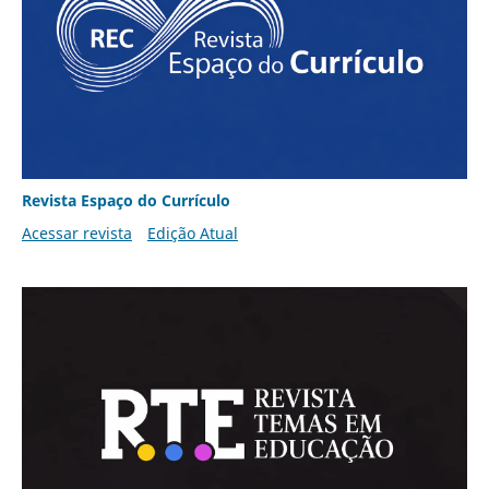
Revista Espaço do Currículo
Acessar revista
Edição Atual