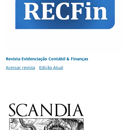
Revista Evidenciação Contábil & Finanças
Acessar revista
Edição Atual