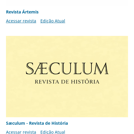
Revista Ártemis
Acessar revista
Edição Atual
Sæculum - Revista de História
Acessar revista
Edição Atual