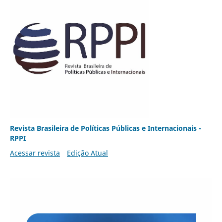
Revista Brasileira de Políticas Públicas e Internacionais -
RPPI
Acessar revista
Edição Atual