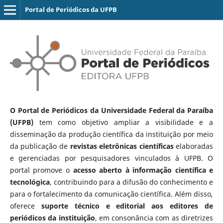
Portal de Periódicos da UFPB
O Portal de Periódicos da Universidade Federal da Paraíba
(UFPB)
tem como objetivo ampliar a visibilidade e a
disseminação da produção científica da instituição por meio
da publicação de
revistas eletrônicas científicas
elaboradas
e gerenciadas por pesquisadores vinculados à UFPB. O
portal promove o
acesso aberto à informação científica e
tecnológica
, contribuindo para a difusão do conhecimento e
para o fortalecimento da comunicação científica. Além disso,
oferece
suporte técnico e editorial aos editores de
periódicos da instituição
, em consonância com as diretrizes