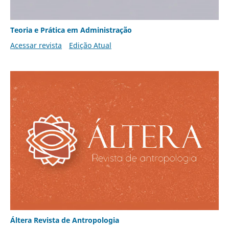
Teoria e Prática em Administração
Acessar revista
Edição Atual
Áltera Revista de Antropologia