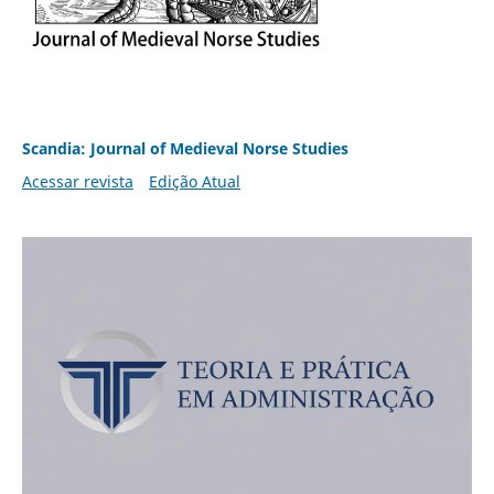
Scandia: Journal of Medieval Norse Studies
Acessar revista
Edição Atual