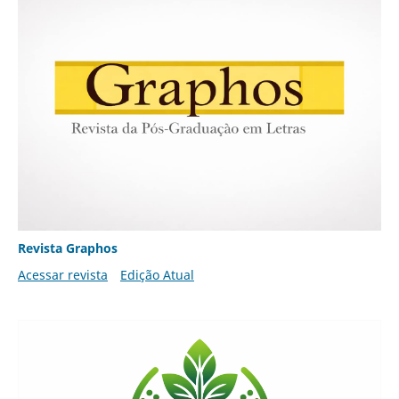
Revista Graphos
Acessar revista
Edição Atual