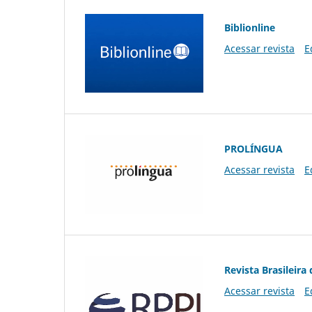
Biblionline
Acessar revista
E
PROLÍNGUA
Acessar revista
E
Revista Brasileira 
Acessar revista
E