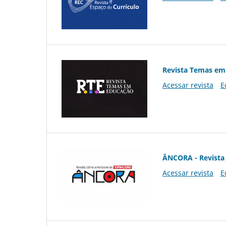
Revista Temas em
Acessar revista
E
ÂNCORA - Revista 
Acessar revista
E