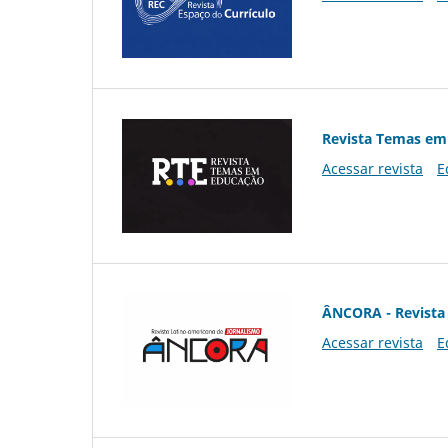
Revista Temas em
Acessar revista
E
ÂNCORA - Revista 
Acessar revista
E