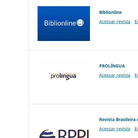
Biblionline
Acessar revista
E
PROLÍNGUA
Acessar revista
E
Revista Brasileira 
Acessar revista
E