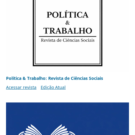
Política & Trabalho: Revista de Ciências Sociais
Acessar revista
Edição Atual