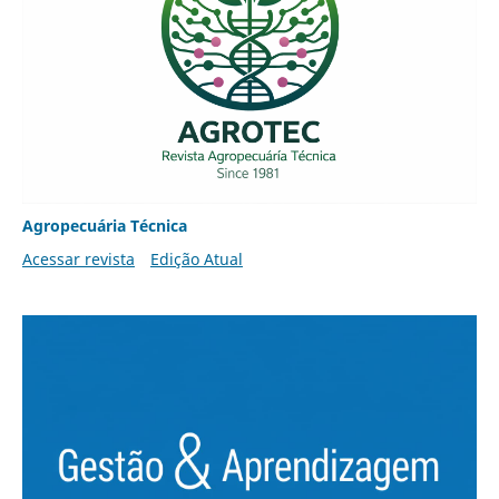
Agropecuária Técnica
Acessar revista
Edição Atual