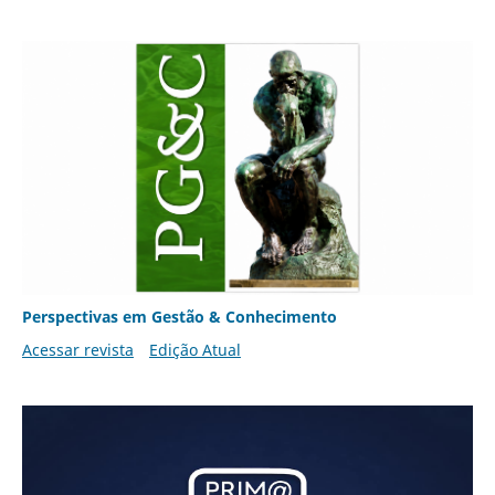
Perspectivas em Gestão & Conhecimento
Acessar revista
Edição Atual