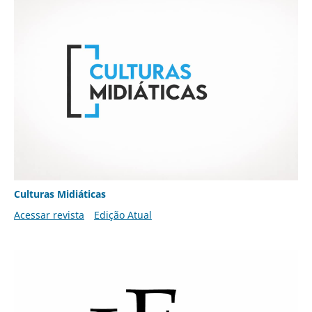
Culturas Midiáticas
Acessar revista
Edição Atual