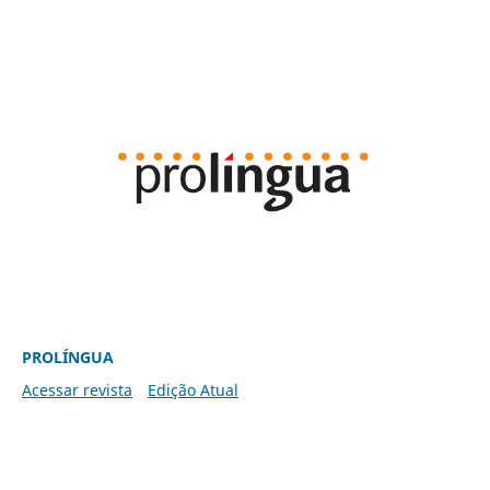
PROLÍNGUA
Acessar revista
Edição Atual