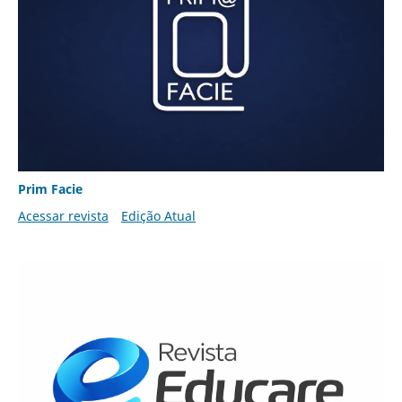
Prim Facie
Acessar revista
Edição Atual