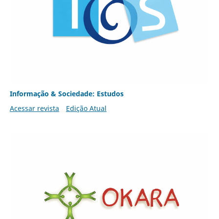
Informação & Sociedade: Estudos
Acessar revista
Edição Atual