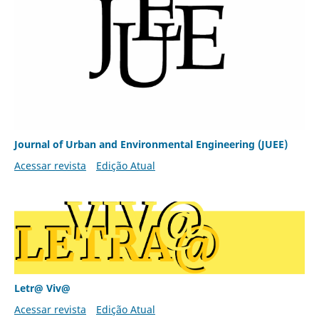
Journal of Urban and Environmental Engineering (JUEE)
Acessar revista
Edição Atual
Letr@ Viv@
Acessar revista
Edição Atual