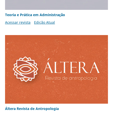
Teoria e Prática em Administração
Acessar revista
Edição Atual
Áltera Revista de Antropologia