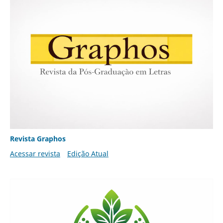
Revista Graphos
Acessar revista
Edição Atual