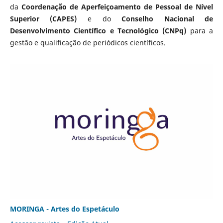
da
Coordenação de Aperfeiçoamento de Pessoal de Nível
Superior (CAPES)
e do
Conselho Nacional de
Desenvolvimento Científico e Tecnológico (CNPq)
para a
gestão e qualificação de periódicos científicos.
MORINGA - Artes do Espetáculo