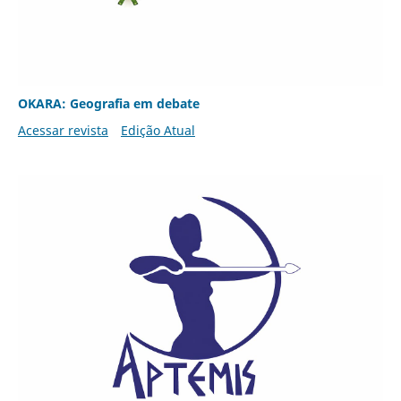
OKARA: Geografia em debate
Acessar revista
Edição Atual