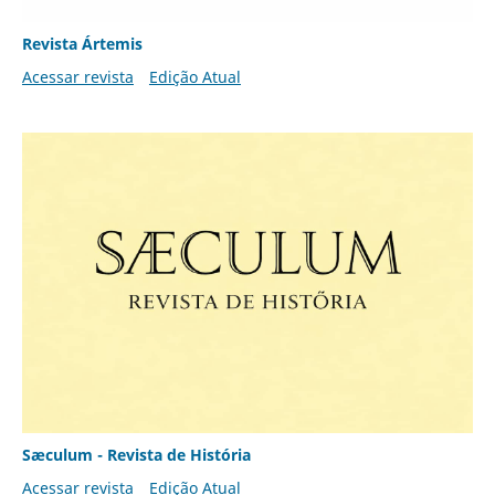
Revista Ártemis
Acessar revista
Edição Atual
Sæculum - Revista de História
Acessar revista
Edição Atual