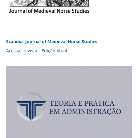
Scandia: Journal of Medieval Norse Studies
Acessar revista
Edição Atual