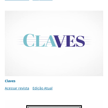
Claves
Acessar revista
Edição Atual