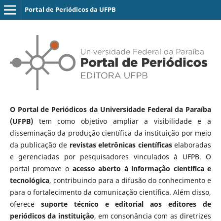
Portal de Periódicos da UFPB
O Portal de Periódicos da Universidade Federal da Paraíba
(UFPB)
tem como objetivo ampliar a visibilidade e a
disseminação da produção científica da instituição por meio
da publicação de
revistas eletrônicas científicas
elaboradas
e gerenciadas por pesquisadores vinculados à UFPB. O
portal promove o
acesso aberto à informação científica e
tecnológica
, contribuindo para a difusão do conhecimento e
para o fortalecimento da comunicação científica. Além disso,
oferece
suporte técnico e editorial aos editores de
periódicos da instituição
, em consonância com as diretrizes