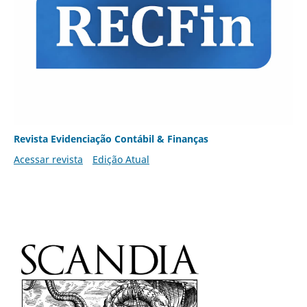
Revista Evidenciação Contábil & Finanças
Acessar revista
Edição Atual