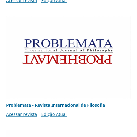
Acessar revista
Edição Atual
Problemata - Revista Internacional de Filosofia
Acessar revista
Edição Atual