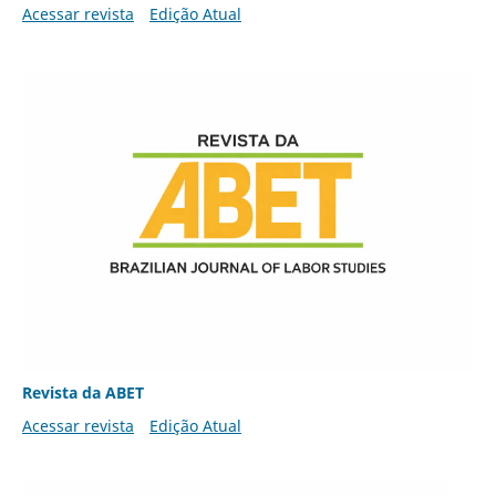
Acessar revista
Edição Atual
Revista da ABET
Acessar revista
Edição Atual