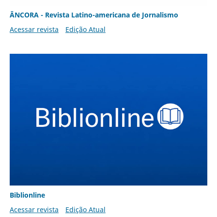
ÂNCORA - Revista Latino-americana de Jornalismo
Acessar revista
Edição Atual
Biblionline
Acessar revista
Edição Atual