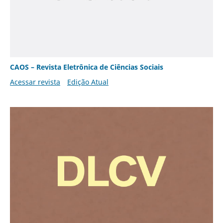
CAOS – Revista Eletrônica de Ciências Sociais
Acessar revista
Edição Atual