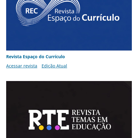
Revista Espaço do Currículo
Acessar revista
Edição Atual