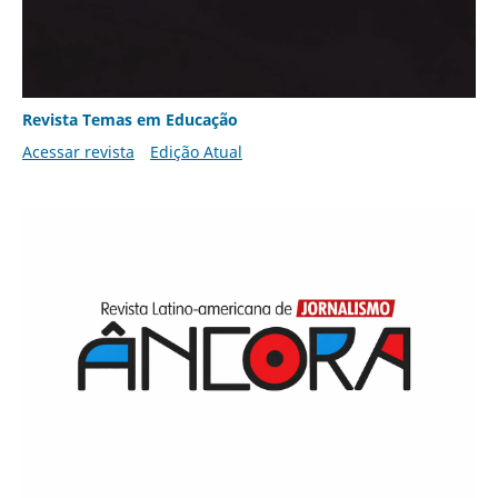
Revista Temas em Educação
Acessar revista
Edição Atual