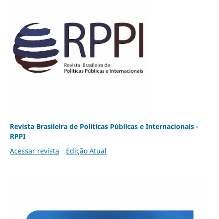
Revista Brasileira de Políticas Públicas e Internacionais -
RPPI
Acessar revista
Edição Atual