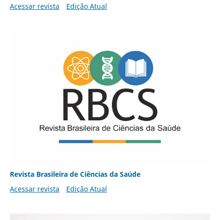
Acessar revista
Edição Atual
Revista Brasileira de Ciências da Saúde
Acessar revista
Edição Atual