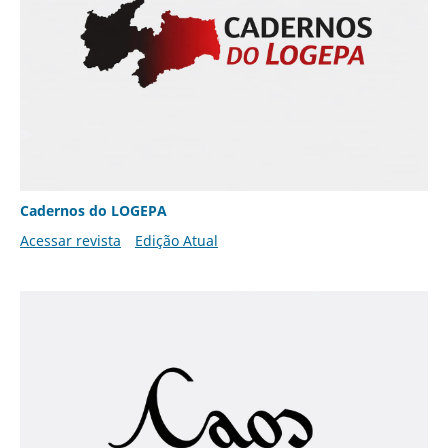
Cadernos do LOGEPA
Acessar revista
Edição Atual