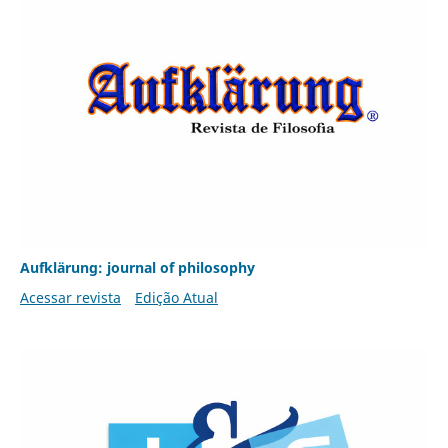
Aufklärung: journal of philosophy
Acessar revista
Edição Atual