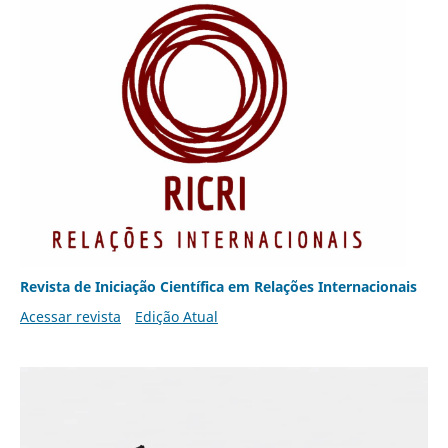
Revista de Iniciação Científica em Relações Internacionais
Acessar revista
Edição Atual