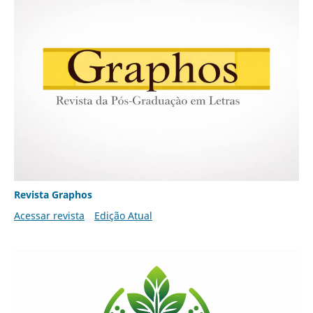
Revista Graphos
Acessar revista
Edição Atual