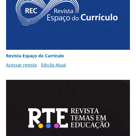
Revista Espaço do Currículo
Acessar revista
Edição Atual