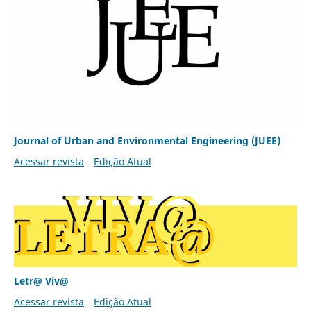
Journal of Urban and Environmental Engineering (JUEE)
Acessar revista
Edição Atual
Letr@ Viv@
Acessar revista
Edição Atual