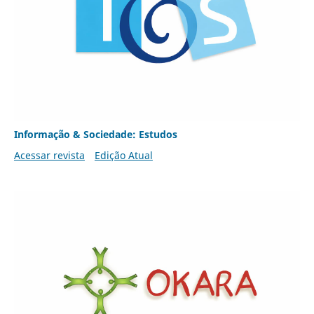
Informação & Sociedade: Estudos
Acessar revista
Edição Atual