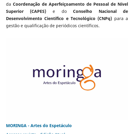
da
Coordenação de Aperfeiçoamento de Pessoal de Nível
Superior (CAPES)
e do
Conselho Nacional de
Desenvolvimento Científico e Tecnológico (CNPq)
para a
gestão e qualificação de periódicos científicos.
MORINGA - Artes do Espetáculo