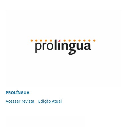
PROLÍNGUA
Acessar revista
Edição Atual