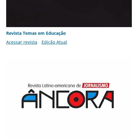
Revista Temas em Educação
Acessar revista
Edição Atual