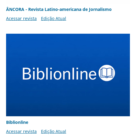
ÂNCORA - Revista Latino-americana de Jornalismo
Acessar revista
Edição Atual
Biblionline
Acessar revista
Edição Atual