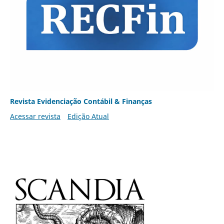
Revista Evidenciação Contábil & Finanças
Acessar revista
Edição Atual