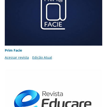
Prim Facie
Acessar revista
Edição Atual