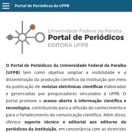
Portal de Periódicos da UFPB
O Portal de Periódicos da Universidade Federal da Paraíba
(UFPB)
tem como objetivo ampliar a visibilidade e a
disseminação da produção científica da instituição por meio
da publicação de
revistas eletrônicas científicas
elaboradas
e gerenciadas por pesquisadores vinculados à UFPB. O
portal promove o
acesso aberto à informação científica e
tecnológica
, contribuindo para a difusão do conhecimento e
para o fortalecimento da comunicação científica. Além disso,
oferece
suporte técnico e editorial aos editores de
periódicos da instituição
, em consonância com as diretrizes