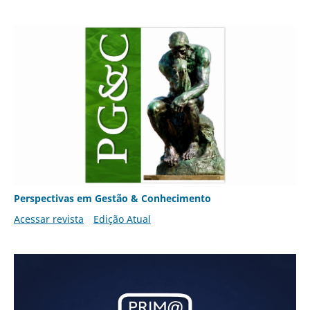
Perspectivas em Gestão & Conhecimento
Acessar revista
Edição Atual