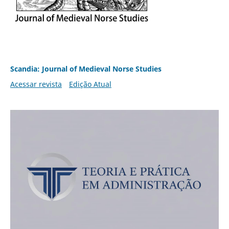
Scandia: Journal of Medieval Norse Studies
Acessar revista
Edição Atual