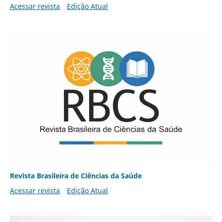
Acessar revista
Edição Atual
Revista Brasileira de Ciências da Saúde
Acessar revista
Edição Atual