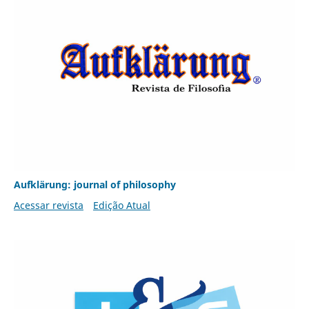
Aufklärung: journal of philosophy
Acessar revista
Edição Atual