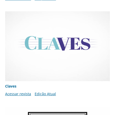
Claves
Acessar revista
Edição Atual