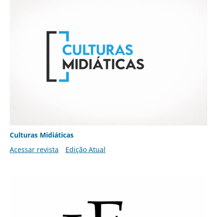
Culturas Midiáticas
Acessar revista
Edição Atual