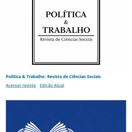
Política & Trabalho: Revista de Ciências Sociais
Acessar revista
Edição Atual