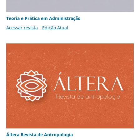
Teoria e Prática em Administração
Acessar revista
Edição Atual
Áltera Revista de Antropologia