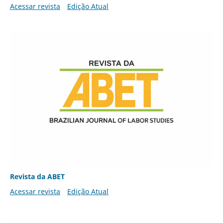
Acessar revista
Edição Atual
Revista da ABET
Acessar revista
Edição Atual