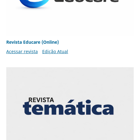
Revista Educare (Online)
Acessar revista
Edição Atual