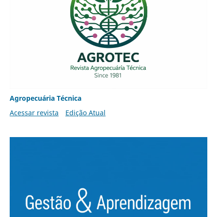
Agropecuária Técnica
Acessar revista
Edição Atual