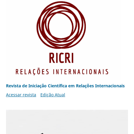
Revista de Iniciação Científica em Relações Internacionais
Acessar revista
Edição Atual