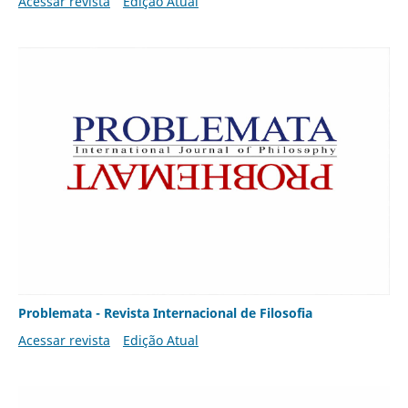
Acessar revista
Edição Atual
Problemata - Revista Internacional de Filosofia
Acessar revista
Edição Atual