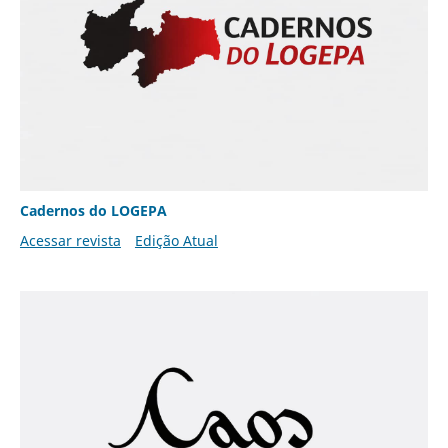
Cadernos do LOGEPA
Acessar revista
Edição Atual