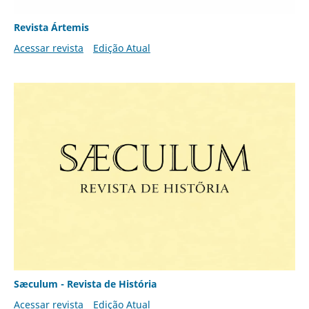
Revista Ártemis
Acessar revista
Edição Atual
Sæculum - Revista de História
Acessar revista
Edição Atual