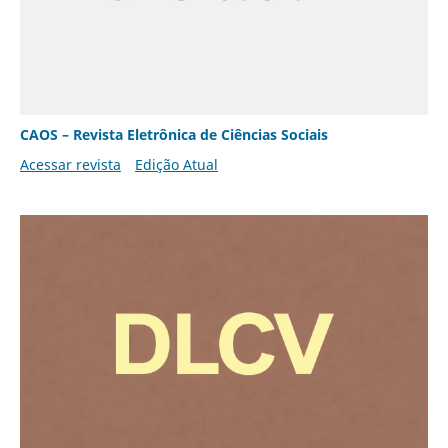
CAOS – Revista Eletrônica de Ciências Sociais
Acessar revista
Edição Atual