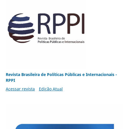
Revista Brasileira de Políticas Públicas e Internacionais -
RPPI
Acessar revista
Edição Atual