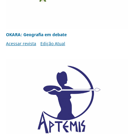
OKARA: Geografia em debate
Acessar revista
Edição Atual