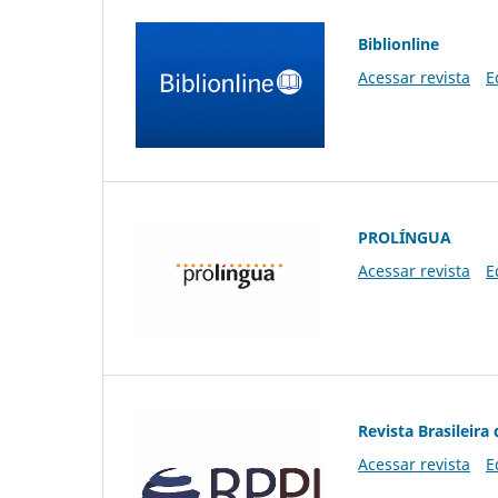
Biblionline
Acessar revista
E
PROLÍNGUA
Acessar revista
E
Revista Brasileira 
Acessar revista
E