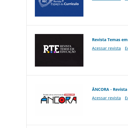
Revista Temas em
Acessar revista
E
ÂNCORA - Revista 
Acessar revista
E