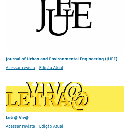
Journal of Urban and Environmental Engineering (JUEE)
Acessar revista
Edição Atual
Letr@ Viv@
Acessar revista
Edição Atual