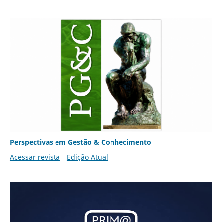
Perspectivas em Gestão & Conhecimento
Acessar revista
Edição Atual