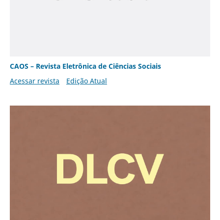
CAOS – Revista Eletrônica de Ciências Sociais
Acessar revista
Edição Atual