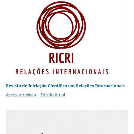
Revista de Iniciação Científica em Relações Internacionais
Acessar revista
Edição Atual