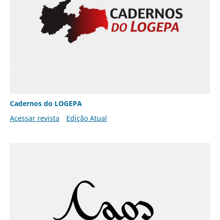
Cadernos do LOGEPA
Acessar revista
Edição Atual