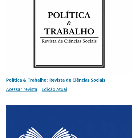
Política & Trabalho: Revista de Ciências Sociais
Acessar revista
Edição Atual