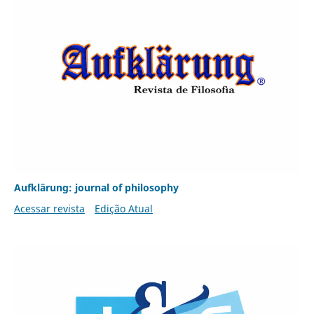
Aufklärung: journal of philosophy
Acessar revista
Edição Atual