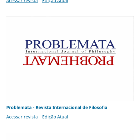
Acessar revista
Edição Atual
Problemata - Revista Internacional de Filosofia
Acessar revista
Edição Atual