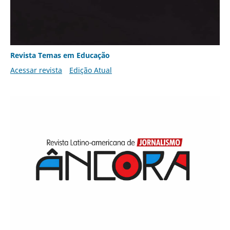
Revista Temas em Educação
Acessar revista
Edição Atual