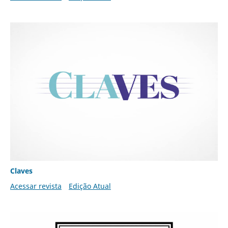
Claves
Acessar revista
Edição Atual