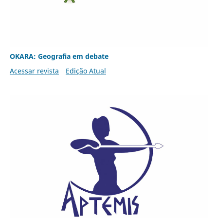
OKARA: Geografia em debate
Acessar revista
Edição Atual