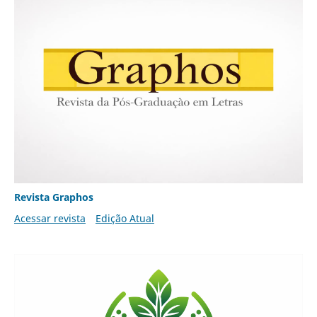
Revista Graphos
Acessar revista
Edição Atual