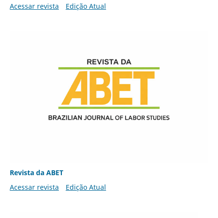
Acessar revista
Edição Atual
Revista da ABET
Acessar revista
Edição Atual