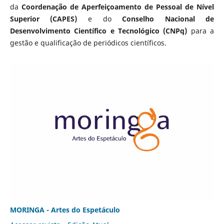
da
Coordenação de Aperfeiçoamento de Pessoal de Nível
Superior (CAPES)
e do
Conselho Nacional de
Desenvolvimento Científico e Tecnológico (CNPq)
para a
gestão e qualificação de periódicos científicos.
MORINGA - Artes do Espetáculo