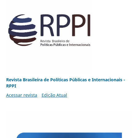
Revista Brasileira de Políticas Públicas e Internacionais -
RPPI
Acessar revista
Edição Atual