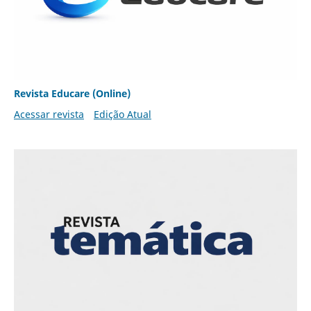
Revista Educare (Online)
Acessar revista
Edição Atual