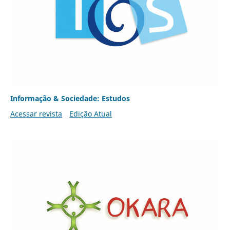
Informação & Sociedade: Estudos
Acessar revista
Edição Atual