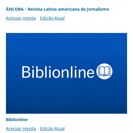
ÂNCORA - Revista Latino-americana de Jornalismo
Acessar revista
Edição Atual
Biblionline
Acessar revista
Edição Atual