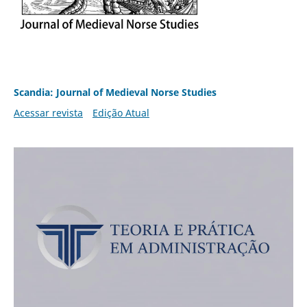
Scandia: Journal of Medieval Norse Studies
Acessar revista
Edição Atual