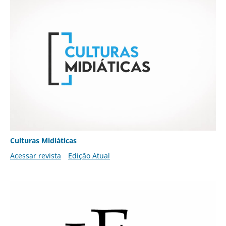
Culturas Midiáticas
Acessar revista
Edição Atual