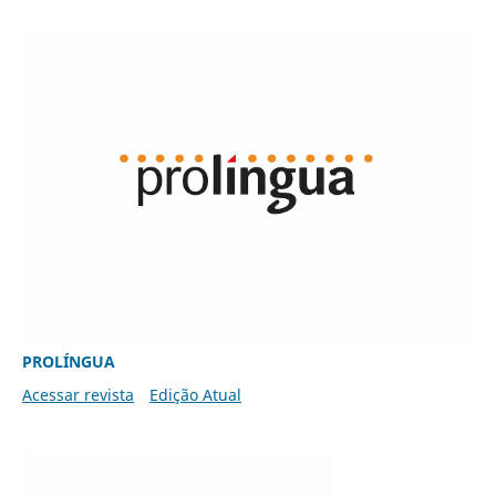
PROLÍNGUA
Acessar revista
Edição Atual