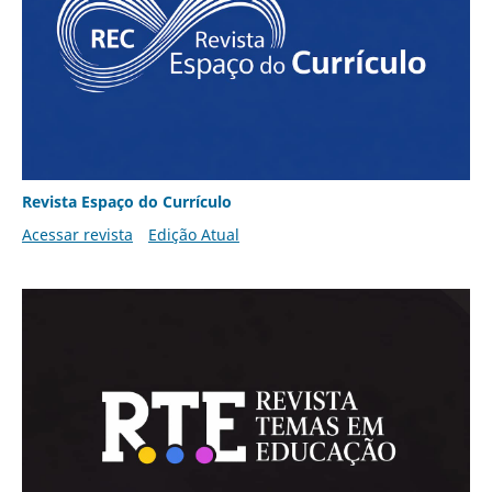
Revista Espaço do Currículo
Acessar revista
Edição Atual