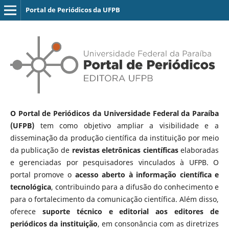
Portal de Periódicos da UFPB
O Portal de Periódicos da Universidade Federal da Paraíba
(UFPB)
tem como objetivo ampliar a visibilidade e a
disseminação da produção científica da instituição por meio
da publicação de
revistas eletrônicas científicas
elaboradas
e gerenciadas por pesquisadores vinculados à UFPB. O
portal promove o
acesso aberto à informação científica e
tecnológica
, contribuindo para a difusão do conhecimento e
para o fortalecimento da comunicação científica. Além disso,
oferece
suporte técnico e editorial aos editores de
periódicos da instituição
, em consonância com as diretrizes