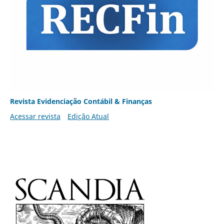
Revista Evidenciação Contábil & Finanças
Acessar revista
Edição Atual