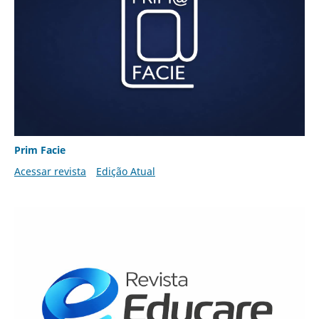
Prim Facie
Acessar revista
Edição Atual