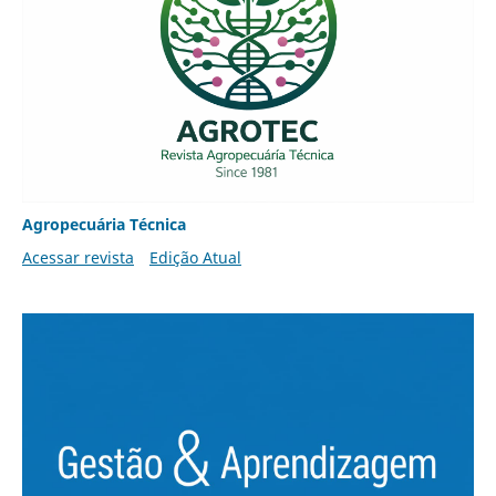
Agropecuária Técnica
Acessar revista
Edição Atual