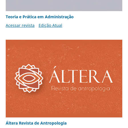
Teoria e Prática em Administração
Acessar revista
Edição Atual
Áltera Revista de Antropologia