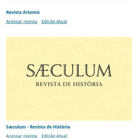
Revista Ártemis
Acessar revista
Edição Atual
Sæculum - Revista de História
Acessar revista
Edição Atual