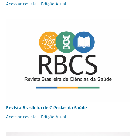
Acessar revista
Edição Atual
Revista Brasileira de Ciências da Saúde
Acessar revista
Edição Atual