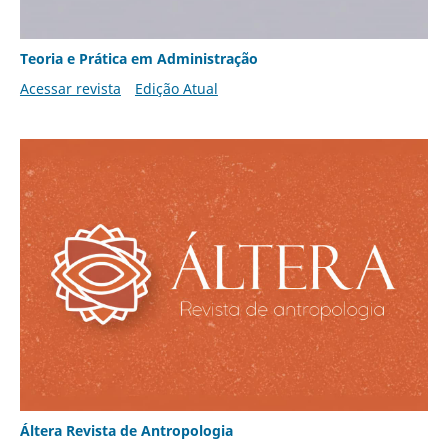
Teoria e Prática em Administração
Acessar revista
Edição Atual
Áltera Revista de Antropologia