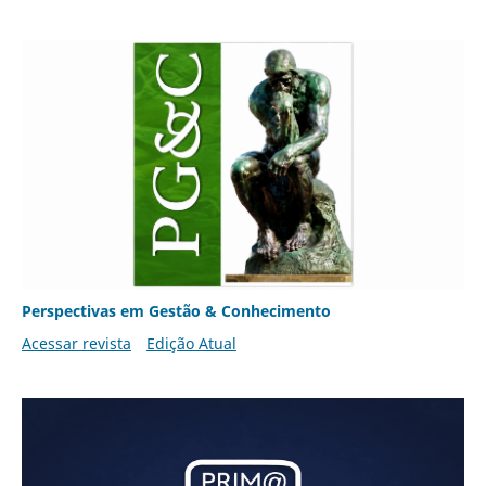
Perspectivas em Gestão & Conhecimento
Acessar revista
Edição Atual