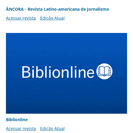
ÂNCORA - Revista Latino-americana de Jornalismo
Acessar revista
Edição Atual
Biblionline
Acessar revista
Edição Atual