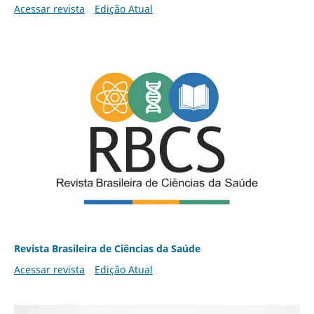
Acessar revista
Edição Atual
Revista Brasileira de Ciências da Saúde
Acessar revista
Edição Atual