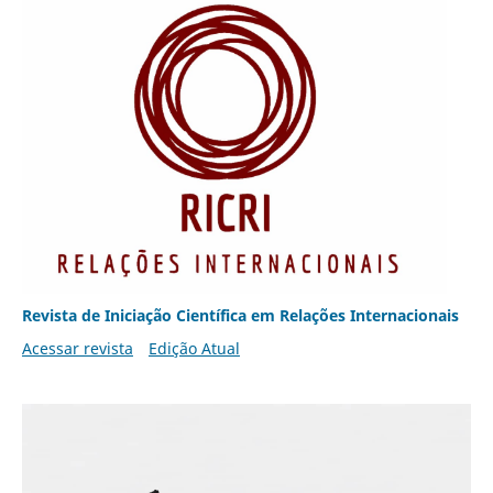
Revista de Iniciação Científica em Relações Internacionais
Acessar revista
Edição Atual