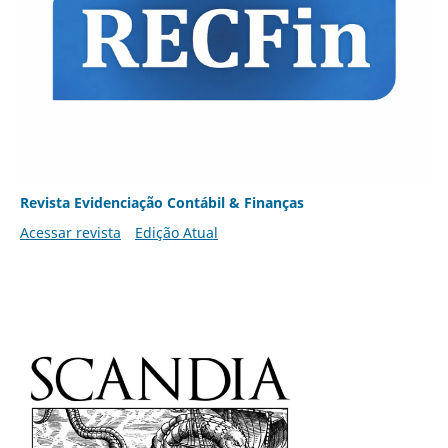
Revista Evidenciação Contábil & Finanças
Acessar revista
Edição Atual