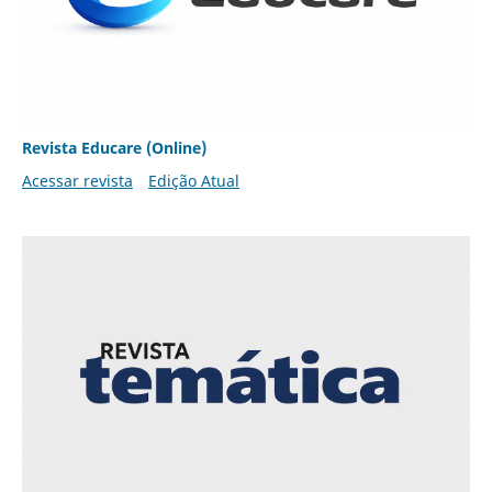
Revista Educare (Online)
Acessar revista
Edição Atual