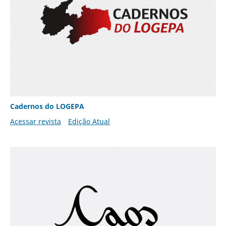
Cadernos do LOGEPA
Acessar revista
Edição Atual