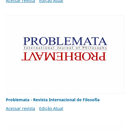
Acessar revista
Edição Atual
Problemata - Revista Internacional de Filosofia
Acessar revista
Edição Atual