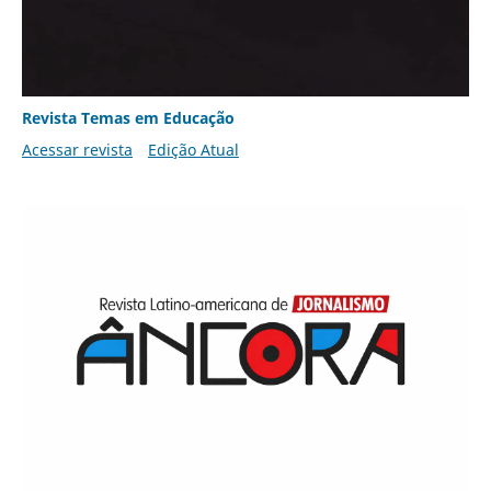
Revista Temas em Educação
Acessar revista
Edição Atual