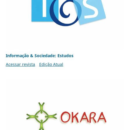
Informação & Sociedade: Estudos
Acessar revista
Edição Atual