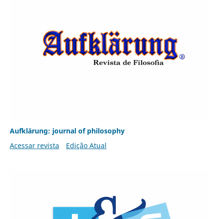
Aufklärung: journal of philosophy
Acessar revista
Edição Atual