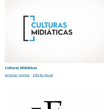
Culturas Midiáticas
Acessar revista
Edição Atual