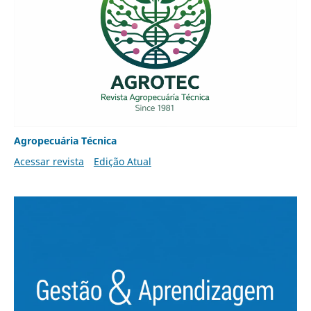
Agropecuária Técnica
Acessar revista
Edição Atual