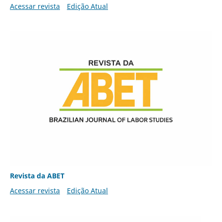
Acessar revista
Edição Atual
Revista da ABET
Acessar revista
Edição Atual