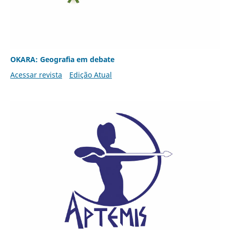
OKARA: Geografia em debate
Acessar revista
Edição Atual