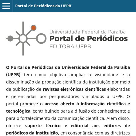
Portal de Periódicos da UFPB
O Portal de Periódicos da Universidade Federal da Paraíba
(UFPB)
tem como objetivo ampliar a visibilidade e a
disseminação da produção científica da instituição por meio
da publicação de
revistas eletrônicas científicas
elaboradas
e gerenciadas por pesquisadores vinculados à UFPB. O
portal promove o
acesso aberto à informação científica e
tecnológica
, contribuindo para a difusão do conhecimento e
para o fortalecimento da comunicação científica. Além disso,
oferece
suporte técnico e editorial aos editores de
periódicos da instituição
, em consonância com as diretrizes