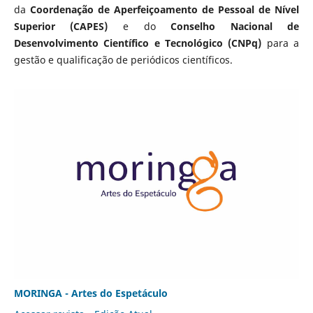
da
Coordenação de Aperfeiçoamento de Pessoal de Nível
Superior (CAPES)
e do
Conselho Nacional de
Desenvolvimento Científico e Tecnológico (CNPq)
para a
gestão e qualificação de periódicos científicos.
MORINGA - Artes do Espetáculo