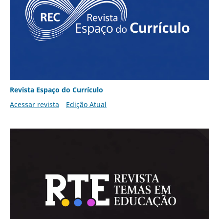
Revista Espaço do Currículo
Acessar revista
Edição Atual