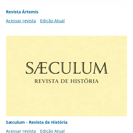
Revista Ártemis
Acessar revista
Edição Atual
Sæculum - Revista de História
Acessar revista
Edição Atual