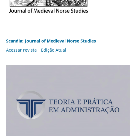
Scandia: Journal of Medieval Norse Studies
Acessar revista
Edição Atual