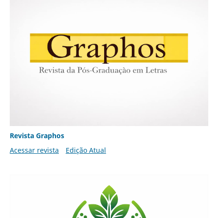
Revista Graphos
Acessar revista
Edição Atual