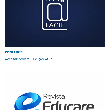
Prim Facie
Acessar revista
Edição Atual