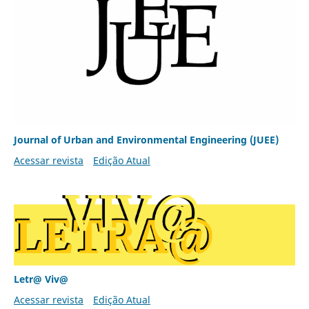
Journal of Urban and Environmental Engineering (JUEE)
Acessar revista
Edição Atual
Letr@ Viv@
Acessar revista
Edição Atual