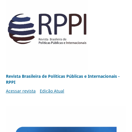
Revista Brasileira de Políticas Públicas e Internacionais -
RPPI
Acessar revista
Edição Atual