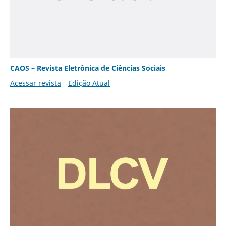
CAOS – Revista Eletrônica de Ciências Sociais
Acessar revista
Edição Atual