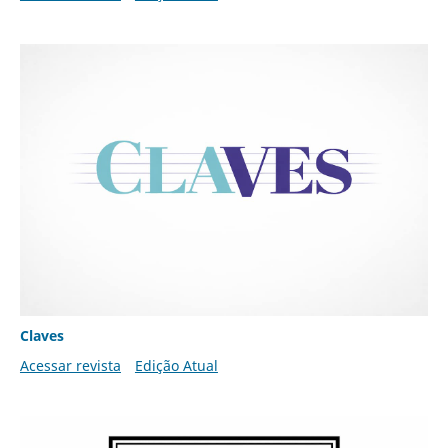
Claves
Acessar revista
Edição Atual