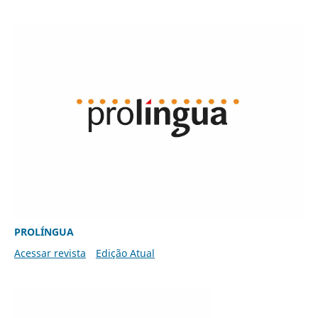
PROLÍNGUA
Acessar revista
Edição Atual