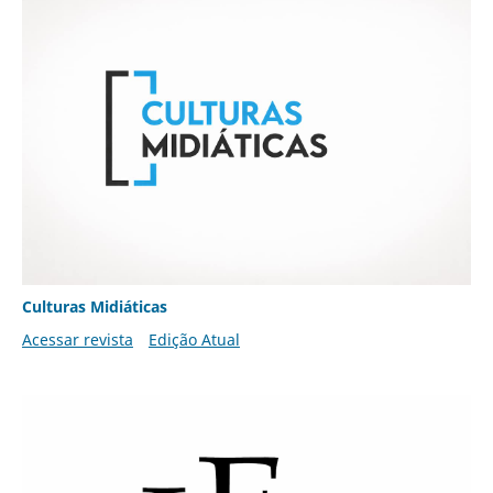
Culturas Midiáticas
Acessar revista
Edição Atual