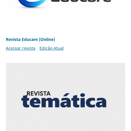
Revista Educare (Online)
Acessar revista
Edição Atual