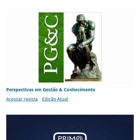
Perspectivas em Gestão & Conhecimento
Acessar revista
Edição Atual