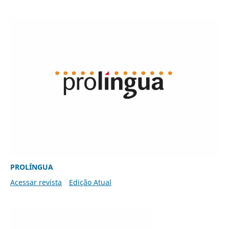
PROLÍNGUA
Acessar revista
Edição Atual