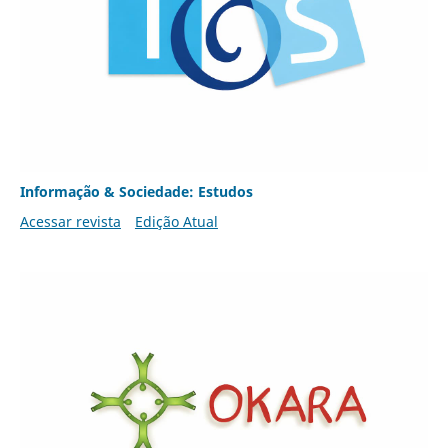
Informação & Sociedade: Estudos
Acessar revista
Edição Atual