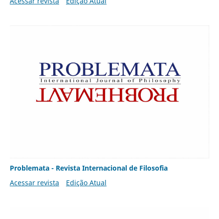
Acessar revista
Edição Atual
Problemata - Revista Internacional de Filosofia
Acessar revista
Edição Atual