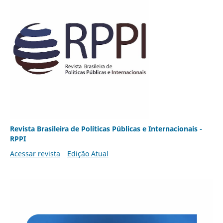
Revista Brasileira de Políticas Públicas e Internacionais -
RPPI
Acessar revista
Edição Atual