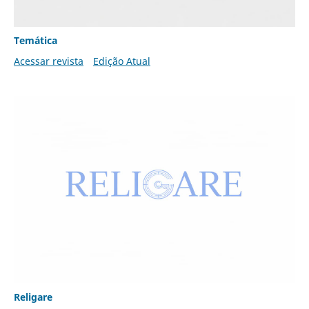
Temática
Acessar revista
Edição Atual
Religare