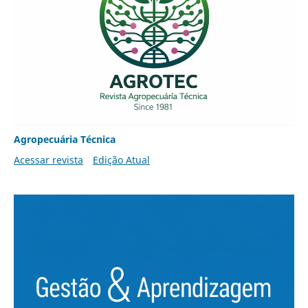
Agropecuária Técnica
Acessar revista
Edição Atual