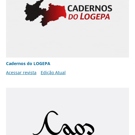
Cadernos do LOGEPA
Acessar revista
Edição Atual