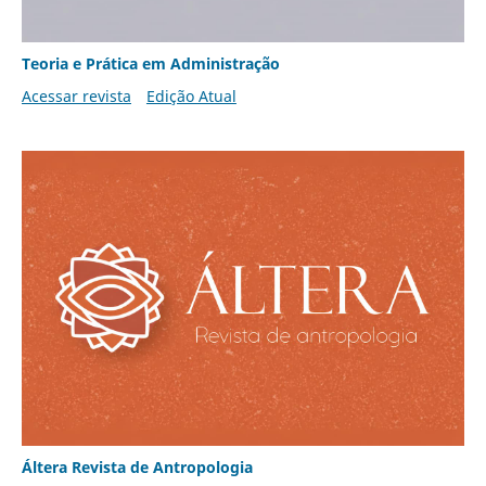
Teoria e Prática em Administração
Acessar revista
Edição Atual
Áltera Revista de Antropologia