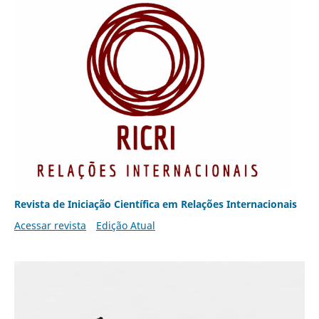
Revista de Iniciação Científica em Relações Internacionais
Acessar revista
Edição Atual