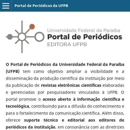
Portal de Periódicos da UFPB
O Portal de Periódicos da Universidade Federal da Paraíba
(UFPB)
tem como objetivo ampliar a visibilidade e a
disseminação da produção científica da instituição por meio
da publicação de
revistas eletrônicas científicas
elaboradas
e gerenciadas por pesquisadores vinculados à UFPB. O
portal promove o
acesso aberto à informação científica e
tecnológica
, contribuindo para a difusão do conhecimento e
para o fortalecimento da comunicação científica. Além disso,
oferece
suporte técnico e editorial aos editores de
periódicos da instituição
, em consonância com as diretrizes