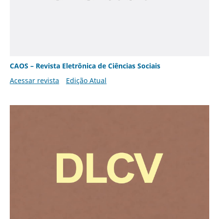
CAOS – Revista Eletrônica de Ciências Sociais
Acessar revista
Edição Atual