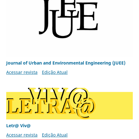
Journal of Urban and Environmental Engineering (JUEE)
Acessar revista
Edição Atual
Letr@ Viv@
Acessar revista
Edição Atual