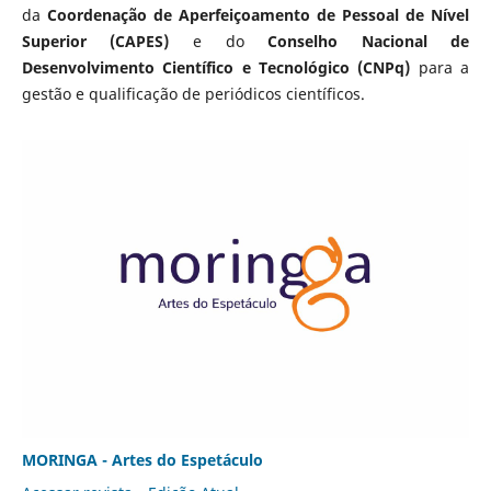
da
Coordenação de Aperfeiçoamento de Pessoal de Nível
Superior (CAPES)
e do
Conselho Nacional de
Desenvolvimento Científico e Tecnológico (CNPq)
para a
gestão e qualificação de periódicos científicos.
MORINGA - Artes do Espetáculo