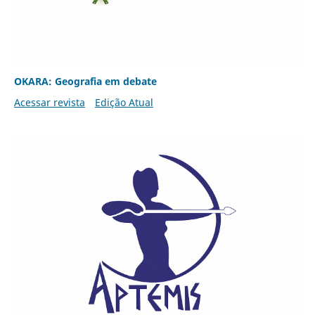
OKARA: Geografia em debate
Acessar revista
Edição Atual