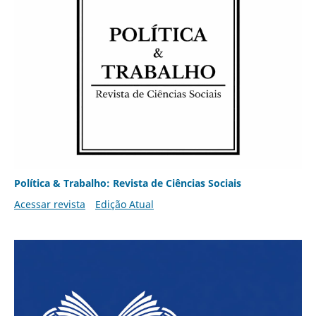
Política & Trabalho: Revista de Ciências Sociais
Acessar revista
Edição Atual