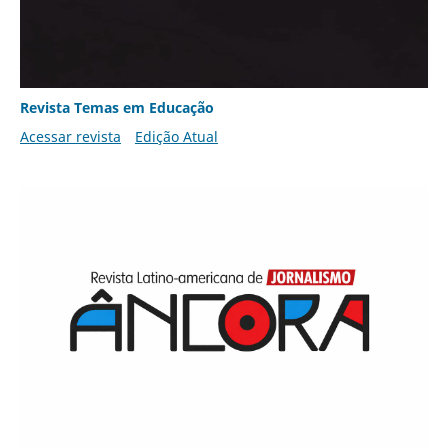
Revista Temas em Educação
Acessar revista
Edição Atual