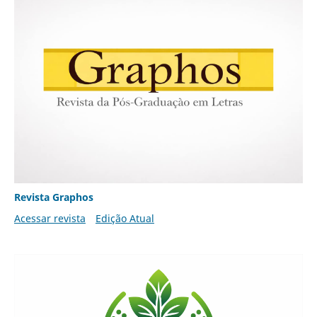
Revista Graphos
Acessar revista
Edição Atual