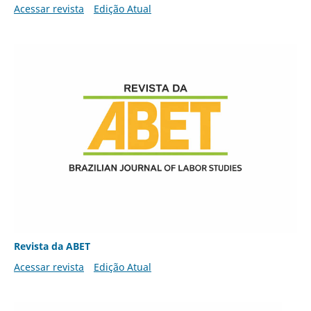
Acessar revista
Edição Atual
Revista da ABET
Acessar revista
Edição Atual