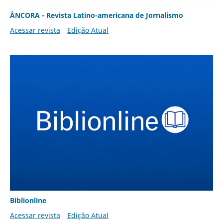
ÂNCORA - Revista Latino-americana de Jornalismo
Acessar revista
Edição Atual
Biblionline
Acessar revista
Edição Atual