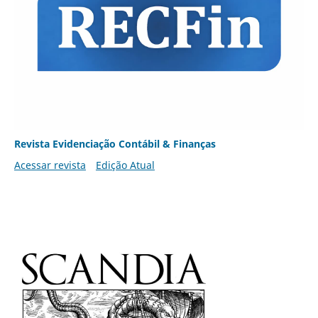
Revista Evidenciação Contábil & Finanças
Acessar revista
Edição Atual