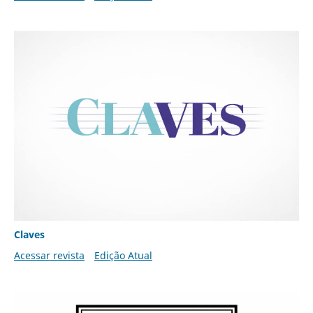
Claves
Acessar revista
Edição Atual