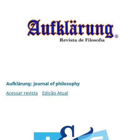
Aufklärung: journal of philosophy
Acessar revista
Edição Atual