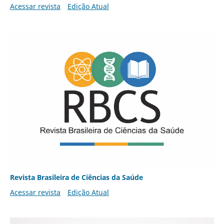
Acessar revista
Edição Atual
Revista Brasileira de Ciências da Saúde
Acessar revista
Edição Atual