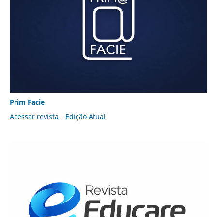
Prim Facie
Acessar revista
Edição Atual