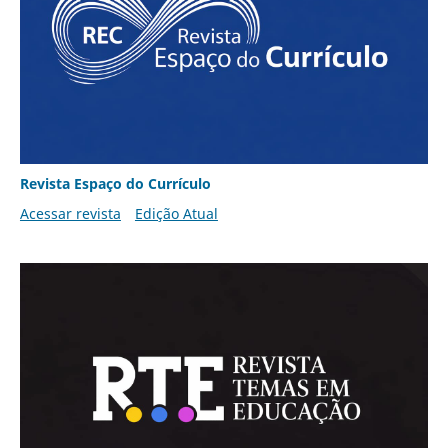
Revista Espaço do Currículo
Acessar revista
Edição Atual