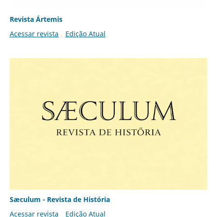
Revista Ártemis
Acessar revista
Edição Atual
Sæculum - Revista de História
Acessar revista
Edição Atual