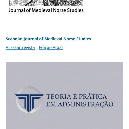
Scandia: Journal of Medieval Norse Studies
Acessar revista
Edição Atual