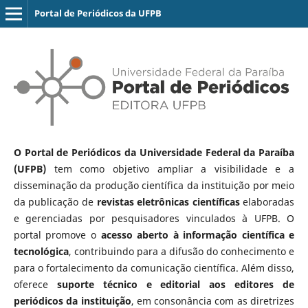
Portal de Periódicos da UFPB
O Portal de Periódicos da Universidade Federal da Paraíba
(UFPB)
tem como objetivo ampliar a visibilidade e a
disseminação da produção científica da instituição por meio
da publicação de
revistas eletrônicas científicas
elaboradas
e gerenciadas por pesquisadores vinculados à UFPB. O
portal promove o
acesso aberto à informação científica e
tecnológica
, contribuindo para a difusão do conhecimento e
para o fortalecimento da comunicação científica. Além disso,
oferece
suporte técnico e editorial aos editores de
periódicos da instituição
, em consonância com as diretrizes