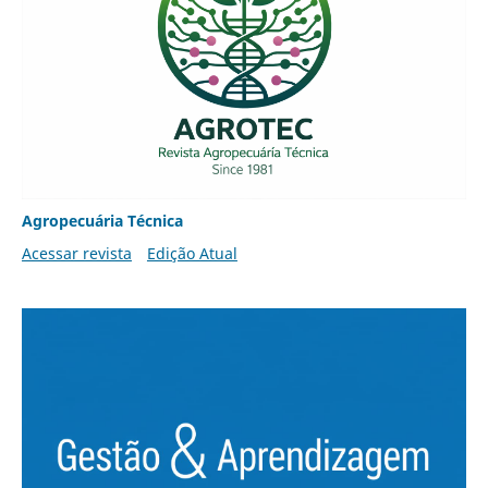
Agropecuária Técnica
Acessar revista
Edição Atual