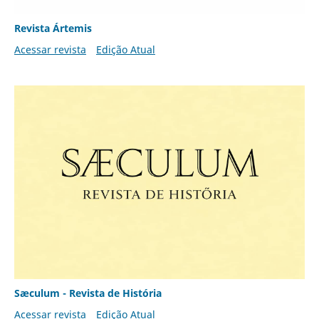
Revista Ártemis
Acessar revista
Edição Atual
Sæculum - Revista de História
Acessar revista
Edição Atual