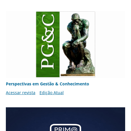
Perspectivas em Gestão & Conhecimento
Acessar revista
Edição Atual