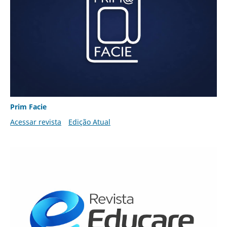
Prim Facie
Acessar revista
Edição Atual