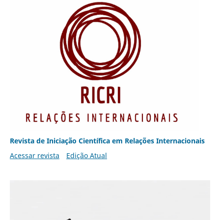
Revista de Iniciação Científica em Relações Internacionais
Acessar revista
Edição Atual