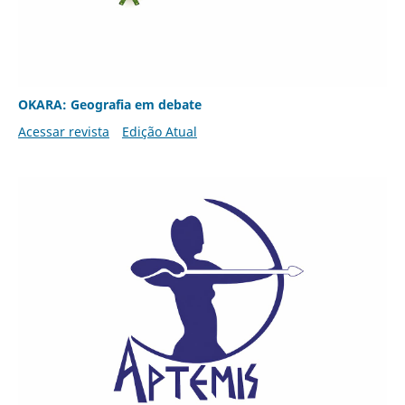
OKARA: Geografia em debate
Acessar revista
Edição Atual