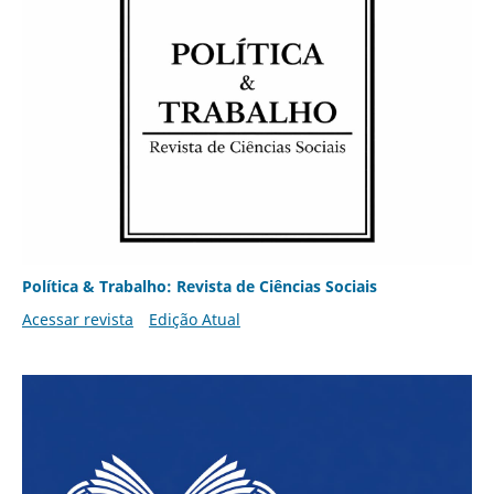
Política & Trabalho: Revista de Ciências Sociais
Acessar revista
Edição Atual