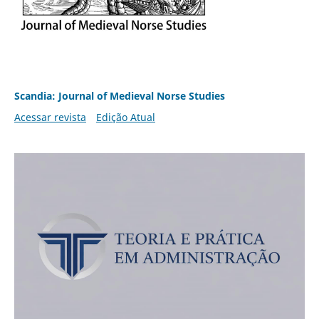
Scandia: Journal of Medieval Norse Studies
Acessar revista
Edição Atual