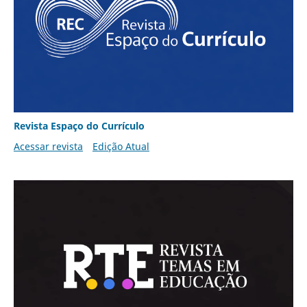
Revista Espaço do Currículo
Acessar revista
Edição Atual