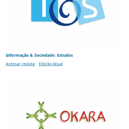
Informação & Sociedade: Estudos
Acessar revista
Edição Atual