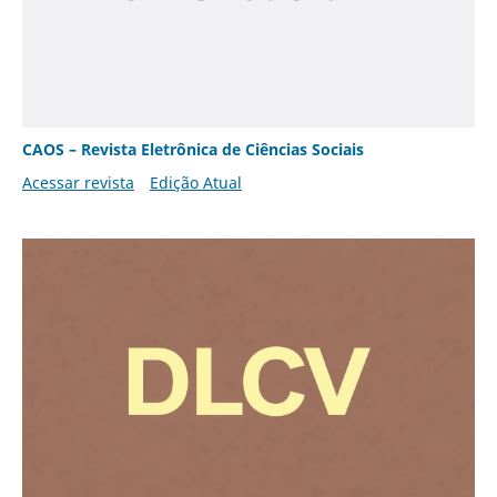
CAOS – Revista Eletrônica de Ciências Sociais
Acessar revista
Edição Atual