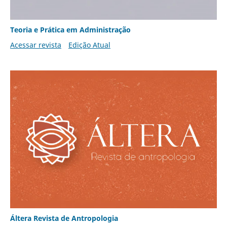
Teoria e Prática em Administração
Acessar revista
Edição Atual
Áltera Revista de Antropologia