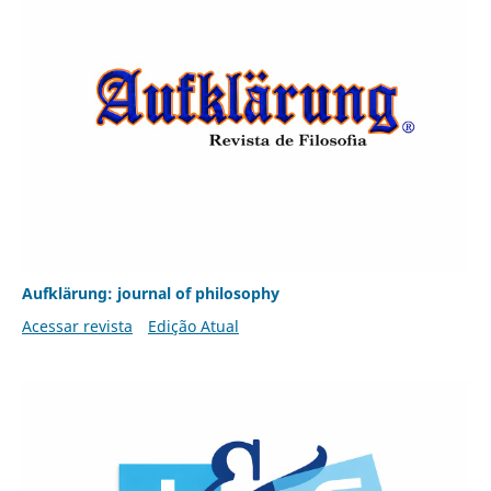
Aufklärung: journal of philosophy
Acessar revista
Edição Atual