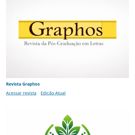
Revista Graphos
Acessar revista
Edição Atual