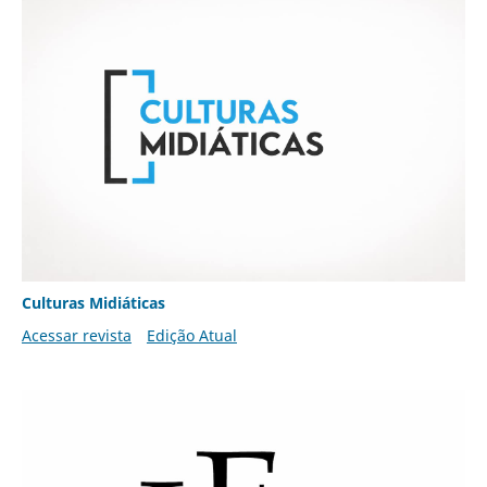
Culturas Midiáticas
Acessar revista
Edição Atual