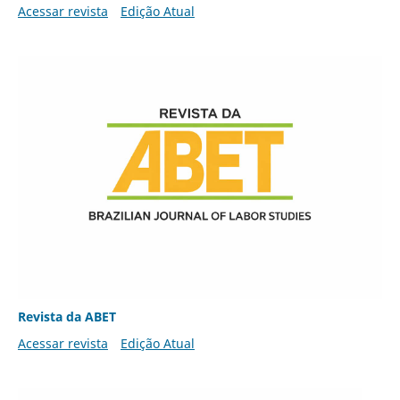
Acessar revista
Edição Atual
Revista da ABET
Acessar revista
Edição Atual