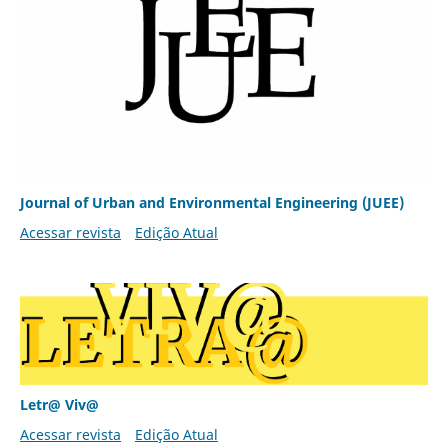
Journal of Urban and Environmental Engineering (JUEE)
Acessar revista
Edição Atual
Letr@ Viv@
Acessar revista
Edição Atual