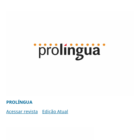
PROLÍNGUA
Acessar revista
Edição Atual