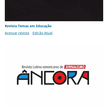
Revista Temas em Educação
Acessar revista
Edição Atual