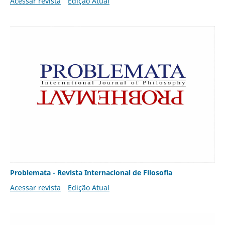
Acessar revista
Edição Atual
Problemata - Revista Internacional de Filosofia
Acessar revista
Edição Atual