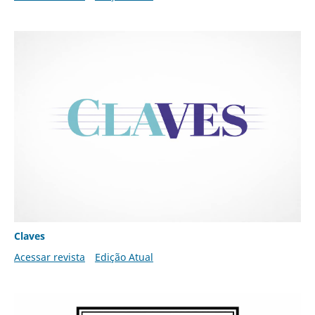
Claves
Acessar revista
Edição Atual