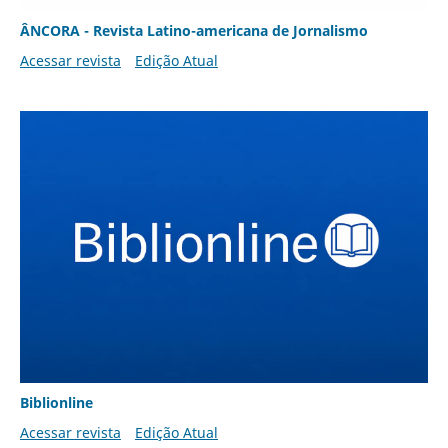
ÂNCORA - Revista Latino-americana de Jornalismo
Acessar revista
Edição Atual
Biblionline
Acessar revista
Edição Atual