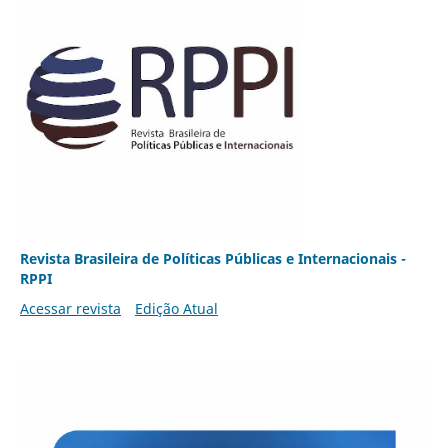
Revista Brasileira de Políticas Públicas e Internacionais -
RPPI
Acessar revista
Edição Atual