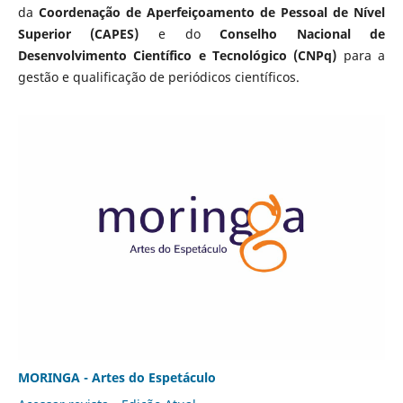
da
Coordenação de Aperfeiçoamento de Pessoal de Nível
Superior (CAPES)
e do
Conselho Nacional de
Desenvolvimento Científico e Tecnológico (CNPq)
para a
gestão e qualificação de periódicos científicos.
MORINGA - Artes do Espetáculo