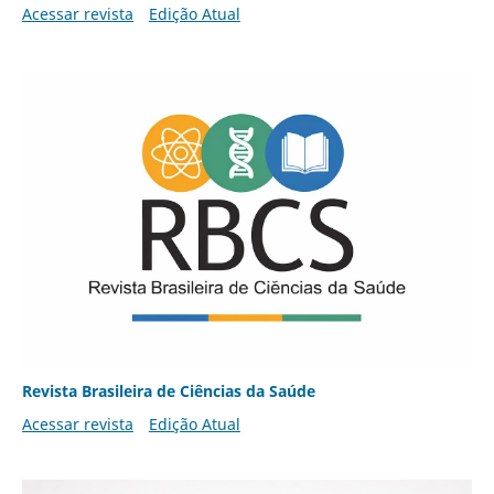
Acessar revista
Edição Atual
Revista Brasileira de Ciências da Saúde
Acessar revista
Edição Atual