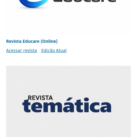
Revista Educare (Online)
Acessar revista
Edição Atual