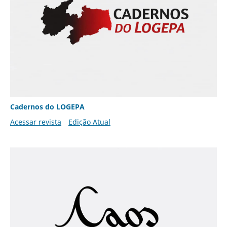
Cadernos do LOGEPA
Acessar revista
Edição Atual