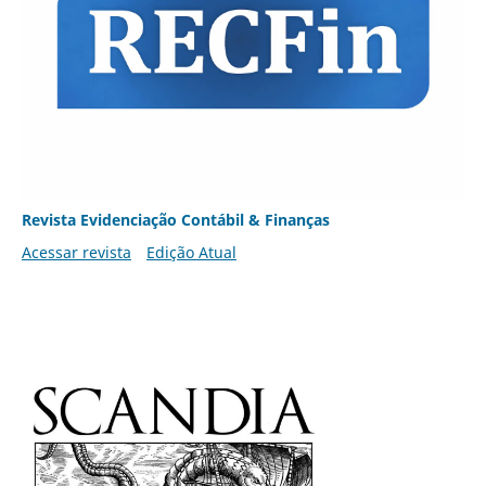
Revista Evidenciação Contábil & Finanças
Acessar revista
Edição Atual