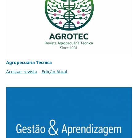
Agropecuária Técnica
Acessar revista
Edição Atual