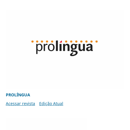
PROLÍNGUA
Acessar revista
Edição Atual