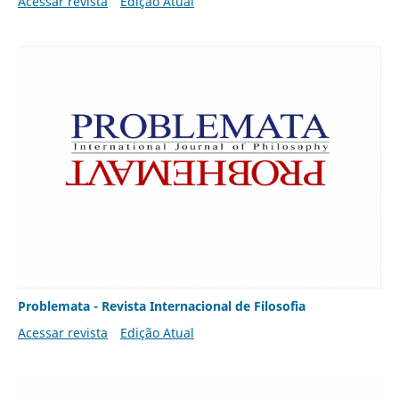
Acessar revista
Edição Atual
Problemata - Revista Internacional de Filosofia
Acessar revista
Edição Atual