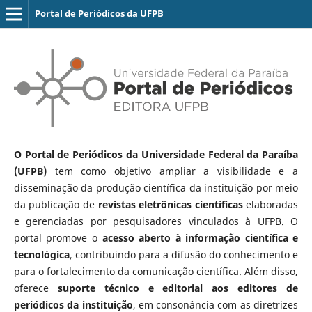
Portal de Periódicos da UFPB
O Portal de Periódicos da Universidade Federal da Paraíba
(UFPB)
tem como objetivo ampliar a visibilidade e a
disseminação da produção científica da instituição por meio
da publicação de
revistas eletrônicas científicas
elaboradas
e gerenciadas por pesquisadores vinculados à UFPB. O
portal promove o
acesso aberto à informação científica e
tecnológica
, contribuindo para a difusão do conhecimento e
para o fortalecimento da comunicação científica. Além disso,
oferece
suporte técnico e editorial aos editores de
periódicos da instituição
, em consonância com as diretrizes