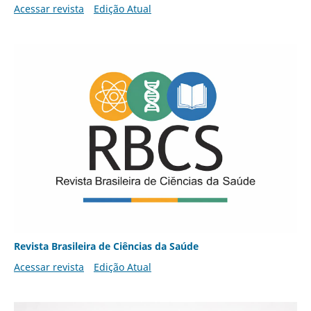
Acessar revista
Edição Atual
Revista Brasileira de Ciências da Saúde
Acessar revista
Edição Atual