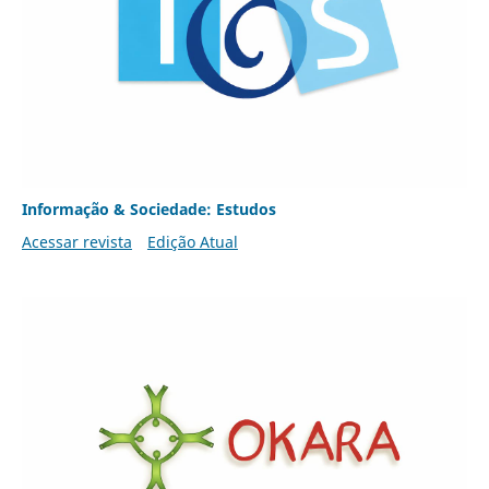
Informação & Sociedade: Estudos
Acessar revista
Edição Atual