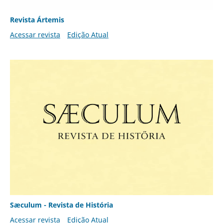
Revista Ártemis
Acessar revista
Edição Atual
Sæculum - Revista de História
Acessar revista
Edição Atual