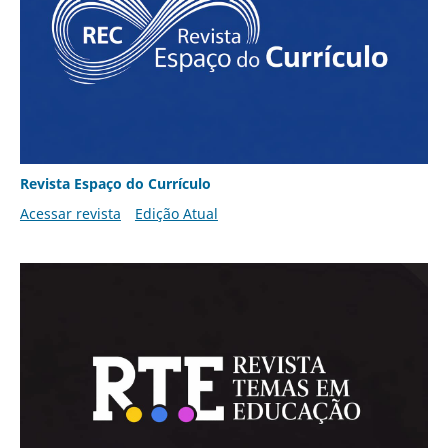
Revista Espaço do Currículo
Acessar revista
Edição Atual