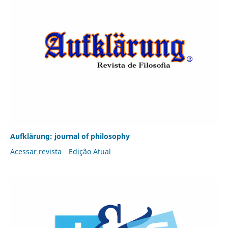
Aufklärung: journal of philosophy
Acessar revista
Edição Atual