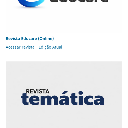
Revista Educare (Online)
Acessar revista
Edição Atual