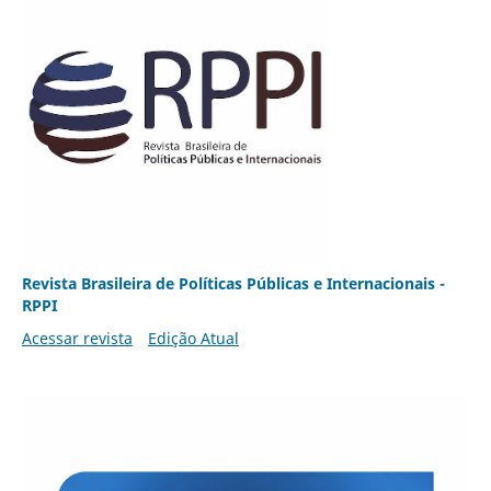
Revista Brasileira de Políticas Públicas e Internacionais -
RPPI
Acessar revista
Edição Atual