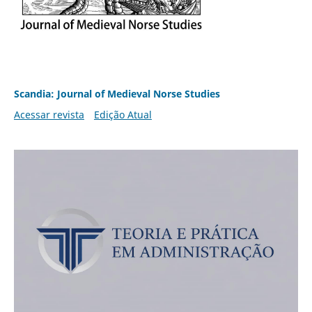
Scandia: Journal of Medieval Norse Studies
Acessar revista
Edição Atual