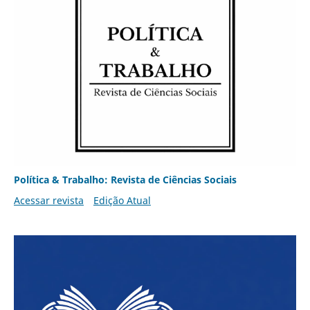
Política & Trabalho: Revista de Ciências Sociais
Acessar revista
Edição Atual