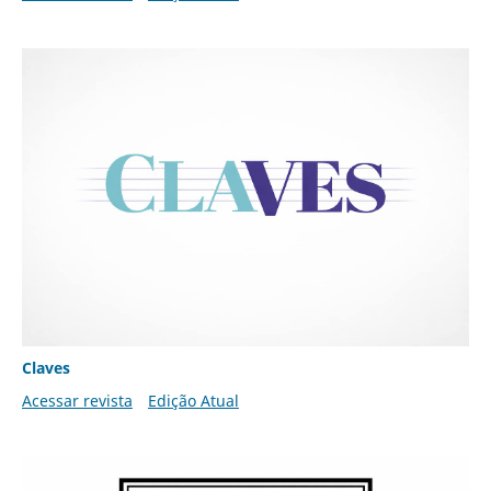
Claves
Acessar revista
Edição Atual