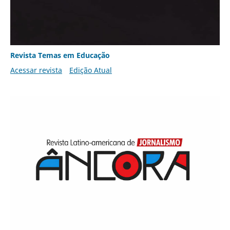
Revista Temas em Educação
Acessar revista
Edição Atual