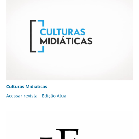
Culturas Midiáticas
Acessar revista
Edição Atual