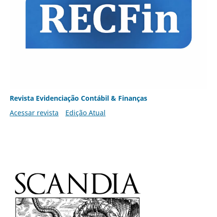
Revista Evidenciação Contábil & Finanças
Acessar revista
Edição Atual