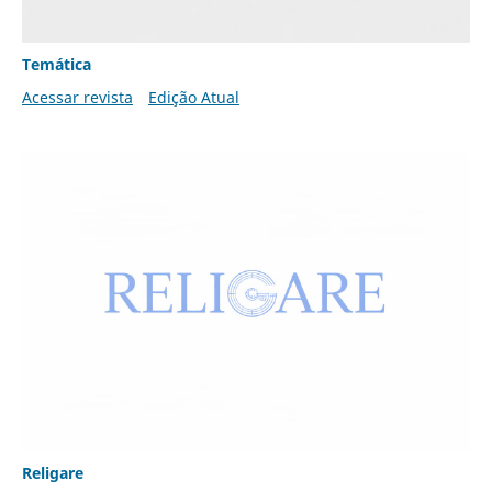
Temática
Acessar revista
Edição Atual
Religare