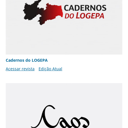
Cadernos do LOGEPA
Acessar revista
Edição Atual