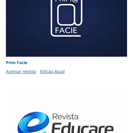
Prim Facie
Acessar revista
Edição Atual