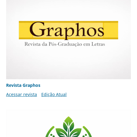
Revista Graphos
Acessar revista
Edição Atual