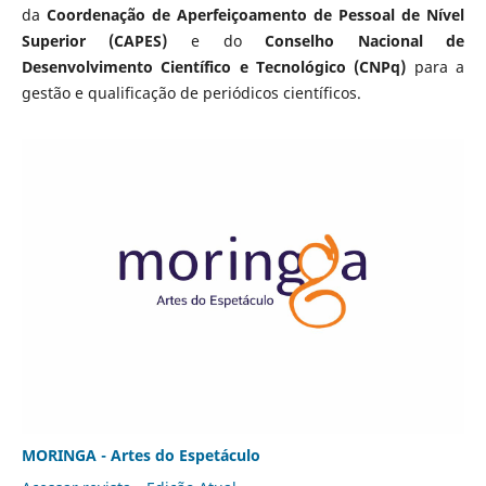
da
Coordenação de Aperfeiçoamento de Pessoal de Nível
Superior (CAPES)
e do
Conselho Nacional de
Desenvolvimento Científico e Tecnológico (CNPq)
para a
gestão e qualificação de periódicos científicos.
MORINGA - Artes do Espetáculo