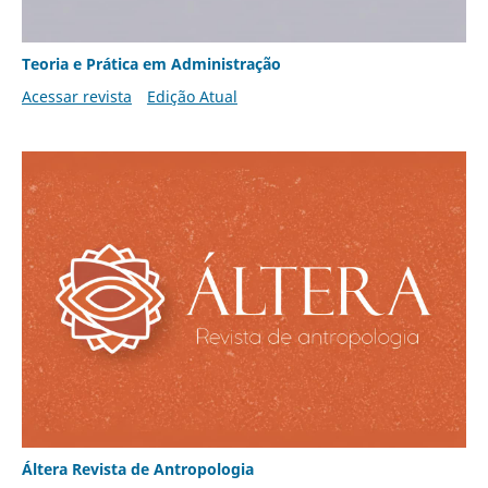
Teoria e Prática em Administração
Acessar revista
Edição Atual
Áltera Revista de Antropologia