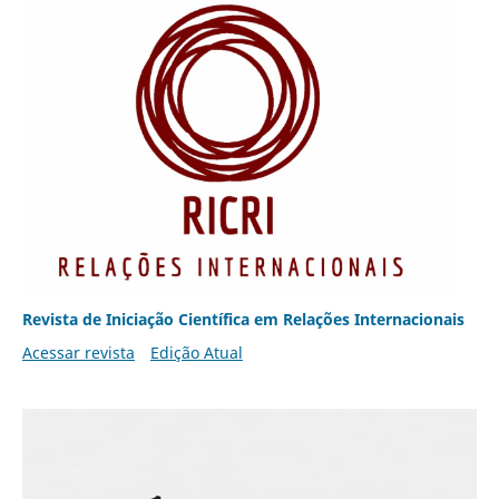
Revista de Iniciação Científica em Relações Internacionais
Acessar revista
Edição Atual