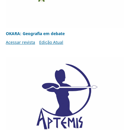
OKARA: Geografia em debate
Acessar revista
Edição Atual