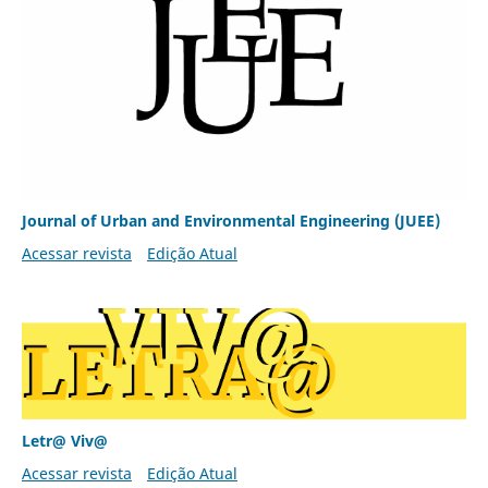
Journal of Urban and Environmental Engineering (JUEE)
Acessar revista
Edição Atual
Letr@ Viv@
Acessar revista
Edição Atual