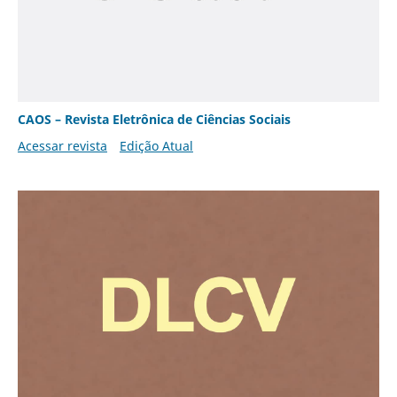
CAOS – Revista Eletrônica de Ciências Sociais
Acessar revista
Edição Atual