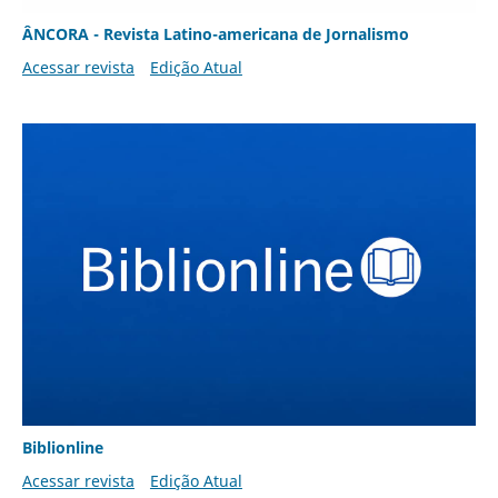
ÂNCORA - Revista Latino-americana de Jornalismo
Acessar revista
Edição Atual
Biblionline
Acessar revista
Edição Atual