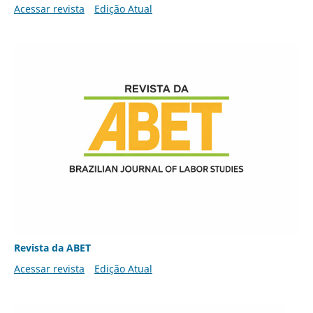
Acessar revista
Edição Atual
Revista da ABET
Acessar revista
Edição Atual