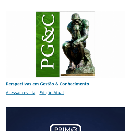
Perspectivas em Gestão & Conhecimento
Acessar revista
Edição Atual