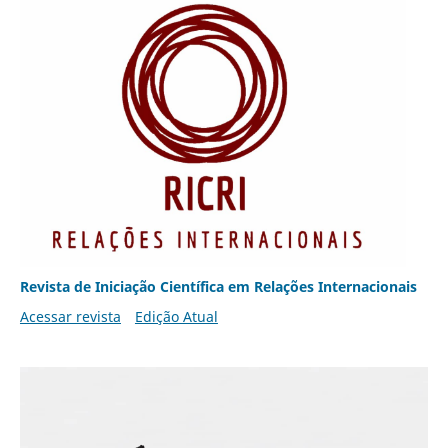
Revista de Iniciação Científica em Relações Internacionais
Acessar revista
Edição Atual