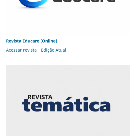
Revista Educare (Online)
Acessar revista
Edição Atual