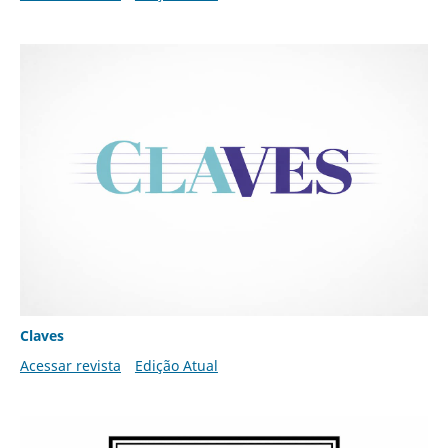
Claves
Acessar revista
Edição Atual