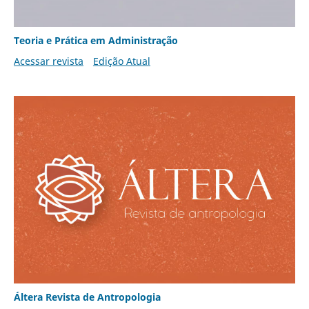
Teoria e Prática em Administração
Acessar revista
Edição Atual
Áltera Revista de Antropologia