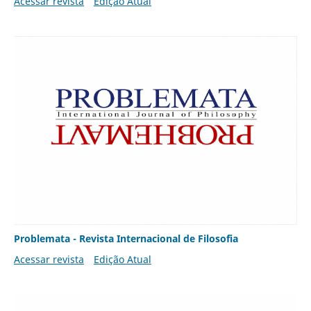
Acessar revista
Edição Atual
Problemata - Revista Internacional de Filosofia
Acessar revista
Edição Atual