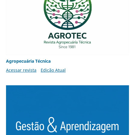
Agropecuária Técnica
Acessar revista
Edição Atual