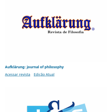
Aufklärung: journal of philosophy
Acessar revista
Edição Atual