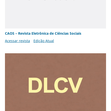
CAOS – Revista Eletrônica de Ciências Sociais
Acessar revista
Edição Atual