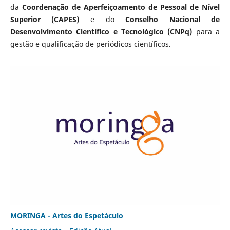
da
Coordenação de Aperfeiçoamento de Pessoal de Nível
Superior (CAPES)
e do
Conselho Nacional de
Desenvolvimento Científico e Tecnológico (CNPq)
para a
gestão e qualificação de periódicos científicos.
MORINGA - Artes do Espetáculo