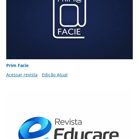
Prim Facie
Acessar revista
Edição Atual