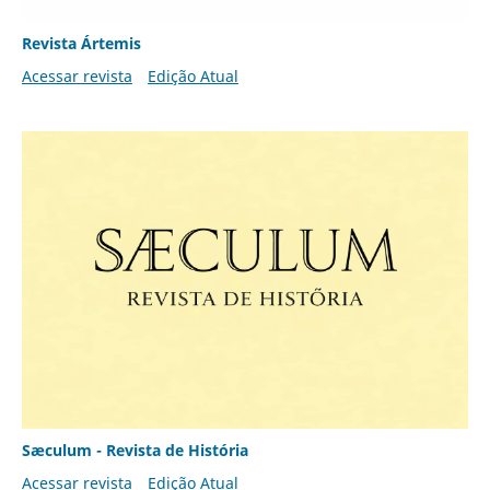
Revista Ártemis
Acessar revista
Edição Atual
Sæculum - Revista de História
Acessar revista
Edição Atual