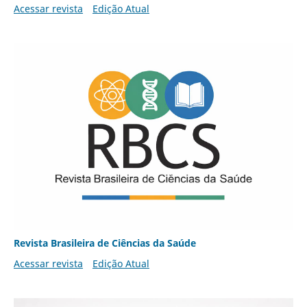
Acessar revista
Edição Atual
Revista Brasileira de Ciências da Saúde
Acessar revista
Edição Atual