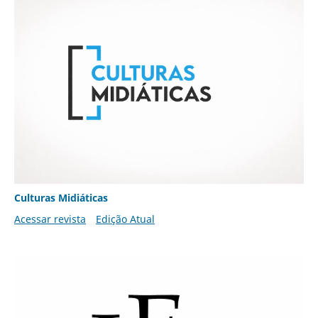
Culturas Midiáticas
Acessar revista
Edição Atual