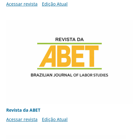
Acessar revista
Edição Atual
Revista da ABET
Acessar revista
Edição Atual