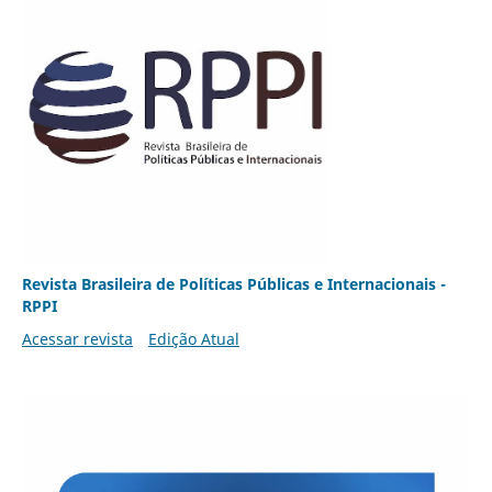
Revista Brasileira de Políticas Públicas e Internacionais -
RPPI
Acessar revista
Edição Atual