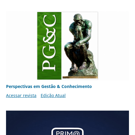
Perspectivas em Gestão & Conhecimento
Acessar revista
Edição Atual