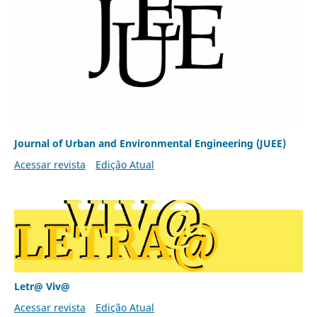
Journal of Urban and Environmental Engineering (JUEE)
Acessar revista
Edição Atual
Letr@ Viv@
Acessar revista
Edição Atual