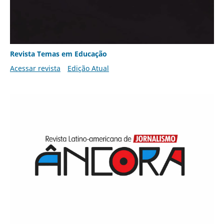
Revista Temas em Educação
Acessar revista
Edição Atual