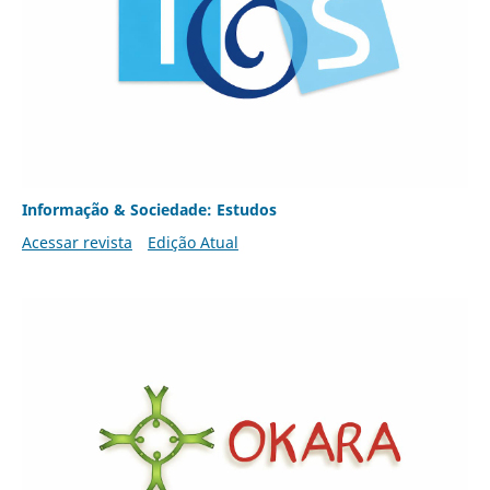
Informação & Sociedade: Estudos
Acessar revista
Edição Atual