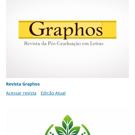
Revista Graphos
Acessar revista
Edição Atual