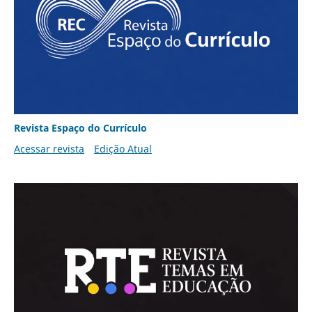
Revista Espaço do Currículo
Acessar revista
Edição Atual