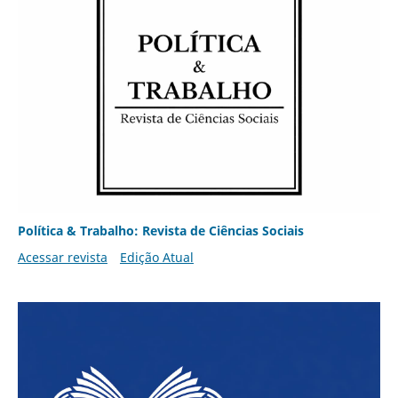
Política & Trabalho: Revista de Ciências Sociais
Acessar revista
Edição Atual