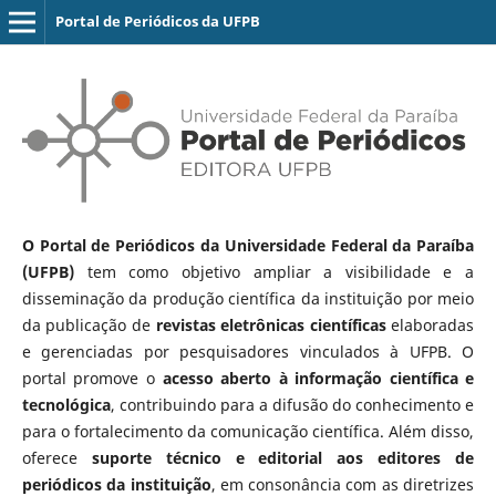
Portal de Periódicos da UFPB
O Portal de Periódicos da Universidade Federal da Paraíba
(UFPB)
tem como objetivo ampliar a visibilidade e a
disseminação da produção científica da instituição por meio
da publicação de
revistas eletrônicas científicas
elaboradas
e gerenciadas por pesquisadores vinculados à UFPB. O
portal promove o
acesso aberto à informação científica e
tecnológica
, contribuindo para a difusão do conhecimento e
para o fortalecimento da comunicação científica. Além disso,
oferece
suporte técnico e editorial aos editores de
periódicos da instituição
, em consonância com as diretrizes