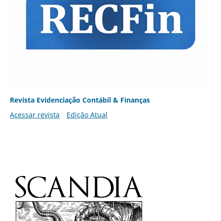
Revista Evidenciação Contábil & Finanças
Acessar revista
Edição Atual