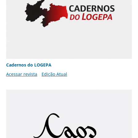
Cadernos do LOGEPA
Acessar revista
Edição Atual