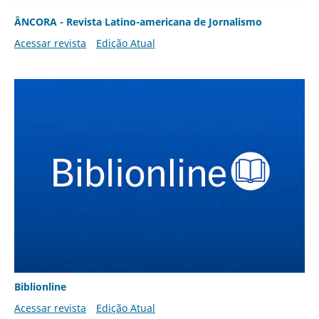
ÂNCORA - Revista Latino-americana de Jornalismo
Acessar revista
Edição Atual
Biblionline
Acessar revista
Edição Atual