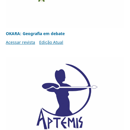
OKARA: Geografia em debate
Acessar revista
Edição Atual