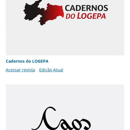
Cadernos do LOGEPA
Acessar revista
Edição Atual