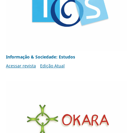
Informação & Sociedade: Estudos
Acessar revista
Edição Atual