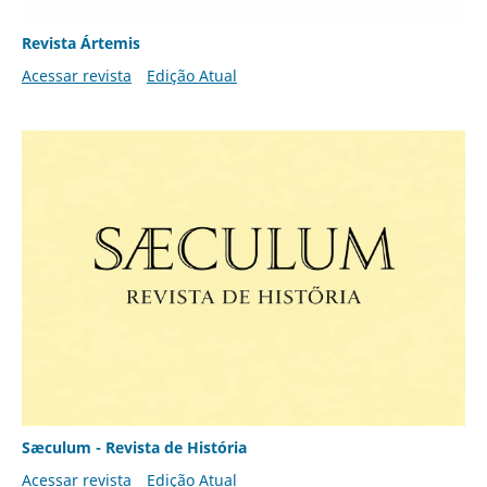
Revista Ártemis
Acessar revista
Edição Atual
Sæculum - Revista de História
Acessar revista
Edição Atual