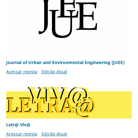
Journal of Urban and Environmental Engineering (JUEE)
Acessar revista
Edição Atual
Letr@ Viv@
Acessar revista
Edição Atual