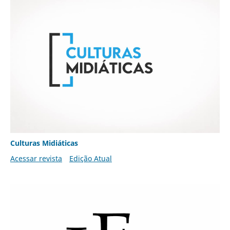
Culturas Midiáticas
Acessar revista
Edição Atual