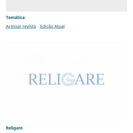
Temática
Acessar revista
Edição Atual
Religare