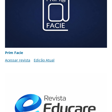
Prim Facie
Acessar revista
Edição Atual