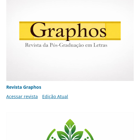
Revista Graphos
Acessar revista
Edição Atual