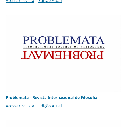
Acessar revista
Edição Atual
Problemata - Revista Internacional de Filosofia
Acessar revista
Edição Atual