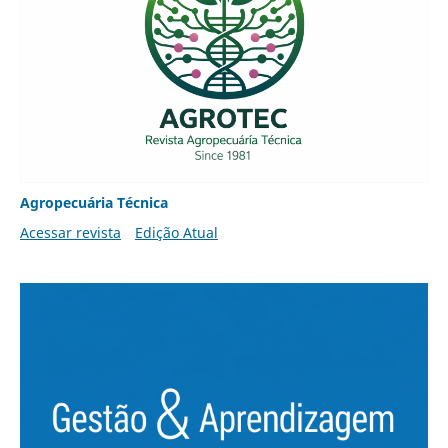
Agropecuária Técnica
Acessar revista
Edição Atual