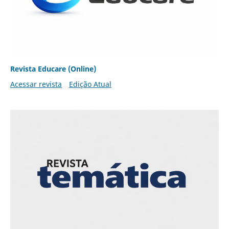
Revista Educare (Online)
Acessar revista
Edição Atual