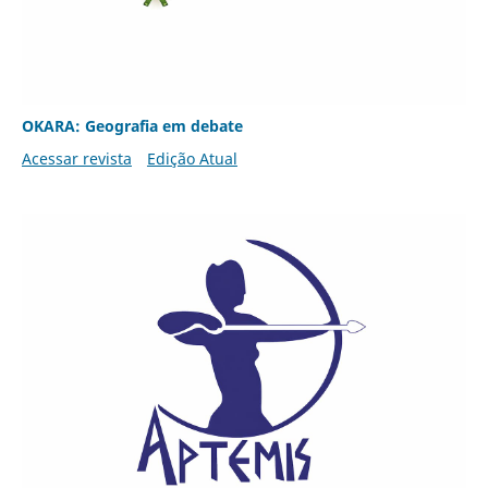
OKARA: Geografia em debate
Acessar revista
Edição Atual