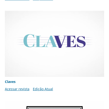
Claves
Acessar revista
Edição Atual