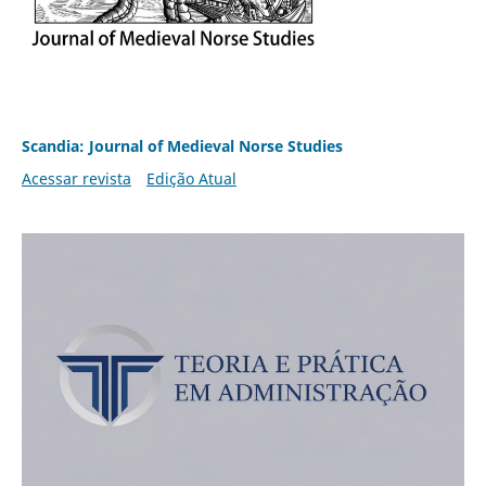
Scandia: Journal of Medieval Norse Studies
Acessar revista
Edição Atual