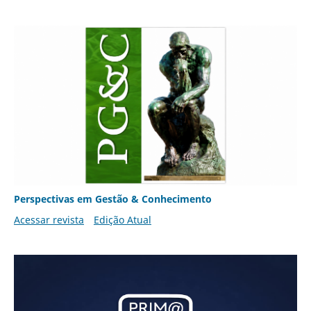
Perspectivas em Gestão & Conhecimento
Acessar revista
Edição Atual