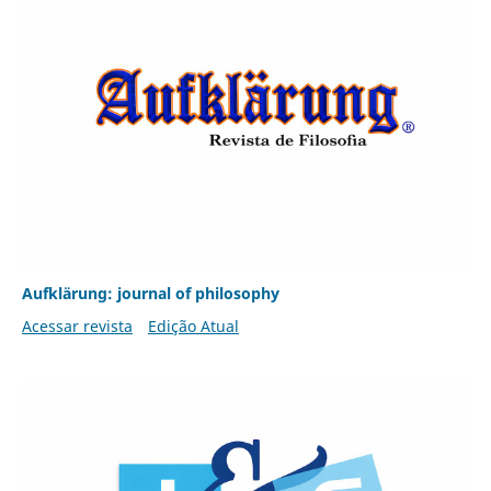
Aufklärung: journal of philosophy
Acessar revista
Edição Atual