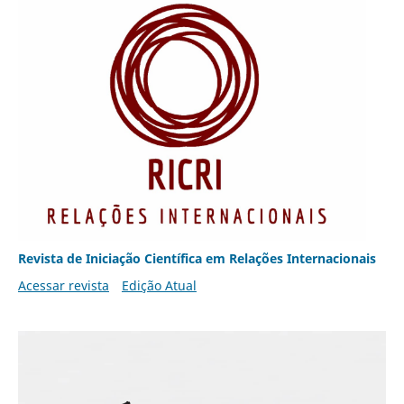
Revista de Iniciação Científica em Relações Internacionais
Acessar revista
Edição Atual