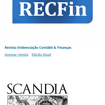
Revista Evidenciação Contábil & Finanças
Acessar revista
Edição Atual