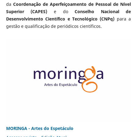
da
Coordenação de Aperfeiçoamento de Pessoal de Nível
Superior (CAPES)
e do
Conselho Nacional de
Desenvolvimento Científico e Tecnológico (CNPq)
para a
gestão e qualificação de periódicos científicos.
MORINGA - Artes do Espetáculo