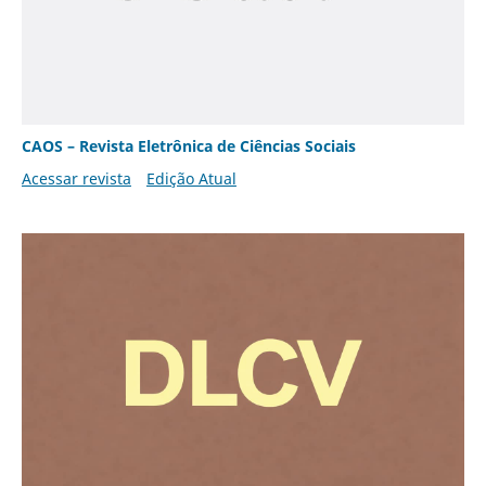
CAOS – Revista Eletrônica de Ciências Sociais
Acessar revista
Edição Atual