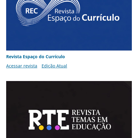
Revista Espaço do Currículo
Acessar revista
Edição Atual