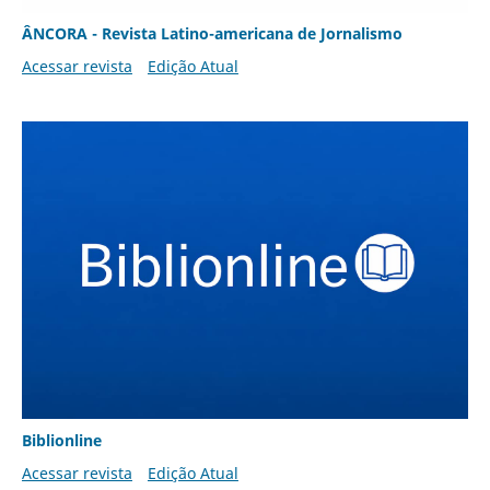
ÂNCORA - Revista Latino-americana de Jornalismo
Acessar revista
Edição Atual
Biblionline
Acessar revista
Edição Atual