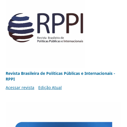
Revista Brasileira de Políticas Públicas e Internacionais -
RPPI
Acessar revista
Edição Atual