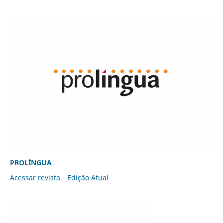
PROLÍNGUA
Acessar revista
Edição Atual