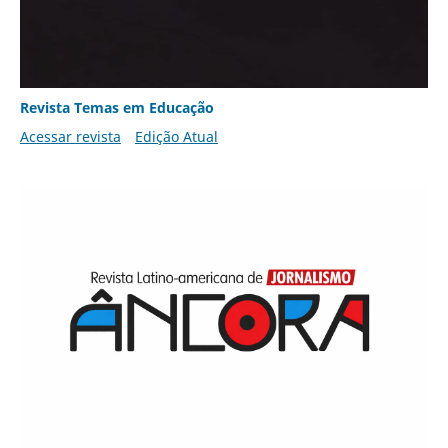
Revista Temas em Educação
Acessar revista
Edição Atual