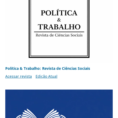
Política & Trabalho: Revista de Ciências Sociais
Acessar revista
Edição Atual