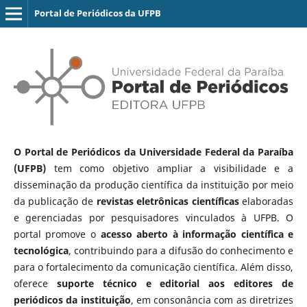
Portal de Periódicos da UFPB
O Portal de Periódicos da Universidade Federal da Paraíba
(UFPB)
tem como objetivo ampliar a visibilidade e a
disseminação da produção científica da instituição por meio
da publicação de
revistas eletrônicas científicas
elaboradas
e gerenciadas por pesquisadores vinculados à UFPB. O
portal promove o
acesso aberto à informação científica e
tecnológica
, contribuindo para a difusão do conhecimento e
para o fortalecimento da comunicação científica. Além disso,
oferece
suporte técnico e editorial aos editores de
periódicos da instituição
, em consonância com as diretrizes