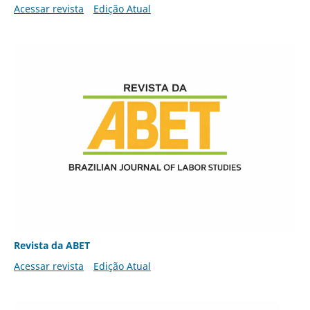
Acessar revista
Edição Atual
Revista da ABET
Acessar revista
Edição Atual