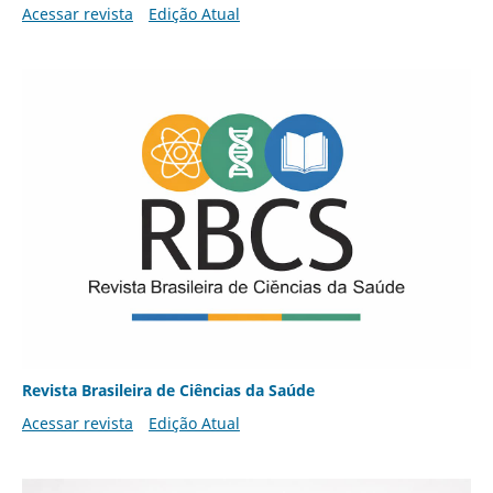
Acessar revista
Edição Atual
Revista Brasileira de Ciências da Saúde
Acessar revista
Edição Atual