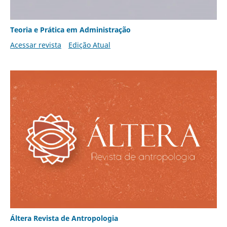
Teoria e Prática em Administração
Acessar revista
Edição Atual
Áltera Revista de Antropologia