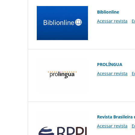
Biblionline
Acessar revista
E
PROLÍNGUA
Acessar revista
E
Revista Brasileira 
Acessar revista
E