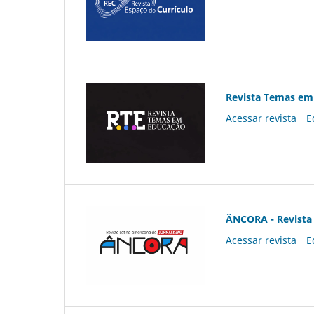
Revista Temas em
Acessar revista
E
ÂNCORA - Revista 
Acessar revista
E