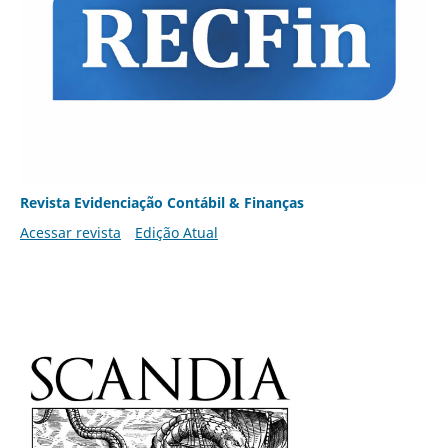
Revista Evidenciação Contábil & Finanças
Acessar revista
Edição Atual