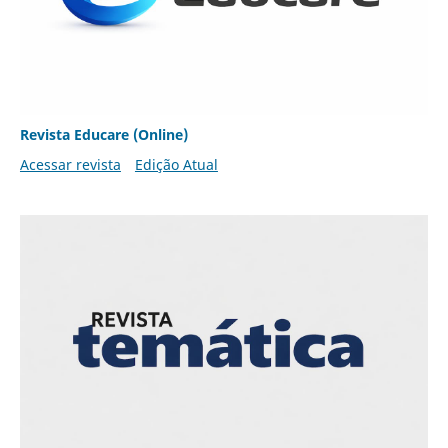
Revista Educare (Online)
Acessar revista
Edição Atual