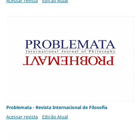
Acessar revista
Edição Atual
Problemata - Revista Internacional de Filosofia
Acessar revista
Edição Atual