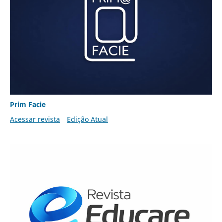
Prim Facie
Acessar revista
Edição Atual