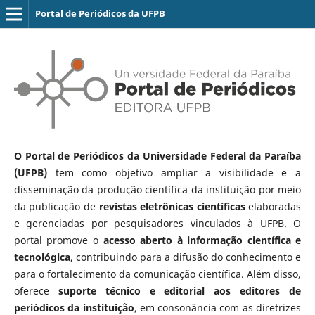
Portal de Periódicos da UFPB
O Portal de Periódicos da Universidade Federal da Paraíba
(UFPB)
tem como objetivo ampliar a visibilidade e a
disseminação da produção científica da instituição por meio
da publicação de
revistas eletrônicas científicas
elaboradas
e gerenciadas por pesquisadores vinculados à UFPB. O
portal promove o
acesso aberto à informação científica e
tecnológica
, contribuindo para a difusão do conhecimento e
para o fortalecimento da comunicação científica. Além disso,
oferece
suporte técnico e editorial aos editores de
periódicos da instituição
, em consonância com as diretrizes