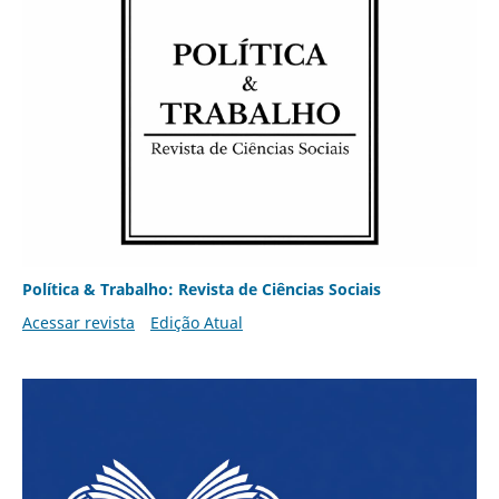
Política & Trabalho: Revista de Ciências Sociais
Acessar revista
Edição Atual