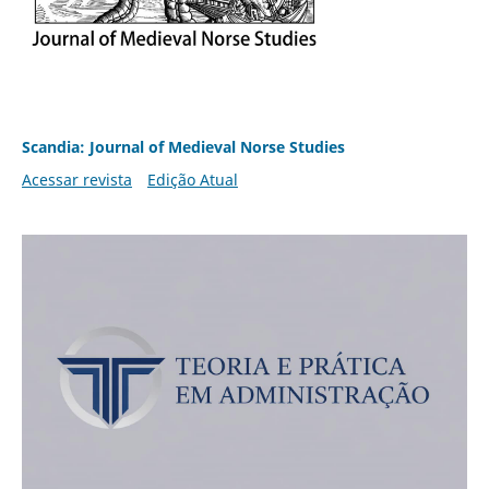
Scandia: Journal of Medieval Norse Studies
Acessar revista
Edição Atual