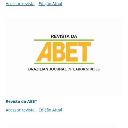
Acessar revista
Edição Atual
Revista da ABET
Acessar revista
Edição Atual