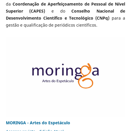
da
Coordenação de Aperfeiçoamento de Pessoal de Nível
Superior (CAPES)
e do
Conselho Nacional de
Desenvolvimento Científico e Tecnológico (CNPq)
para a
gestão e qualificação de periódicos científicos.
MORINGA - Artes do Espetáculo