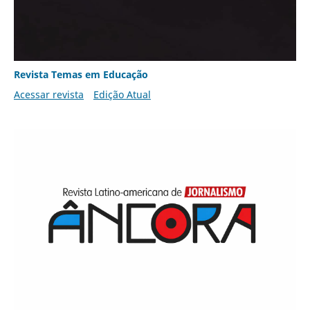
Revista Temas em Educação
Acessar revista
Edição Atual