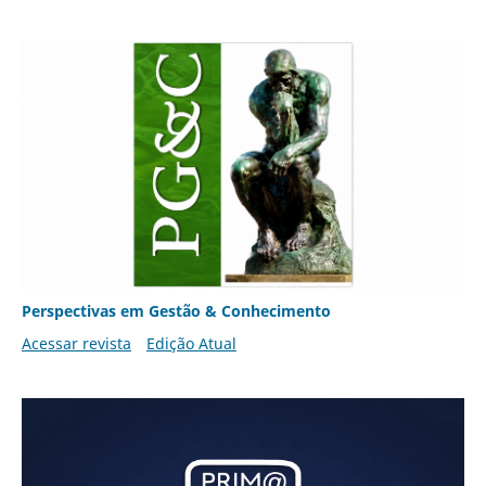
Perspectivas em Gestão & Conhecimento
Acessar revista
Edição Atual