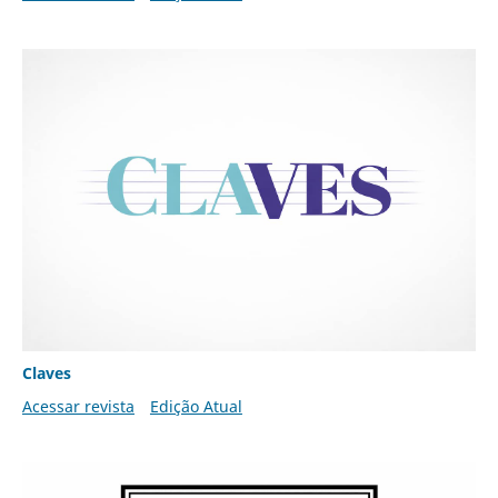
Claves
Acessar revista
Edição Atual