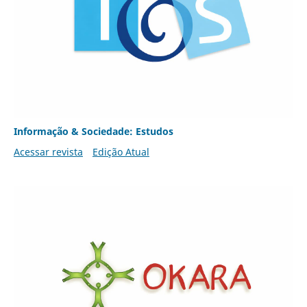
Informação & Sociedade: Estudos
Acessar revista
Edição Atual