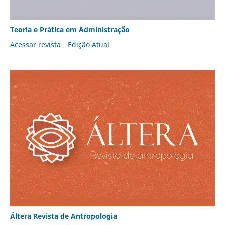
Teoria e Prática em Administração
Acessar revista
Edição Atual
Áltera Revista de Antropologia