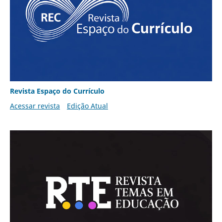
Revista Espaço do Currículo
Acessar revista
Edição Atual