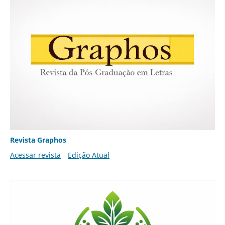
Revista Graphos
Acessar revista
Edição Atual