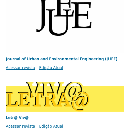
Journal of Urban and Environmental Engineering (JUEE)
Acessar revista
Edição Atual
Letr@ Viv@
Acessar revista
Edição Atual