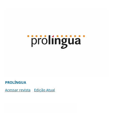
PROLÍNGUA
Acessar revista
Edição Atual