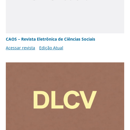
CAOS – Revista Eletrônica de Ciências Sociais
Acessar revista
Edição Atual