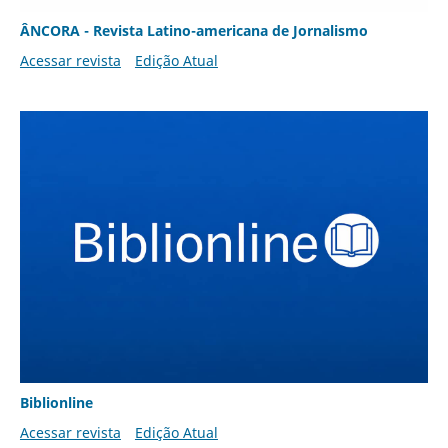
ÂNCORA - Revista Latino-americana de Jornalismo
Acessar revista
Edição Atual
Biblionline
Acessar revista
Edição Atual