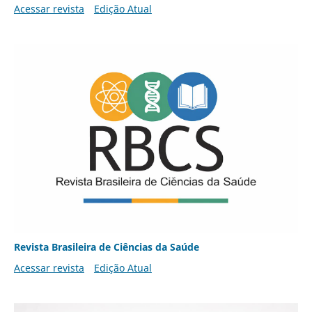
Acessar revista
Edição Atual
Revista Brasileira de Ciências da Saúde
Acessar revista
Edição Atual