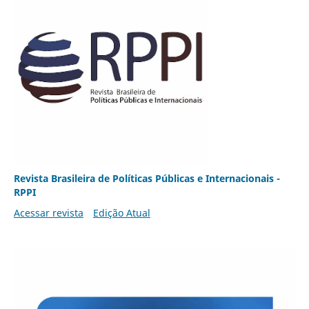
Revista Brasileira de Políticas Públicas e Internacionais -
RPPI
Acessar revista
Edição Atual