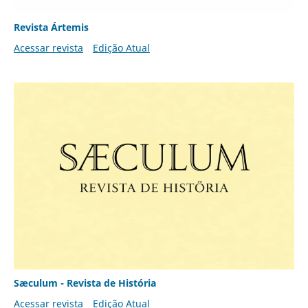
Revista Ártemis
Acessar revista
Edição Atual
Sæculum - Revista de História
Acessar revista
Edição Atual