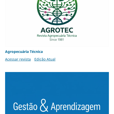
Agropecuária Técnica
Acessar revista
Edição Atual