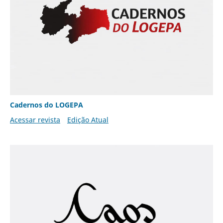
Cadernos do LOGEPA
Acessar revista
Edição Atual