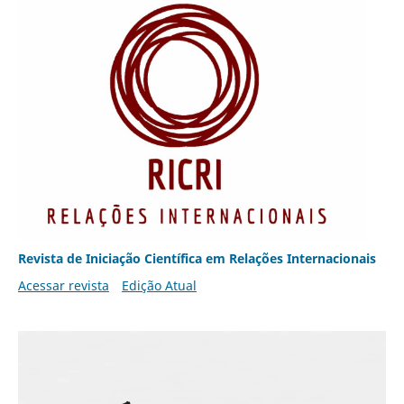
Revista de Iniciação Científica em Relações Internacionais
Acessar revista
Edição Atual