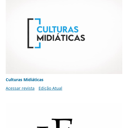
Culturas Midiáticas
Acessar revista
Edição Atual