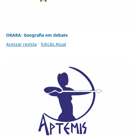
OKARA: Geografia em debate
Acessar revista
Edição Atual