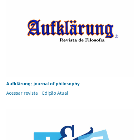
Aufklärung: journal of philosophy
Acessar revista
Edição Atual