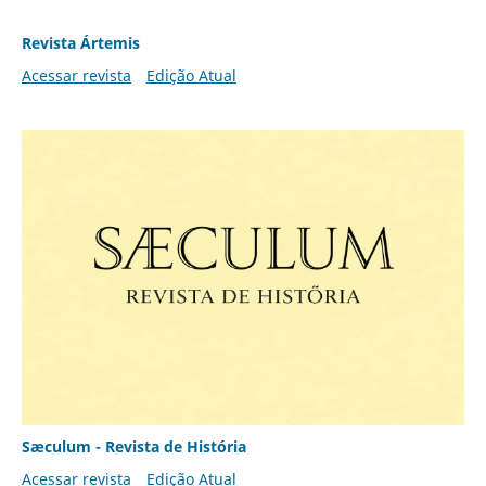
Revista Ártemis
Acessar revista
Edição Atual
Sæculum - Revista de História
Acessar revista
Edição Atual