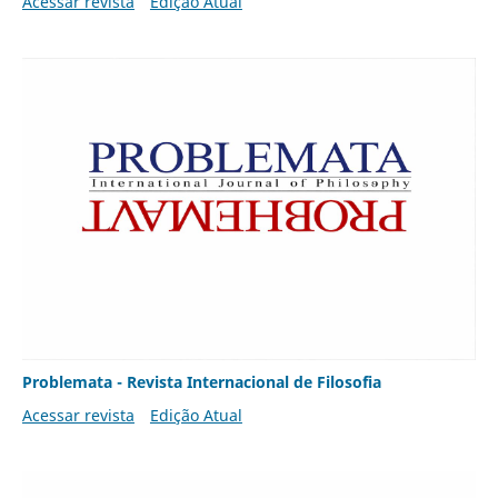
Acessar revista
Edição Atual
Problemata - Revista Internacional de Filosofia
Acessar revista
Edição Atual