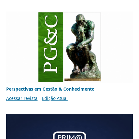
Perspectivas em Gestão & Conhecimento
Acessar revista
Edição Atual