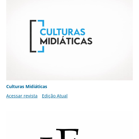
Culturas Midiáticas
Acessar revista
Edição Atual