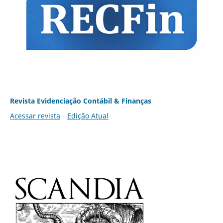
Revista Evidenciação Contábil & Finanças
Acessar revista
Edição Atual