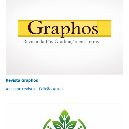
Revista Graphos
Acessar revista
Edição Atual