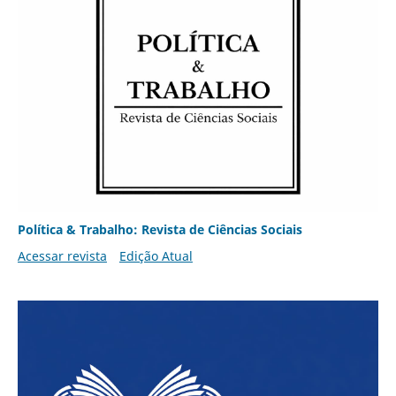
Política & Trabalho: Revista de Ciências Sociais
Acessar revista
Edição Atual