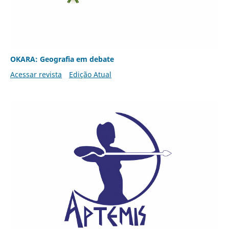
OKARA: Geografia em debate
Acessar revista
Edição Atual