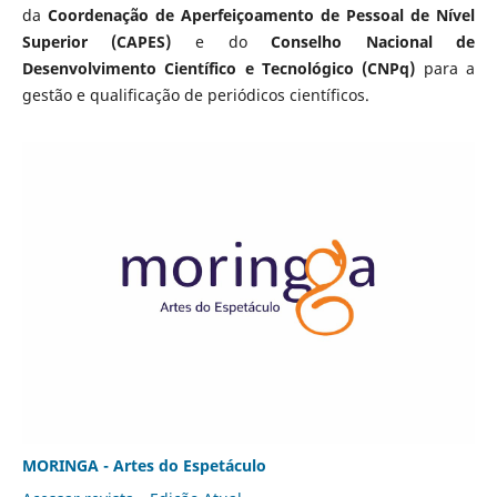
da
Coordenação de Aperfeiçoamento de Pessoal de Nível
Superior (CAPES)
e do
Conselho Nacional de
Desenvolvimento Científico e Tecnológico (CNPq)
para a
gestão e qualificação de periódicos científicos.
MORINGA - Artes do Espetáculo