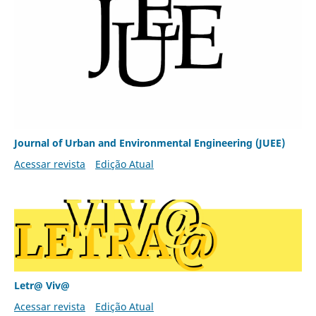
Journal of Urban and Environmental Engineering (JUEE)
Acessar revista
Edição Atual
Letr@ Viv@
Acessar revista
Edição Atual