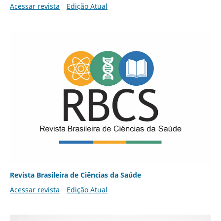
Acessar revista
Edição Atual
Revista Brasileira de Ciências da Saúde
Acessar revista
Edição Atual