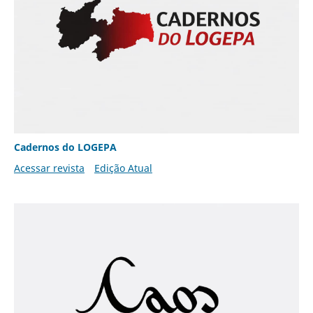
Cadernos do LOGEPA
Acessar revista
Edição Atual