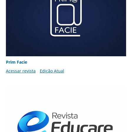
Prim Facie
Acessar revista
Edição Atual