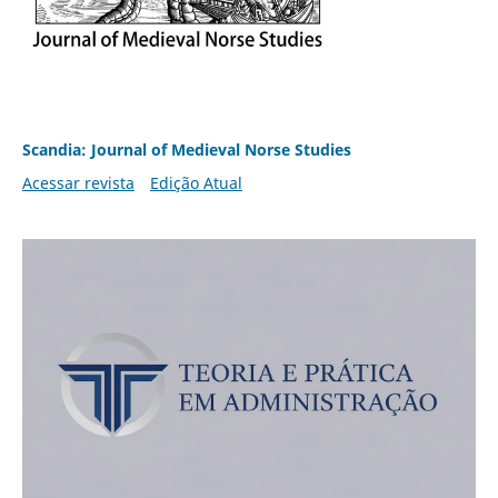
Scandia: Journal of Medieval Norse Studies
Acessar revista
Edição Atual