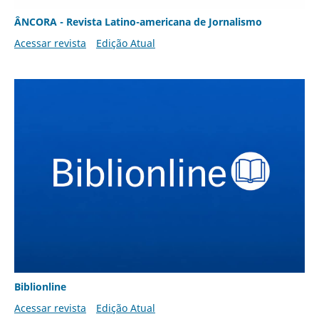
ÂNCORA - Revista Latino-americana de Jornalismo
Acessar revista
Edição Atual
Biblionline
Acessar revista
Edição Atual