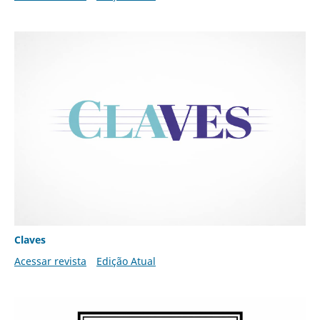
Claves
Acessar revista
Edição Atual