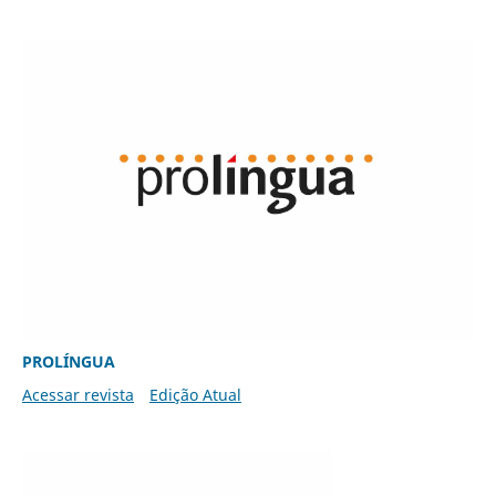
PROLÍNGUA
Acessar revista
Edição Atual