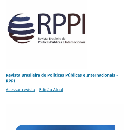
Revista Brasileira de Políticas Públicas e Internacionais -
RPPI
Acessar revista
Edição Atual