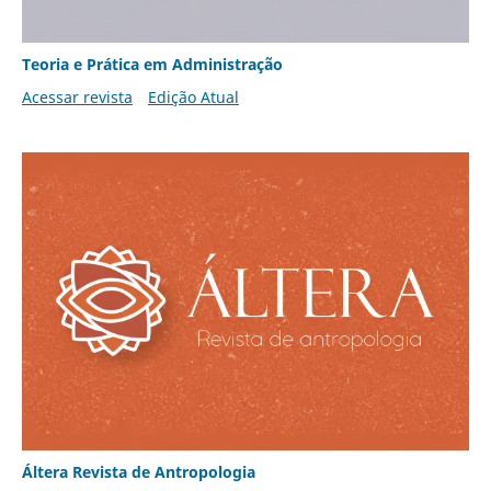
Teoria e Prática em Administração
Acessar revista
Edição Atual
Áltera Revista de Antropologia