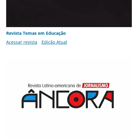
Revista Temas em Educação
Acessar revista
Edição Atual