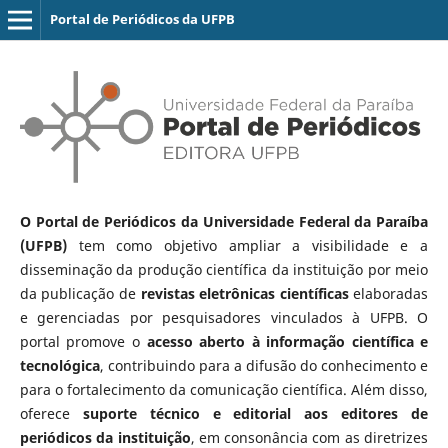
Portal de Periódicos da UFPB
O Portal de Periódicos da Universidade Federal da Paraíba
(UFPB)
tem como objetivo ampliar a visibilidade e a
disseminação da produção científica da instituição por meio
da publicação de
revistas eletrônicas científicas
elaboradas
e gerenciadas por pesquisadores vinculados à UFPB. O
portal promove o
acesso aberto à informação científica e
tecnológica
, contribuindo para a difusão do conhecimento e
para o fortalecimento da comunicação científica. Além disso,
oferece
suporte técnico e editorial aos editores de
periódicos da instituição
, em consonância com as diretrizes