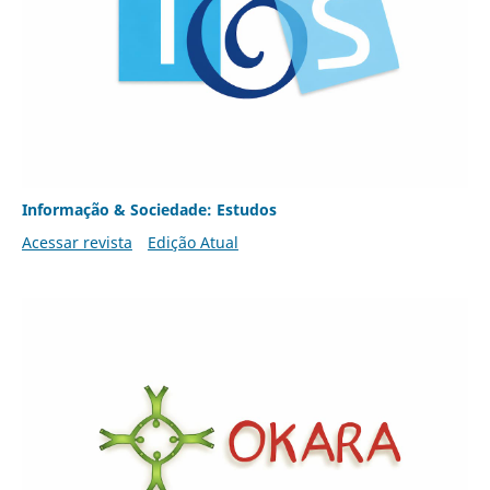
Informação & Sociedade: Estudos
Acessar revista
Edição Atual