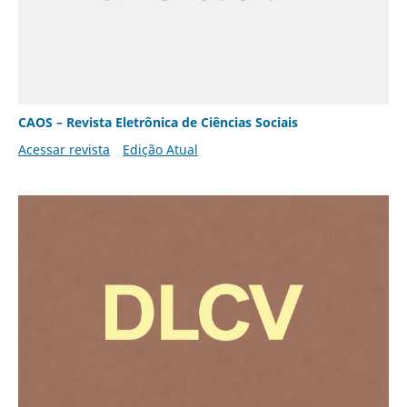
CAOS – Revista Eletrônica de Ciências Sociais
Acessar revista
Edição Atual