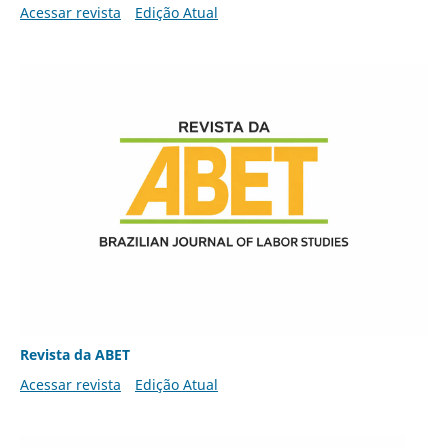
Acessar revista
Edição Atual
Revista da ABET
Acessar revista
Edição Atual