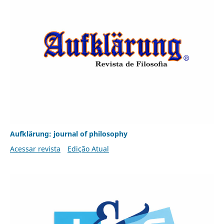
Aufklärung: journal of philosophy
Acessar revista
Edição Atual