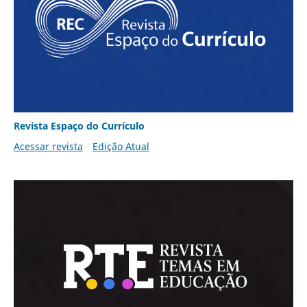
Revista Espaço do Currículo
Acessar revista
Edição Atual