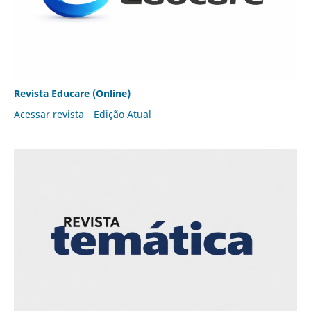
Revista Educare (Online)
Acessar revista
Edição Atual