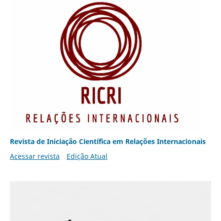
Revista de Iniciação Científica em Relações Internacionais
Acessar revista
Edição Atual