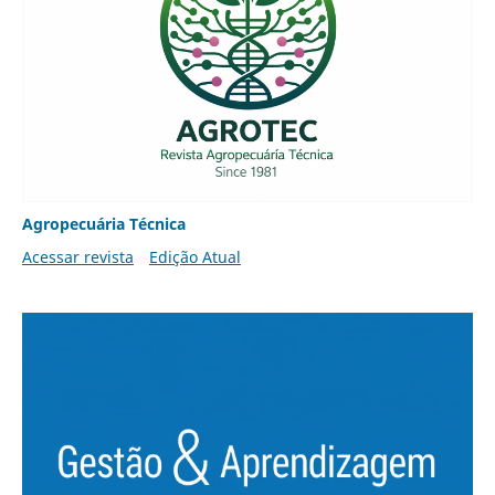
Agropecuária Técnica
Acessar revista
Edição Atual