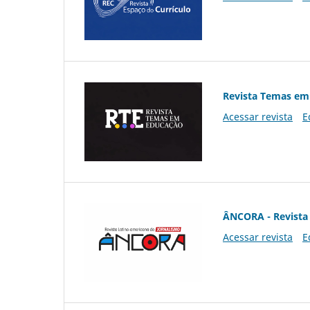
Revista Temas em
Acessar revista
E
ÂNCORA - Revista 
Acessar revista
E