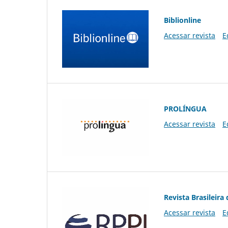
Biblionline
Acessar revista
E
PROLÍNGUA
Acessar revista
E
Revista Brasileira 
Acessar revista
E