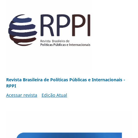
Revista Brasileira de Políticas Públicas e Internacionais -
RPPI
Acessar revista
Edição Atual