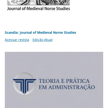
Scandia: Journal of Medieval Norse Studies
Acessar revista
Edição Atual