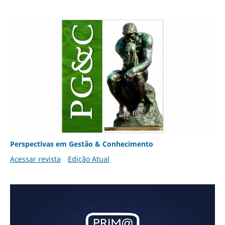
Perspectivas em Gestão & Conhecimento
Acessar revista
Edição Atual