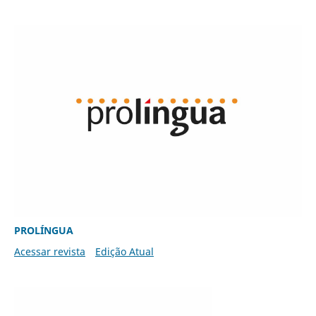
PROLÍNGUA
Acessar revista
Edição Atual