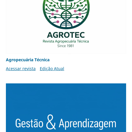
Agropecuária Técnica
Acessar revista
Edição Atual