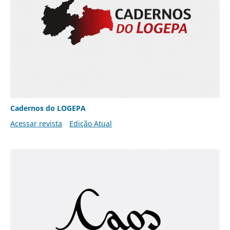
Cadernos do LOGEPA
Acessar revista
Edição Atual