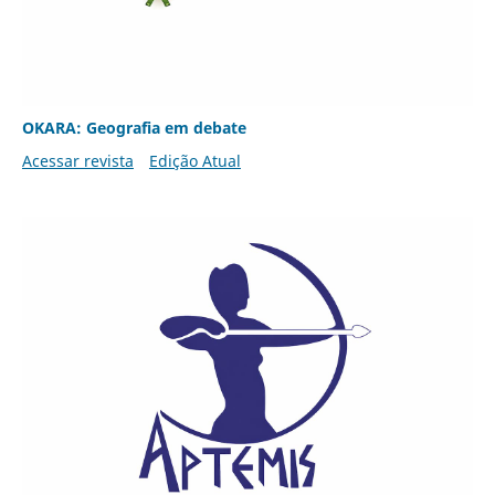
OKARA: Geografia em debate
Acessar revista
Edição Atual