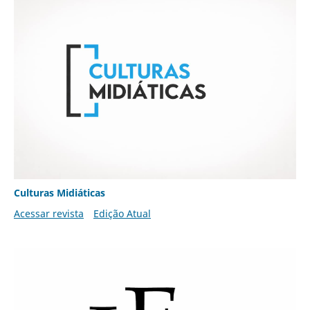
Culturas Midiáticas
Acessar revista
Edição Atual