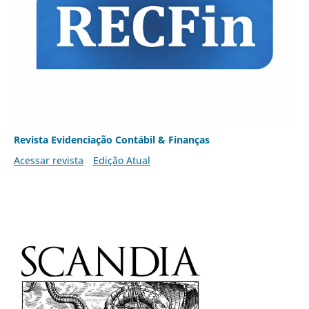
Revista Evidenciação Contábil & Finanças
Acessar revista
Edição Atual