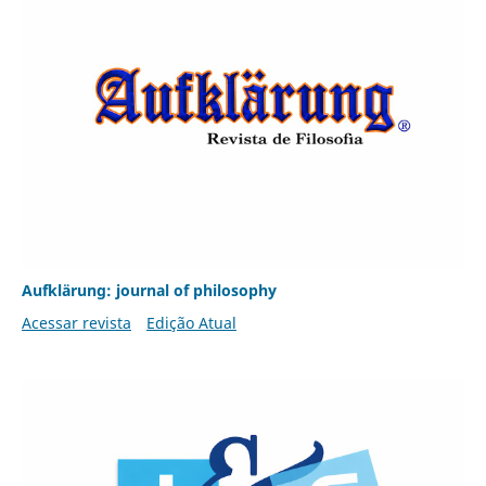
Aufklärung: journal of philosophy
Acessar revista
Edição Atual