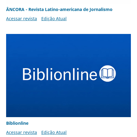
ÂNCORA - Revista Latino-americana de Jornalismo
Acessar revista
Edição Atual
Biblionline
Acessar revista
Edição Atual