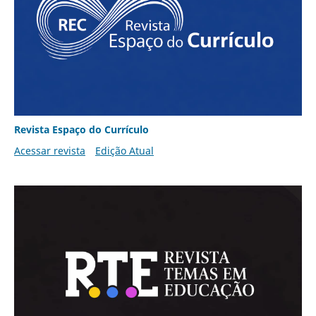
Revista Espaço do Currículo
Acessar revista
Edição Atual