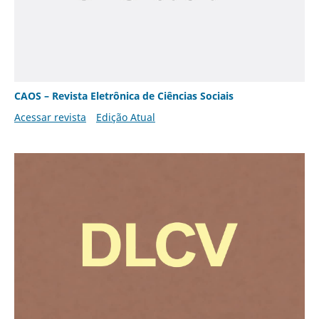
CAOS – Revista Eletrônica de Ciências Sociais
Acessar revista
Edição Atual