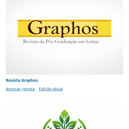
Revista Graphos
Acessar revista
Edição Atual