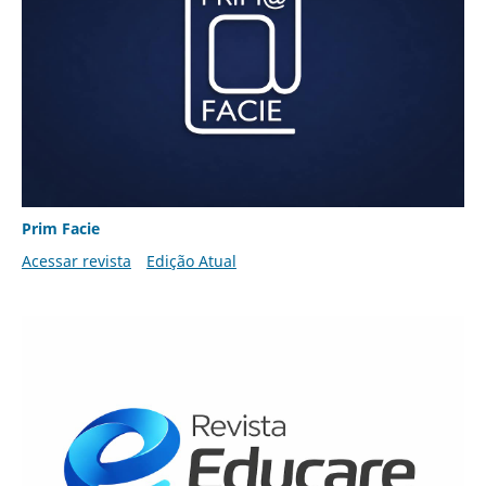
Prim Facie
Acessar revista
Edição Atual