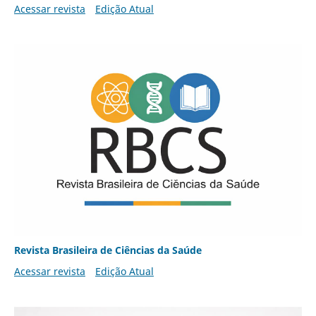
Acessar revista
Edição Atual
Revista Brasileira de Ciências da Saúde
Acessar revista
Edição Atual