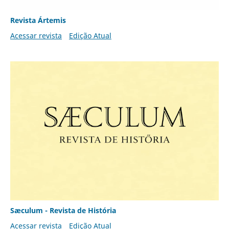
Revista Ártemis
Acessar revista
Edição Atual
Sæculum - Revista de História
Acessar revista
Edição Atual