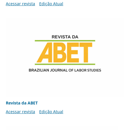
Acessar revista
Edição Atual
Revista da ABET
Acessar revista
Edição Atual