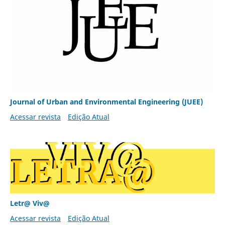
Journal of Urban and Environmental Engineering (JUEE)
Acessar revista
Edição Atual
Letr@ Viv@
Acessar revista
Edição Atual