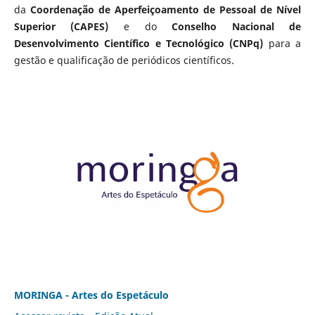
da
Coordenação de Aperfeiçoamento de Pessoal de Nível
Superior (CAPES)
e do
Conselho Nacional de
Desenvolvimento Científico e Tecnológico (CNPq)
para a
gestão e qualificação de periódicos científicos.
MORINGA - Artes do Espetáculo