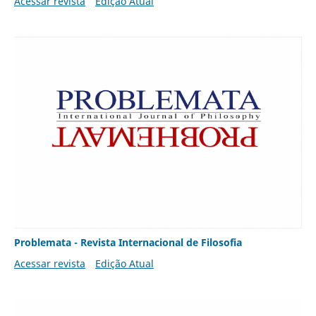
Acessar revista
Edição Atual
Problemata - Revista Internacional de Filosofia
Acessar revista
Edição Atual