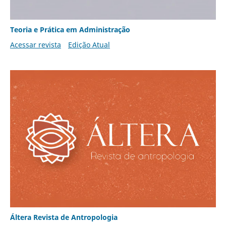
Teoria e Prática em Administração
Acessar revista
Edição Atual
Áltera Revista de Antropologia