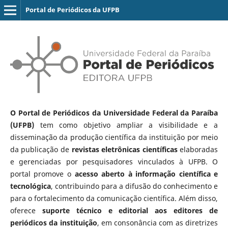
Portal de Periódicos da UFPB
O Portal de Periódicos da Universidade Federal da Paraíba
(UFPB)
tem como objetivo ampliar a visibilidade e a
disseminação da produção científica da instituição por meio
da publicação de
revistas eletrônicas científicas
elaboradas
e gerenciadas por pesquisadores vinculados à UFPB. O
portal promove o
acesso aberto à informação científica e
tecnológica
, contribuindo para a difusão do conhecimento e
para o fortalecimento da comunicação científica. Além disso,
oferece
suporte técnico e editorial aos editores de
periódicos da instituição
, em consonância com as diretrizes