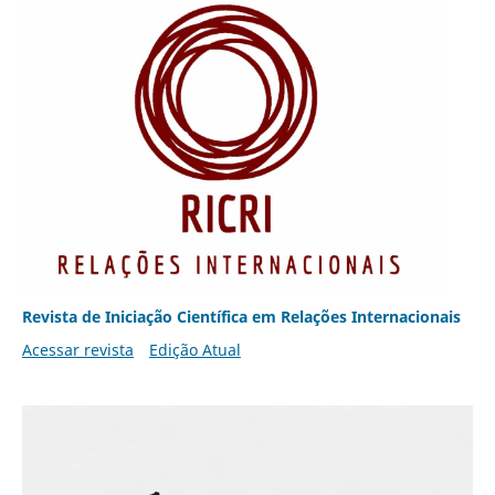
Revista de Iniciação Científica em Relações Internacionais
Acessar revista
Edição Atual