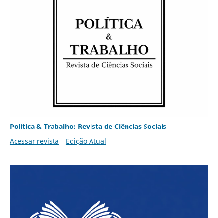
Política & Trabalho: Revista de Ciências Sociais
Acessar revista
Edição Atual