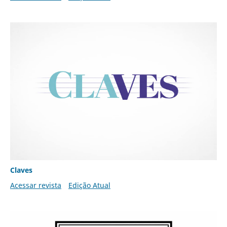
Claves
Acessar revista
Edição Atual