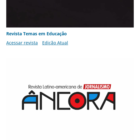
Revista Temas em Educação
Acessar revista
Edição Atual