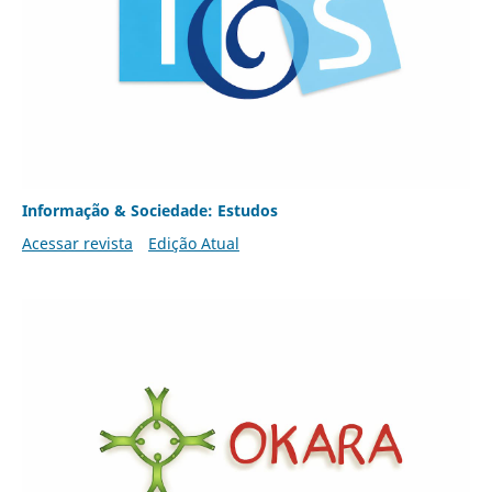
Informação & Sociedade: Estudos
Acessar revista
Edição Atual