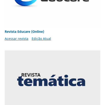
Revista Educare (Online)
Acessar revista
Edição Atual