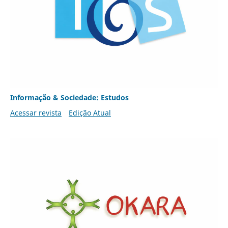
Informação & Sociedade: Estudos
Acessar revista
Edição Atual