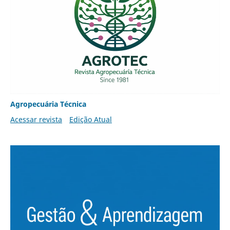
Agropecuária Técnica
Acessar revista
Edição Atual