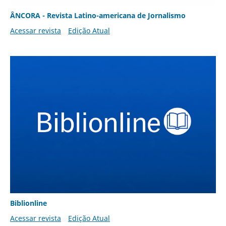
ÂNCORA - Revista Latino-americana de Jornalismo
Acessar revista
Edição Atual
Biblionline
Acessar revista
Edição Atual