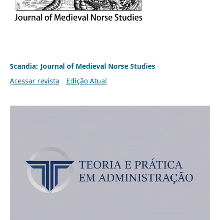
Scandia: Journal of Medieval Norse Studies
Acessar revista
Edição Atual