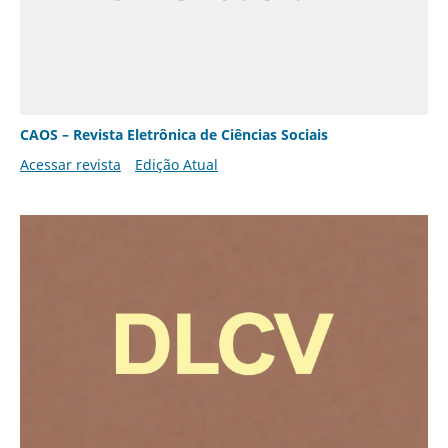
CAOS – Revista Eletrônica de Ciências Sociais
Acessar revista
Edição Atual