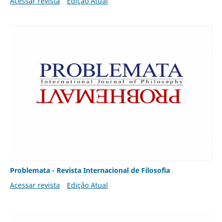
Acessar revista
Edição Atual
Problemata - Revista Internacional de Filosofia
Acessar revista
Edição Atual