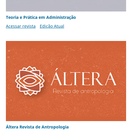
Teoria e Prática em Administração
Acessar revista
Edição Atual
Áltera Revista de Antropologia