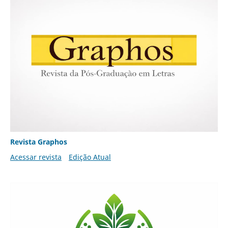
Revista Graphos
Acessar revista
Edição Atual