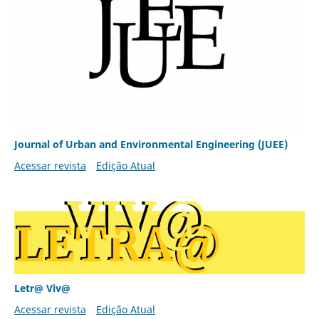
Journal of Urban and Environmental Engineering (JUEE)
Acessar revista
Edição Atual
Letr@ Viv@
Acessar revista
Edição Atual