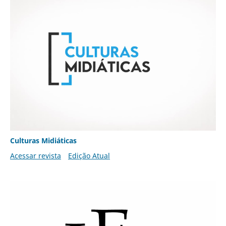
Culturas Midiáticas
Acessar revista
Edição Atual