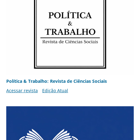
Política & Trabalho: Revista de Ciências Sociais
Acessar revista
Edição Atual