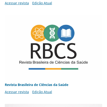
Acessar revista
Edição Atual
Revista Brasileira de Ciências da Saúde
Acessar revista
Edição Atual