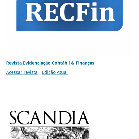
Revista Evidenciação Contábil & Finanças
Acessar revista
Edição Atual