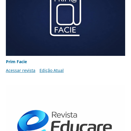
Prim Facie
Acessar revista
Edição Atual