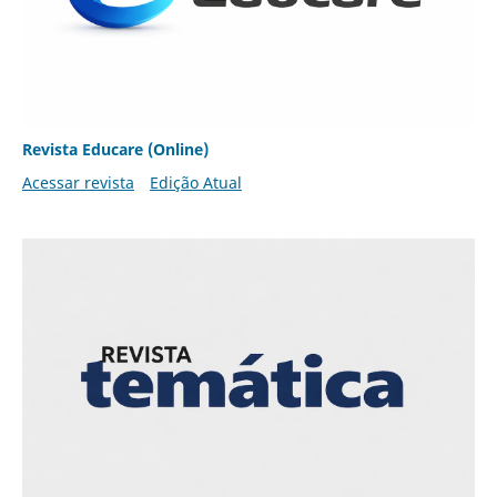
Revista Educare (Online)
Acessar revista
Edição Atual