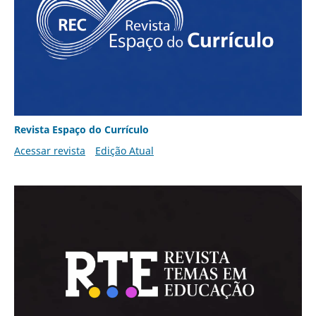
Revista Espaço do Currículo
Acessar revista
Edição Atual