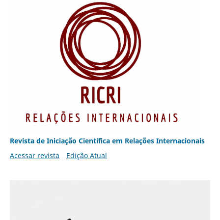
Revista de Iniciação Científica em Relações Internacionais
Acessar revista
Edição Atual