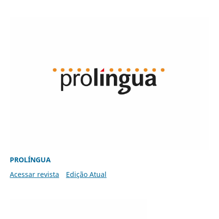
PROLÍNGUA
Acessar revista
Edição Atual