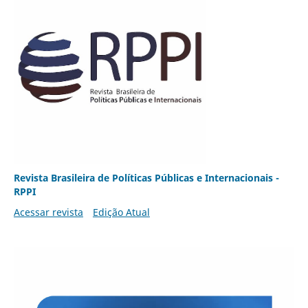
Revista Brasileira de Políticas Públicas e Internacionais -
RPPI
Acessar revista
Edição Atual