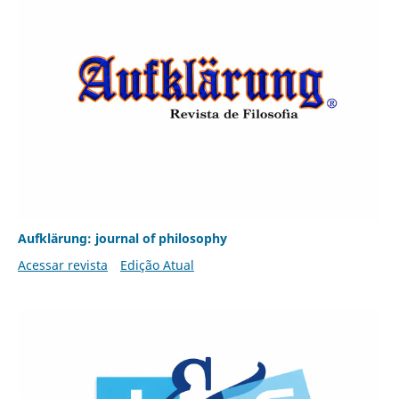
Aufklärung: journal of philosophy
Acessar revista
Edição Atual