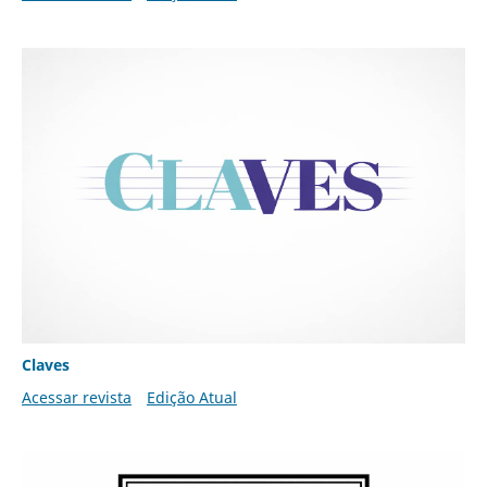
Claves
Acessar revista
Edição Atual