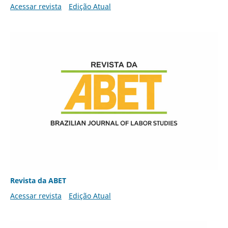
Acessar revista
Edição Atual
Revista da ABET
Acessar revista
Edição Atual