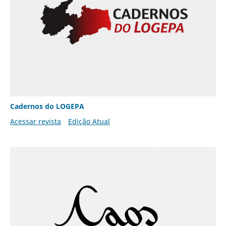
Cadernos do LOGEPA
Acessar revista
Edição Atual