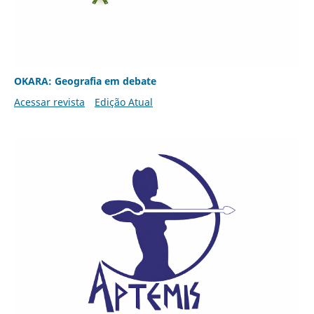
OKARA: Geografia em debate
Acessar revista
Edição Atual