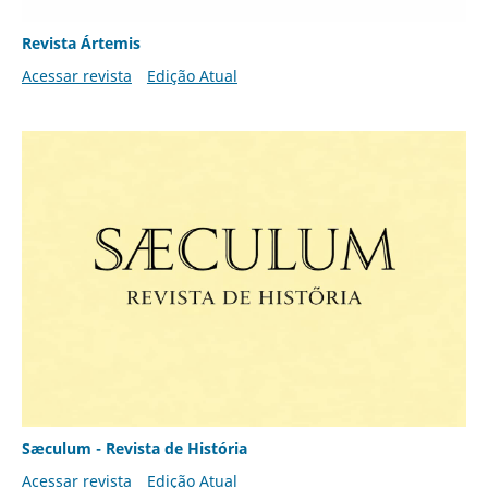
Revista Ártemis
Acessar revista
Edição Atual
Sæculum - Revista de História
Acessar revista
Edição Atual