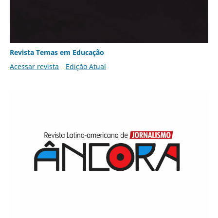
Revista Temas em Educação
Acessar revista
Edição Atual