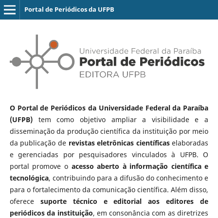
Portal de Periódicos da UFPB
O Portal de Periódicos da Universidade Federal da Paraíba
(UFPB)
tem como objetivo ampliar a visibilidade e a
disseminação da produção científica da instituição por meio
da publicação de
revistas eletrônicas científicas
elaboradas
e gerenciadas por pesquisadores vinculados à UFPB. O
portal promove o
acesso aberto à informação científica e
tecnológica
, contribuindo para a difusão do conhecimento e
para o fortalecimento da comunicação científica. Além disso,
oferece
suporte técnico e editorial aos editores de
periódicos da instituição
, em consonância com as diretrizes