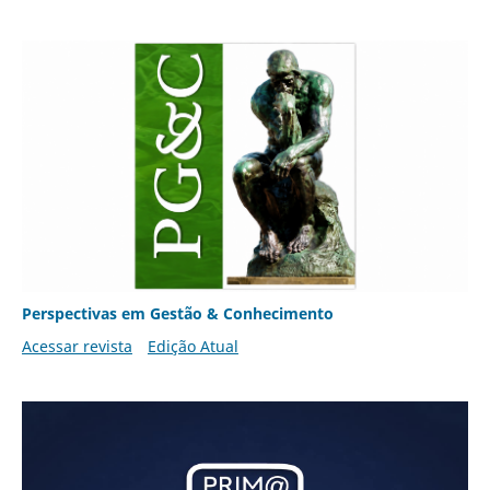
Perspectivas em Gestão & Conhecimento
Acessar revista
Edição Atual