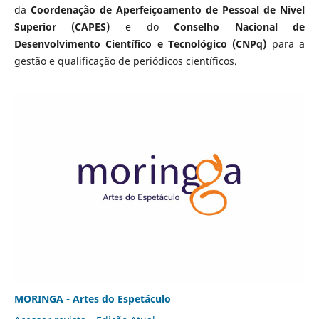
da
Coordenação de Aperfeiçoamento de Pessoal de Nível
Superior (CAPES)
e do
Conselho Nacional de
Desenvolvimento Científico e Tecnológico (CNPq)
para a
gestão e qualificação de periódicos científicos.
MORINGA - Artes do Espetáculo