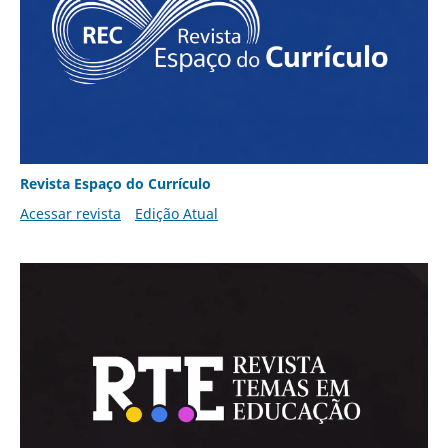
Revista Espaço do Currículo
Acessar revista
Edição Atual