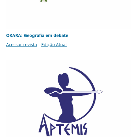
OKARA: Geografia em debate
Acessar revista
Edição Atual