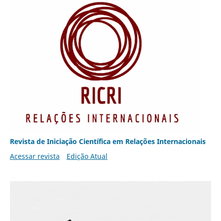
Revista de Iniciação Científica em Relações Internacionais
Acessar revista
Edição Atual