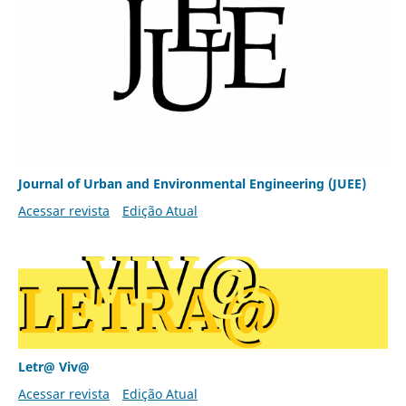
Journal of Urban and Environmental Engineering (JUEE)
Acessar revista
Edição Atual
Letr@ Viv@
Acessar revista
Edição Atual