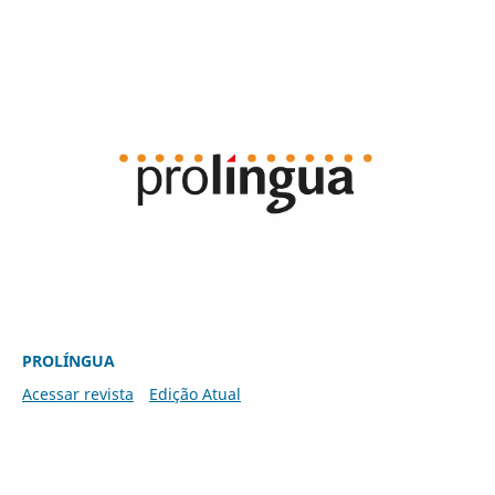
PROLÍNGUA
Acessar revista
Edição Atual