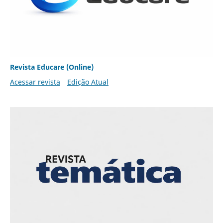
Revista Educare (Online)
Acessar revista
Edição Atual