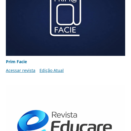
Prim Facie
Acessar revista
Edição Atual