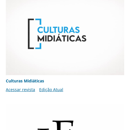
Culturas Midiáticas
Acessar revista
Edição Atual