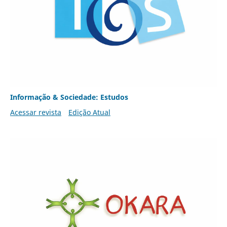
Informação & Sociedade: Estudos
Acessar revista
Edição Atual