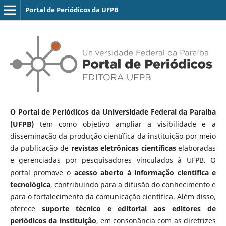
Portal de Periódicos da UFPB
O Portal de Periódicos da Universidade Federal da Paraíba
(UFPB)
tem como objetivo ampliar a visibilidade e a
disseminação da produção científica da instituição por meio
da publicação de
revistas eletrônicas científicas
elaboradas
e gerenciadas por pesquisadores vinculados à UFPB. O
portal promove o
acesso aberto à informação científica e
tecnológica
, contribuindo para a difusão do conhecimento e
para o fortalecimento da comunicação científica. Além disso,
oferece
suporte técnico e editorial aos editores de
periódicos da instituição
, em consonância com as diretrizes