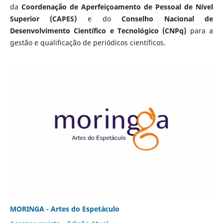
da
Coordenação de Aperfeiçoamento de Pessoal de Nível
Superior (CAPES)
e do
Conselho Nacional de
Desenvolvimento Científico e Tecnológico (CNPq)
para a
gestão e qualificação de periódicos científicos.
MORINGA - Artes do Espetáculo