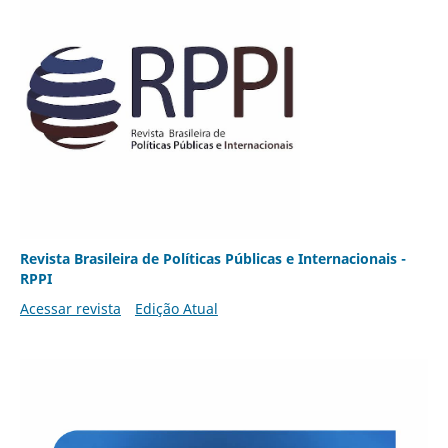
Revista Brasileira de Políticas Públicas e Internacionais -
RPPI
Acessar revista
Edição Atual