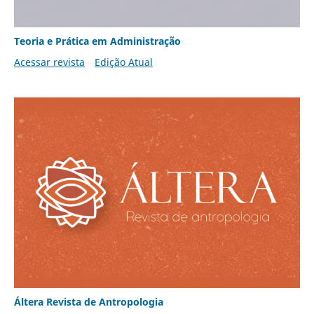
Teoria e Prática em Administração
Acessar revista
Edição Atual
Áltera Revista de Antropologia