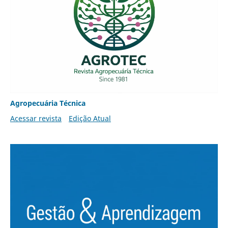
Agropecuária Técnica
Acessar revista
Edição Atual