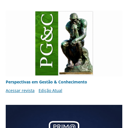
Perspectivas em Gestão & Conhecimento
Acessar revista
Edição Atual