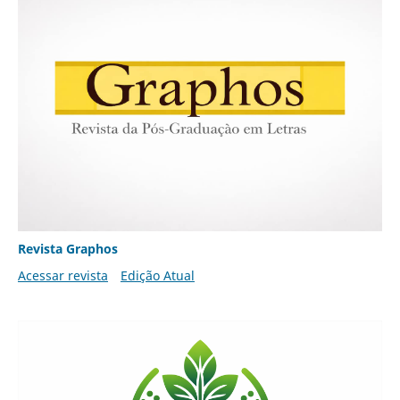
Revista Graphos
Acessar revista
Edição Atual