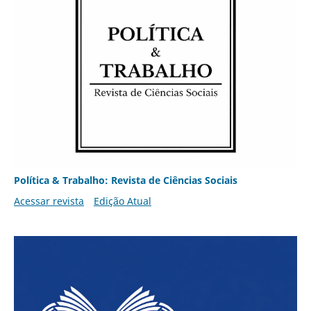
Política & Trabalho: Revista de Ciências Sociais
Acessar revista
Edição Atual