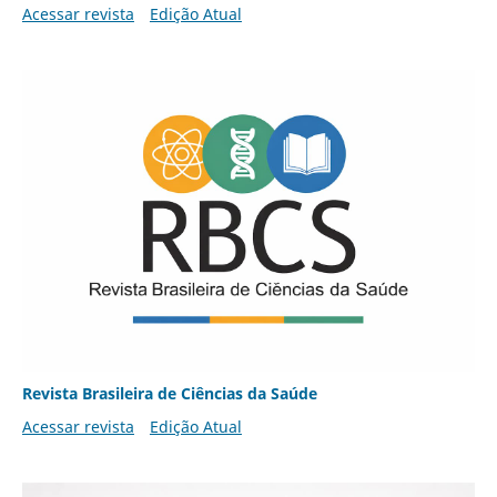
Acessar revista
Edição Atual
Revista Brasileira de Ciências da Saúde
Acessar revista
Edição Atual