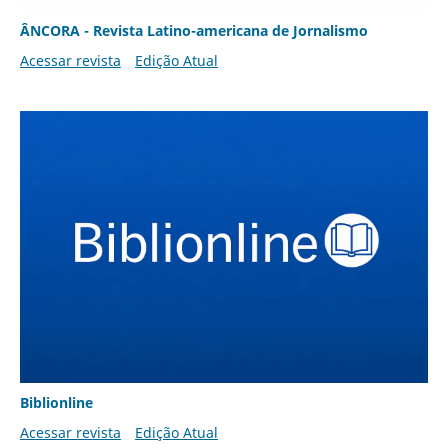
ÂNCORA - Revista Latino-americana de Jornalismo
Acessar revista
Edição Atual
Biblionline
Acessar revista
Edição Atual