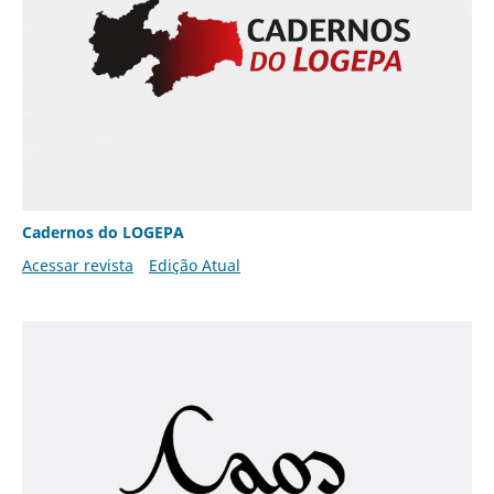
Cadernos do LOGEPA
Acessar revista
Edição Atual