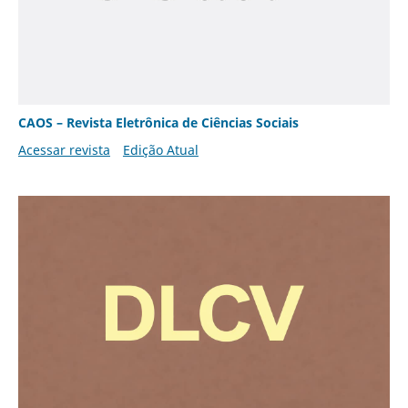
CAOS – Revista Eletrônica de Ciências Sociais
Acessar revista
Edição Atual