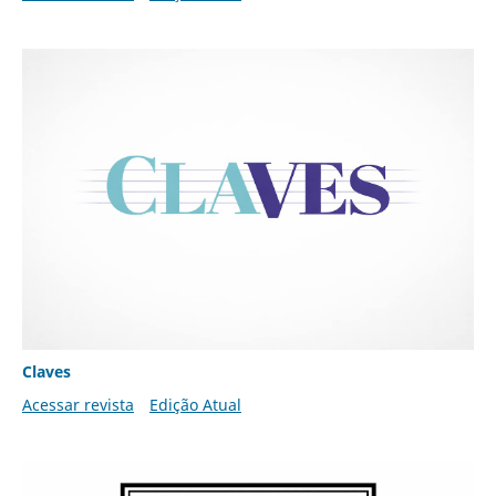
Claves
Acessar revista
Edição Atual