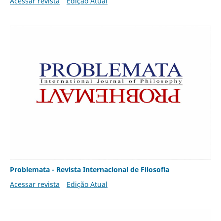
Acessar revista
Edição Atual
Problemata - Revista Internacional de Filosofia
Acessar revista
Edição Atual