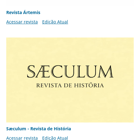
Revista Ártemis
Acessar revista
Edição Atual
Sæculum - Revista de História
Acessar revista
Edição Atual