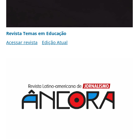
Revista Temas em Educação
Acessar revista
Edição Atual