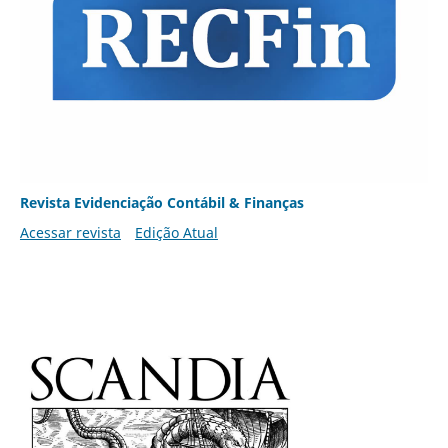
Revista Evidenciação Contábil & Finanças
Acessar revista
Edição Atual