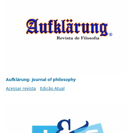
Aufklärung: journal of philosophy
Acessar revista
Edição Atual