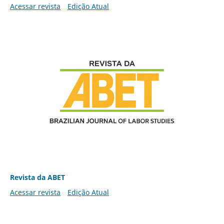
Acessar revista
Edição Atual
Revista da ABET
Acessar revista
Edição Atual