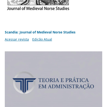
Scandia: Journal of Medieval Norse Studies
Acessar revista
Edição Atual