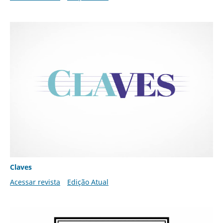
Claves
Acessar revista
Edição Atual