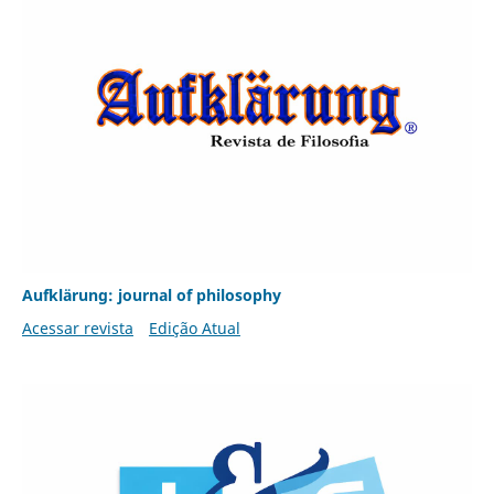
Aufklärung: journal of philosophy
Acessar revista
Edição Atual