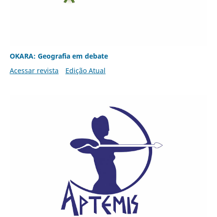
OKARA: Geografia em debate
Acessar revista
Edição Atual