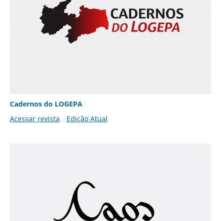
Cadernos do LOGEPA
Acessar revista
Edição Atual