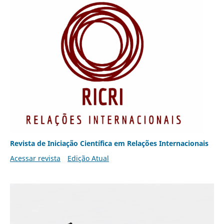
Revista de Iniciação Científica em Relações Internacionais
Acessar revista
Edição Atual