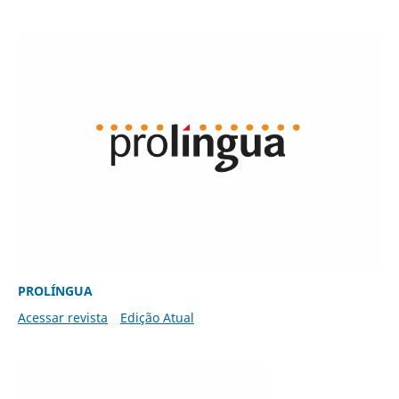
PROLÍNGUA
Acessar revista
Edição Atual