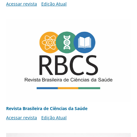
Acessar revista
Edição Atual
Revista Brasileira de Ciências da Saúde
Acessar revista
Edição Atual