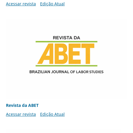
Acessar revista
Edição Atual
Revista da ABET
Acessar revista
Edição Atual