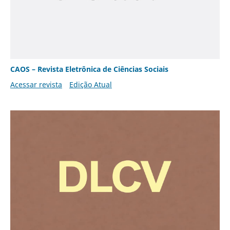
CAOS – Revista Eletrônica de Ciências Sociais
Acessar revista
Edição Atual