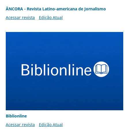
ÂNCORA - Revista Latino-americana de Jornalismo
Acessar revista
Edição Atual
Biblionline
Acessar revista
Edição Atual