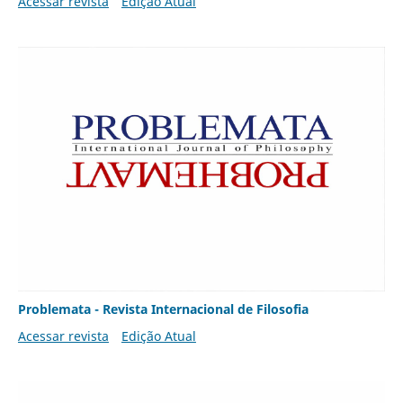
Acessar revista
Edição Atual
Problemata - Revista Internacional de Filosofia
Acessar revista
Edição Atual