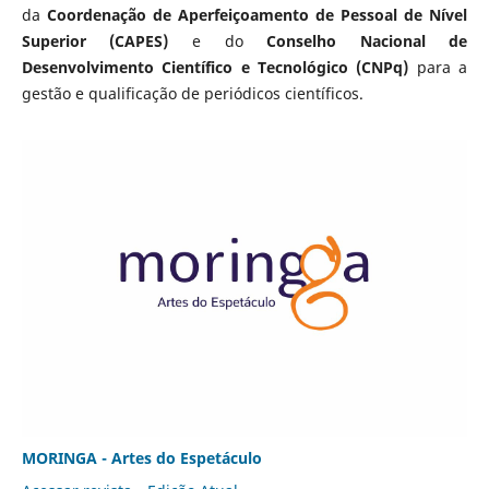
da
Coordenação de Aperfeiçoamento de Pessoal de Nível
Superior (CAPES)
e do
Conselho Nacional de
Desenvolvimento Científico e Tecnológico (CNPq)
para a
gestão e qualificação de periódicos científicos.
MORINGA - Artes do Espetáculo