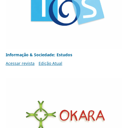
Informação & Sociedade: Estudos
Acessar revista
Edição Atual