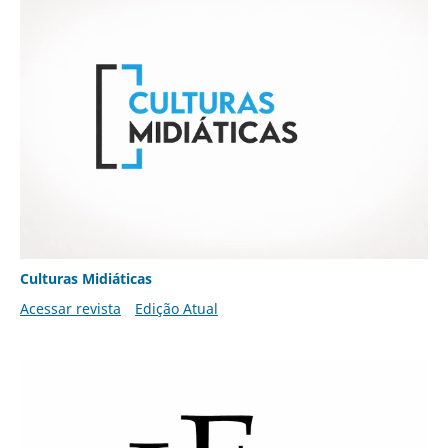
Culturas Midiáticas
Acessar revista
Edição Atual