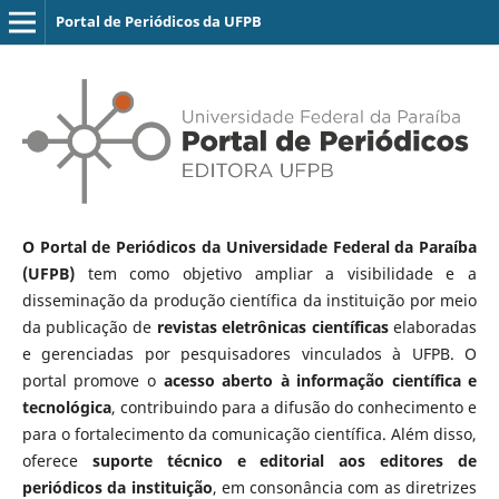
Portal de Periódicos da UFPB
O Portal de Periódicos da Universidade Federal da Paraíba
(UFPB)
tem como objetivo ampliar a visibilidade e a
disseminação da produção científica da instituição por meio
da publicação de
revistas eletrônicas científicas
elaboradas
e gerenciadas por pesquisadores vinculados à UFPB. O
portal promove o
acesso aberto à informação científica e
tecnológica
, contribuindo para a difusão do conhecimento e
para o fortalecimento da comunicação científica. Além disso,
oferece
suporte técnico e editorial aos editores de
periódicos da instituição
, em consonância com as diretrizes