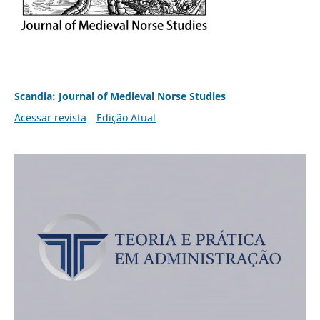
Scandia: Journal of Medieval Norse Studies
Acessar revista
Edição Atual