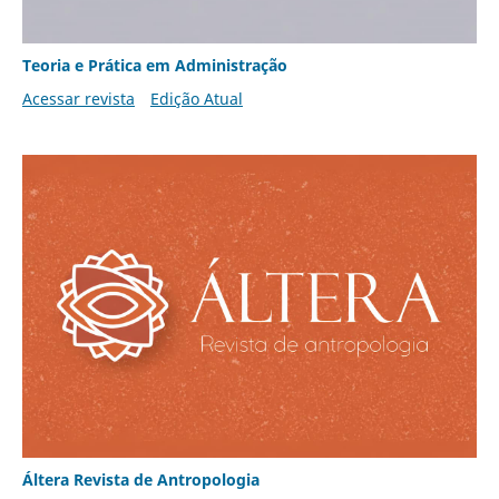
Teoria e Prática em Administração
Acessar revista
Edição Atual
Áltera Revista de Antropologia