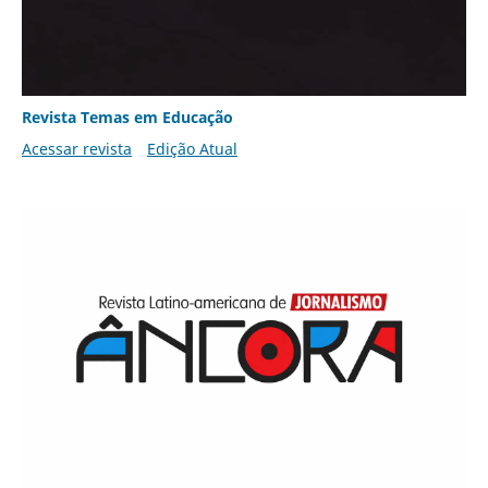
Revista Temas em Educação
Acessar revista
Edição Atual