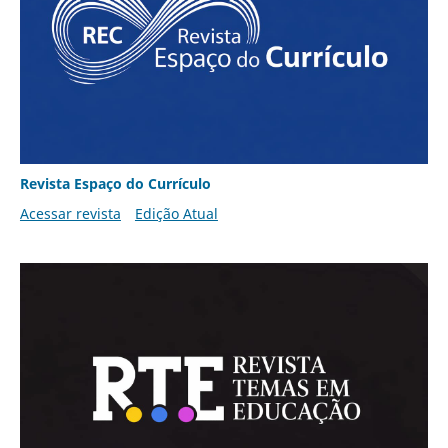
Revista Espaço do Currículo
Acessar revista
Edição Atual