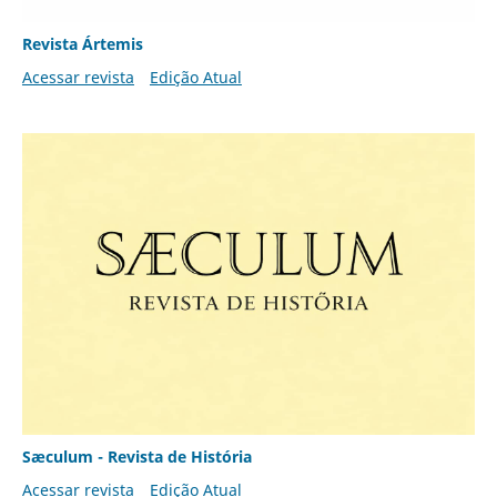
Revista Ártemis
Acessar revista
Edição Atual
Sæculum - Revista de História
Acessar revista
Edição Atual