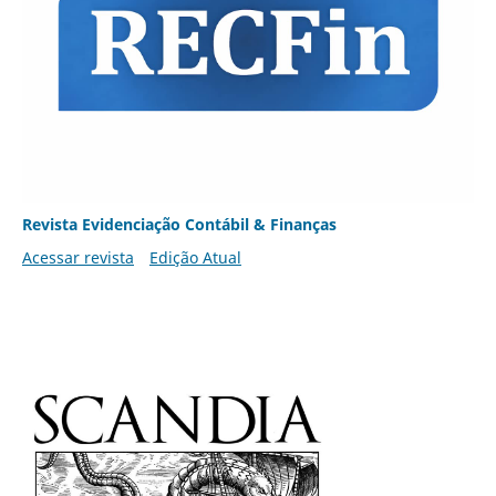
Revista Evidenciação Contábil & Finanças
Acessar revista
Edição Atual