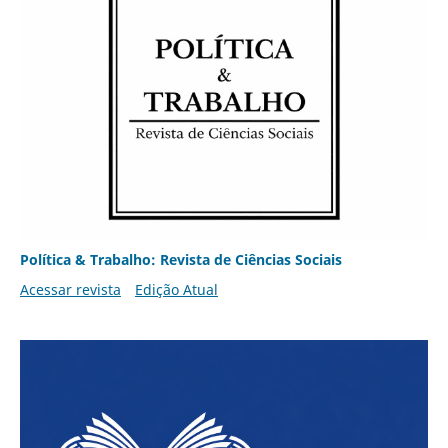
Política & Trabalho: Revista de Ciências Sociais
Acessar revista
Edição Atual