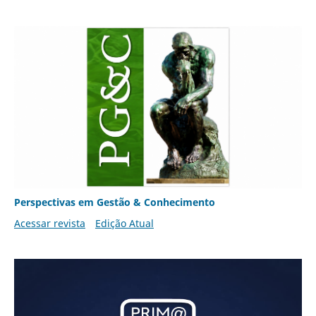
Perspectivas em Gestão & Conhecimento
Acessar revista
Edição Atual