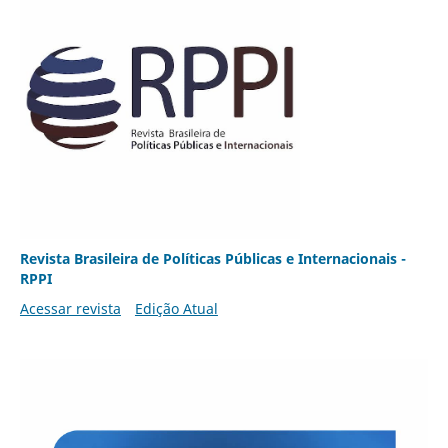
Revista Brasileira de Políticas Públicas e Internacionais -
RPPI
Acessar revista
Edição Atual