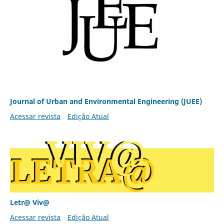
Journal of Urban and Environmental Engineering (JUEE)
Acessar revista
Edição Atual
Letr@ Viv@
Acessar revista
Edição Atual