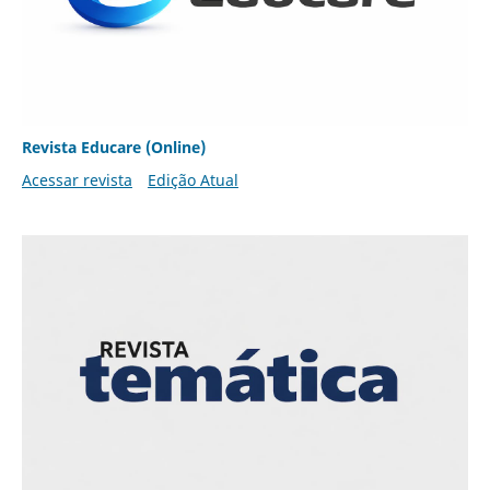
Revista Educare (Online)
Acessar revista
Edição Atual