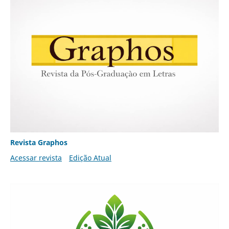
Revista Graphos
Acessar revista
Edição Atual