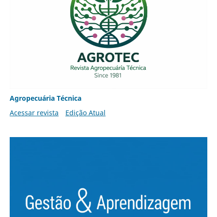
Agropecuária Técnica
Acessar revista
Edição Atual