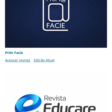
Prim Facie
Acessar revista
Edição Atual