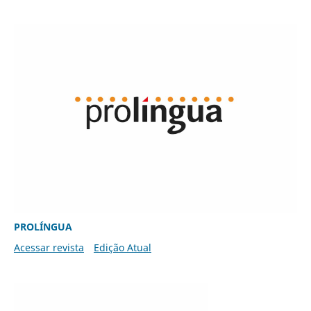
PROLÍNGUA
Acessar revista
Edição Atual