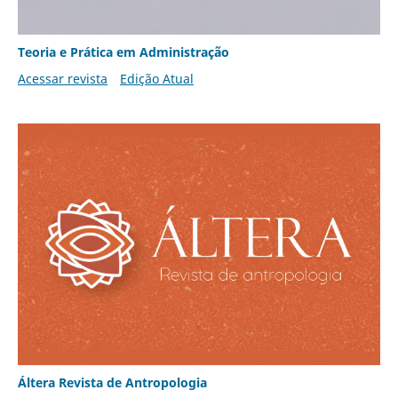
Teoria e Prática em Administração
Acessar revista
Edição Atual
Áltera Revista de Antropologia