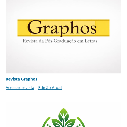
Revista Graphos
Acessar revista
Edição Atual