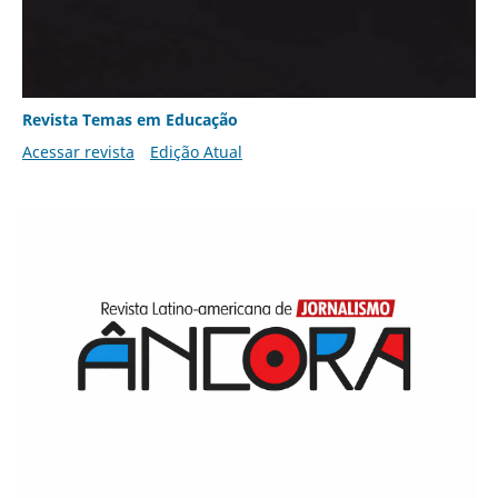
Revista Temas em Educação
Acessar revista
Edição Atual