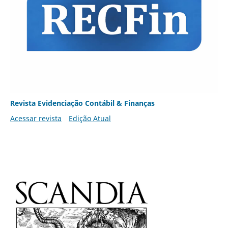
Revista Evidenciação Contábil & Finanças
Acessar revista
Edição Atual