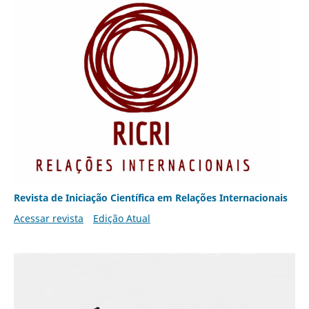
Revista de Iniciação Científica em Relações Internacionais
Acessar revista
Edição Atual