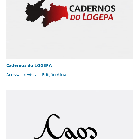
Cadernos do LOGEPA
Acessar revista
Edição Atual