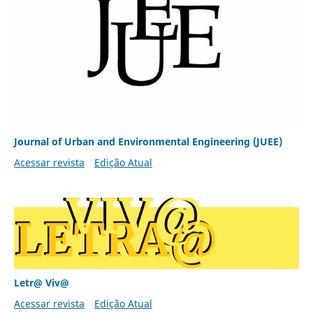
Journal of Urban and Environmental Engineering (JUEE)
Acessar revista
Edição Atual
Letr@ Viv@
Acessar revista
Edição Atual