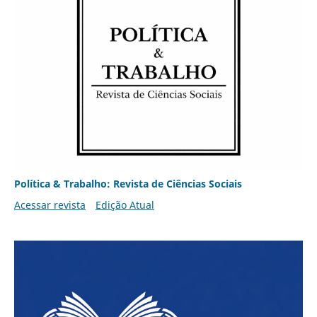
Política & Trabalho: Revista de Ciências Sociais
Acessar revista
Edição Atual