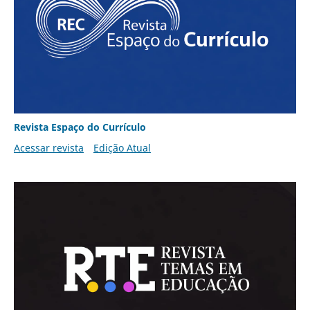
Revista Espaço do Currículo
Acessar revista
Edição Atual