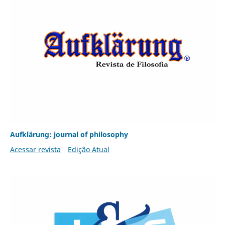
Aufklärung: journal of philosophy
Acessar revista
Edição Atual