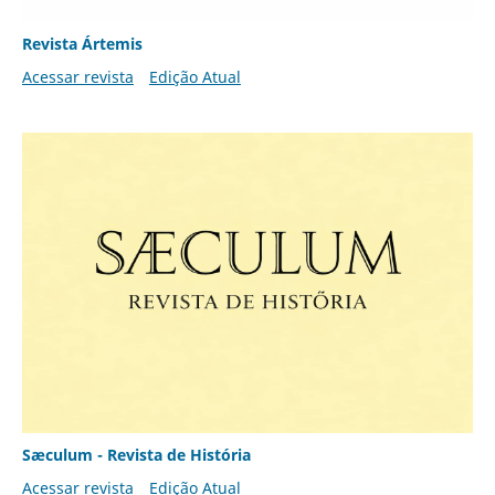
Revista Ártemis
Acessar revista
Edição Atual
Sæculum - Revista de História
Acessar revista
Edição Atual