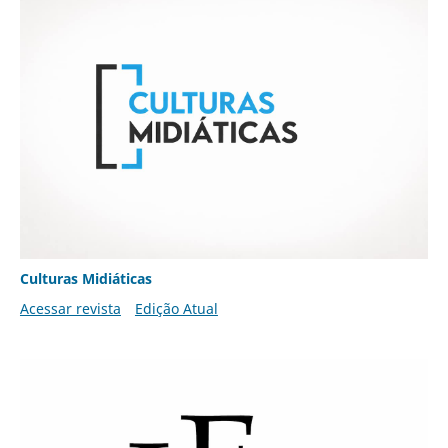
Culturas Midiáticas
Acessar revista
Edição Atual