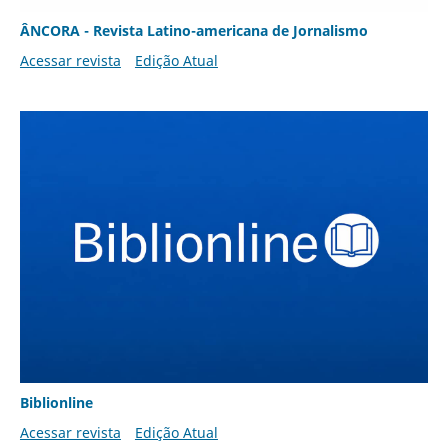
ÂNCORA - Revista Latino-americana de Jornalismo
Acessar revista
Edição Atual
Biblionline
Acessar revista
Edição Atual