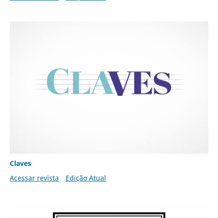
Claves
Acessar revista
Edição Atual