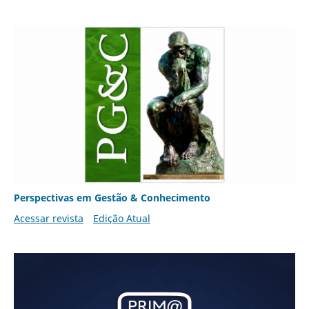
Perspectivas em Gestão & Conhecimento
Acessar revista
Edição Atual