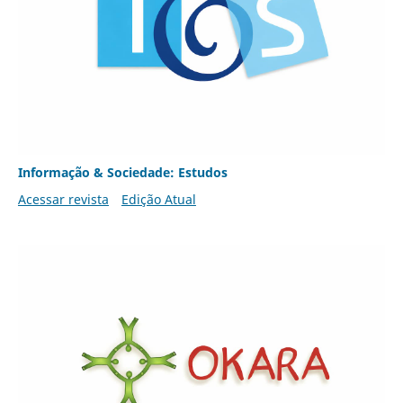
Informação & Sociedade: Estudos
Acessar revista
Edição Atual