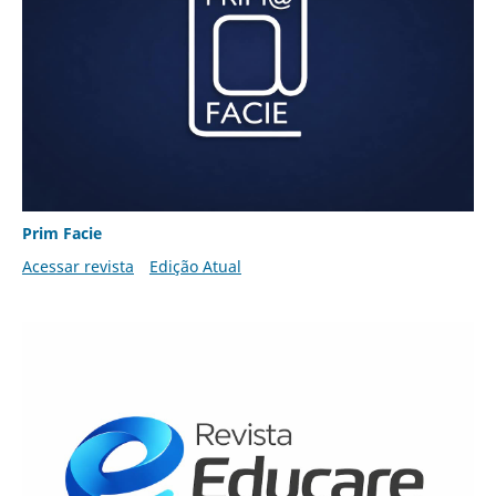
Prim Facie
Acessar revista
Edição Atual