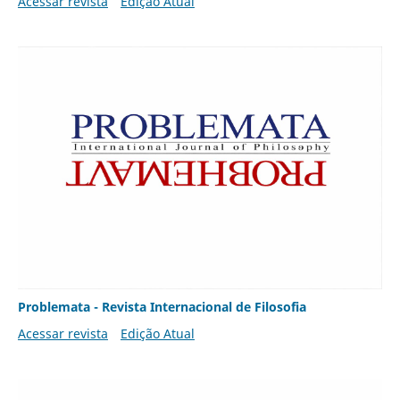
Acessar revista
Edição Atual
Problemata - Revista Internacional de Filosofia
Acessar revista
Edição Atual