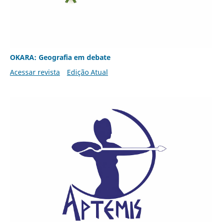
OKARA: Geografia em debate
Acessar revista
Edição Atual