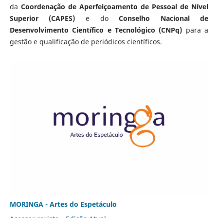
da
Coordenação de Aperfeiçoamento de Pessoal de Nível
Superior (CAPES)
e do
Conselho Nacional de
Desenvolvimento Científico e Tecnológico (CNPq)
para a
gestão e qualificação de periódicos científicos.
MORINGA - Artes do Espetáculo