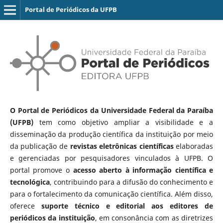
Portal de Periódicos da UFPB
O Portal de Periódicos da Universidade Federal da Paraíba
(UFPB)
tem como objetivo ampliar a visibilidade e a
disseminação da produção científica da instituição por meio
da publicação de
revistas eletrônicas científicas
elaboradas
e gerenciadas por pesquisadores vinculados à UFPB. O
portal promove o
acesso aberto à informação científica e
tecnológica
, contribuindo para a difusão do conhecimento e
para o fortalecimento da comunicação científica. Além disso,
oferece
suporte técnico e editorial aos editores de
periódicos da instituição
, em consonância com as diretrizes