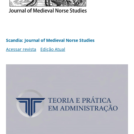
Scandia: Journal of Medieval Norse Studies
Acessar revista
Edição Atual