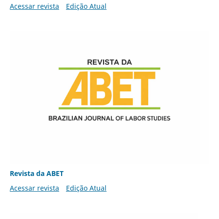
Acessar revista
Edição Atual
Revista da ABET
Acessar revista
Edição Atual