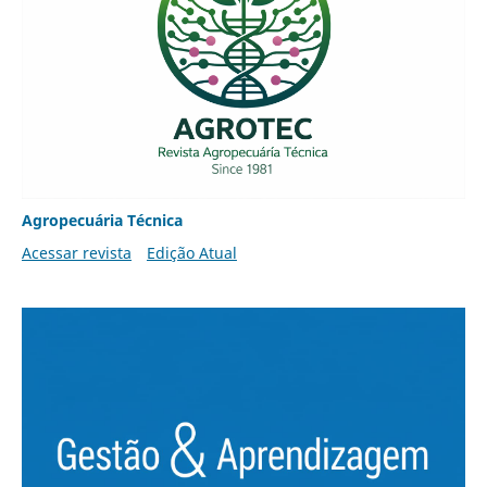
Agropecuária Técnica
Acessar revista
Edição Atual