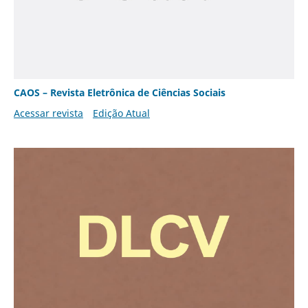
CAOS – Revista Eletrônica de Ciências Sociais
Acessar revista
Edição Atual