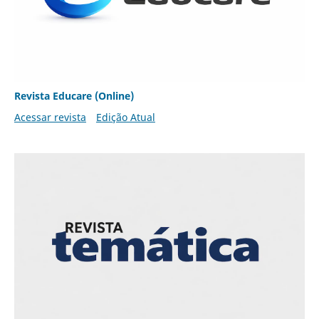
Revista Educare (Online)
Acessar revista
Edição Atual