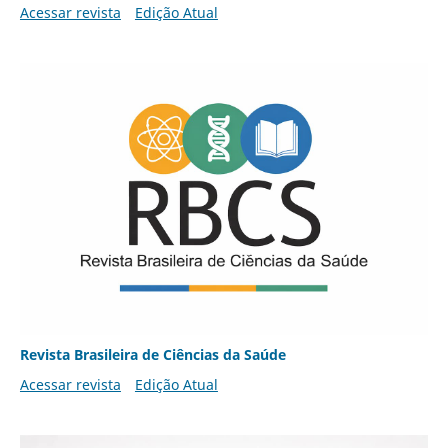
Acessar revista
Edição Atual
Revista Brasileira de Ciências da Saúde
Acessar revista
Edição Atual