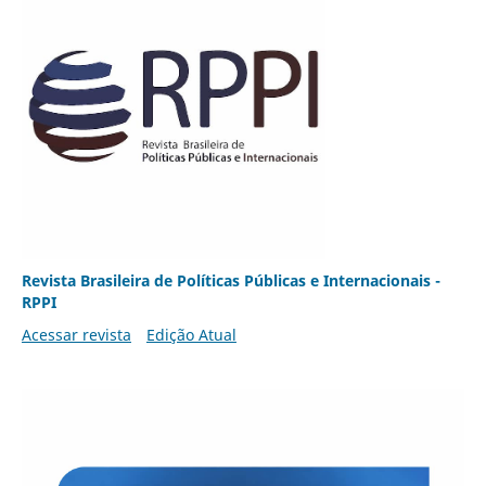
Revista Brasileira de Políticas Públicas e Internacionais -
RPPI
Acessar revista
Edição Atual