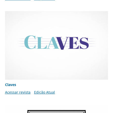
Claves
Acessar revista
Edição Atual