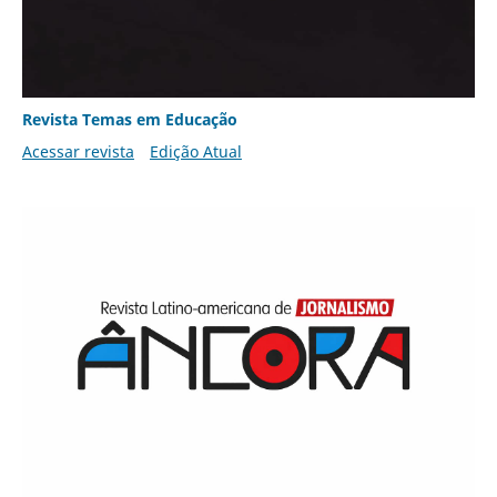
Revista Temas em Educação
Acessar revista
Edição Atual