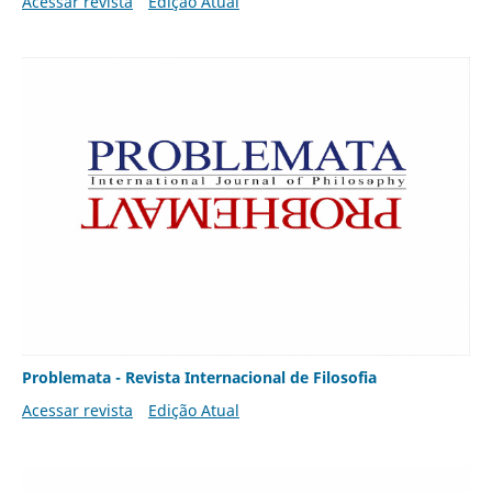
Acessar revista
Edição Atual
Problemata - Revista Internacional de Filosofia
Acessar revista
Edição Atual