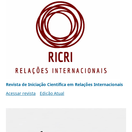
Revista de Iniciação Científica em Relações Internacionais
Acessar revista
Edição Atual