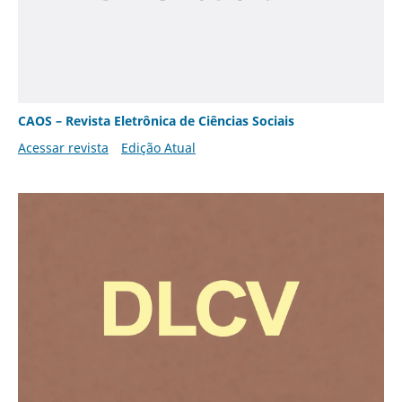
CAOS – Revista Eletrônica de Ciências Sociais
Acessar revista
Edição Atual