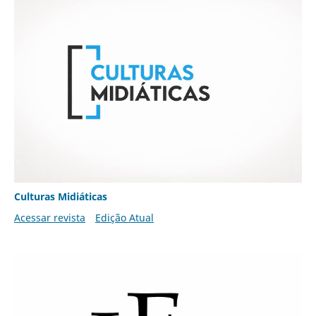
Culturas Midiáticas
Acessar revista
Edição Atual