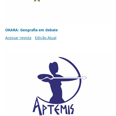
OKARA: Geografia em debate
Acessar revista
Edição Atual