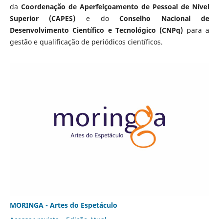
da
Coordenação de Aperfeiçoamento de Pessoal de Nível
Superior (CAPES)
e do
Conselho Nacional de
Desenvolvimento Científico e Tecnológico (CNPq)
para a
gestão e qualificação de periódicos científicos.
MORINGA - Artes do Espetáculo