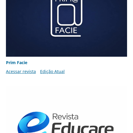
Prim Facie
Acessar revista
Edição Atual