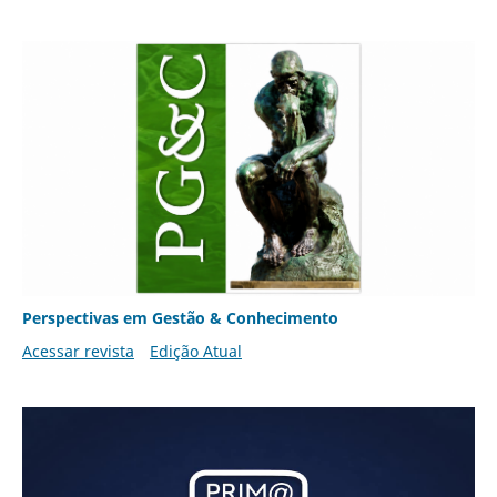
Perspectivas em Gestão & Conhecimento
Acessar revista
Edição Atual