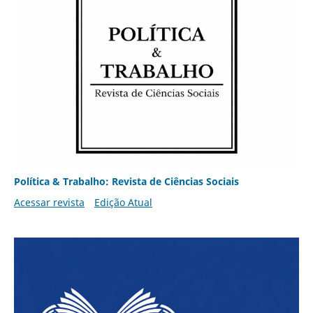
Política & Trabalho: Revista de Ciências Sociais
Acessar revista
Edição Atual