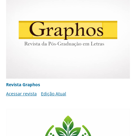
Revista Graphos
Acessar revista
Edição Atual