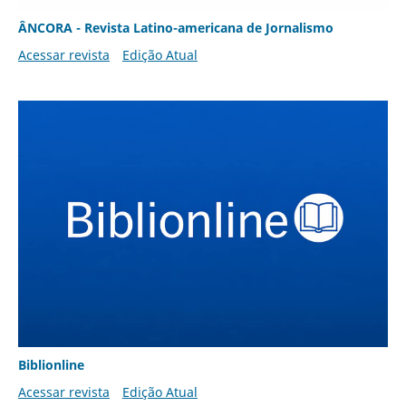
ÂNCORA - Revista Latino-americana de Jornalismo
Acessar revista
Edição Atual
Biblionline
Acessar revista
Edição Atual