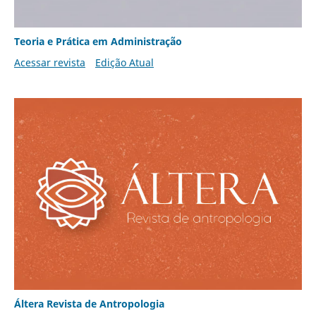
Teoria e Prática em Administração
Acessar revista
Edição Atual
Áltera Revista de Antropologia