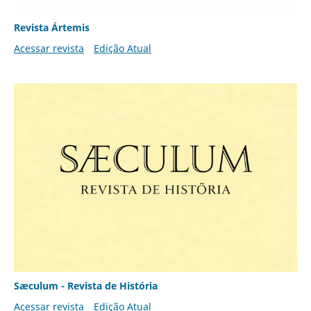
Revista Ártemis
Acessar revista
Edição Atual
Sæculum - Revista de História
Acessar revista
Edição Atual