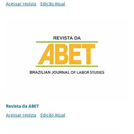
Acessar revista
Edição Atual
Revista da ABET
Acessar revista
Edição Atual