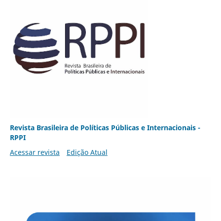
Revista Brasileira de Políticas Públicas e Internacionais -
RPPI
Acessar revista
Edição Atual