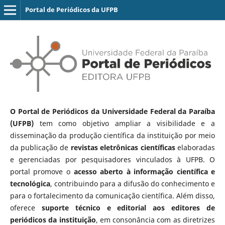
Portal de Periódicos da UFPB
O Portal de Periódicos da Universidade Federal da Paraíba
(UFPB)
tem como objetivo ampliar a visibilidade e a
disseminação da produção científica da instituição por meio
da publicação de
revistas eletrônicas científicas
elaboradas
e gerenciadas por pesquisadores vinculados à UFPB. O
portal promove o
acesso aberto à informação científica e
tecnológica
, contribuindo para a difusão do conhecimento e
para o fortalecimento da comunicação científica. Além disso,
oferece
suporte técnico e editorial aos editores de
periódicos da instituição
, em consonância com as diretrizes