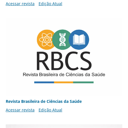
Acessar revista
Edição Atual
Revista Brasileira de Ciências da Saúde
Acessar revista
Edição Atual