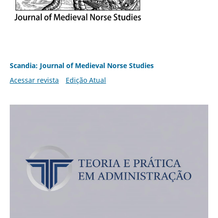
Scandia: Journal of Medieval Norse Studies
Acessar revista
Edição Atual