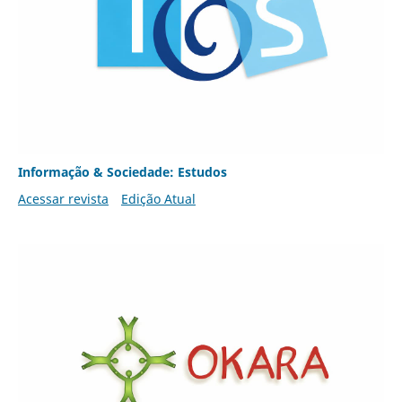
Informação & Sociedade: Estudos
Acessar revista
Edição Atual