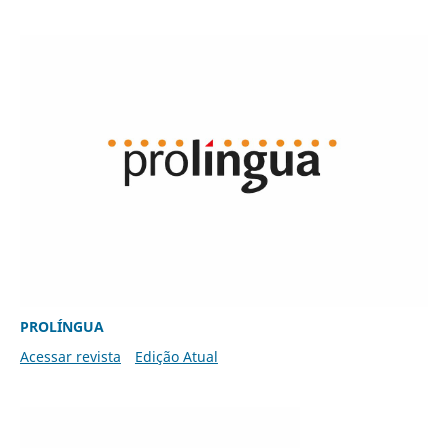
PROLÍNGUA
Acessar revista
Edição Atual