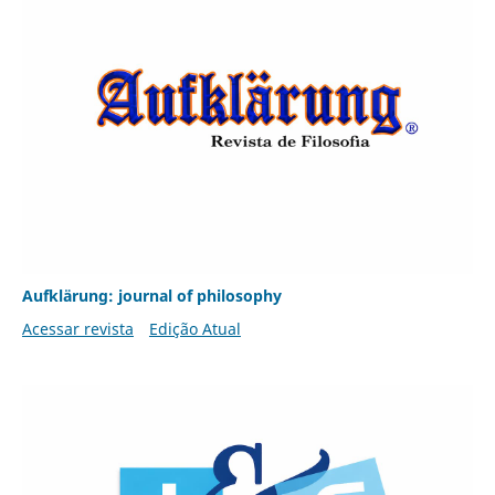
Aufklärung: journal of philosophy
Acessar revista
Edição Atual