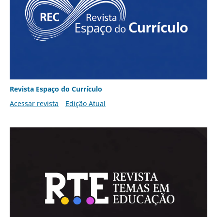
Revista Espaço do Currículo
Acessar revista
Edição Atual