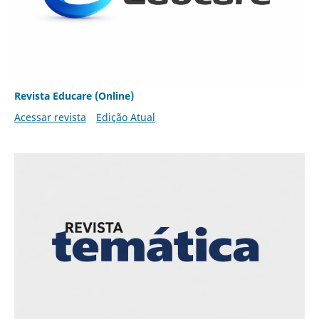
Revista Educare (Online)
Acessar revista
Edição Atual