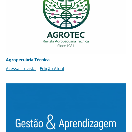
Agropecuária Técnica
Acessar revista
Edição Atual