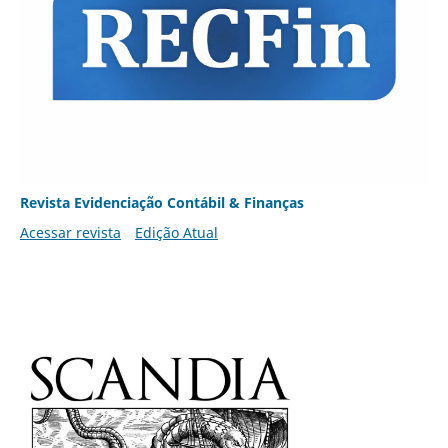
Revista Evidenciação Contábil & Finanças
Acessar revista
Edição Atual