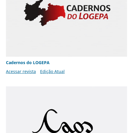
Cadernos do LOGEPA
Acessar revista
Edição Atual