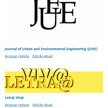
Journal of Urban and Environmental Engineering (JUEE)
Acessar revista
Edição Atual
Letr@ Viv@
Acessar revista
Edição Atual