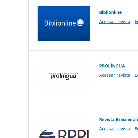
Biblionline
Acessar revista
E
PROLÍNGUA
Acessar revista
E
Revista Brasileira 
Acessar revista
E