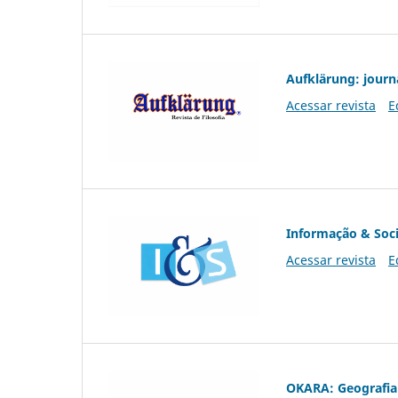
Aufklärung: journ
Acessar revista
E
Informação & Soc
Acessar revista
E
OKARA: Geografia