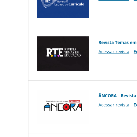
Revista Temas em
Acessar revista
E
ÂNCORA - Revista 
Acessar revista
E