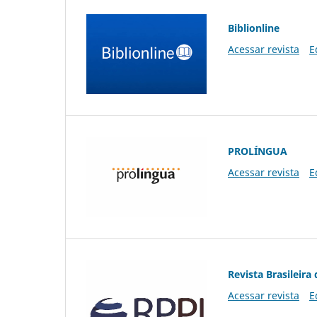
Biblionline
Acessar revista
E
PROLÍNGUA
Acessar revista
E
Revista Brasileira 
Acessar revista
E