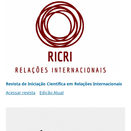
Revista de Iniciação Científica em Relações Internacionais
Acessar revista
Edição Atual