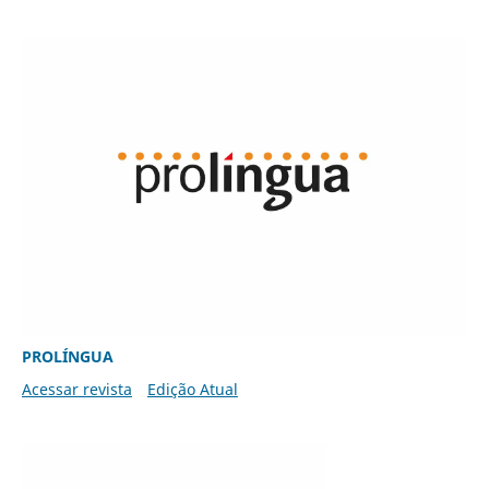
PROLÍNGUA
Acessar revista
Edição Atual