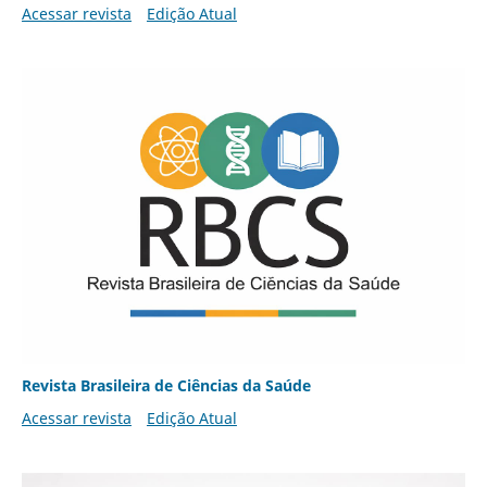
Acessar revista
Edição Atual
Revista Brasileira de Ciências da Saúde
Acessar revista
Edição Atual