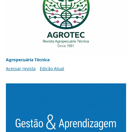
Agropecuária Técnica
Acessar revista
Edição Atual