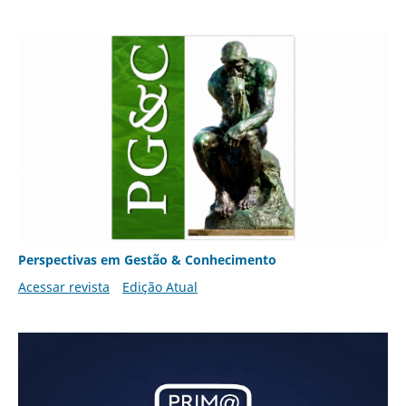
Perspectivas em Gestão & Conhecimento
Acessar revista
Edição Atual