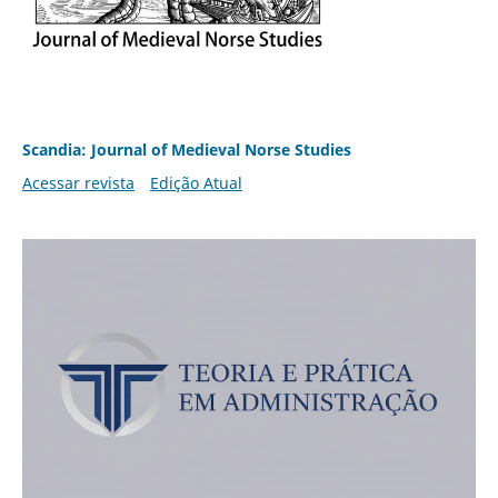
Scandia: Journal of Medieval Norse Studies
Acessar revista
Edição Atual