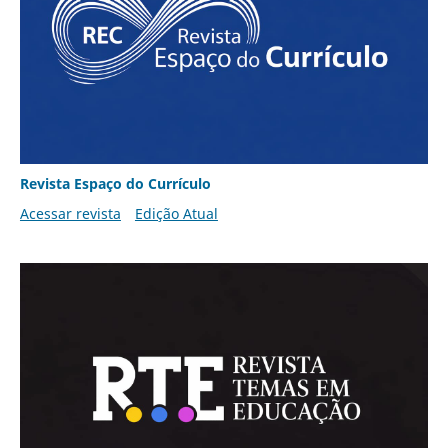
Revista Espaço do Currículo
Acessar revista
Edição Atual