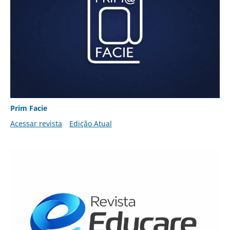
Prim Facie
Acessar revista
Edição Atual