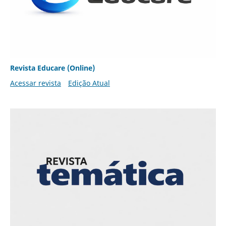
Revista Educare (Online)
Acessar revista
Edição Atual