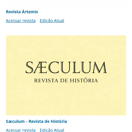
Revista Ártemis
Acessar revista
Edição Atual
Sæculum - Revista de História
Acessar revista
Edição Atual