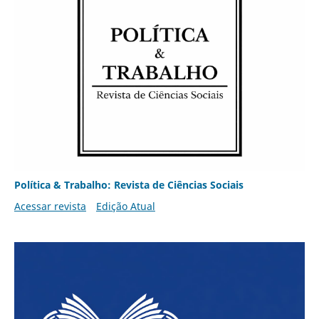
Política & Trabalho: Revista de Ciências Sociais
Acessar revista
Edição Atual