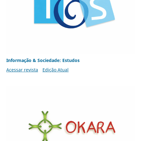
Informação & Sociedade: Estudos
Acessar revista
Edição Atual