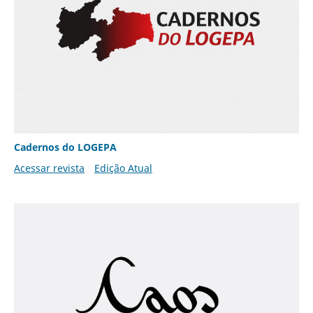
Cadernos do LOGEPA
Acessar revista
Edição Atual