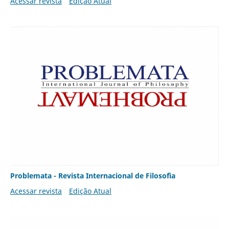
Acessar revista
Edição Atual
Problemata - Revista Internacional de Filosofia
Acessar revista
Edição Atual