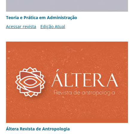
Teoria e Prática em Administração
Acessar revista
Edição Atual
Áltera Revista de Antropologia