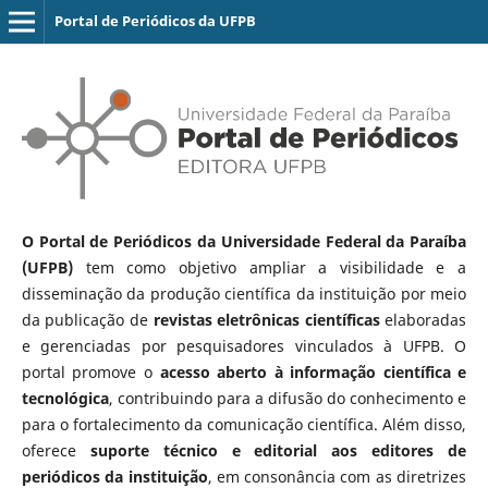
Portal de Periódicos da UFPB
O Portal de Periódicos da Universidade Federal da Paraíba
(UFPB)
tem como objetivo ampliar a visibilidade e a
disseminação da produção científica da instituição por meio
da publicação de
revistas eletrônicas científicas
elaboradas
e gerenciadas por pesquisadores vinculados à UFPB. O
portal promove o
acesso aberto à informação científica e
tecnológica
, contribuindo para a difusão do conhecimento e
para o fortalecimento da comunicação científica. Além disso,
oferece
suporte técnico e editorial aos editores de
periódicos da instituição
, em consonância com as diretrizes