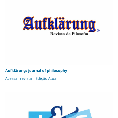
Aufklärung: journal of philosophy
Acessar revista
Edição Atual