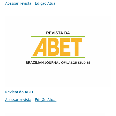
Acessar revista
Edição Atual
Revista da ABET
Acessar revista
Edição Atual