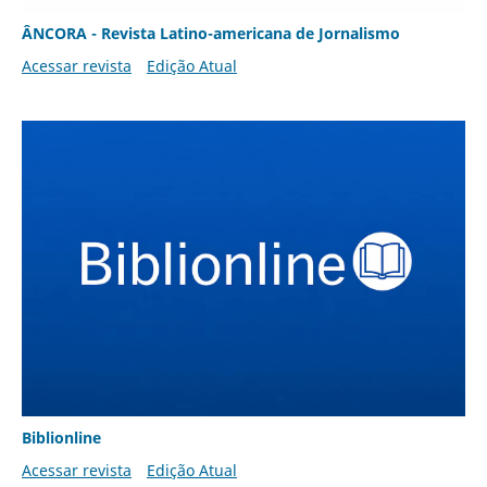
ÂNCORA - Revista Latino-americana de Jornalismo
Acessar revista
Edição Atual
Biblionline
Acessar revista
Edição Atual