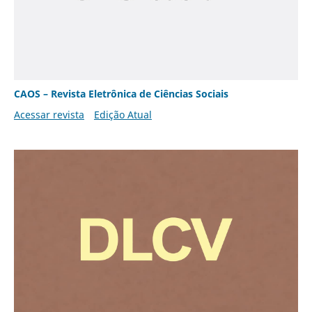
CAOS – Revista Eletrônica de Ciências Sociais
Acessar revista
Edição Atual