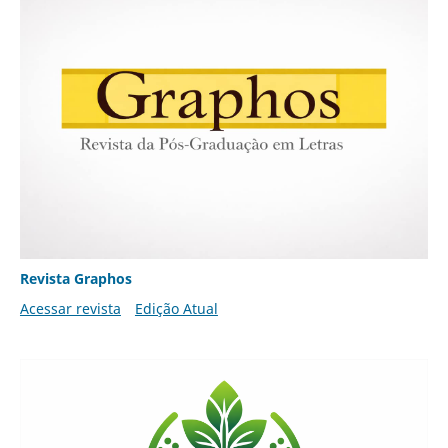
Revista Graphos
Acessar revista
Edição Atual