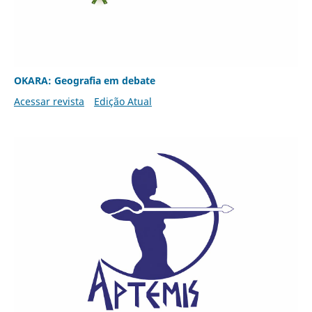
OKARA: Geografia em debate
Acessar revista
Edição Atual