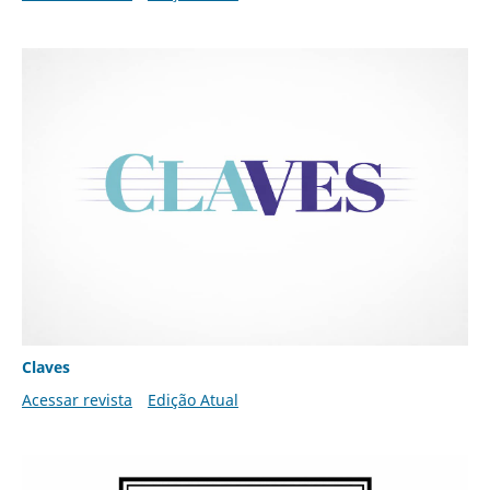
Claves
Acessar revista
Edição Atual