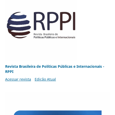
Revista Brasileira de Políticas Públicas e Internacionais -
RPPI
Acessar revista
Edição Atual