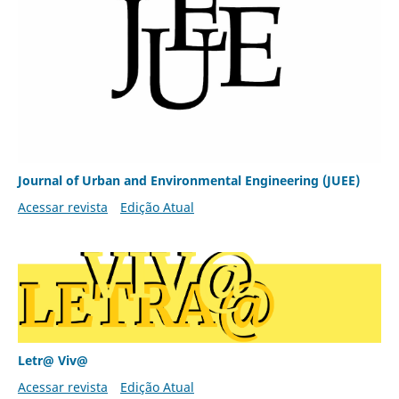
Journal of Urban and Environmental Engineering (JUEE)
Acessar revista
Edição Atual
Letr@ Viv@
Acessar revista
Edição Atual