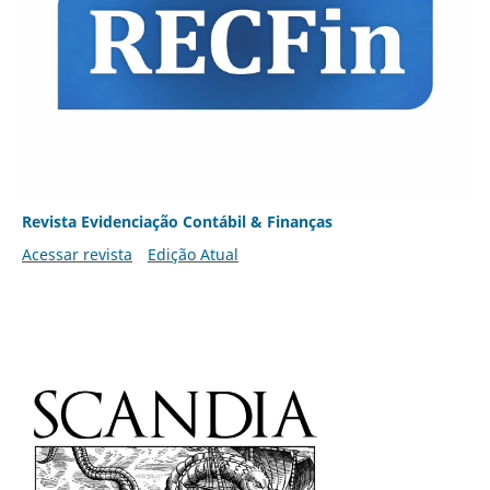
Revista Evidenciação Contábil & Finanças
Acessar revista
Edição Atual