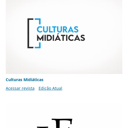
Culturas Midiáticas
Acessar revista
Edição Atual