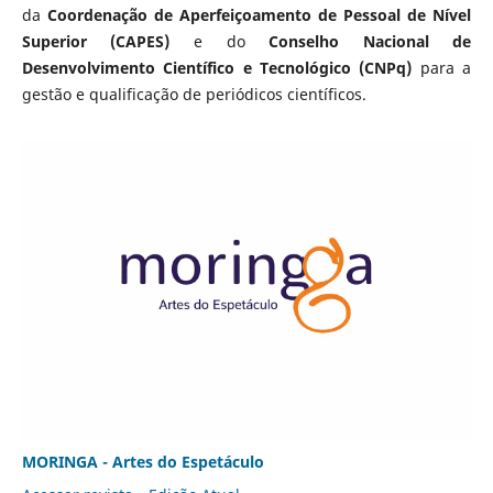
da
Coordenação de Aperfeiçoamento de Pessoal de Nível
Superior (CAPES)
e do
Conselho Nacional de
Desenvolvimento Científico e Tecnológico (CNPq)
para a
gestão e qualificação de periódicos científicos.
MORINGA - Artes do Espetáculo