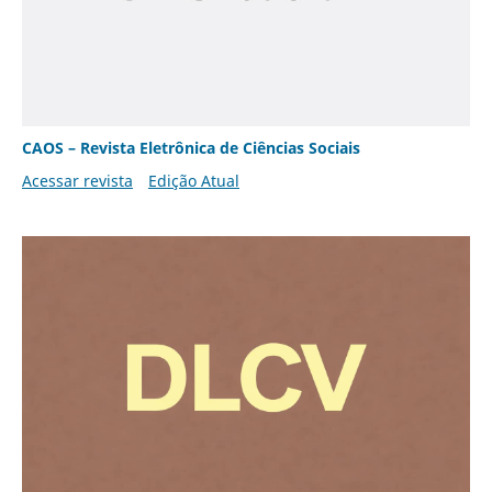
CAOS – Revista Eletrônica de Ciências Sociais
Acessar revista
Edição Atual