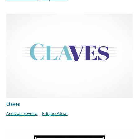
Claves
Acessar revista
Edição Atual