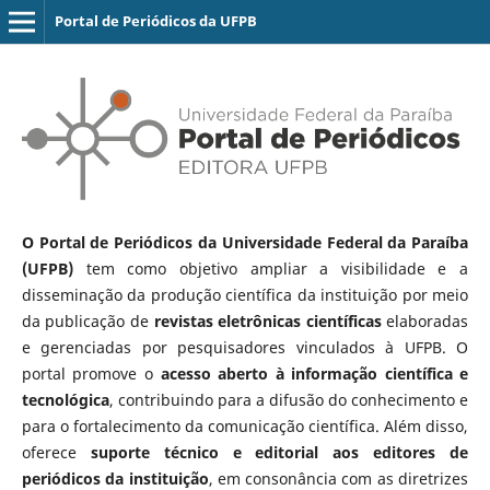
Portal de Periódicos da UFPB
O Portal de Periódicos da Universidade Federal da Paraíba
(UFPB)
tem como objetivo ampliar a visibilidade e a
disseminação da produção científica da instituição por meio
da publicação de
revistas eletrônicas científicas
elaboradas
e gerenciadas por pesquisadores vinculados à UFPB. O
portal promove o
acesso aberto à informação científica e
tecnológica
, contribuindo para a difusão do conhecimento e
para o fortalecimento da comunicação científica. Além disso,
oferece
suporte técnico e editorial aos editores de
periódicos da instituição
, em consonância com as diretrizes