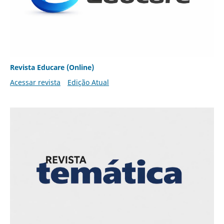
Revista Educare (Online)
Acessar revista
Edição Atual