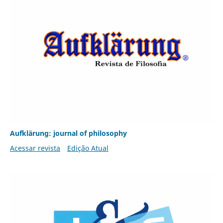
Aufklärung: journal of philosophy
Acessar revista
Edição Atual