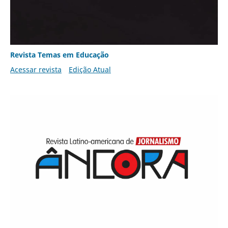
Revista Temas em Educação
Acessar revista
Edição Atual