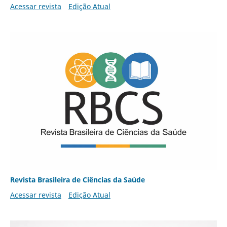
Acessar revista
Edição Atual
Revista Brasileira de Ciências da Saúde
Acessar revista
Edição Atual