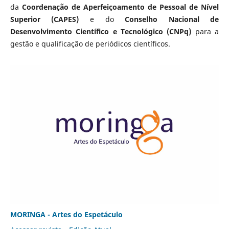
da
Coordenação de Aperfeiçoamento de Pessoal de Nível
Superior (CAPES)
e do
Conselho Nacional de
Desenvolvimento Científico e Tecnológico (CNPq)
para a
gestão e qualificação de periódicos científicos.
MORINGA - Artes do Espetáculo