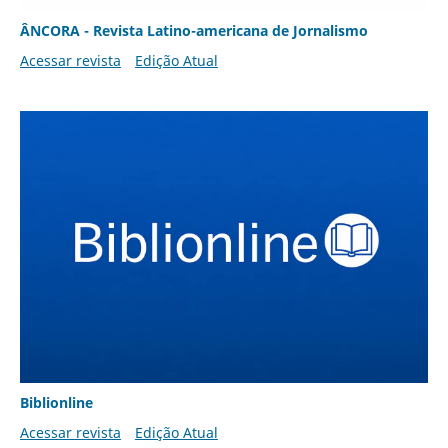
ÂNCORA - Revista Latino-americana de Jornalismo
Acessar revista
Edição Atual
Biblionline
Acessar revista
Edição Atual