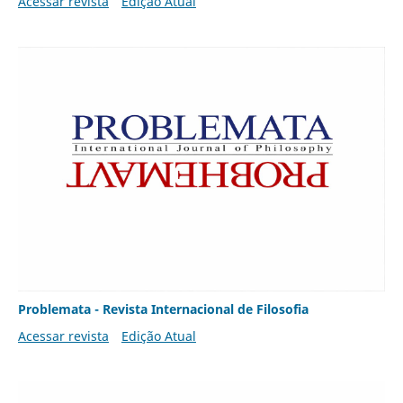
Acessar revista
Edição Atual
Problemata - Revista Internacional de Filosofia
Acessar revista
Edição Atual