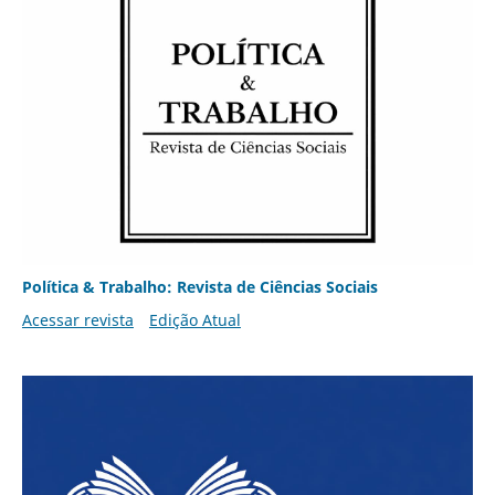
Política & Trabalho: Revista de Ciências Sociais
Acessar revista
Edição Atual