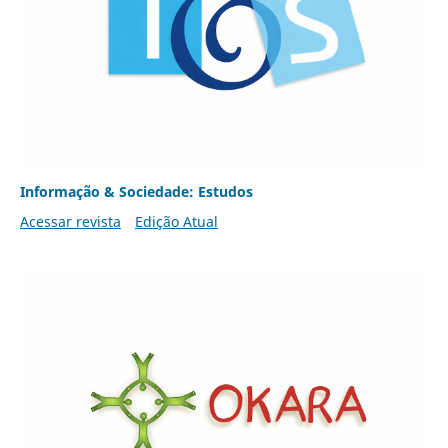
Informação & Sociedade: Estudos
Acessar revista
Edição Atual