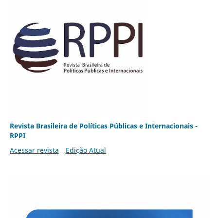
Revista Brasileira de Políticas Públicas e Internacionais -
RPPI
Acessar revista
Edição Atual