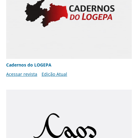
Cadernos do LOGEPA
Acessar revista
Edição Atual