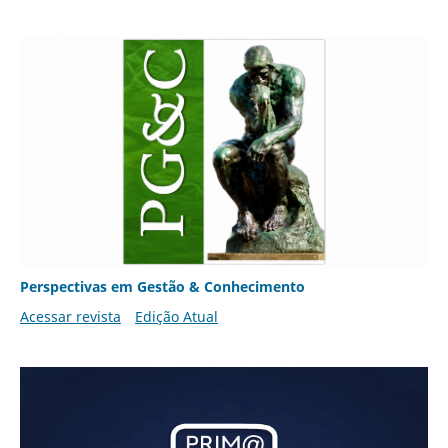
Perspectivas em Gestão & Conhecimento
Acessar revista
Edição Atual