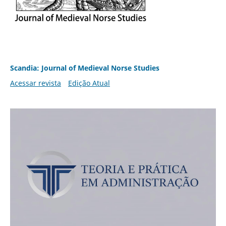
Scandia: Journal of Medieval Norse Studies
Acessar revista
Edição Atual