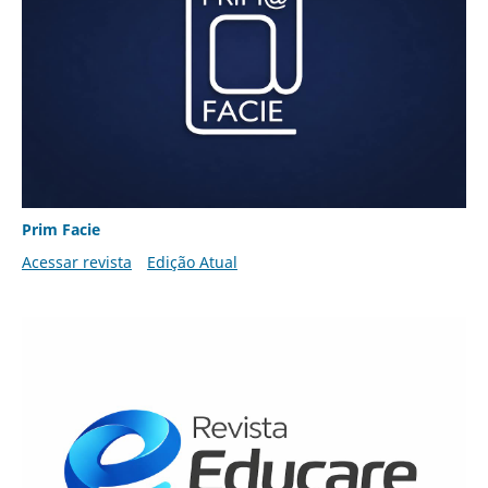
Prim Facie
Acessar revista
Edição Atual