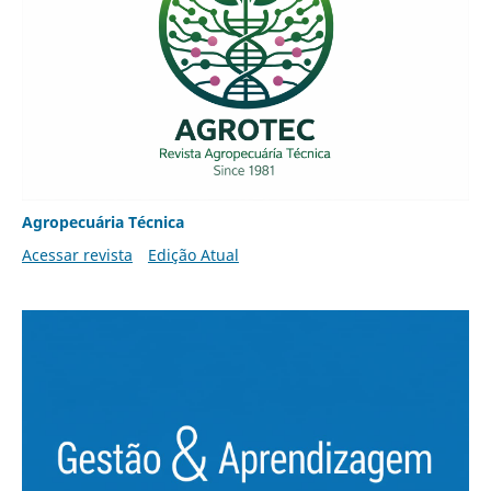
Agropecuária Técnica
Acessar revista
Edição Atual