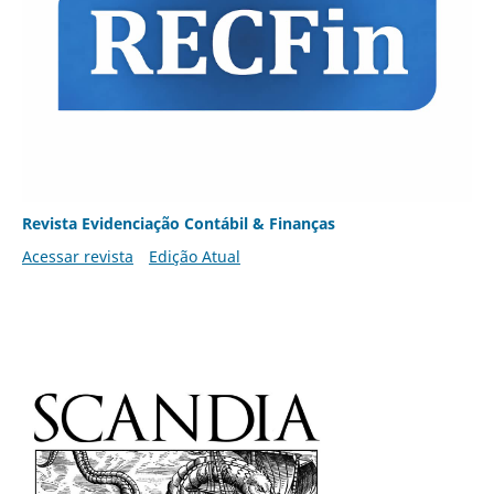
Revista Evidenciação Contábil & Finanças
Acessar revista
Edição Atual