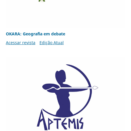
OKARA: Geografia em debate
Acessar revista
Edição Atual