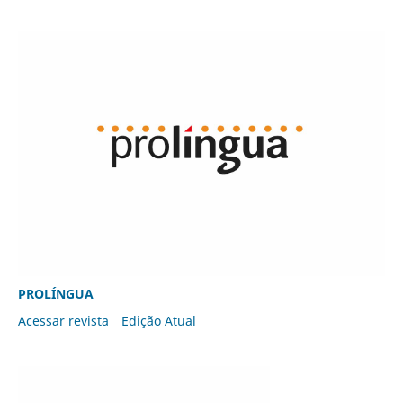
PROLÍNGUA
Acessar revista
Edição Atual