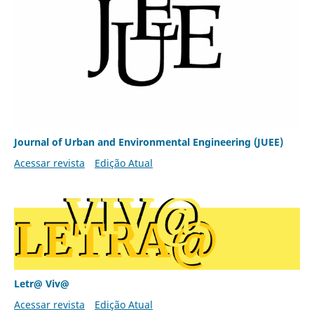
Journal of Urban and Environmental Engineering (JUEE)
Acessar revista
Edição Atual
Letr@ Viv@
Acessar revista
Edição Atual