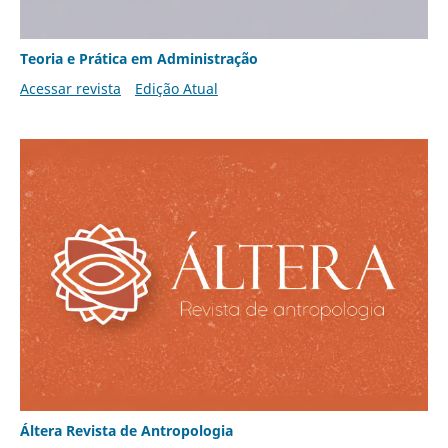
Teoria e Prática em Administração
Acessar revista
Edição Atual
Áltera Revista de Antropologia