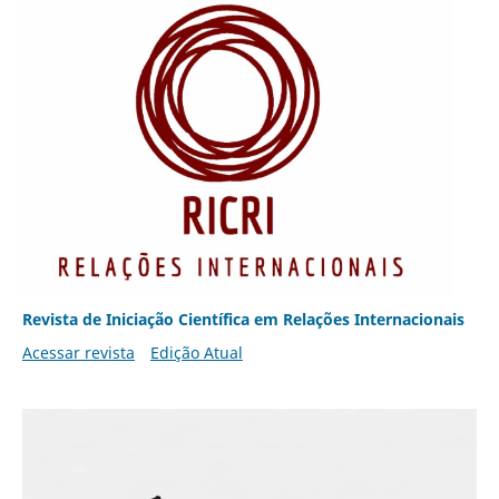
Revista de Iniciação Científica em Relações Internacionais
Acessar revista
Edição Atual