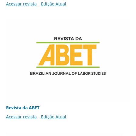
Acessar revista
Edição Atual
Revista da ABET
Acessar revista
Edição Atual