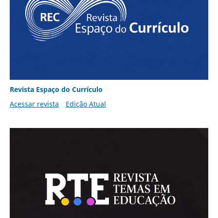
Revista Espaço do Currículo
Acessar revista
Edição Atual