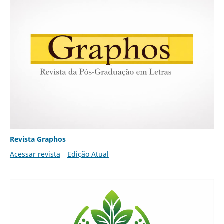
Revista Graphos
Acessar revista
Edição Atual