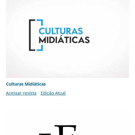
Culturas Midiáticas
Acessar revista
Edição Atual