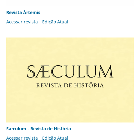
Revista Ártemis
Acessar revista
Edição Atual
Sæculum - Revista de História
Acessar revista
Edição Atual