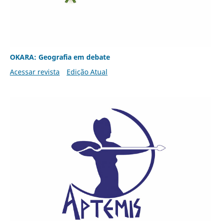
OKARA: Geografia em debate
Acessar revista
Edição Atual