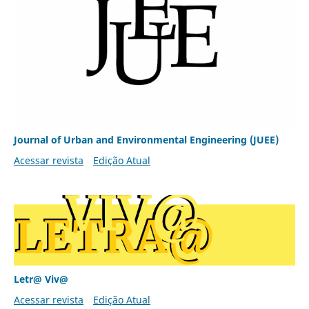
Journal of Urban and Environmental Engineering (JUEE)
Acessar revista
Edição Atual
Letr@ Viv@
Acessar revista
Edição Atual