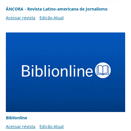
ÂNCORA - Revista Latino-americana de Jornalismo
Acessar revista
Edição Atual
Biblionline
Acessar revista
Edição Atual