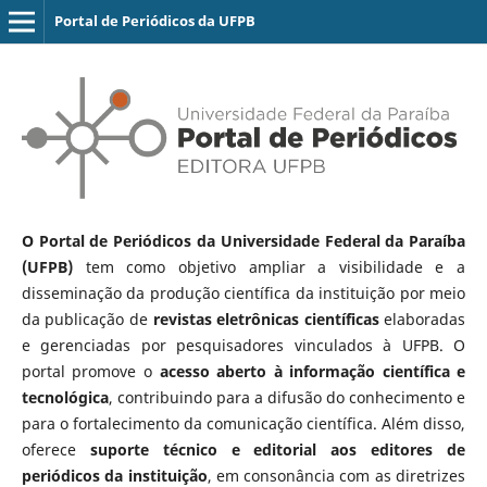
Portal de Periódicos da UFPB
O Portal de Periódicos da Universidade Federal da Paraíba
(UFPB)
tem como objetivo ampliar a visibilidade e a
disseminação da produção científica da instituição por meio
da publicação de
revistas eletrônicas científicas
elaboradas
e gerenciadas por pesquisadores vinculados à UFPB. O
portal promove o
acesso aberto à informação científica e
tecnológica
, contribuindo para a difusão do conhecimento e
para o fortalecimento da comunicação científica. Além disso,
oferece
suporte técnico e editorial aos editores de
periódicos da instituição
, em consonância com as diretrizes