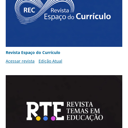
Revista Espaço do Currículo
Acessar revista
Edição Atual