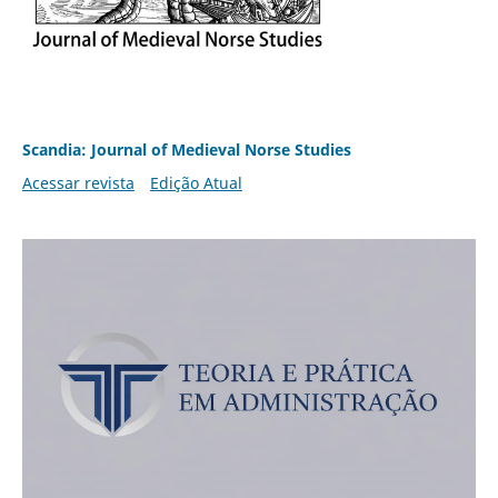
Scandia: Journal of Medieval Norse Studies
Acessar revista
Edição Atual