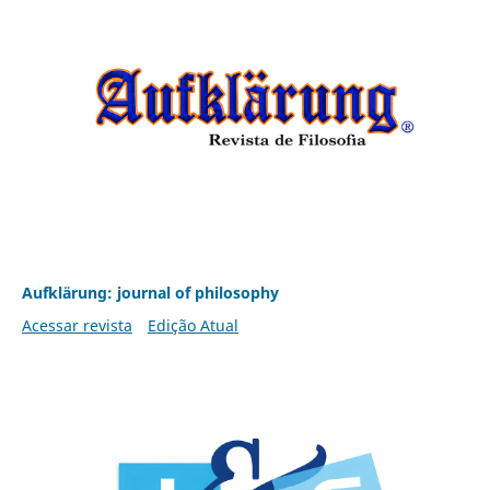
Aufklärung: journal of philosophy
Acessar revista
Edição Atual