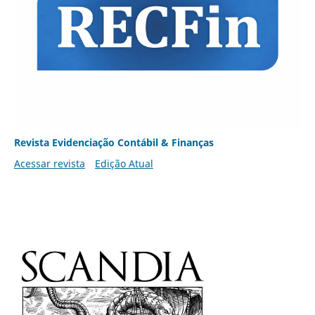
Revista Evidenciação Contábil & Finanças
Acessar revista
Edição Atual