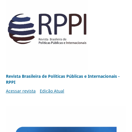
Revista Brasileira de Políticas Públicas e Internacionais -
RPPI
Acessar revista
Edição Atual