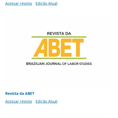
Acessar revista
Edição Atual
Revista da ABET
Acessar revista
Edição Atual