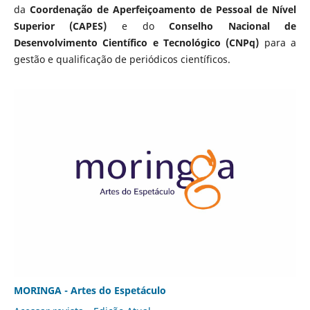
da
Coordenação de Aperfeiçoamento de Pessoal de Nível
Superior (CAPES)
e do
Conselho Nacional de
Desenvolvimento Científico e Tecnológico (CNPq)
para a
gestão e qualificação de periódicos científicos.
MORINGA - Artes do Espetáculo