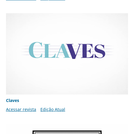
Claves
Acessar revista
Edição Atual