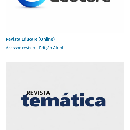
Revista Educare (Online)
Acessar revista
Edição Atual