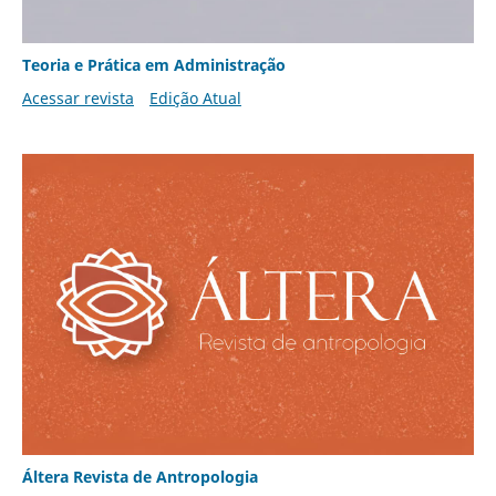
Teoria e Prática em Administração
Acessar revista
Edição Atual
Áltera Revista de Antropologia