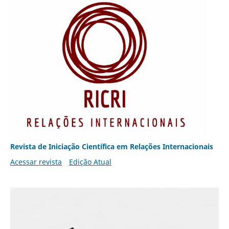
Revista de Iniciação Científica em Relações Internacionais
Acessar revista
Edição Atual