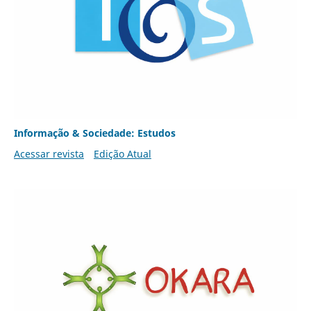
Informação & Sociedade: Estudos
Acessar revista
Edição Atual