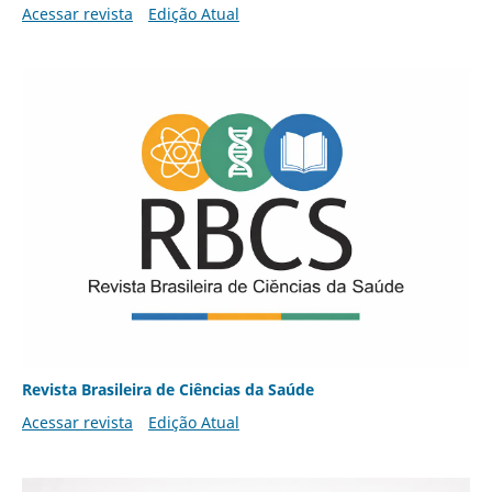
Acessar revista
Edição Atual
Revista Brasileira de Ciências da Saúde
Acessar revista
Edição Atual