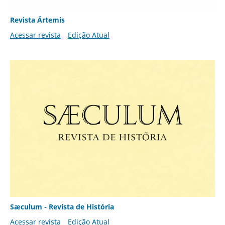
Revista Ártemis
Acessar revista
Edição Atual
Sæculum - Revista de História
Acessar revista
Edição Atual