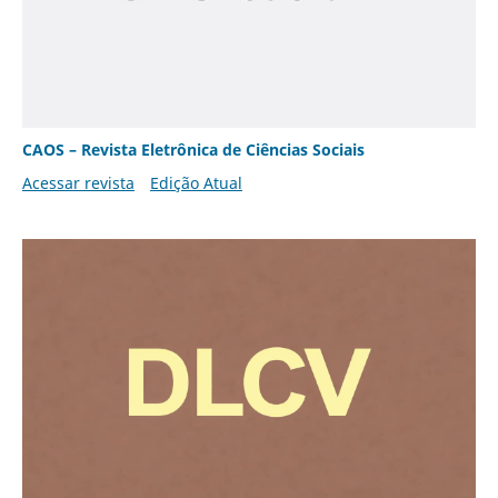
CAOS – Revista Eletrônica de Ciências Sociais
Acessar revista
Edição Atual