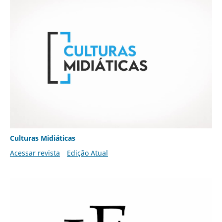
Culturas Midiáticas
Acessar revista
Edição Atual