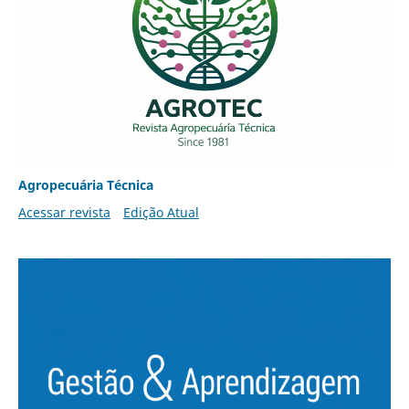
Agropecuária Técnica
Acessar revista
Edição Atual