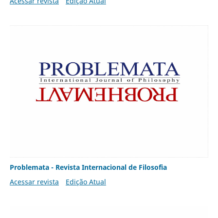
Acessar revista
Edição Atual
Problemata - Revista Internacional de Filosofia
Acessar revista
Edição Atual