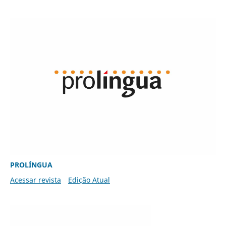
PROLÍNGUA
Acessar revista
Edição Atual