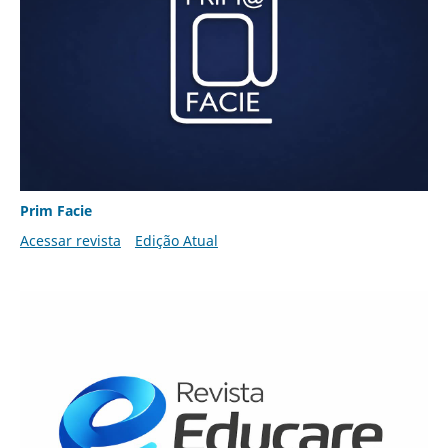
Prim Facie
Acessar revista
Edição Atual