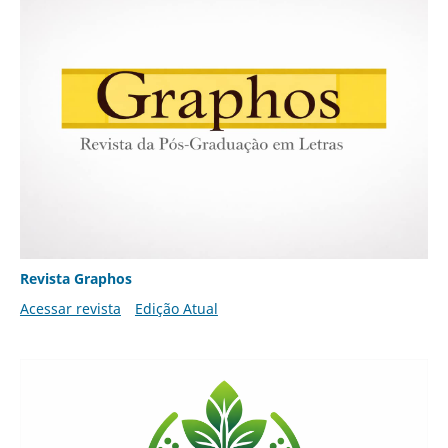
Revista Graphos
Acessar revista
Edição Atual