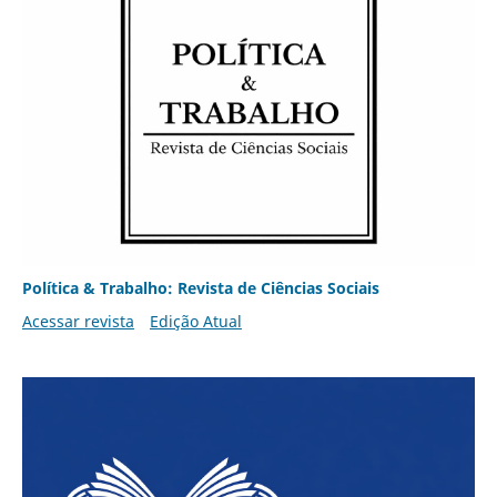
Política & Trabalho: Revista de Ciências Sociais
Acessar revista
Edição Atual