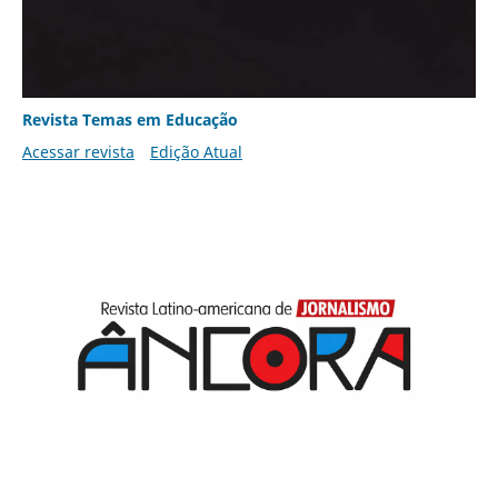
Revista Temas em Educação
Acessar revista
Edição Atual