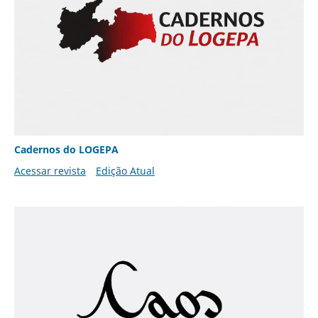
Cadernos do LOGEPA
Acessar revista
Edição Atual