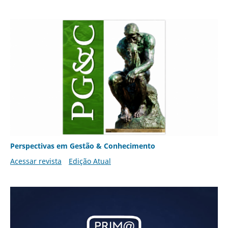
Perspectivas em Gestão & Conhecimento
Acessar revista
Edição Atual