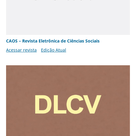
CAOS – Revista Eletrônica de Ciências Sociais
Acessar revista
Edição Atual