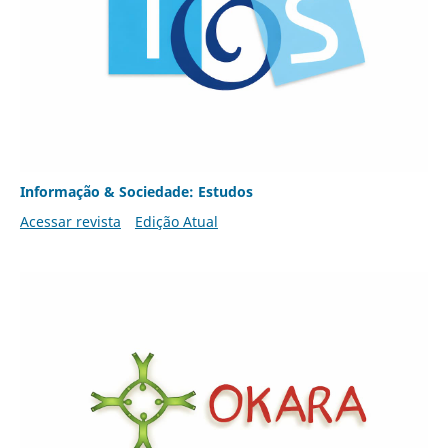
Informação & Sociedade: Estudos
Acessar revista
Edição Atual