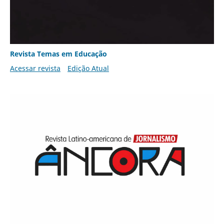
Revista Temas em Educação
Acessar revista
Edição Atual