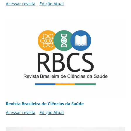
Acessar revista
Edição Atual
Revista Brasileira de Ciências da Saúde
Acessar revista
Edição Atual