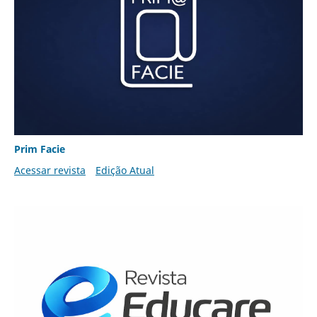
Prim Facie
Acessar revista
Edição Atual