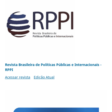
Revista Brasileira de Políticas Públicas e Internacionais -
RPPI
Acessar revista
Edição Atual