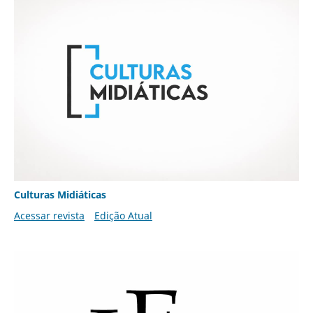
Culturas Midiáticas
Acessar revista
Edição Atual