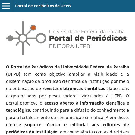
Portal de Periódicos da UFPB
O Portal de Periódicos da Universidade Federal da Paraíba
(UFPB)
tem como objetivo ampliar a visibilidade e a
disseminação da produção científica da instituição por meio
da publicação de
revistas eletrônicas científicas
elaboradas
e gerenciadas por pesquisadores vinculados à UFPB. O
portal promove o
acesso aberto à informação científica e
tecnológica
, contribuindo para a difusão do conhecimento e
para o fortalecimento da comunicação científica. Além disso,
oferece
suporte técnico e editorial aos editores de
periódicos da instituição
, em consonância com as diretrizes