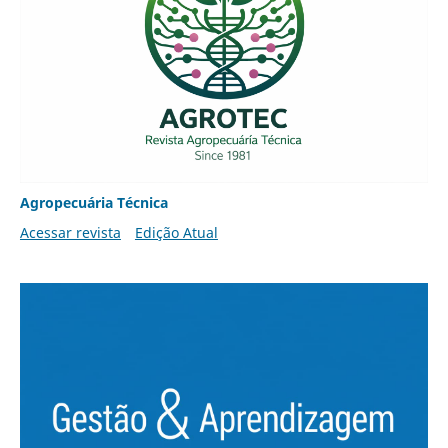
Agropecuária Técnica
Acessar revista
Edição Atual