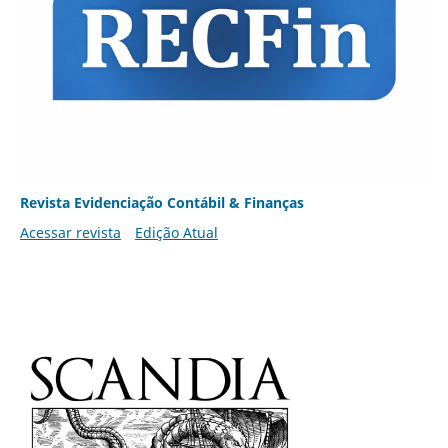
Revista Evidenciação Contábil & Finanças
Acessar revista
Edição Atual