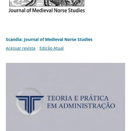
Scandia: Journal of Medieval Norse Studies
Acessar revista
Edição Atual