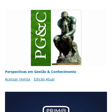
Perspectivas em Gestão & Conhecimento
Acessar revista
Edição Atual