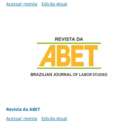
Acessar revista
Edição Atual
Revista da ABET
Acessar revista
Edição Atual