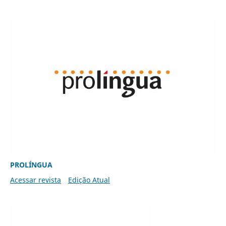
PROLÍNGUA
Acessar revista
Edição Atual