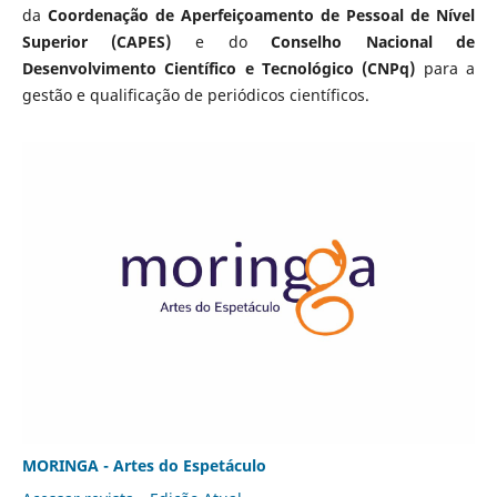
da
Coordenação de Aperfeiçoamento de Pessoal de Nível
Superior (CAPES)
e do
Conselho Nacional de
Desenvolvimento Científico e Tecnológico (CNPq)
para a
gestão e qualificação de periódicos científicos.
MORINGA - Artes do Espetáculo