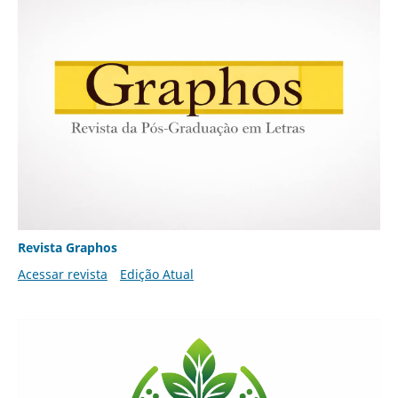
Revista Graphos
Acessar revista
Edição Atual