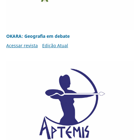
OKARA: Geografia em debate
Acessar revista
Edição Atual