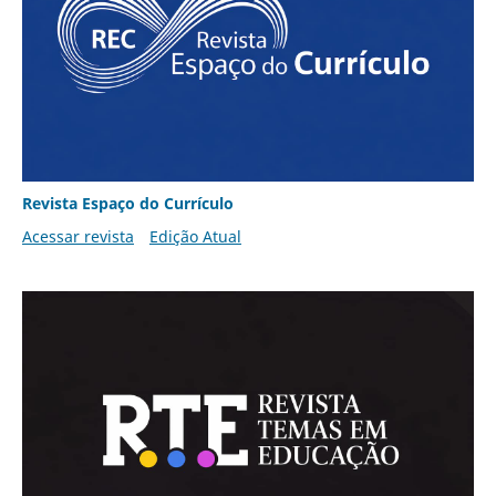
Revista Espaço do Currículo
Acessar revista
Edição Atual