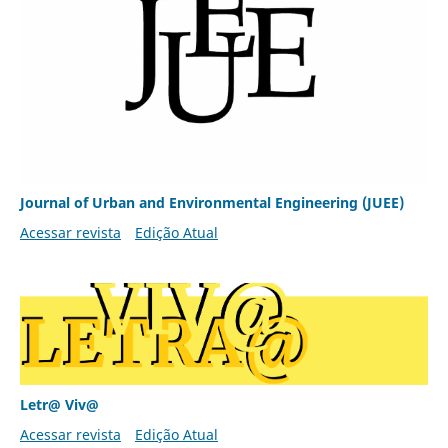
Journal of Urban and Environmental Engineering (JUEE)
Acessar revista
Edição Atual
Letr@ Viv@
Acessar revista
Edição Atual