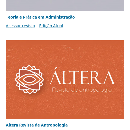
Teoria e Prática em Administração
Acessar revista
Edição Atual
Áltera Revista de Antropologia