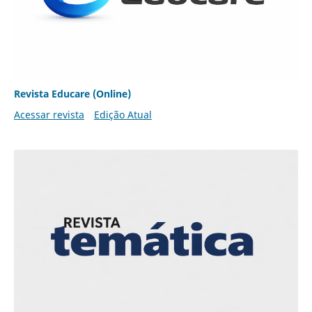
Revista Educare (Online)
Acessar revista
Edição Atual