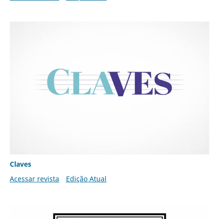
Claves
Acessar revista
Edição Atual