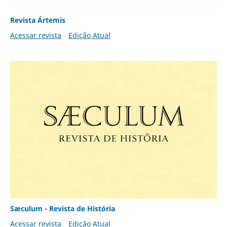
Revista Ártemis
Acessar revista
Edição Atual
Sæculum - Revista de História
Acessar revista
Edição Atual