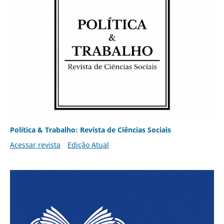
Política & Trabalho: Revista de Ciências Sociais
Acessar revista
Edição Atual