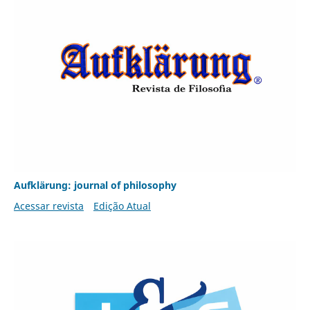
Aufklärung: journal of philosophy
Acessar revista
Edição Atual