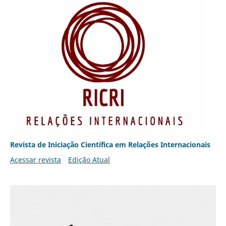
Revista de Iniciação Científica em Relações Internacionais
Acessar revista
Edição Atual