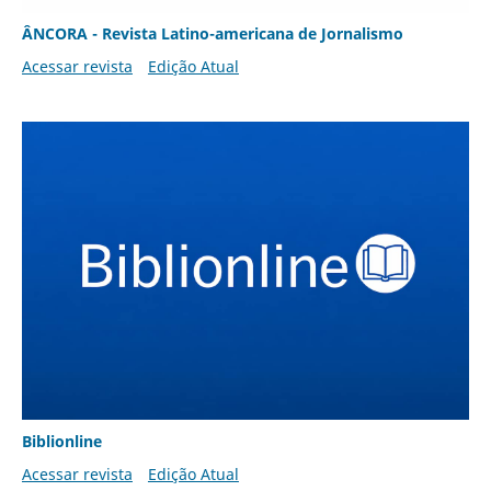
ÂNCORA - Revista Latino-americana de Jornalismo
Acessar revista
Edição Atual
Biblionline
Acessar revista
Edição Atual