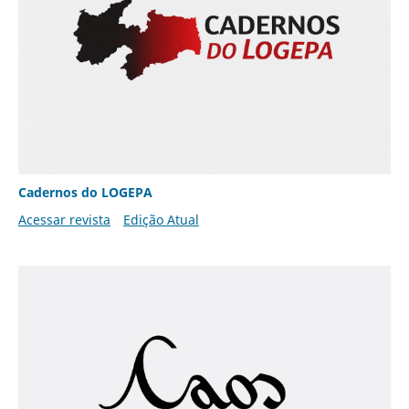
Cadernos do LOGEPA
Acessar revista
Edição Atual