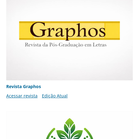
Revista Graphos
Acessar revista
Edição Atual