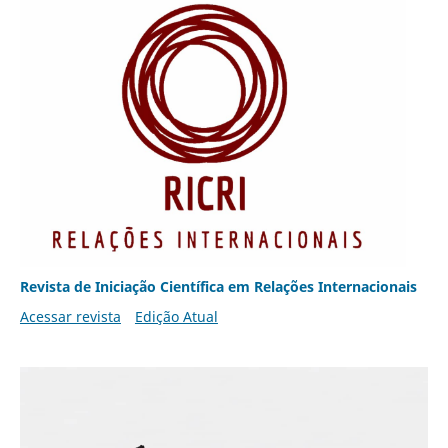
Revista de Iniciação Científica em Relações Internacionais
Acessar revista
Edição Atual