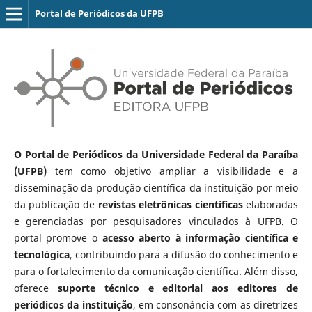
Portal de Periódicos da UFPB
O Portal de Periódicos da Universidade Federal da Paraíba
(UFPB)
tem como objetivo ampliar a visibilidade e a
disseminação da produção científica da instituição por meio
da publicação de
revistas eletrônicas científicas
elaboradas
e gerenciadas por pesquisadores vinculados à UFPB. O
portal promove o
acesso aberto à informação científica e
tecnológica
, contribuindo para a difusão do conhecimento e
para o fortalecimento da comunicação científica. Além disso,
oferece
suporte técnico e editorial aos editores de
periódicos da instituição
, em consonância com as diretrizes