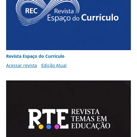
Revista Espaço do Currículo
Acessar revista
Edição Atual