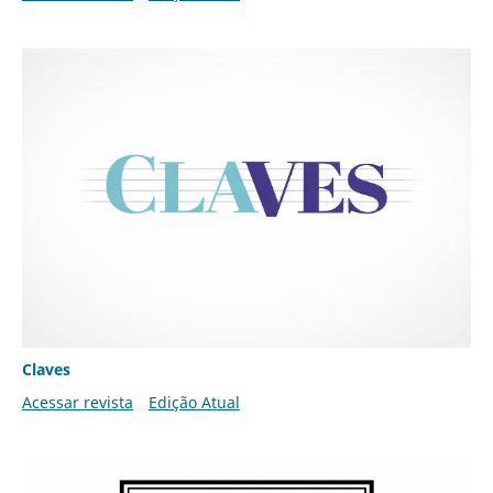
Claves
Acessar revista
Edição Atual