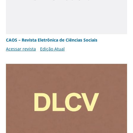
CAOS – Revista Eletrônica de Ciências Sociais
Acessar revista
Edição Atual