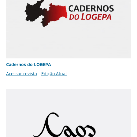
Cadernos do LOGEPA
Acessar revista
Edição Atual