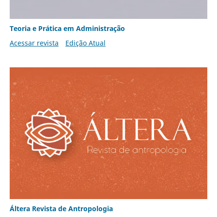
Teoria e Prática em Administração
Acessar revista
Edição Atual
Áltera Revista de Antropologia