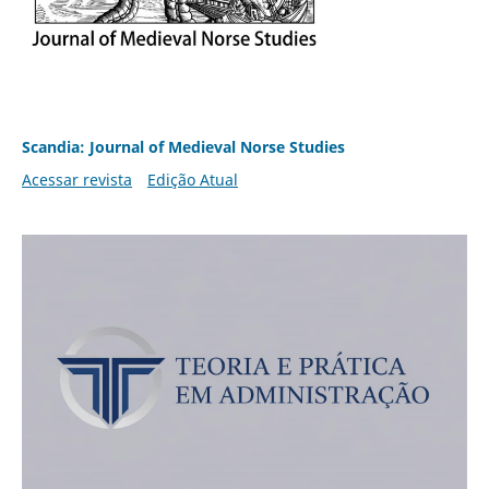
Scandia: Journal of Medieval Norse Studies
Acessar revista
Edição Atual