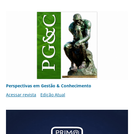
Perspectivas em Gestão & Conhecimento
Acessar revista
Edição Atual