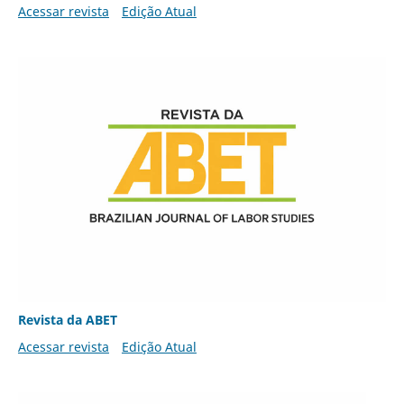
Acessar revista
Edição Atual
Revista da ABET
Acessar revista
Edição Atual