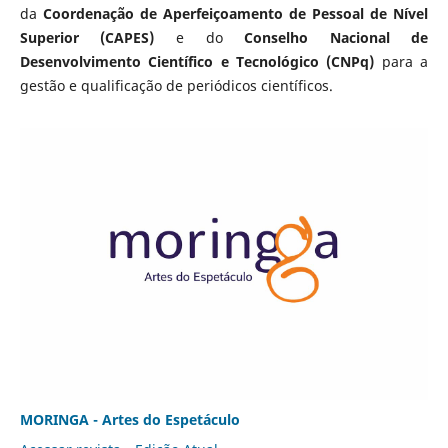
da
Coordenação de Aperfeiçoamento de Pessoal de Nível
Superior (CAPES)
e do
Conselho Nacional de
Desenvolvimento Científico e Tecnológico (CNPq)
para a
gestão e qualificação de periódicos científicos.
MORINGA - Artes do Espetáculo