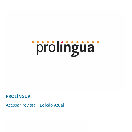
PROLÍNGUA
Acessar revista
Edição Atual