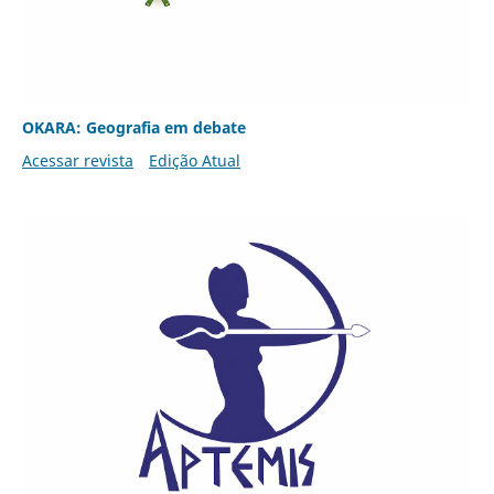
OKARA: Geografia em debate
Acessar revista
Edição Atual