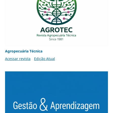
Agropecuária Técnica
Acessar revista
Edição Atual