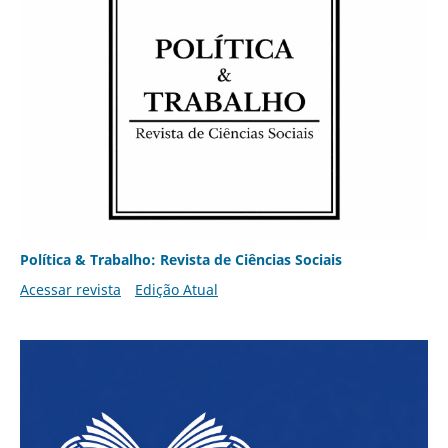
Política & Trabalho: Revista de Ciências Sociais
Acessar revista
Edição Atual