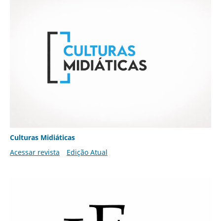
Culturas Midiáticas
Acessar revista
Edição Atual