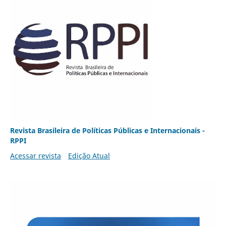
Revista Brasileira de Políticas Públicas e Internacionais -
RPPI
Acessar revista
Edição Atual