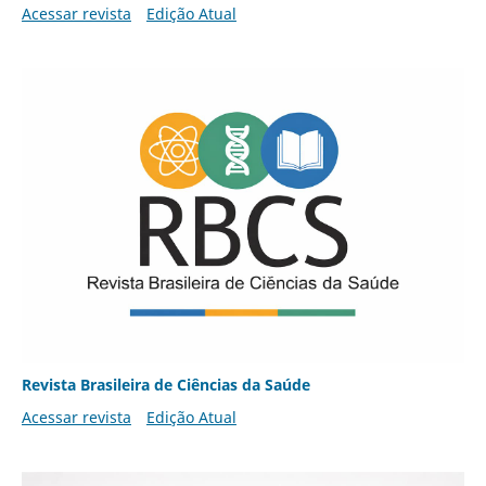
Acessar revista
Edição Atual
Revista Brasileira de Ciências da Saúde
Acessar revista
Edição Atual