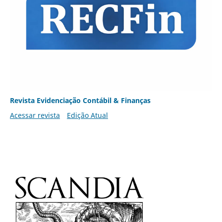
Revista Evidenciação Contábil & Finanças
Acessar revista
Edição Atual