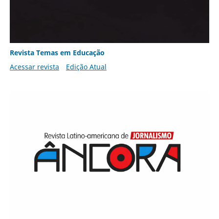
Revista Temas em Educação
Acessar revista
Edição Atual