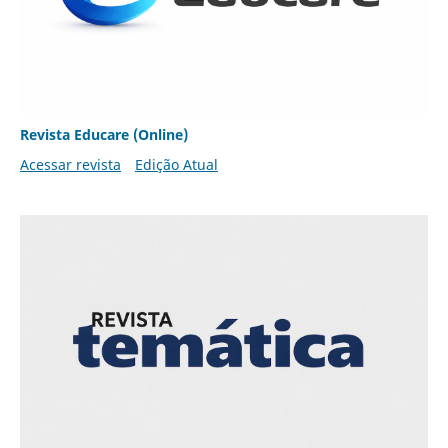
Revista Educare (Online)
Acessar revista
Edição Atual