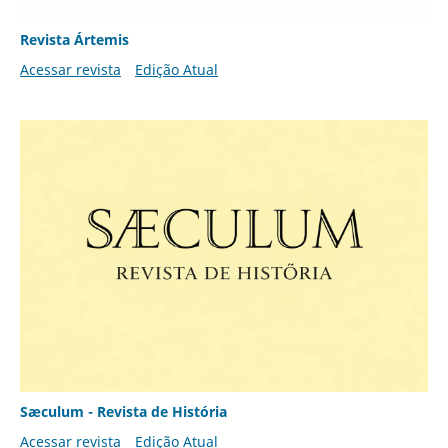
Revista Ártemis
Acessar revista
Edição Atual
Sæculum - Revista de História
Acessar revista
Edição Atual