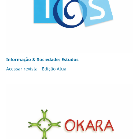
Informação & Sociedade: Estudos
Acessar revista
Edição Atual