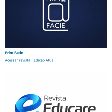
Prim Facie
Acessar revista
Edição Atual