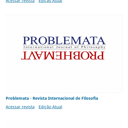
Acessar revista
Edição Atual
Problemata - Revista Internacional de Filosofia
Acessar revista
Edição Atual