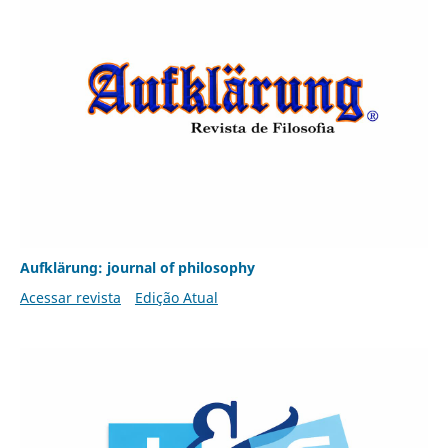
Aufklärung: journal of philosophy
Acessar revista
Edição Atual