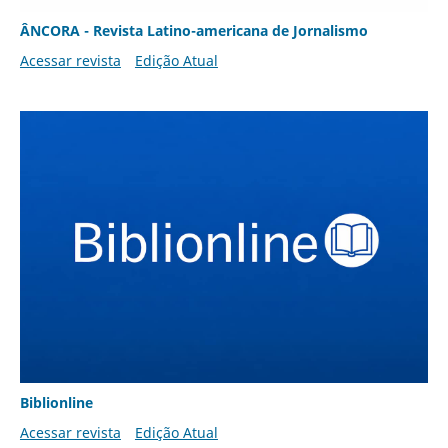
ÂNCORA - Revista Latino-americana de Jornalismo
Acessar revista
Edição Atual
Biblionline
Acessar revista
Edição Atual