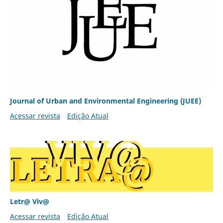
Journal of Urban and Environmental Engineering (JUEE)
Acessar revista
Edição Atual
Letr@ Viv@
Acessar revista
Edição Atual