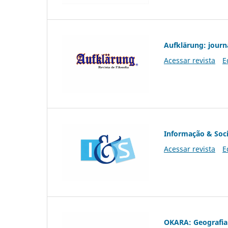
Aufklärung: journ
Acessar revista
E
Informação & Soc
Acessar revista
E
OKARA: Geografia