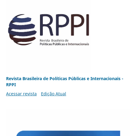
Revista Brasileira de Políticas Públicas e Internacionais -
RPPI
Acessar revista
Edição Atual