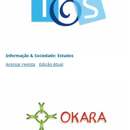
Informação & Sociedade: Estudos
Acessar revista
Edição Atual