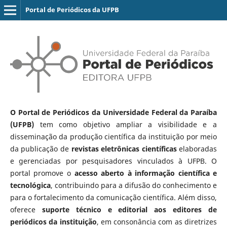
Portal de Periódicos da UFPB
O Portal de Periódicos da Universidade Federal da Paraíba
(UFPB)
tem como objetivo ampliar a visibilidade e a
disseminação da produção científica da instituição por meio
da publicação de
revistas eletrônicas científicas
elaboradas
e gerenciadas por pesquisadores vinculados à UFPB. O
portal promove o
acesso aberto à informação científica e
tecnológica
, contribuindo para a difusão do conhecimento e
para o fortalecimento da comunicação científica. Além disso,
oferece
suporte técnico e editorial aos editores de
periódicos da instituição
, em consonância com as diretrizes