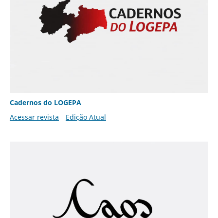
Cadernos do LOGEPA
Acessar revista
Edição Atual