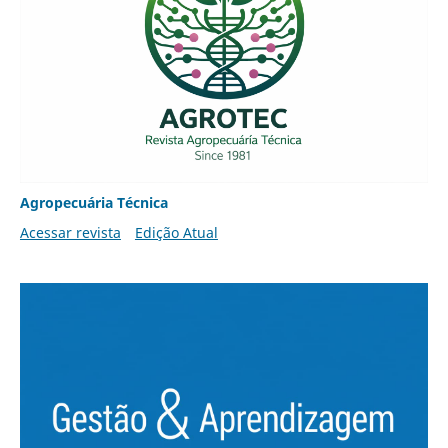
Agropecuária Técnica
Acessar revista
Edição Atual