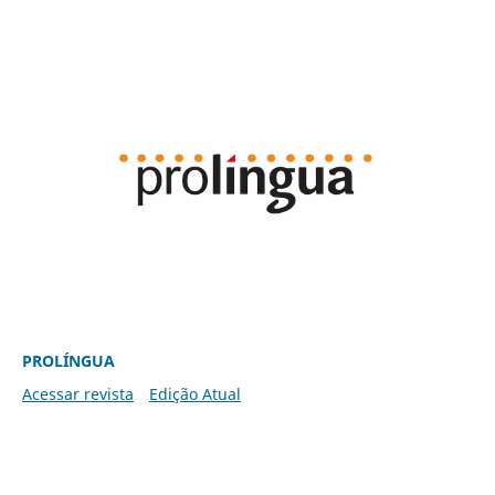
PROLÍNGUA
Acessar revista
Edição Atual