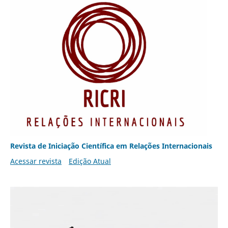
Revista de Iniciação Científica em Relações Internacionais
Acessar revista
Edição Atual