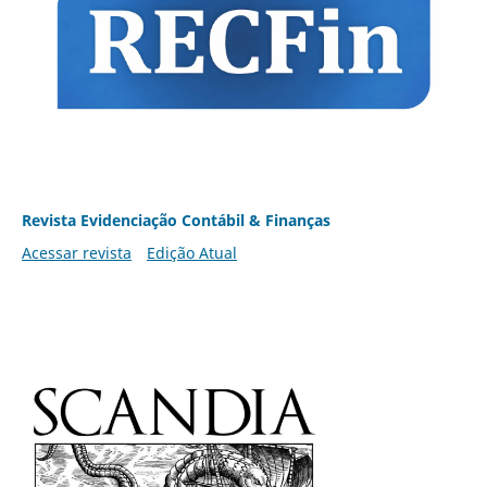
Revista Evidenciação Contábil & Finanças
Acessar revista
Edição Atual