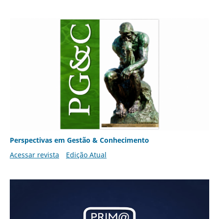
Perspectivas em Gestão & Conhecimento
Acessar revista
Edição Atual