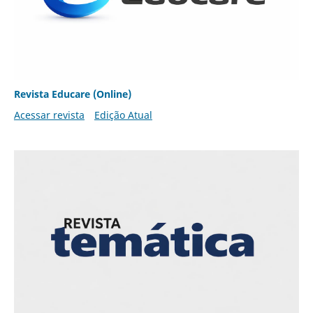
Revista Educare (Online)
Acessar revista
Edição Atual