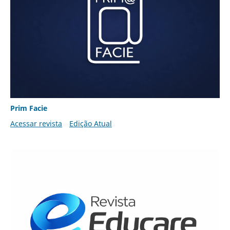
Prim Facie
Acessar revista
Edição Atual