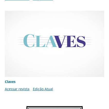
Claves
Acessar revista
Edição Atual