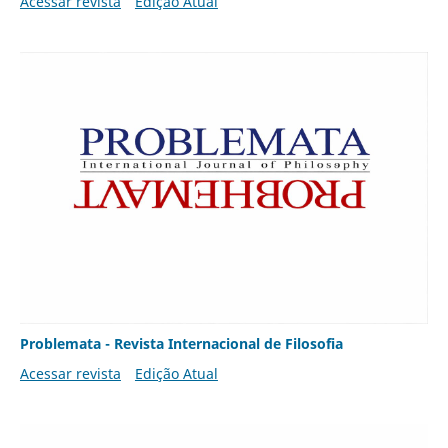
Acessar revista
Edição Atual
Problemata - Revista Internacional de Filosofia
Acessar revista
Edição Atual