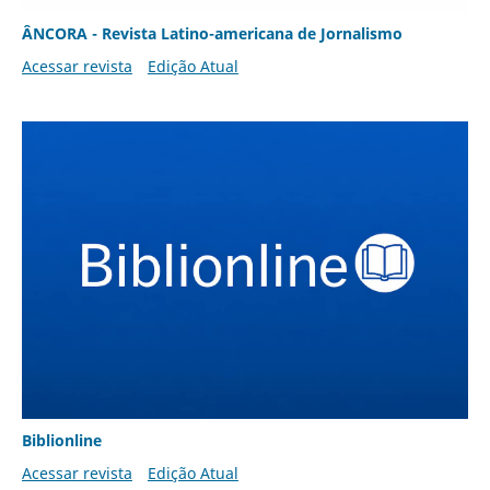
ÂNCORA - Revista Latino-americana de Jornalismo
Acessar revista
Edição Atual
Biblionline
Acessar revista
Edição Atual