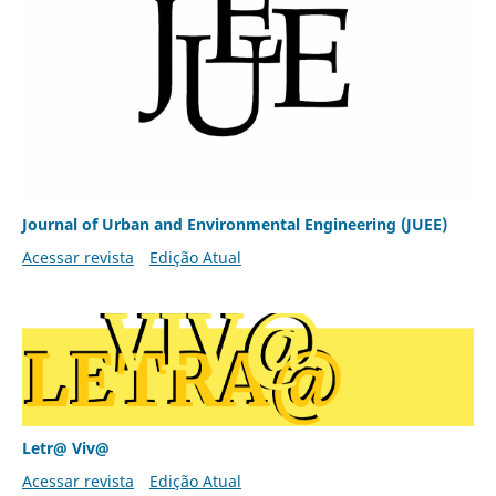
Journal of Urban and Environmental Engineering (JUEE)
Acessar revista
Edição Atual
Letr@ Viv@
Acessar revista
Edição Atual