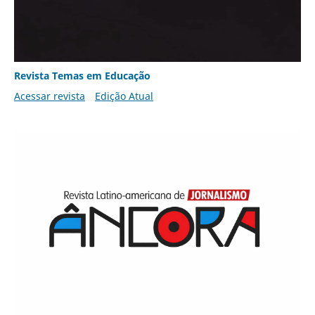
Revista Temas em Educação
Acessar revista
Edição Atual