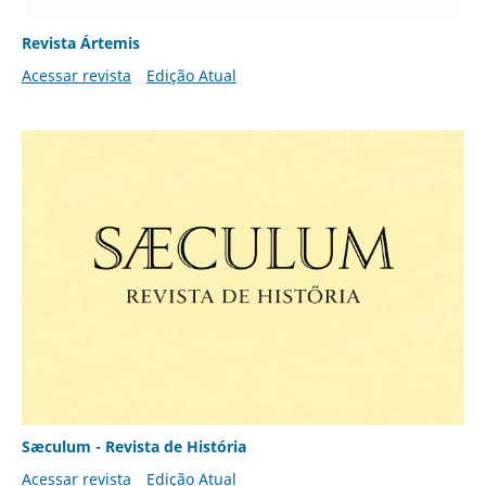
Revista Ártemis
Acessar revista
Edição Atual
Sæculum - Revista de História
Acessar revista
Edição Atual