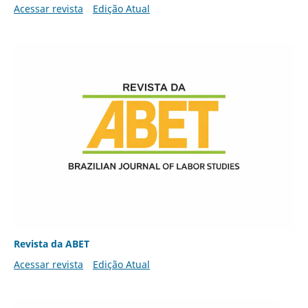
Acessar revista
Edição Atual
Revista da ABET
Acessar revista
Edição Atual