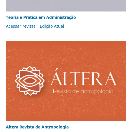
Teoria e Prática em Administração
Acessar revista
Edição Atual
Áltera Revista de Antropologia