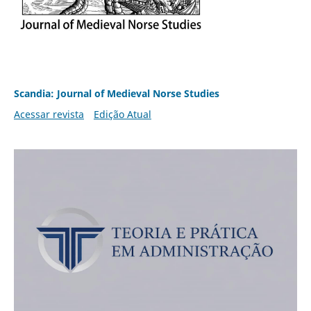
Scandia: Journal of Medieval Norse Studies
Acessar revista
Edição Atual