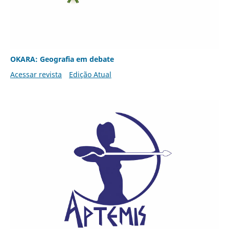
OKARA: Geografia em debate
Acessar revista
Edição Atual