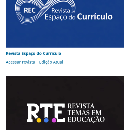
Revista Espaço do Currículo
Acessar revista
Edição Atual