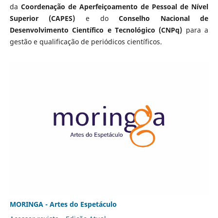
da
Coordenação de Aperfeiçoamento de Pessoal de Nível
Superior (CAPES)
e do
Conselho Nacional de
Desenvolvimento Científico e Tecnológico (CNPq)
para a
gestão e qualificação de periódicos científicos.
MORINGA - Artes do Espetáculo