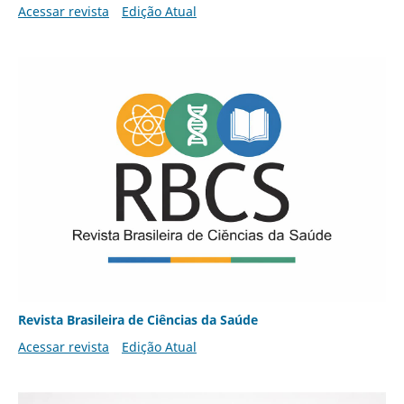
Acessar revista
Edição Atual
Revista Brasileira de Ciências da Saúde
Acessar revista
Edição Atual