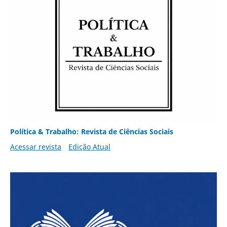
Política & Trabalho: Revista de Ciências Sociais
Acessar revista
Edição Atual