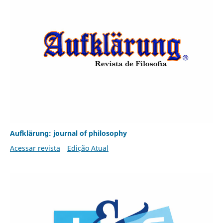
Aufklärung: journal of philosophy
Acessar revista
Edição Atual