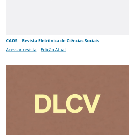
CAOS – Revista Eletrônica de Ciências Sociais
Acessar revista
Edição Atual