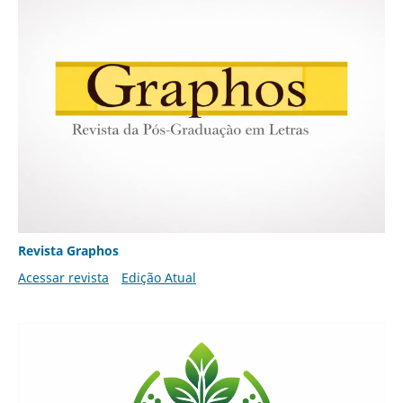
Revista Graphos
Acessar revista
Edição Atual