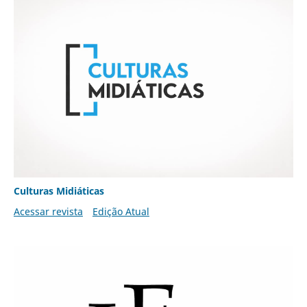
Culturas Midiáticas
Acessar revista
Edição Atual