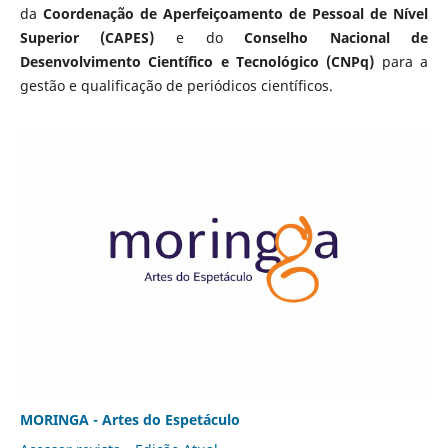
da
Coordenação de Aperfeiçoamento de Pessoal de Nível
Superior (CAPES)
e do
Conselho Nacional de
Desenvolvimento Científico e Tecnológico (CNPq)
para a
gestão e qualificação de periódicos científicos.
MORINGA - Artes do Espetáculo