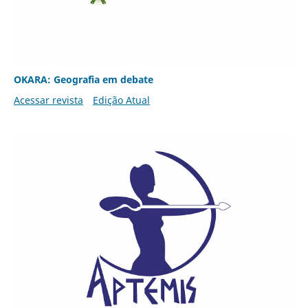
OKARA: Geografia em debate
Acessar revista
Edição Atual