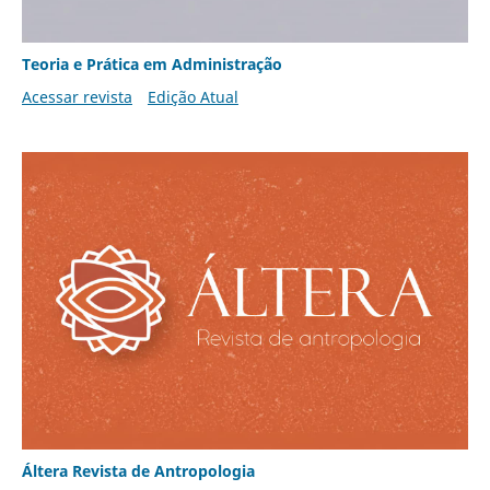
Teoria e Prática em Administração
Acessar revista
Edição Atual
Áltera Revista de Antropologia