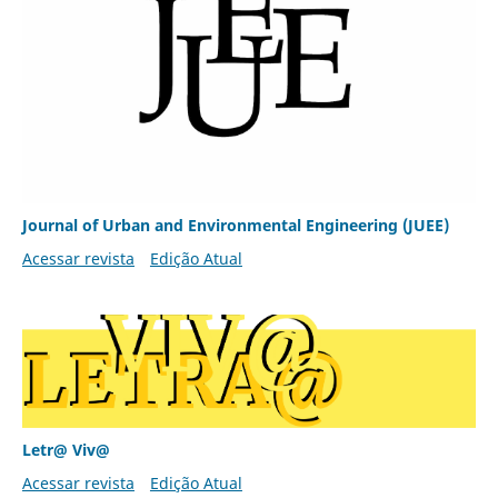
Journal of Urban and Environmental Engineering (JUEE)
Acessar revista
Edição Atual
Letr@ Viv@
Acessar revista
Edição Atual