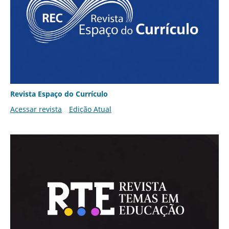
Revista Espaço do Currículo
Acessar revista
Edição Atual