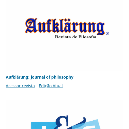
Aufklärung: journal of philosophy
Acessar revista
Edição Atual