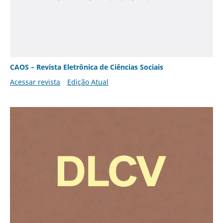
CAOS – Revista Eletrônica de Ciências Sociais
Acessar revista
Edição Atual