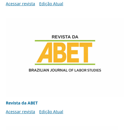
Acessar revista
Edição Atual
Revista da ABET
Acessar revista
Edição Atual