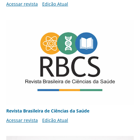
Acessar revista
Edição Atual
Revista Brasileira de Ciências da Saúde
Acessar revista
Edição Atual