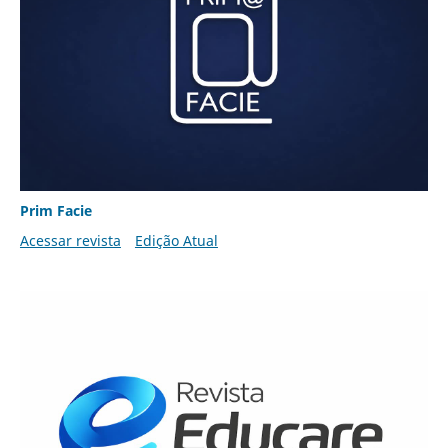
Prim Facie
Acessar revista
Edição Atual