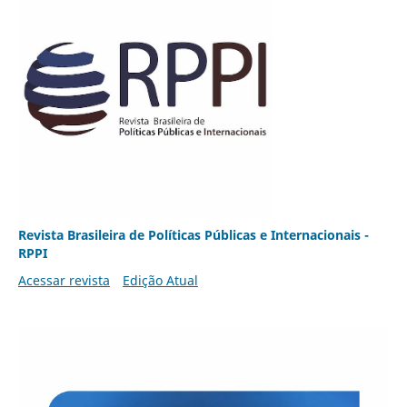
Revista Brasileira de Políticas Públicas e Internacionais -
RPPI
Acessar revista
Edição Atual