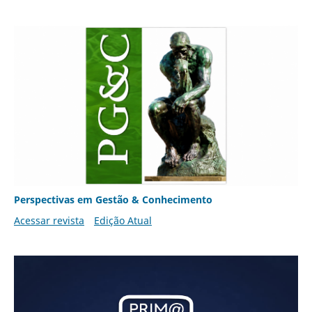
Perspectivas em Gestão & Conhecimento
Acessar revista
Edição Atual