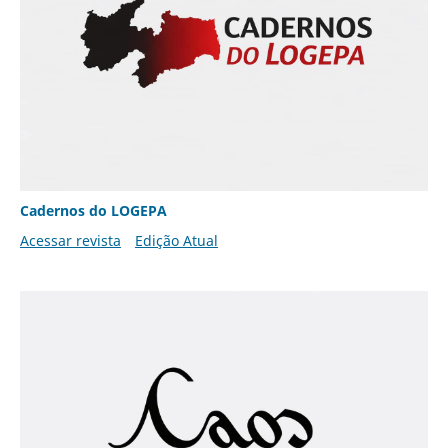
Cadernos do LOGEPA
Acessar revista
Edição Atual