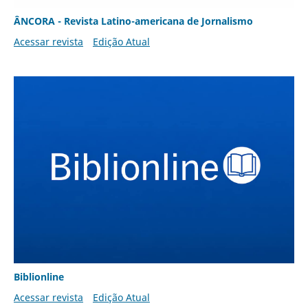
ÂNCORA - Revista Latino-americana de Jornalismo
Acessar revista
Edição Atual
Biblionline
Acessar revista
Edição Atual