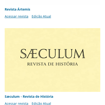
Revista Ártemis
Acessar revista
Edição Atual
Sæculum - Revista de História
Acessar revista
Edição Atual