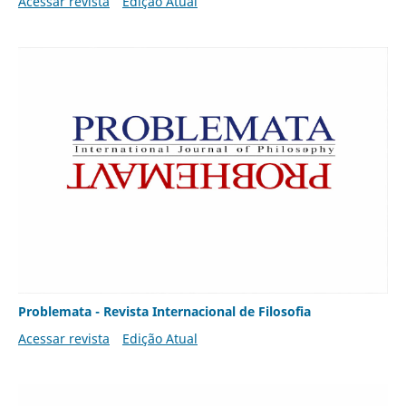
Acessar revista
Edição Atual
Problemata - Revista Internacional de Filosofia
Acessar revista
Edição Atual