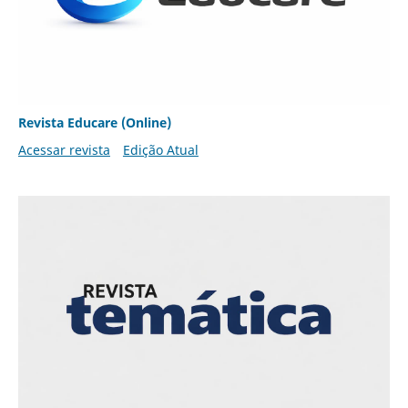
Revista Educare (Online)
Acessar revista
Edição Atual