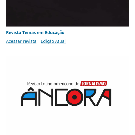
Revista Temas em Educação
Acessar revista
Edição Atual