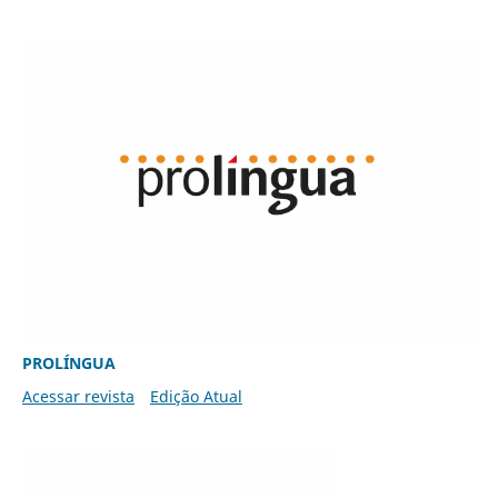
PROLÍNGUA
Acessar revista
Edição Atual