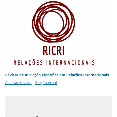
Revista de Iniciação Científica em Relações Internacionais
Acessar revista
Edição Atual