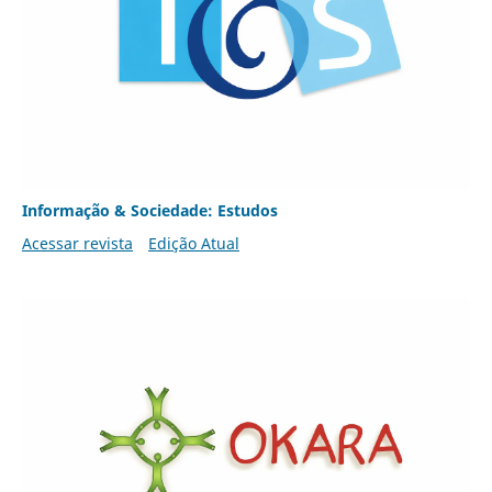
Informação & Sociedade: Estudos
Acessar revista
Edição Atual