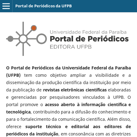
Portal de Periódicos da UFPB
O Portal de Periódicos da Universidade Federal da Paraíba
(UFPB)
tem como objetivo ampliar a visibilidade e a
disseminação da produção científica da instituição por meio
da publicação de
revistas eletrônicas científicas
elaboradas
e gerenciadas por pesquisadores vinculados à UFPB. O
portal promove o
acesso aberto à informação científica e
tecnológica
, contribuindo para a difusão do conhecimento e
para o fortalecimento da comunicação científica. Além disso,
oferece
suporte técnico e editorial aos editores de
periódicos da instituição
, em consonância com as diretrizes