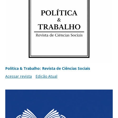
Política & Trabalho: Revista de Ciências Sociais
Acessar revista
Edição Atual