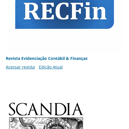
Revista Evidenciação Contábil & Finanças
Acessar revista
Edição Atual