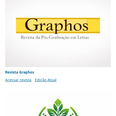
Revista Graphos
Acessar revista
Edição Atual