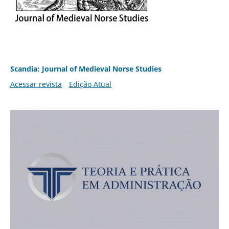
Scandia: Journal of Medieval Norse Studies
Acessar revista
Edição Atual