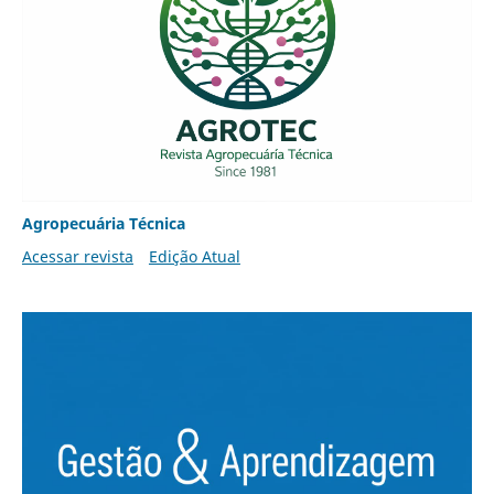
Agropecuária Técnica
Acessar revista
Edição Atual