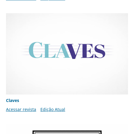
Claves
Acessar revista
Edição Atual