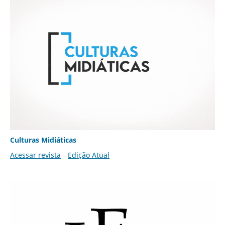
Culturas Midiáticas
Acessar revista
Edição Atual