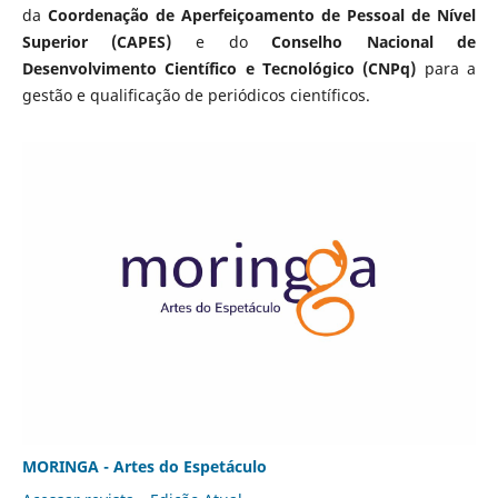
da
Coordenação de Aperfeiçoamento de Pessoal de Nível
Superior (CAPES)
e do
Conselho Nacional de
Desenvolvimento Científico e Tecnológico (CNPq)
para a
gestão e qualificação de periódicos científicos.
MORINGA - Artes do Espetáculo