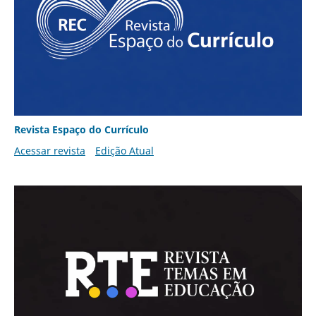
Revista Espaço do Currículo
Acessar revista
Edição Atual