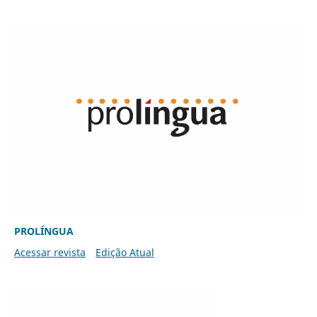
PROLÍNGUA
Acessar revista
Edição Atual