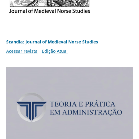
Scandia: Journal of Medieval Norse Studies
Acessar revista
Edição Atual