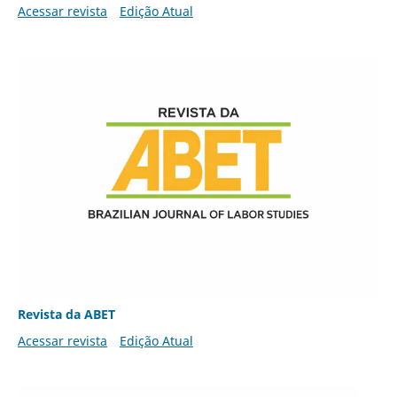
Acessar revista
Edição Atual
Revista da ABET
Acessar revista
Edição Atual