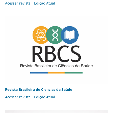
Acessar revista
Edição Atual
Revista Brasileira de Ciências da Saúde
Acessar revista
Edição Atual