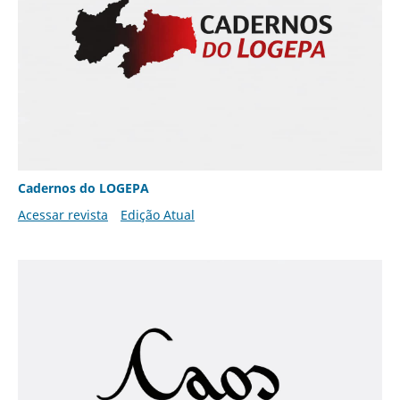
Cadernos do LOGEPA
Acessar revista
Edição Atual