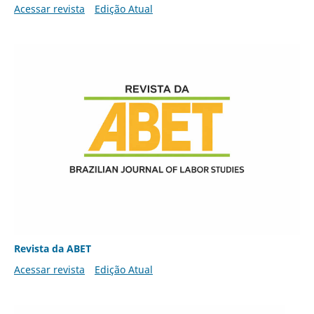
Acessar revista
Edição Atual
Revista da ABET
Acessar revista
Edição Atual