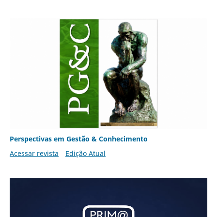
Perspectivas em Gestão & Conhecimento
Acessar revista
Edição Atual