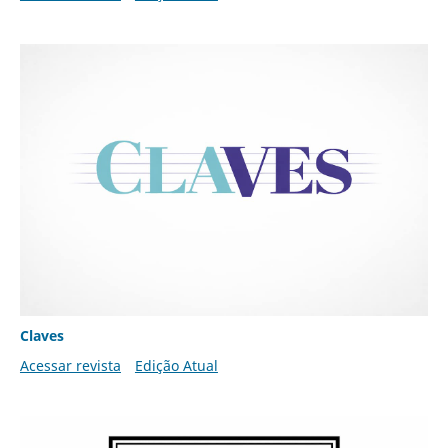
Claves
Acessar revista
Edição Atual