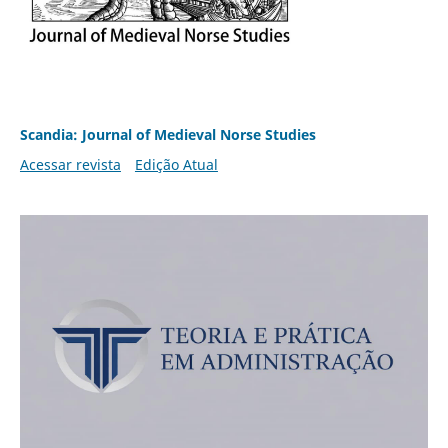
Scandia: Journal of Medieval Norse Studies
Acessar revista
Edição Atual