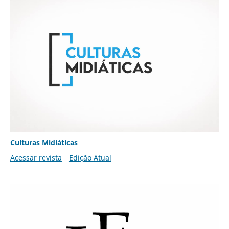
Culturas Midiáticas
Acessar revista
Edição Atual