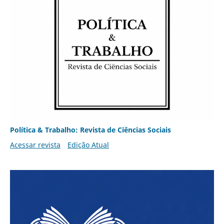
Política & Trabalho: Revista de Ciências Sociais
Acessar revista
Edição Atual