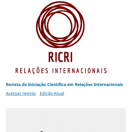
Revista de Iniciação Científica em Relações Internacionais
Acessar revista
Edição Atual