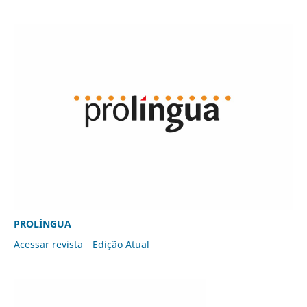
PROLÍNGUA
Acessar revista
Edição Atual