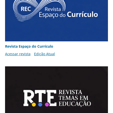
Revista Espaço do Currículo
Acessar revista
Edição Atual