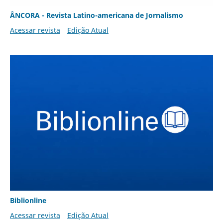
ÂNCORA - Revista Latino-americana de Jornalismo
Acessar revista
Edição Atual
Biblionline
Acessar revista
Edição Atual