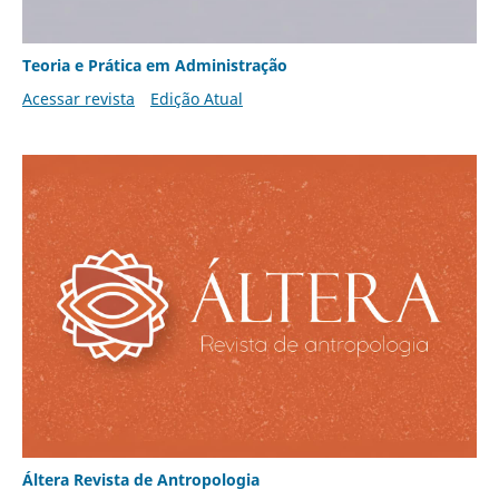
Teoria e Prática em Administração
Acessar revista
Edição Atual
Áltera Revista de Antropologia