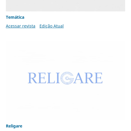
Temática
Acessar revista
Edição Atual
Religare