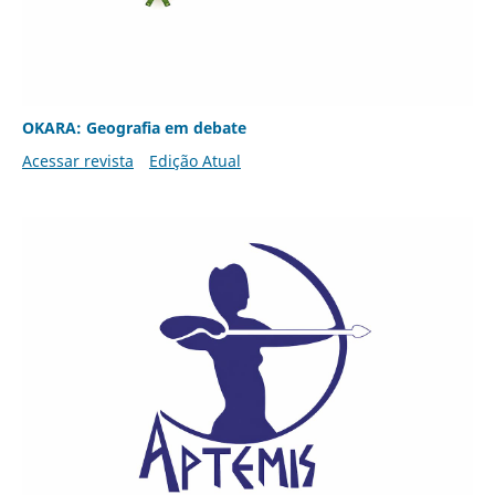
OKARA: Geografia em debate
Acessar revista
Edição Atual