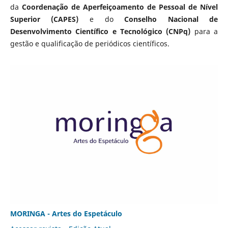
da
Coordenação de Aperfeiçoamento de Pessoal de Nível
Superior (CAPES)
e do
Conselho Nacional de
Desenvolvimento Científico e Tecnológico (CNPq)
para a
gestão e qualificação de periódicos científicos.
MORINGA - Artes do Espetáculo