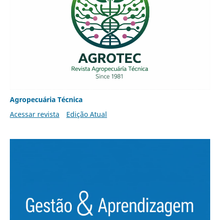
Agropecuária Técnica
Acessar revista
Edição Atual