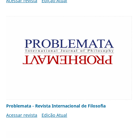
Acessar revista
Edição Atual
Problemata - Revista Internacional de Filosofia
Acessar revista
Edição Atual