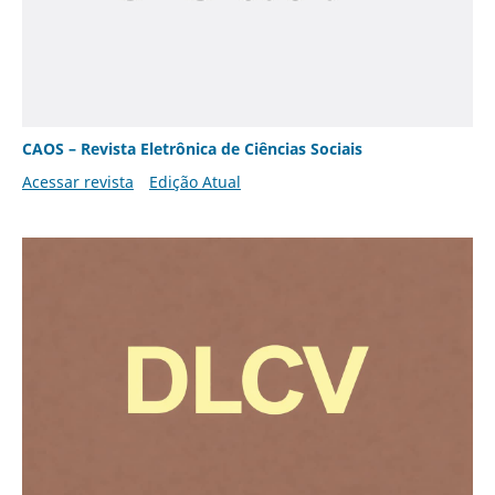
CAOS – Revista Eletrônica de Ciências Sociais
Acessar revista
Edição Atual