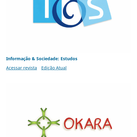
Informação & Sociedade: Estudos
Acessar revista
Edição Atual