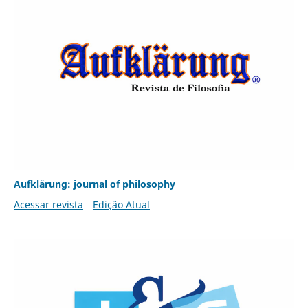
Aufklärung: journal of philosophy
Acessar revista
Edição Atual