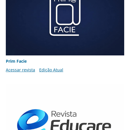
Prim Facie
Acessar revista
Edição Atual