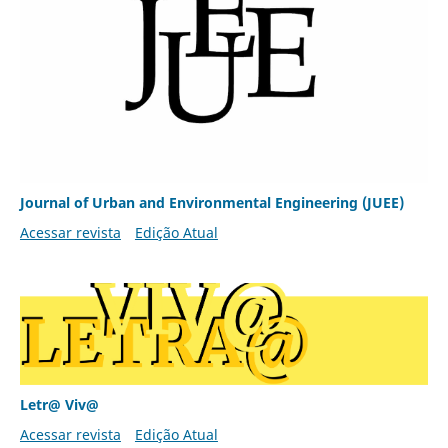
Journal of Urban and Environmental Engineering (JUEE)
Acessar revista
Edição Atual
Letr@ Viv@
Acessar revista
Edição Atual