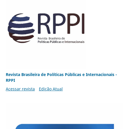
Revista Brasileira de Políticas Públicas e Internacionais -
RPPI
Acessar revista
Edição Atual