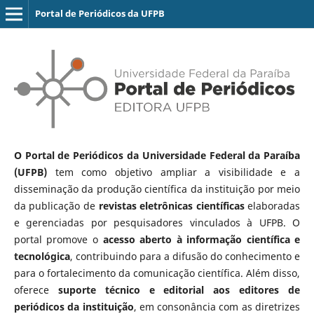
Portal de Periódicos da UFPB
O Portal de Periódicos da Universidade Federal da Paraíba
(UFPB)
tem como objetivo ampliar a visibilidade e a
disseminação da produção científica da instituição por meio
da publicação de
revistas eletrônicas científicas
elaboradas
e gerenciadas por pesquisadores vinculados à UFPB. O
portal promove o
acesso aberto à informação científica e
tecnológica
, contribuindo para a difusão do conhecimento e
para o fortalecimento da comunicação científica. Além disso,
oferece
suporte técnico e editorial aos editores de
periódicos da instituição
, em consonância com as diretrizes