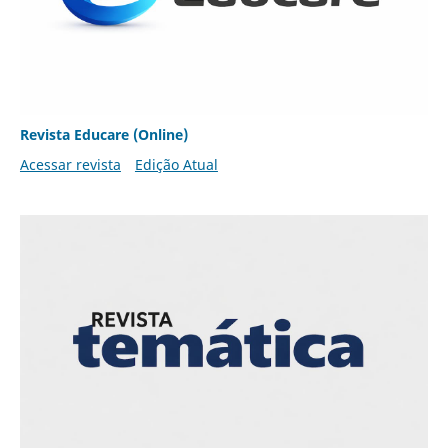
Revista Educare (Online)
Acessar revista
Edição Atual