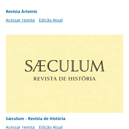
Revista Ártemis
Acessar revista
Edição Atual
Sæculum - Revista de História
Acessar revista
Edição Atual