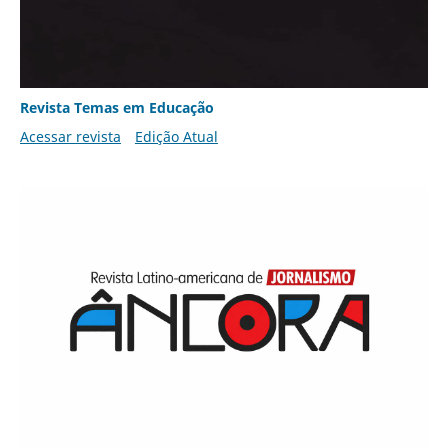
Revista Temas em Educação
Acessar revista
Edição Atual