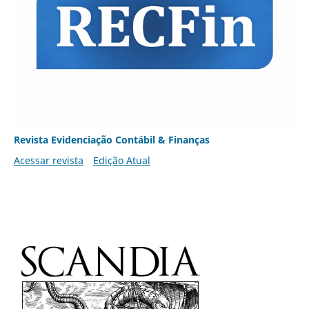
Revista Evidenciação Contábil & Finanças
Acessar revista
Edição Atual