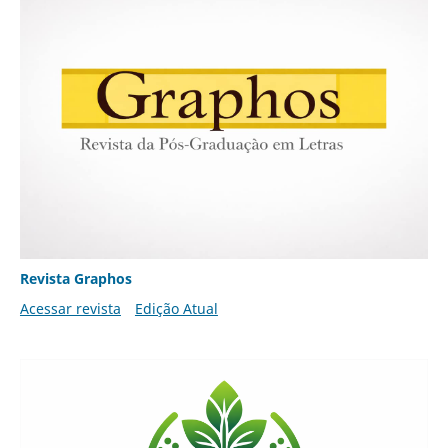
Revista Graphos
Acessar revista
Edição Atual