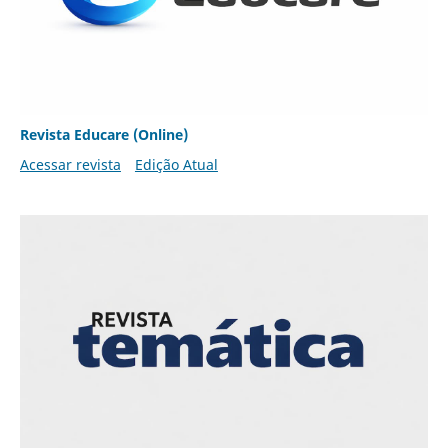
Revista Educare (Online)
Acessar revista
Edição Atual