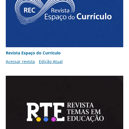
Revista Espaço do Currículo
Acessar revista
Edição Atual