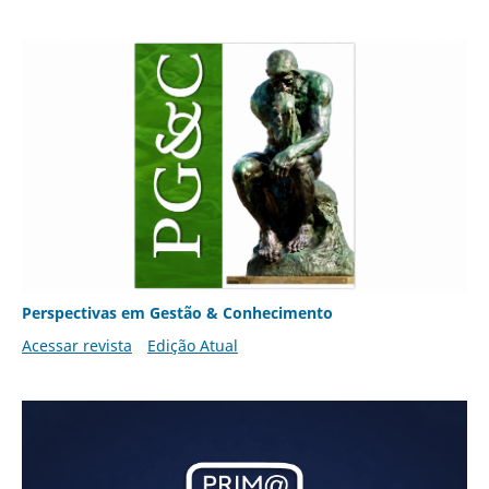
Perspectivas em Gestão & Conhecimento
Acessar revista
Edição Atual