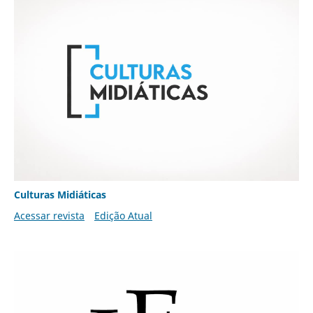
Culturas Midiáticas
Acessar revista
Edição Atual