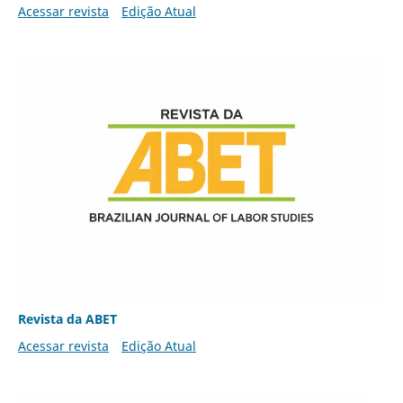
Acessar revista
Edição Atual
Revista da ABET
Acessar revista
Edição Atual