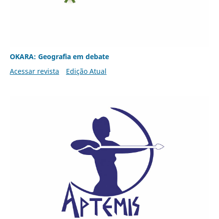
OKARA: Geografia em debate
Acessar revista
Edição Atual