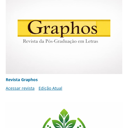
Revista Graphos
Acessar revista
Edição Atual