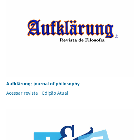
Aufklärung: journal of philosophy
Acessar revista
Edição Atual