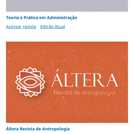
Teoria e Prática em Administração
Acessar revista
Edição Atual
Áltera Revista de Antropologia