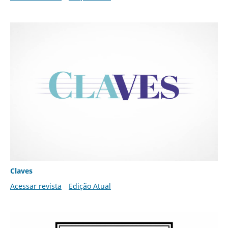
Claves
Acessar revista
Edição Atual