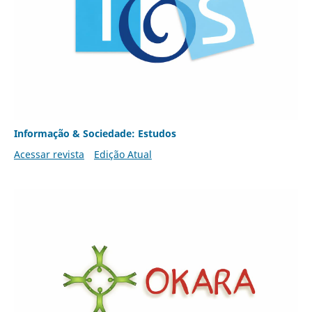
Informação & Sociedade: Estudos
Acessar revista
Edição Atual