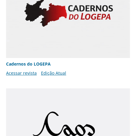
Cadernos do LOGEPA
Acessar revista
Edição Atual