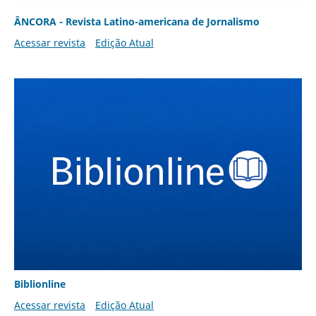
ÂNCORA - Revista Latino-americana de Jornalismo
Acessar revista
Edição Atual
Biblionline
Acessar revista
Edição Atual