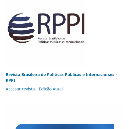
Revista Brasileira de Políticas Públicas e Internacionais -
RPPI
Acessar revista
Edição Atual