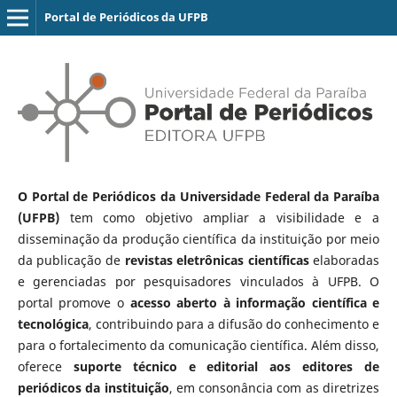
Portal de Periódicos da UFPB
O Portal de Periódicos da Universidade Federal da Paraíba
(UFPB)
tem como objetivo ampliar a visibilidade e a
disseminação da produção científica da instituição por meio
da publicação de
revistas eletrônicas científicas
elaboradas
e gerenciadas por pesquisadores vinculados à UFPB. O
portal promove o
acesso aberto à informação científica e
tecnológica
, contribuindo para a difusão do conhecimento e
para o fortalecimento da comunicação científica. Além disso,
oferece
suporte técnico e editorial aos editores de
periódicos da instituição
, em consonância com as diretrizes