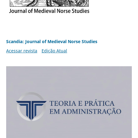
Scandia: Journal of Medieval Norse Studies
Acessar revista
Edição Atual