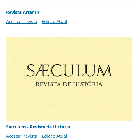
Revista Ártemis
Acessar revista
Edição Atual
Sæculum - Revista de História
Acessar revista
Edição Atual