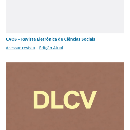
CAOS – Revista Eletrônica de Ciências Sociais
Acessar revista
Edição Atual