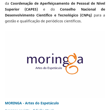
da
Coordenação de Aperfeiçoamento de Pessoal de Nível
Superior (CAPES)
e do
Conselho Nacional de
Desenvolvimento Científico e Tecnológico (CNPq)
para a
gestão e qualificação de periódicos científicos.
MORINGA - Artes do Espetáculo