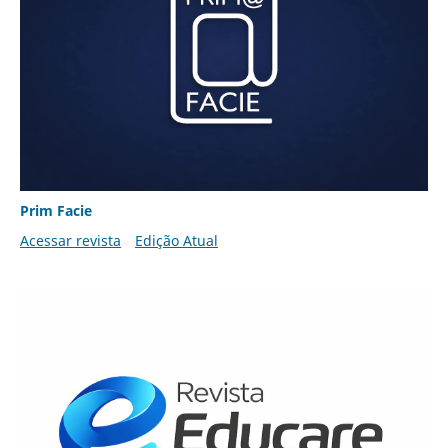
Prim Facie
Acessar revista
Edição Atual