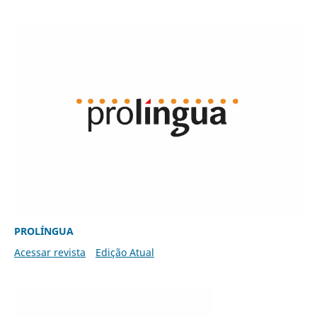
PROLÍNGUA
Acessar revista
Edição Atual