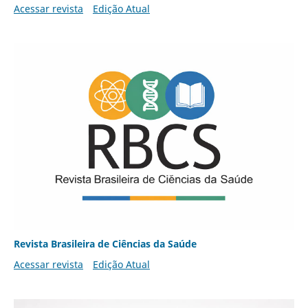
Acessar revista
Edição Atual
Revista Brasileira de Ciências da Saúde
Acessar revista
Edição Atual