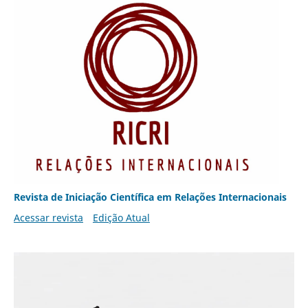
Revista de Iniciação Científica em Relações Internacionais
Acessar revista
Edição Atual