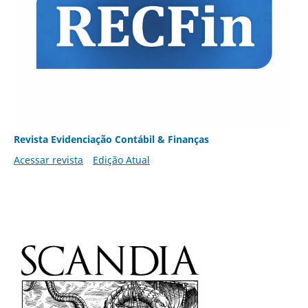
Revista Evidenciação Contábil & Finanças
Acessar revista
Edição Atual