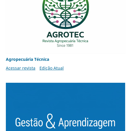
Agropecuária Técnica
Acessar revista
Edição Atual