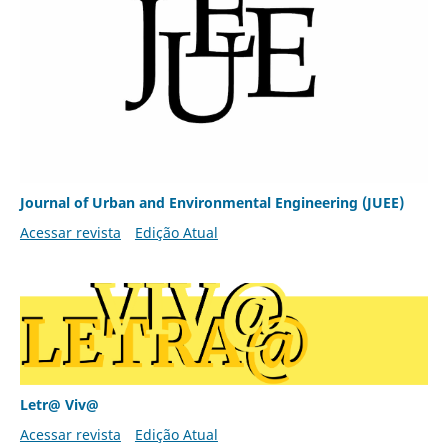
Journal of Urban and Environmental Engineering (JUEE)
Acessar revista
Edição Atual
Letr@ Viv@
Acessar revista
Edição Atual