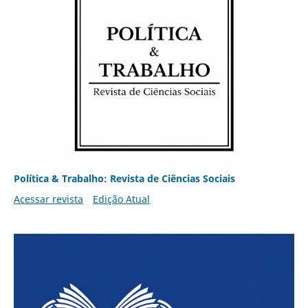
Política & Trabalho: Revista de Ciências Sociais
Acessar revista
Edição Atual