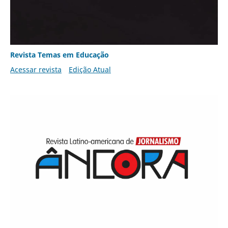
Revista Temas em Educação
Acessar revista
Edição Atual