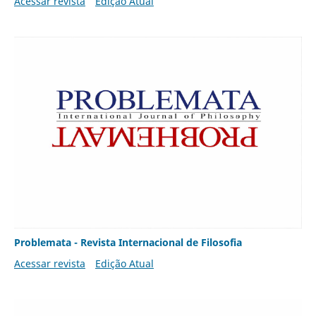
Acessar revista
Edição Atual
Problemata - Revista Internacional de Filosofia
Acessar revista
Edição Atual