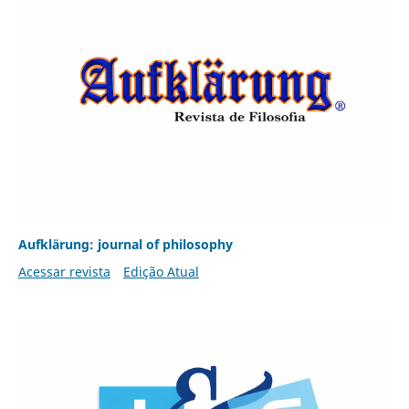
Aufklärung: journal of philosophy
Acessar revista
Edição Atual