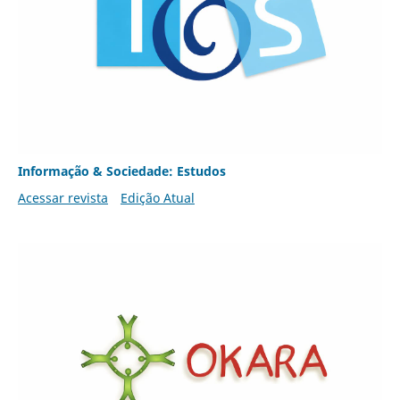
Informação & Sociedade: Estudos
Acessar revista
Edição Atual