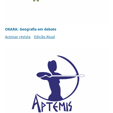
OKARA: Geografia em debate
Acessar revista
Edição Atual