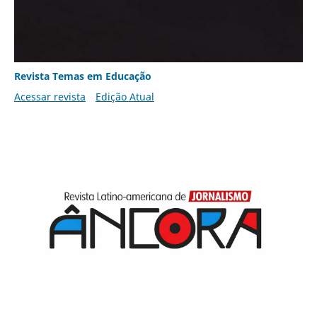
Revista Temas em Educação
Acessar revista
Edição Atual