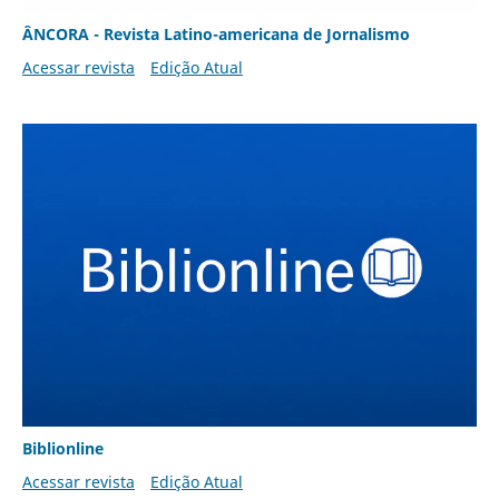
ÂNCORA - Revista Latino-americana de Jornalismo
Acessar revista
Edição Atual
Biblionline
Acessar revista
Edição Atual