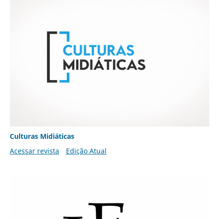
Culturas Midiáticas
Acessar revista
Edição Atual