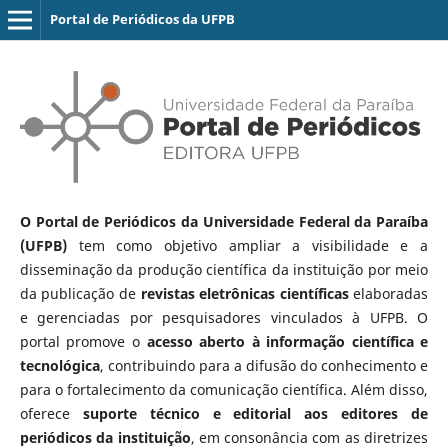
Portal de Periódicos da UFPB
O Portal de Periódicos da Universidade Federal da Paraíba
(UFPB)
tem como objetivo ampliar a visibilidade e a
disseminação da produção científica da instituição por meio
da publicação de
revistas eletrônicas científicas
elaboradas
e gerenciadas por pesquisadores vinculados à UFPB. O
portal promove o
acesso aberto à informação científica e
tecnológica
, contribuindo para a difusão do conhecimento e
para o fortalecimento da comunicação científica. Além disso,
oferece
suporte técnico e editorial aos editores de
periódicos da instituição
, em consonância com as diretrizes