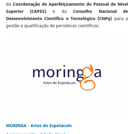
da
Coordenação de Aperfeiçoamento de Pessoal de Nível
Superior (CAPES)
e do
Conselho Nacional de
Desenvolvimento Científico e Tecnológico (CNPq)
para a
gestão e qualificação de periódicos científicos.
MORINGA - Artes do Espetáculo