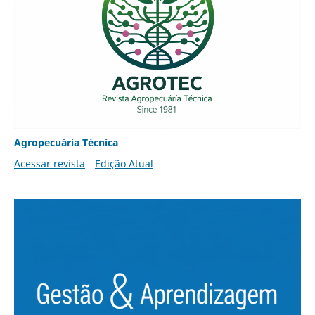
Agropecuária Técnica
Acessar revista
Edição Atual