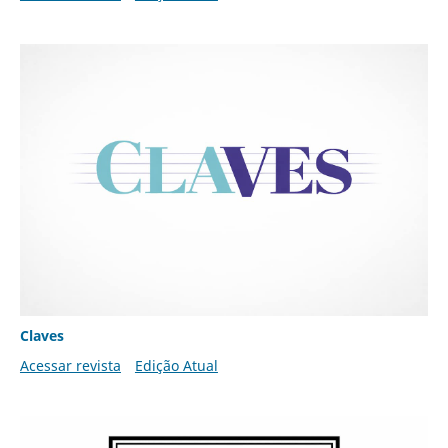
Claves
Acessar revista
Edição Atual