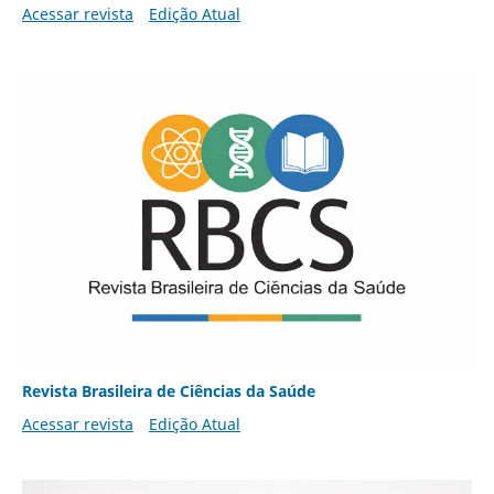
Acessar revista
Edição Atual
Revista Brasileira de Ciências da Saúde
Acessar revista
Edição Atual