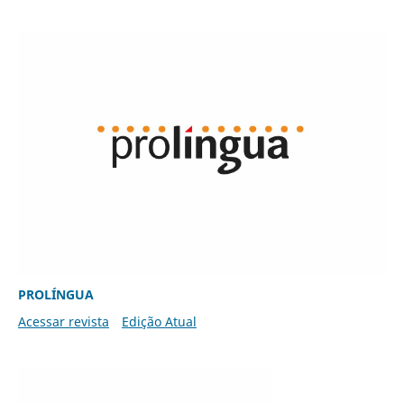
PROLÍNGUA
Acessar revista
Edição Atual