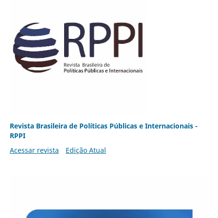
Revista Brasileira de Políticas Públicas e Internacionais -
RPPI
Acessar revista
Edição Atual