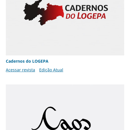
Cadernos do LOGEPA
Acessar revista
Edição Atual