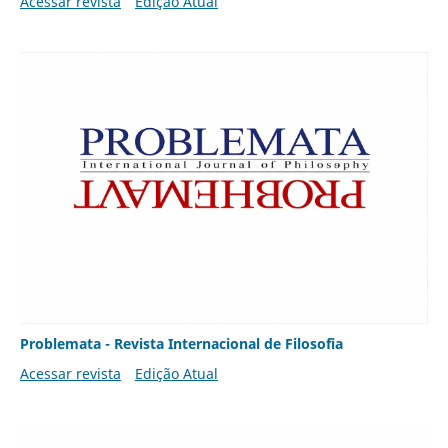
Acessar revista
Edição Atual
Problemata - Revista Internacional de Filosofia
Acessar revista
Edição Atual