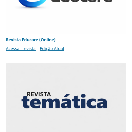
Revista Educare (Online)
Acessar revista
Edição Atual