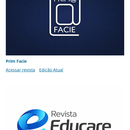
Prim Facie
Acessar revista
Edição Atual