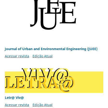
Journal of Urban and Environmental Engineering (JUEE)
Acessar revista
Edição Atual
Letr@ Viv@
Acessar revista
Edição Atual