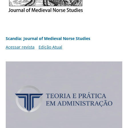
Scandia: Journal of Medieval Norse Studies
Acessar revista
Edição Atual