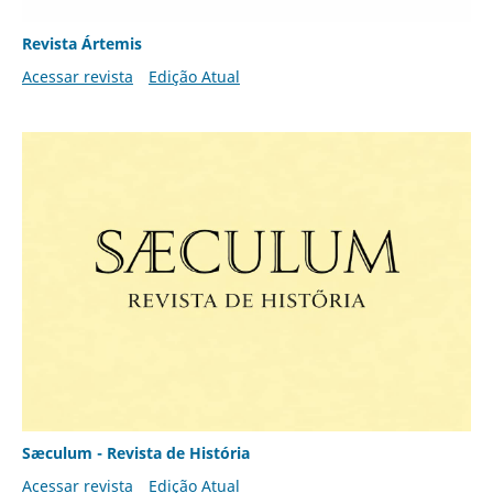
Revista Ártemis
Acessar revista
Edição Atual
Sæculum - Revista de História
Acessar revista
Edição Atual