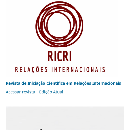
Revista de Iniciação Científica em Relações Internacionais
Acessar revista
Edição Atual