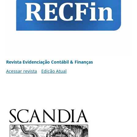
Revista Evidenciação Contábil & Finanças
Acessar revista
Edição Atual