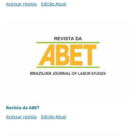
Acessar revista
Edição Atual
Revista da ABET
Acessar revista
Edição Atual