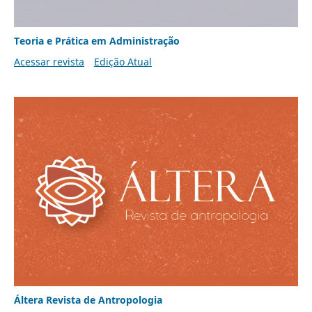
Teoria e Prática em Administração
Acessar revista
Edição Atual
Áltera Revista de Antropologia