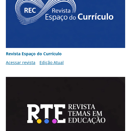
Revista Espaço do Currículo
Acessar revista
Edição Atual