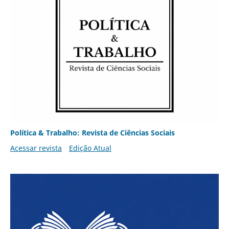
Política & Trabalho: Revista de Ciências Sociais
Acessar revista
Edição Atual