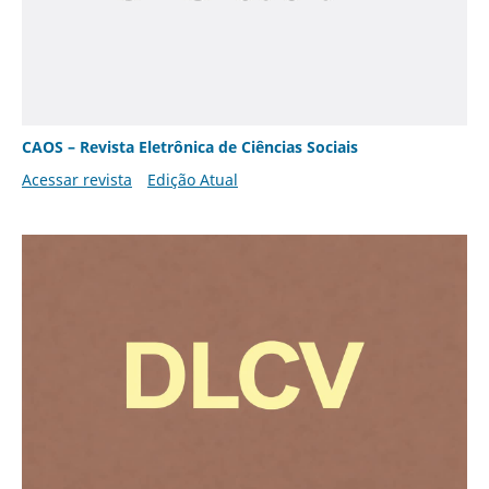
CAOS – Revista Eletrônica de Ciências Sociais
Acessar revista
Edição Atual