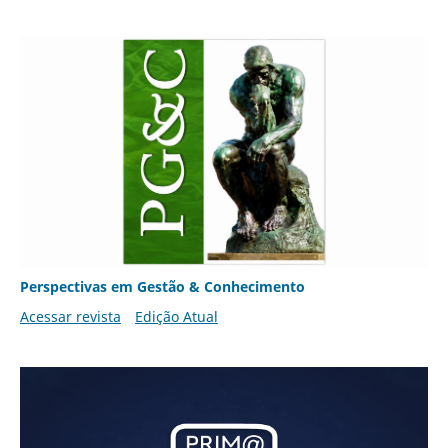
Perspectivas em Gestão & Conhecimento
Acessar revista
Edição Atual