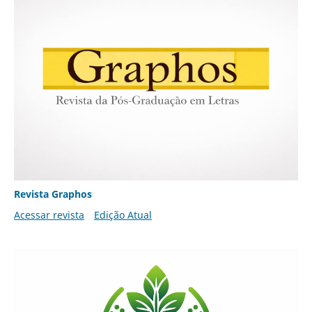
Revista Graphos
Acessar revista
Edição Atual