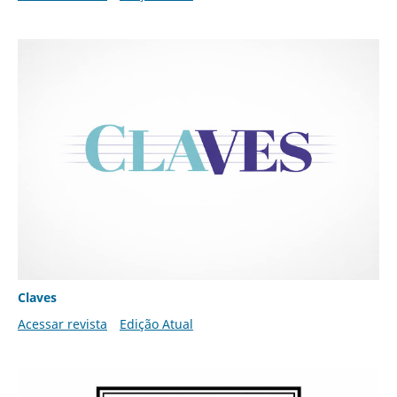
Claves
Acessar revista
Edição Atual