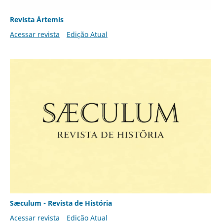
Revista Ártemis
Acessar revista
Edição Atual
Sæculum - Revista de História
Acessar revista
Edição Atual