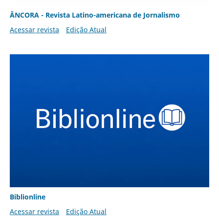
ÂNCORA - Revista Latino-americana de Jornalismo
Acessar revista
Edição Atual
Biblionline
Acessar revista
Edição Atual