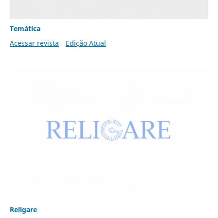
Temática
Acessar revista
Edição Atual
Religare