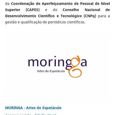
da
Coordenação de Aperfeiçoamento de Pessoal de Nível
Superior (CAPES)
e do
Conselho Nacional de
Desenvolvimento Científico e Tecnológico (CNPq)
para a
gestão e qualificação de periódicos científicos.
MORINGA - Artes do Espetáculo