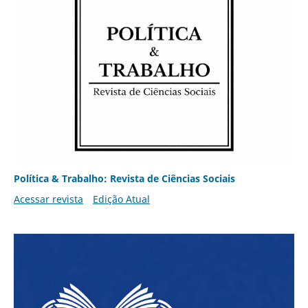
Política & Trabalho: Revista de Ciências Sociais
Acessar revista
Edição Atual