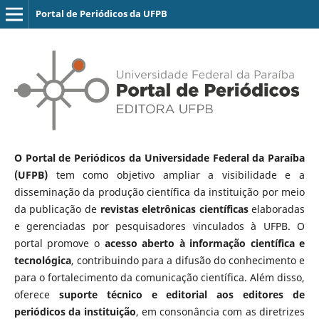
Portal de Periódicos da UFPB
O Portal de Periódicos da Universidade Federal da Paraíba
(UFPB)
tem como objetivo ampliar a visibilidade e a
disseminação da produção científica da instituição por meio
da publicação de
revistas eletrônicas científicas
elaboradas
e gerenciadas por pesquisadores vinculados à UFPB. O
portal promove o
acesso aberto à informação científica e
tecnológica
, contribuindo para a difusão do conhecimento e
para o fortalecimento da comunicação científica. Além disso,
oferece
suporte técnico e editorial aos editores de
periódicos da instituição
, em consonância com as diretrizes