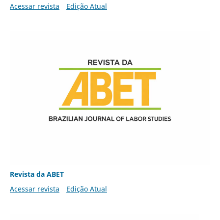
Acessar revista
Edição Atual
Revista da ABET
Acessar revista
Edição Atual