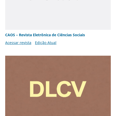
CAOS – Revista Eletrônica de Ciências Sociais
Acessar revista
Edição Atual