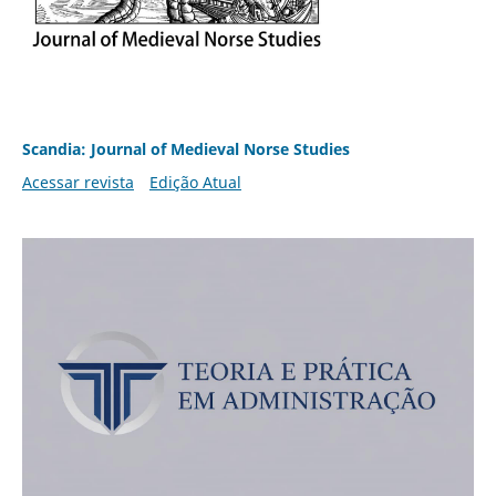
Scandia: Journal of Medieval Norse Studies
Acessar revista
Edição Atual