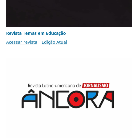
Revista Temas em Educação
Acessar revista
Edição Atual