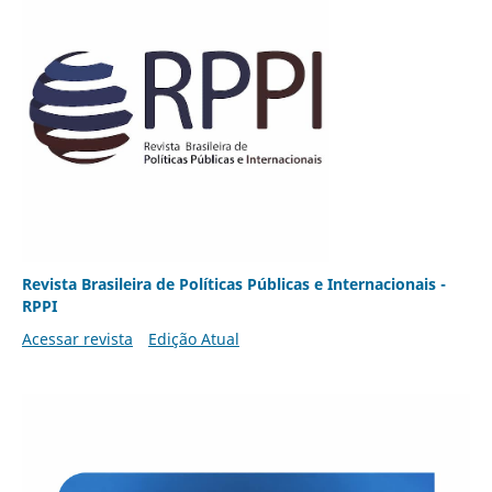
Revista Brasileira de Políticas Públicas e Internacionais -
RPPI
Acessar revista
Edição Atual