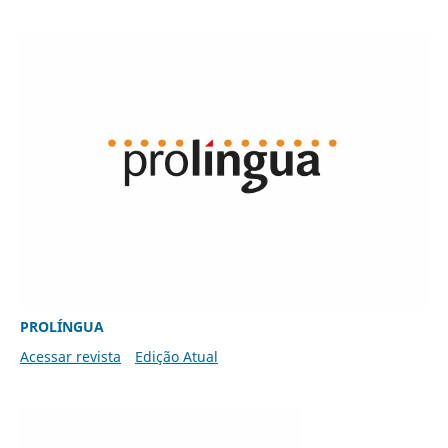
PROLÍNGUA
Acessar revista
Edição Atual