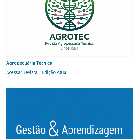
Agropecuária Técnica
Acessar revista
Edição Atual