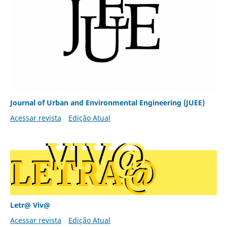
Journal of Urban and Environmental Engineering (JUEE)
Acessar revista
Edição Atual
Letr@ Viv@
Acessar revista
Edição Atual