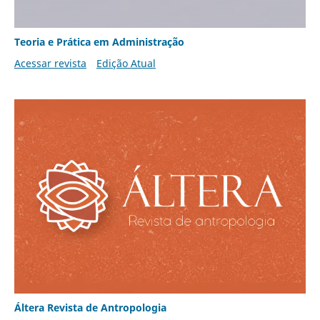
Teoria e Prática em Administração
Acessar revista
Edição Atual
Áltera Revista de Antropologia