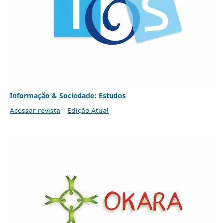
Informação & Sociedade: Estudos
Acessar revista
Edição Atual