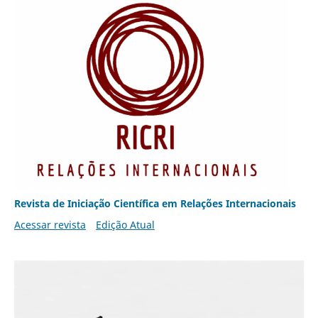
Revista de Iniciação Científica em Relações Internacionais
Acessar revista
Edição Atual