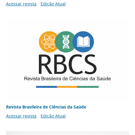
Acessar revista
Edição Atual
Revista Brasileira de Ciências da Saúde
Acessar revista
Edição Atual