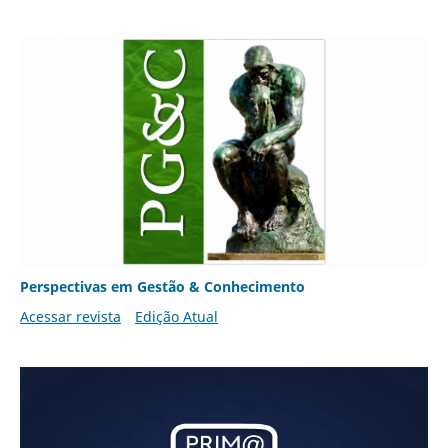
Perspectivas em Gestão & Conhecimento
Acessar revista
Edição Atual