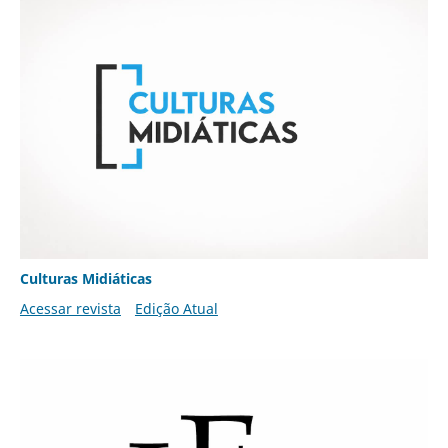
Culturas Midiáticas
Acessar revista
Edição Atual