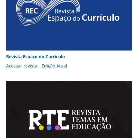
Revista Espaço do Currículo
Acessar revista
Edição Atual