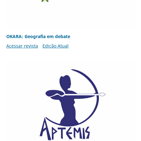
OKARA: Geografia em debate
Acessar revista
Edição Atual