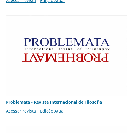
Acessar revista
Edição Atual
Problemata - Revista Internacional de Filosofia
Acessar revista
Edição Atual