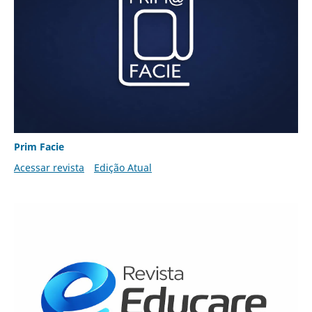
Prim Facie
Acessar revista
Edição Atual