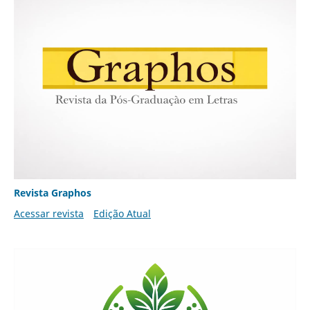
Revista Graphos
Acessar revista
Edição Atual