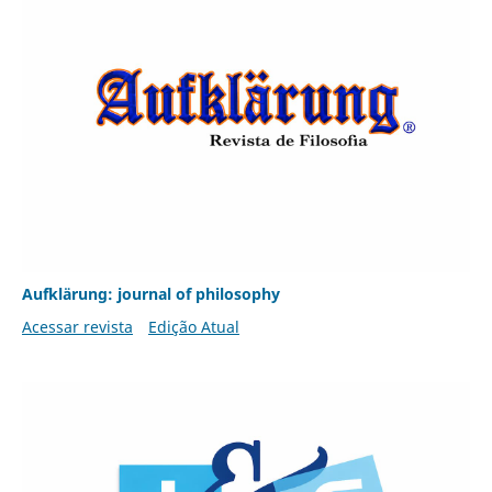
Aufklärung: journal of philosophy
Acessar revista
Edição Atual