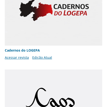
Cadernos do LOGEPA
Acessar revista
Edição Atual