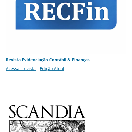
Revista Evidenciação Contábil & Finanças
Acessar revista
Edição Atual