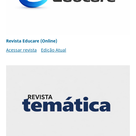
Revista Educare (Online)
Acessar revista
Edição Atual