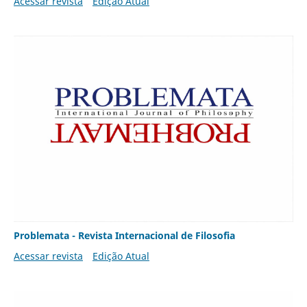
Acessar revista
Edição Atual
Problemata - Revista Internacional de Filosofia
Acessar revista
Edição Atual