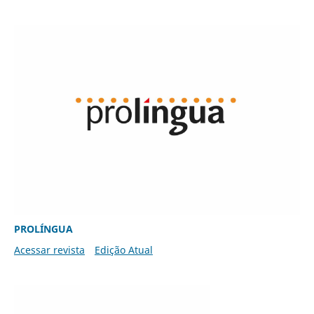
PROLÍNGUA
Acessar revista
Edição Atual