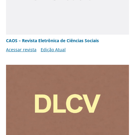
CAOS – Revista Eletrônica de Ciências Sociais
Acessar revista
Edição Atual