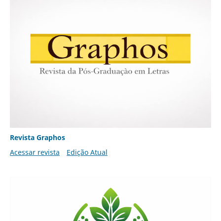
Revista Graphos
Acessar revista
Edição Atual