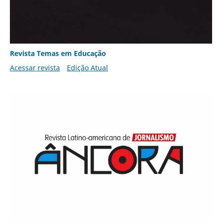
Revista Temas em Educação
Acessar revista
Edição Atual