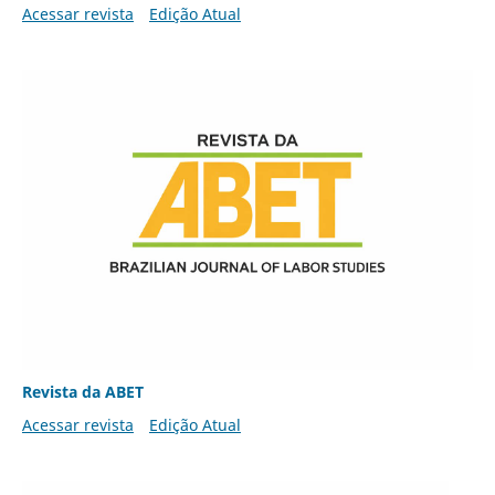
Acessar revista
Edição Atual
Revista da ABET
Acessar revista
Edição Atual