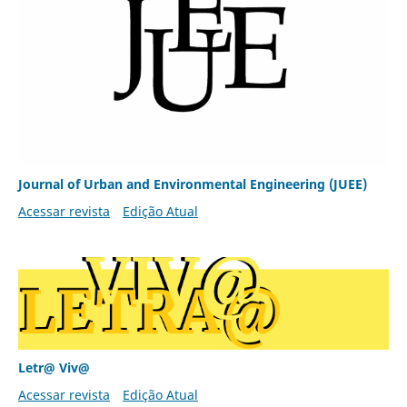
Journal of Urban and Environmental Engineering (JUEE)
Acessar revista
Edição Atual
Letr@ Viv@
Acessar revista
Edição Atual