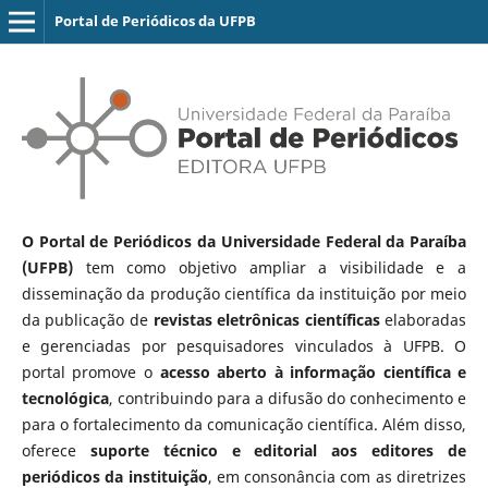
Portal de Periódicos da UFPB
O Portal de Periódicos da Universidade Federal da Paraíba
(UFPB)
tem como objetivo ampliar a visibilidade e a
disseminação da produção científica da instituição por meio
da publicação de
revistas eletrônicas científicas
elaboradas
e gerenciadas por pesquisadores vinculados à UFPB. O
portal promove o
acesso aberto à informação científica e
tecnológica
, contribuindo para a difusão do conhecimento e
para o fortalecimento da comunicação científica. Além disso,
oferece
suporte técnico e editorial aos editores de
periódicos da instituição
, em consonância com as diretrizes