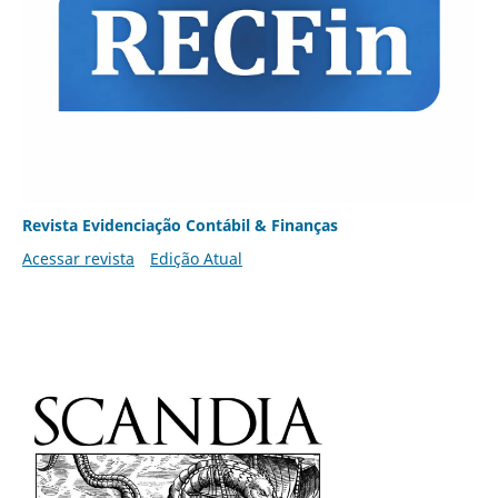
Revista Evidenciação Contábil & Finanças
Acessar revista
Edição Atual