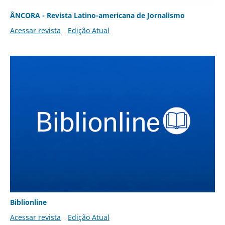
ÂNCORA - Revista Latino-americana de Jornalismo
Acessar revista
Edição Atual
Biblionline
Acessar revista
Edição Atual