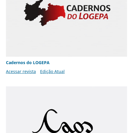
Cadernos do LOGEPA
Acessar revista
Edição Atual