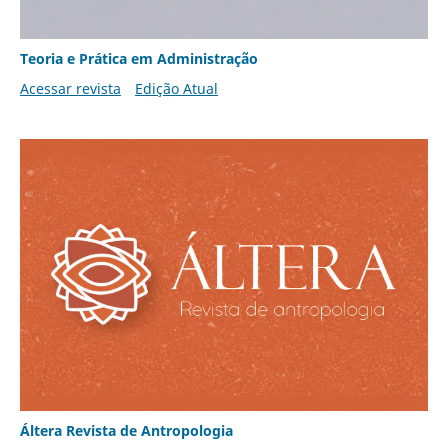
Teoria e Prática em Administração
Acessar revista
Edição Atual
Áltera Revista de Antropologia