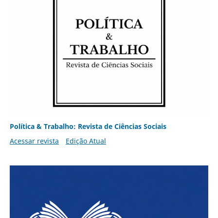
Política & Trabalho: Revista de Ciências Sociais
Acessar revista
Edição Atual