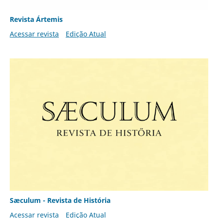
Revista Ártemis
Acessar revista
Edição Atual
Sæculum - Revista de História
Acessar revista
Edição Atual