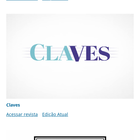
Claves
Acessar revista
Edição Atual