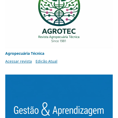
Agropecuária Técnica
Acessar revista
Edição Atual