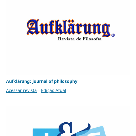
Aufklärung: journal of philosophy
Acessar revista
Edição Atual