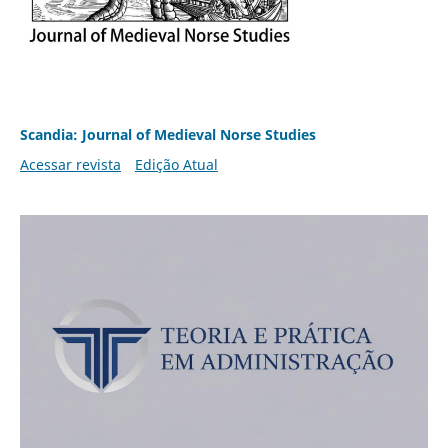
Scandia: Journal of Medieval Norse Studies
Acessar revista
Edição Atual