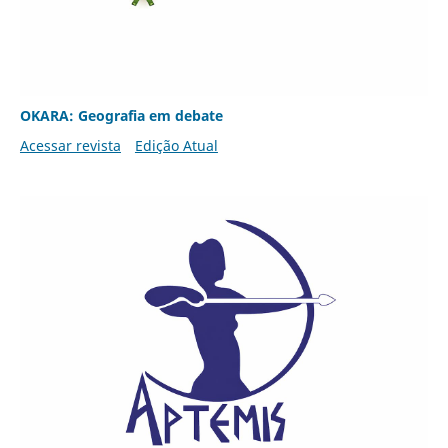
OKARA: Geografia em debate
Acessar revista
Edição Atual