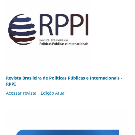
Revista Brasileira de Políticas Públicas e Internacionais -
RPPI
Acessar revista
Edição Atual