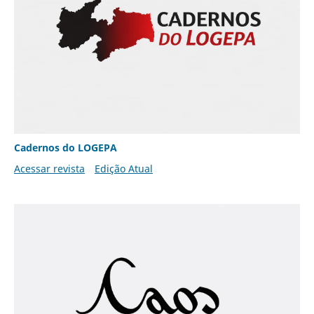
Cadernos do LOGEPA
Acessar revista
Edição Atual