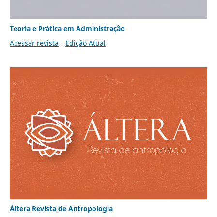
Teoria e Prática em Administração
Acessar revista
Edição Atual
Áltera Revista de Antropologia