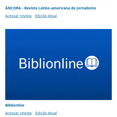
ÂNCORA - Revista Latino-americana de Jornalismo
Acessar revista
Edição Atual
Biblionline
Acessar revista
Edição Atual