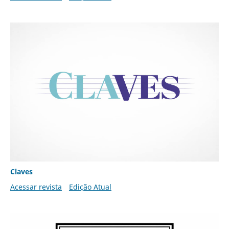
Claves
Acessar revista
Edição Atual