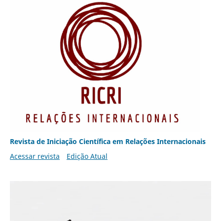
Revista de Iniciação Científica em Relações Internacionais
Acessar revista
Edição Atual