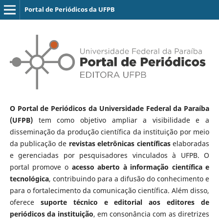
Portal de Periódicos da UFPB
O Portal de Periódicos da Universidade Federal da Paraíba
(UFPB)
tem como objetivo ampliar a visibilidade e a
disseminação da produção científica da instituição por meio
da publicação de
revistas eletrônicas científicas
elaboradas
e gerenciadas por pesquisadores vinculados à UFPB. O
portal promove o
acesso aberto à informação científica e
tecnológica
, contribuindo para a difusão do conhecimento e
para o fortalecimento da comunicação científica. Além disso,
oferece
suporte técnico e editorial aos editores de
periódicos da instituição
, em consonância com as diretrizes