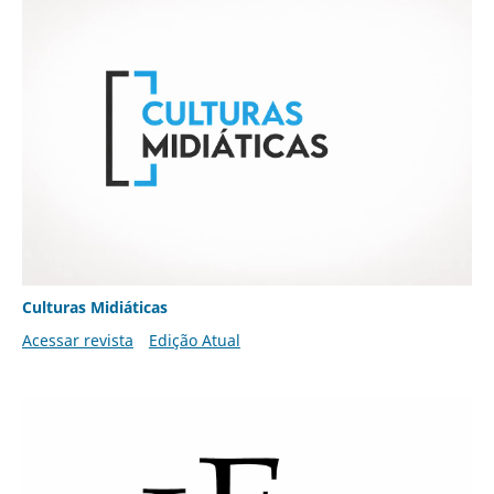
Culturas Midiáticas
Acessar revista
Edição Atual