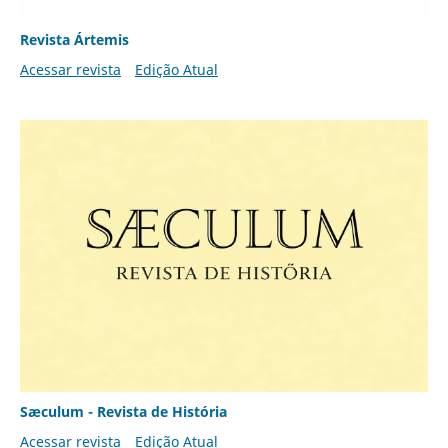
Revista Ártemis
Acessar revista
Edição Atual
Sæculum - Revista de História
Acessar revista
Edição Atual