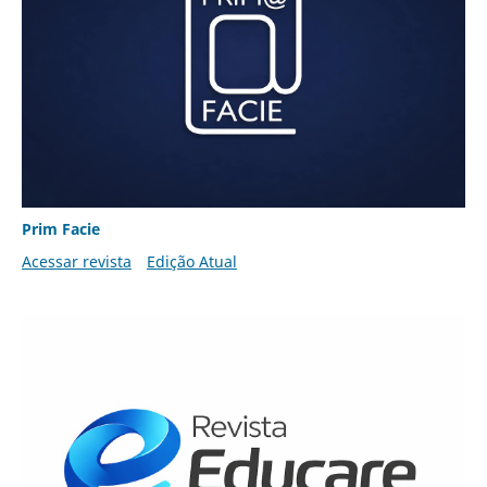
Prim Facie
Acessar revista
Edição Atual