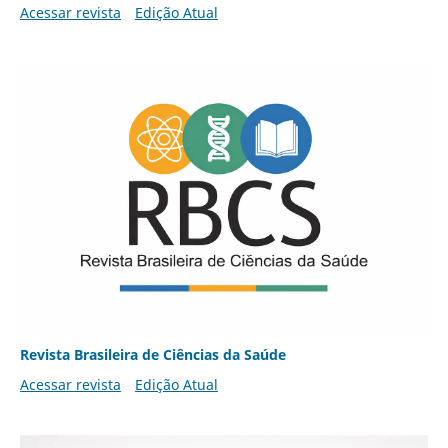
Acessar revista
Edição Atual
Revista Brasileira de Ciências da Saúde
Acessar revista
Edição Atual