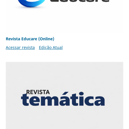
Revista Educare (Online)
Acessar revista
Edição Atual