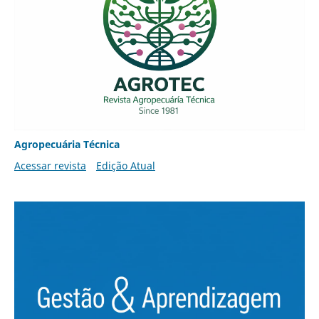
Agropecuária Técnica
Acessar revista
Edição Atual