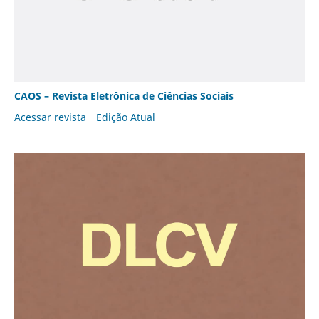
CAOS – Revista Eletrônica de Ciências Sociais
Acessar revista
Edição Atual