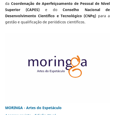
da
Coordenação de Aperfeiçoamento de Pessoal de Nível
Superior (CAPES)
e do
Conselho Nacional de
Desenvolvimento Científico e Tecnológico (CNPq)
para a
gestão e qualificação de periódicos científicos.
MORINGA - Artes do Espetáculo