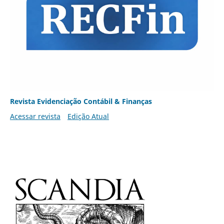
Revista Evidenciação Contábil & Finanças
Acessar revista
Edição Atual