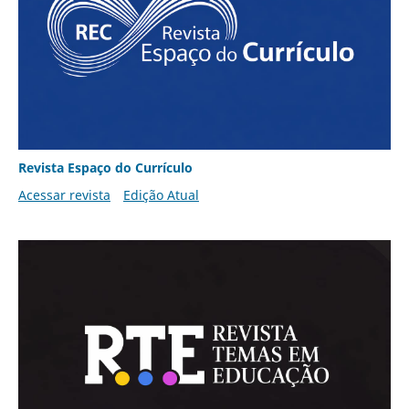
Revista Espaço do Currículo
Acessar revista
Edição Atual