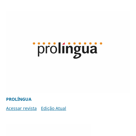
PROLÍNGUA
Acessar revista
Edição Atual