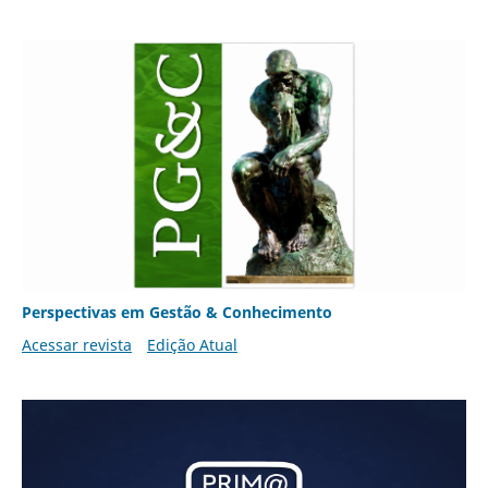
Perspectivas em Gestão & Conhecimento
Acessar revista
Edição Atual