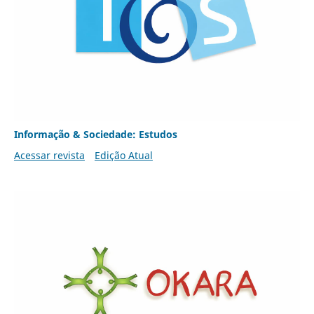
Informação & Sociedade: Estudos
Acessar revista
Edição Atual