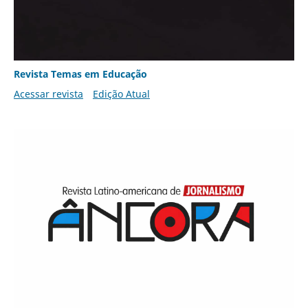
Revista Temas em Educação
Acessar revista
Edição Atual