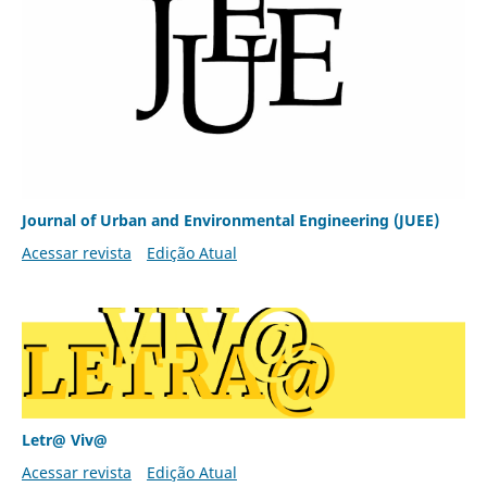
Journal of Urban and Environmental Engineering (JUEE)
Acessar revista
Edição Atual
Letr@ Viv@
Acessar revista
Edição Atual