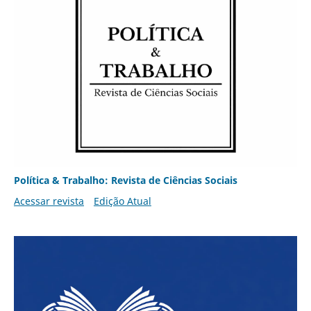
Política & Trabalho: Revista de Ciências Sociais
Acessar revista
Edição Atual