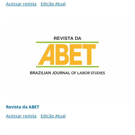
Acessar revista
Edição Atual
Revista da ABET
Acessar revista
Edição Atual