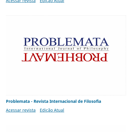
Acessar revista
Edição Atual
Problemata - Revista Internacional de Filosofia
Acessar revista
Edição Atual