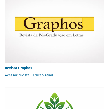
Revista Graphos
Acessar revista
Edição Atual