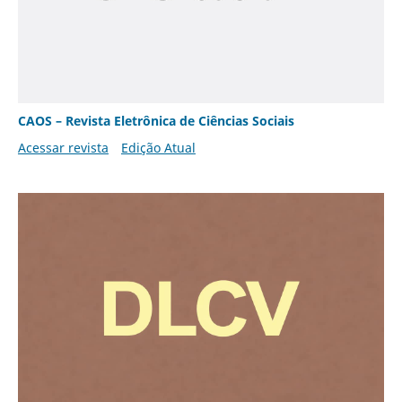
CAOS – Revista Eletrônica de Ciências Sociais
Acessar revista
Edição Atual