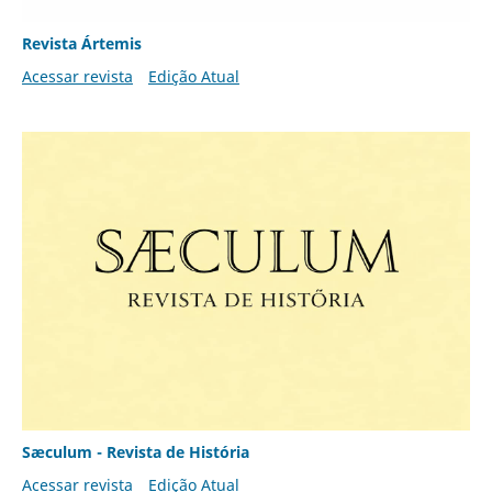
Revista Ártemis
Acessar revista
Edição Atual
Sæculum - Revista de História
Acessar revista
Edição Atual