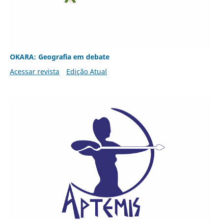
OKARA: Geografia em debate
Acessar revista
Edição Atual