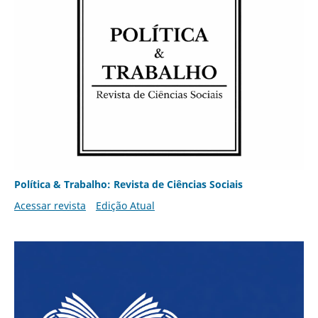
Política & Trabalho: Revista de Ciências Sociais
Acessar revista
Edição Atual