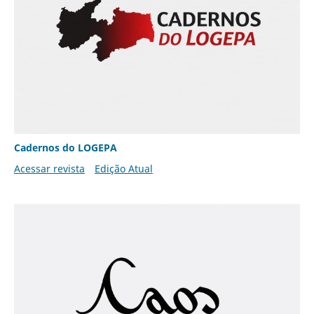
Cadernos do LOGEPA
Acessar revista
Edição Atual