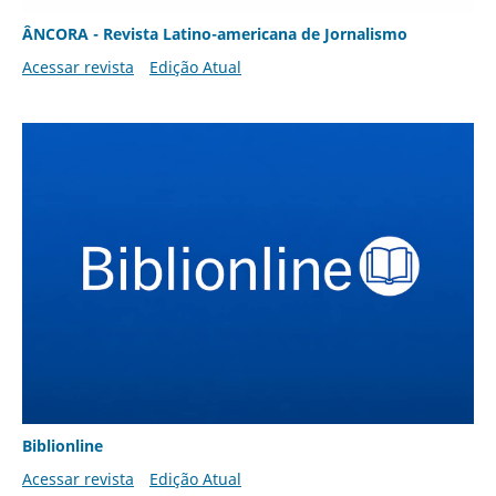
ÂNCORA - Revista Latino-americana de Jornalismo
Acessar revista
Edição Atual
Biblionline
Acessar revista
Edição Atual