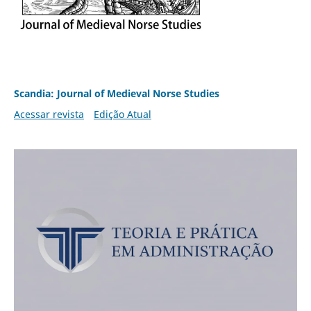
Scandia: Journal of Medieval Norse Studies
Acessar revista
Edição Atual