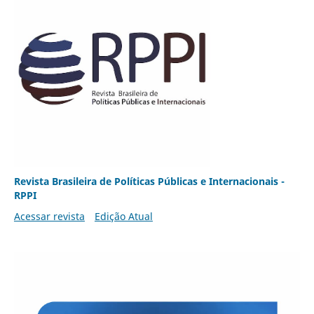
Revista Brasileira de Políticas Públicas e Internacionais -
RPPI
Acessar revista
Edição Atual