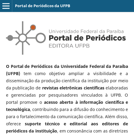
Portal de Periódicos da UFPB
O Portal de Periódicos da Universidade Federal da Paraíba
(UFPB)
tem como objetivo ampliar a visibilidade e a
disseminação da produção científica da instituição por meio
da publicação de
revistas eletrônicas científicas
elaboradas
e gerenciadas por pesquisadores vinculados à UFPB. O
portal promove o
acesso aberto à informação científica e
tecnológica
, contribuindo para a difusão do conhecimento e
para o fortalecimento da comunicação científica. Além disso,
oferece
suporte técnico e editorial aos editores de
periódicos da instituição
, em consonância com as diretrizes