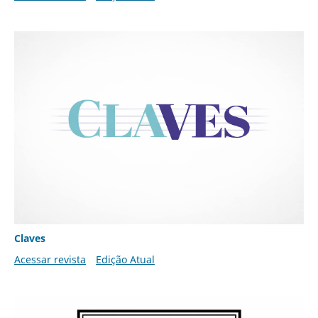
Claves
Acessar revista
Edição Atual