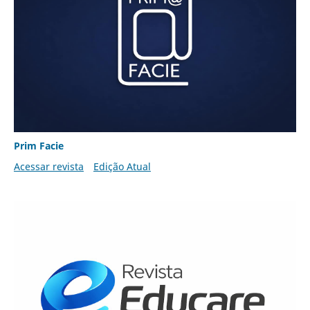
Prim Facie
Acessar revista
Edição Atual