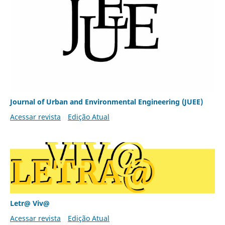
Journal of Urban and Environmental Engineering (JUEE)
Acessar revista
Edição Atual
Letr@ Viv@
Acessar revista
Edição Atual