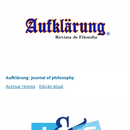
Aufklärung: journal of philosophy
Acessar revista
Edição Atual