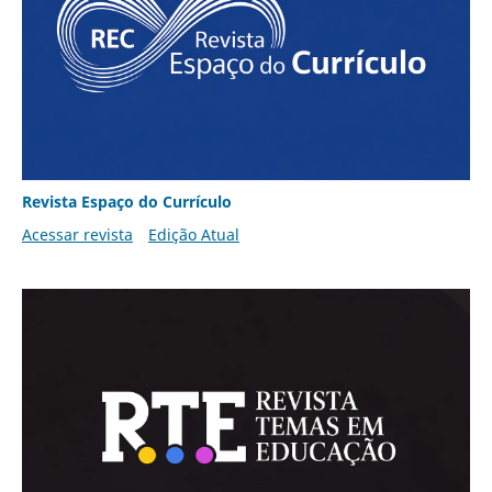
Revista Espaço do Currículo
Acessar revista
Edição Atual