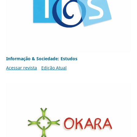
Informação & Sociedade: Estudos
Acessar revista
Edição Atual