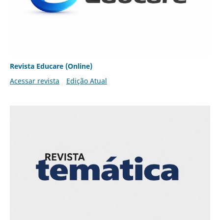
Revista Educare (Online)
Acessar revista
Edição Atual