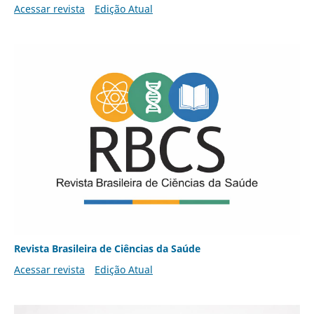
Acessar revista
Edição Atual
Revista Brasileira de Ciências da Saúde
Acessar revista
Edição Atual