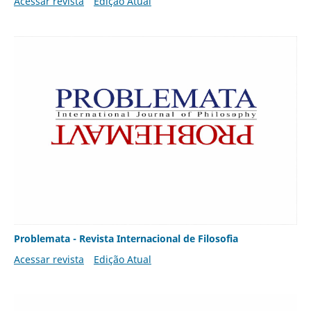
Acessar revista
Edição Atual
Problemata - Revista Internacional de Filosofia
Acessar revista
Edição Atual