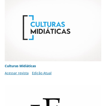
Culturas Midiáticas
Acessar revista
Edição Atual