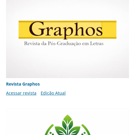
Revista Graphos
Acessar revista
Edição Atual