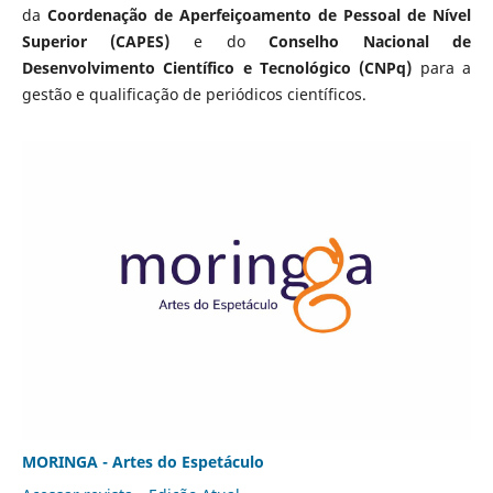
da
Coordenação de Aperfeiçoamento de Pessoal de Nível
Superior (CAPES)
e do
Conselho Nacional de
Desenvolvimento Científico e Tecnológico (CNPq)
para a
gestão e qualificação de periódicos científicos.
MORINGA - Artes do Espetáculo