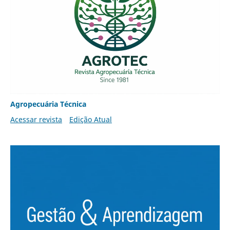
Agropecuária Técnica
Acessar revista
Edição Atual