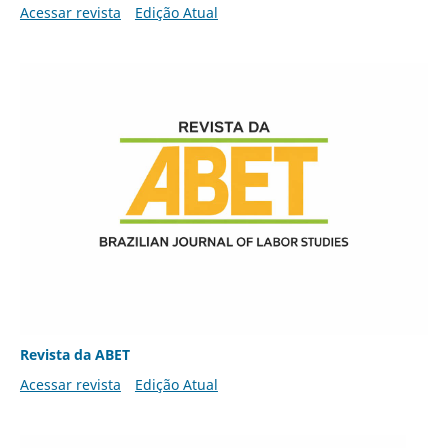
Acessar revista
Edição Atual
Revista da ABET
Acessar revista
Edição Atual