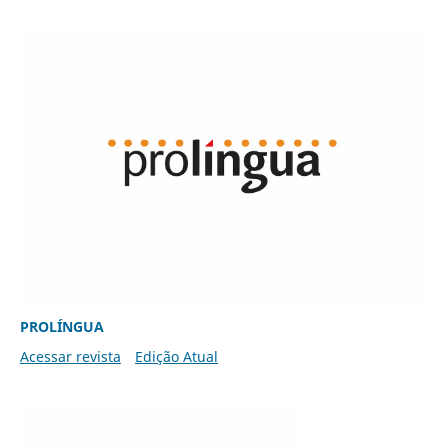
PROLÍNGUA
Acessar revista
Edição Atual