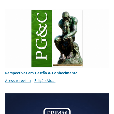
Perspectivas em Gestão & Conhecimento
Acessar revista
Edição Atual