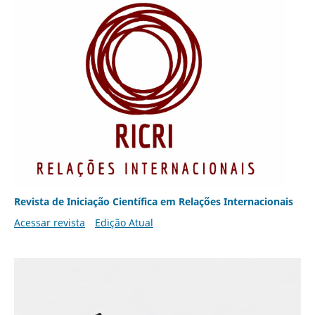
Revista de Iniciação Científica em Relações Internacionais
Acessar revista
Edição Atual