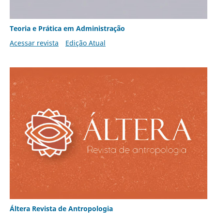
Teoria e Prática em Administração
Acessar revista
Edição Atual
Áltera Revista de Antropologia