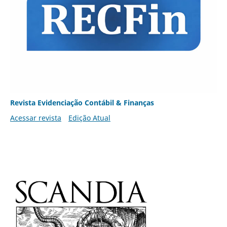
Revista Evidenciação Contábil & Finanças
Acessar revista
Edição Atual