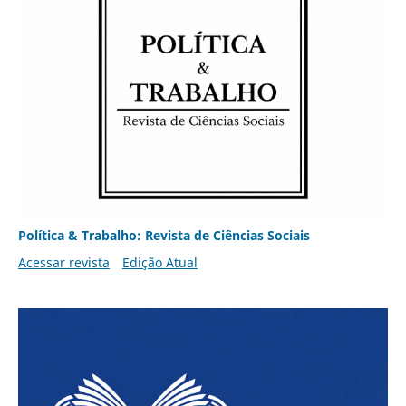
Política & Trabalho: Revista de Ciências Sociais
Acessar revista
Edição Atual