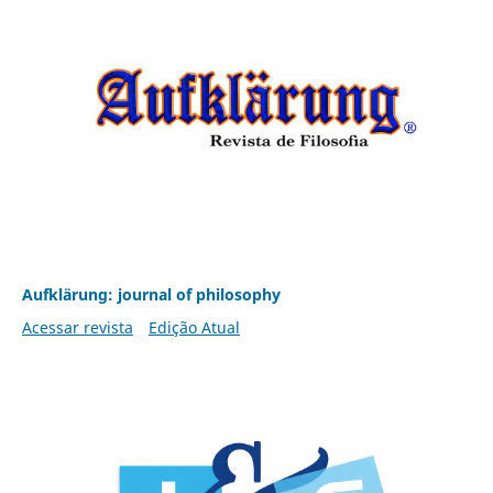
Aufklärung: journal of philosophy
Acessar revista
Edição Atual