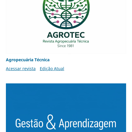
Agropecuária Técnica
Acessar revista
Edição Atual