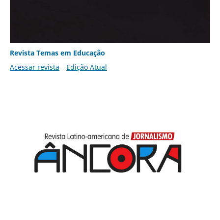
Revista Temas em Educação
Acessar revista
Edição Atual