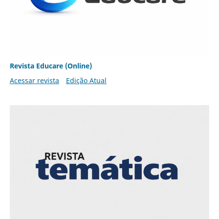
Revista Educare (Online)
Acessar revista
Edição Atual