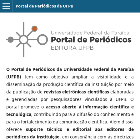
Portal de Periódicos da UFPB
O Portal de Periódicos da Universidade Federal da Paraíba
(UFPB)
tem como objetivo ampliar a visibilidade e a
disseminação da produção científica da instituição por meio
da publicação de
revistas eletrônicas científicas
elaboradas
e gerenciadas por pesquisadores vinculados à UFPB. O
portal promove o
acesso aberto à informação científica e
tecnológica
, contribuindo para a difusão do conhecimento e
para o fortalecimento da comunicação científica. Além disso,
oferece
suporte técnico e editorial aos editores de
periódicos da instituição
, em consonância com as diretrizes