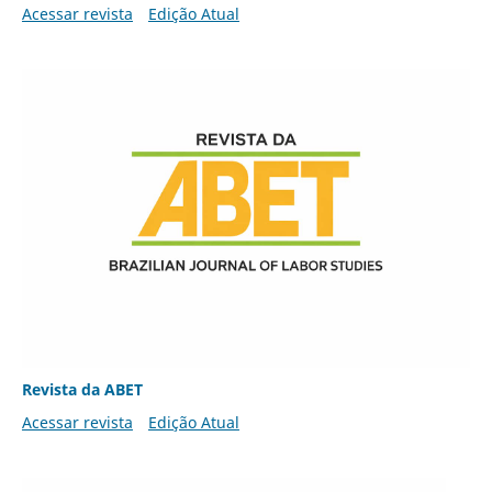
Acessar revista
Edição Atual
Revista da ABET
Acessar revista
Edição Atual