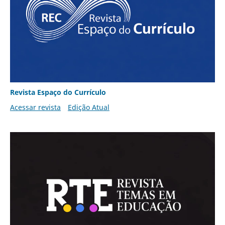
Revista Espaço do Currículo
Acessar revista
Edição Atual