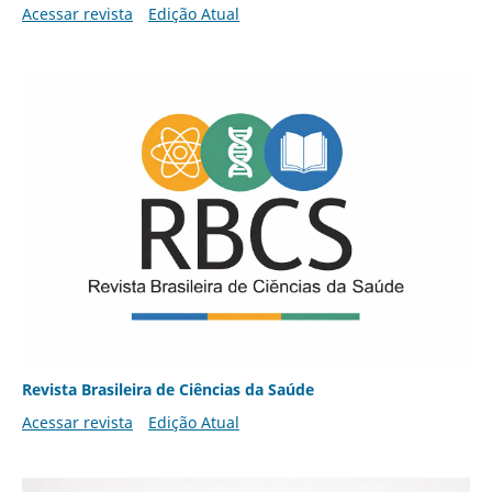
Acessar revista
Edição Atual
Revista Brasileira de Ciências da Saúde
Acessar revista
Edição Atual