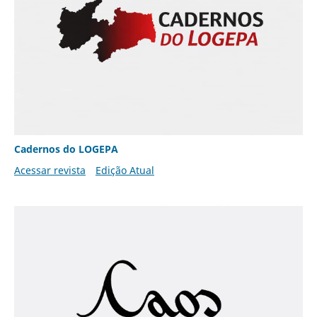
Cadernos do LOGEPA
Acessar revista
Edição Atual