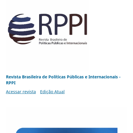
Revista Brasileira de Políticas Públicas e Internacionais -
RPPI
Acessar revista
Edição Atual