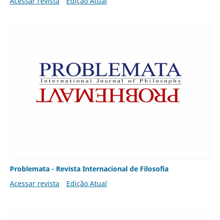
Acessar revista
Edição Atual
Problemata - Revista Internacional de Filosofia
Acessar revista
Edição Atual