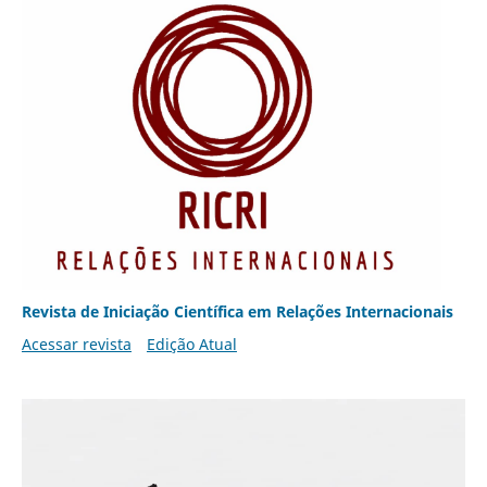
Revista de Iniciação Científica em Relações Internacionais
Acessar revista
Edição Atual