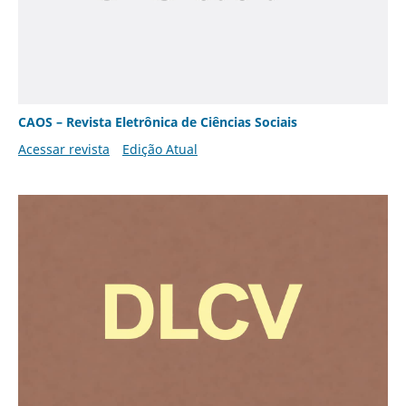
CAOS – Revista Eletrônica de Ciências Sociais
Acessar revista
Edição Atual