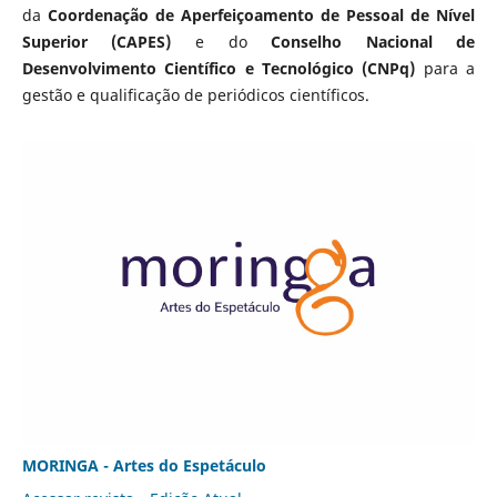
da
Coordenação de Aperfeiçoamento de Pessoal de Nível
Superior (CAPES)
e do
Conselho Nacional de
Desenvolvimento Científico e Tecnológico (CNPq)
para a
gestão e qualificação de periódicos científicos.
MORINGA - Artes do Espetáculo