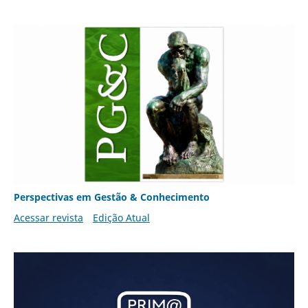
Perspectivas em Gestão & Conhecimento
Acessar revista
Edição Atual