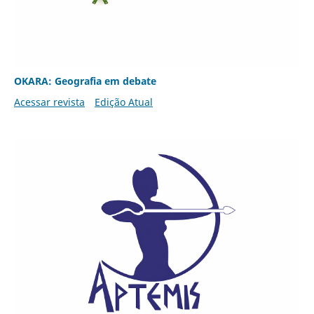
OKARA: Geografia em debate
Acessar revista
Edição Atual