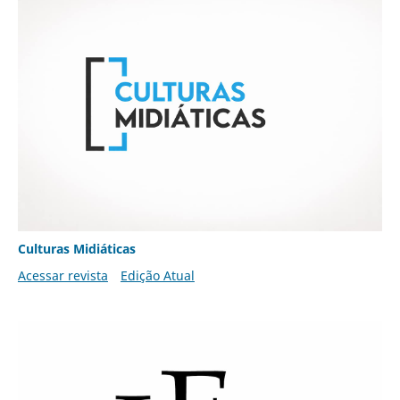
Culturas Midiáticas
Acessar revista
Edição Atual