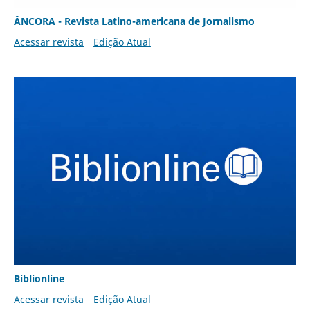
ÂNCORA - Revista Latino-americana de Jornalismo
Acessar revista
Edição Atual
Biblionline
Acessar revista
Edição Atual