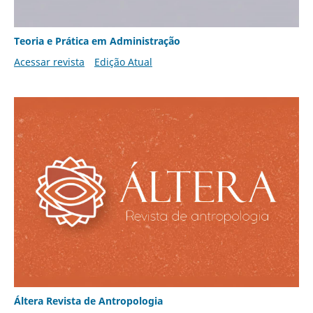
Teoria e Prática em Administração
Acessar revista
Edição Atual
Áltera Revista de Antropologia