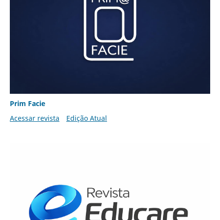
Prim Facie
Acessar revista
Edição Atual