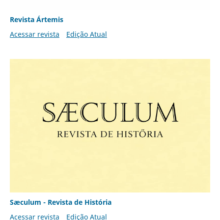
Revista Ártemis
Acessar revista
Edição Atual
Sæculum - Revista de História
Acessar revista
Edição Atual