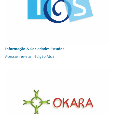
Informação & Sociedade: Estudos
Acessar revista
Edição Atual