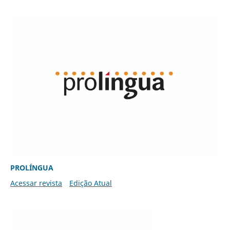
PROLÍNGUA
Acessar revista
Edição Atual