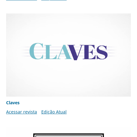
Claves
Acessar revista
Edição Atual