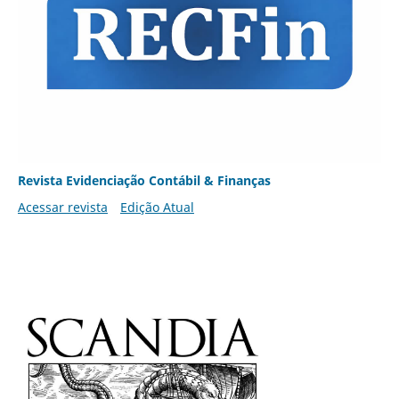
Revista Evidenciação Contábil & Finanças
Acessar revista
Edição Atual