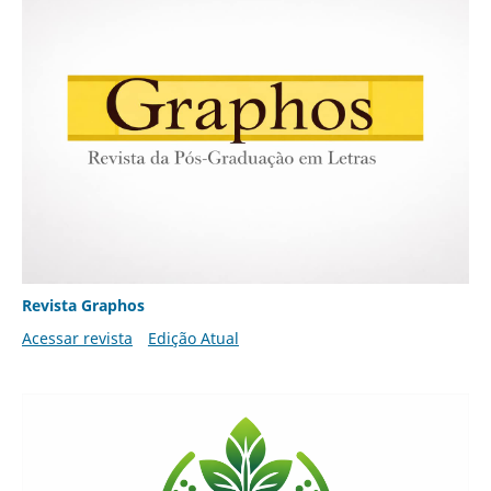
Revista Graphos
Acessar revista
Edição Atual