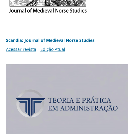
Scandia: Journal of Medieval Norse Studies
Acessar revista
Edição Atual