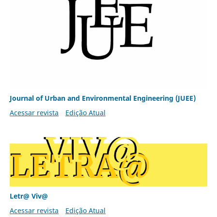
Journal of Urban and Environmental Engineering (JUEE)
Acessar revista
Edição Atual
Letr@ Viv@
Acessar revista
Edição Atual