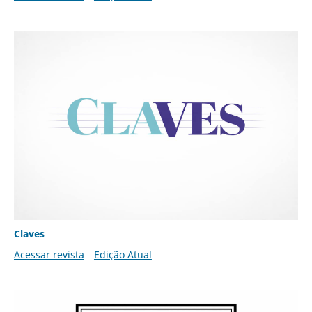
Claves
Acessar revista
Edição Atual