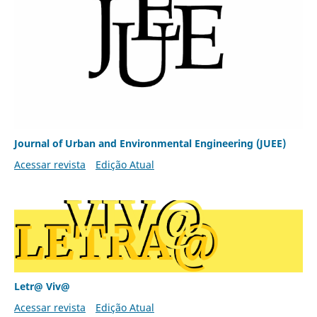
Journal of Urban and Environmental Engineering (JUEE)
Acessar revista
Edição Atual
Letr@ Viv@
Acessar revista
Edição Atual