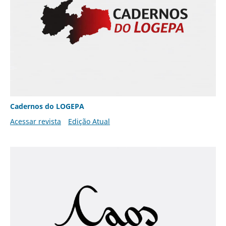
Cadernos do LOGEPA
Acessar revista
Edição Atual