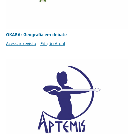
OKARA: Geografia em debate
Acessar revista
Edição Atual