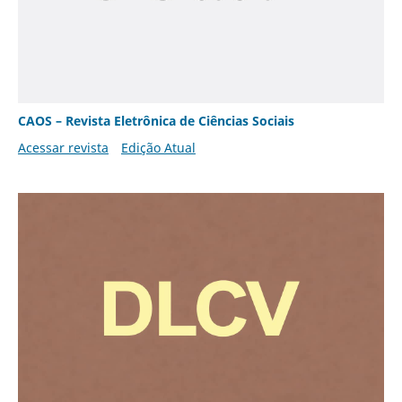
CAOS – Revista Eletrônica de Ciências Sociais
Acessar revista
Edição Atual