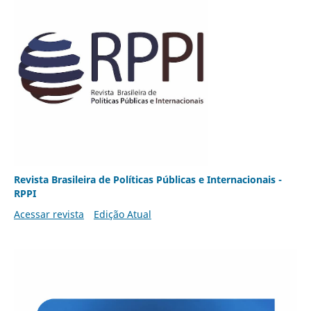
Revista Brasileira de Políticas Públicas e Internacionais -
RPPI
Acessar revista
Edição Atual