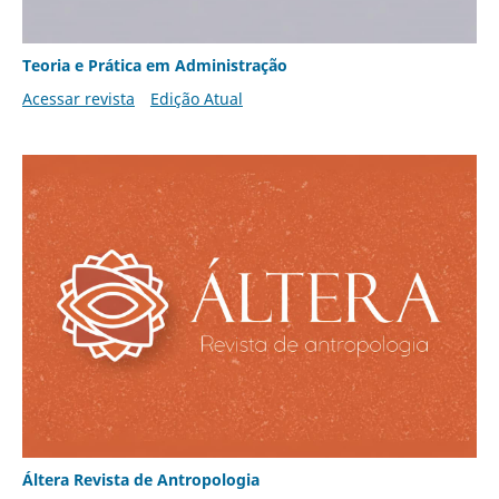
Teoria e Prática em Administração
Acessar revista
Edição Atual
Áltera Revista de Antropologia