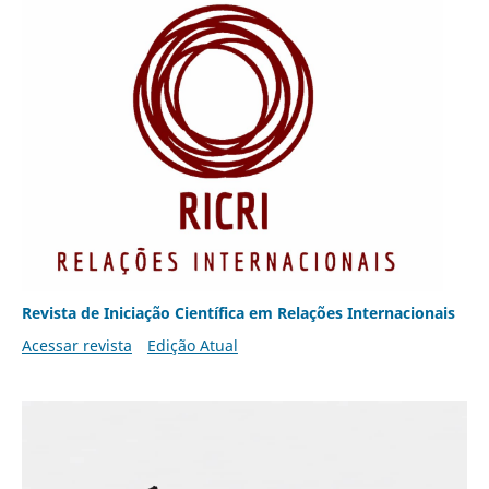
Revista de Iniciação Científica em Relações Internacionais
Acessar revista
Edição Atual