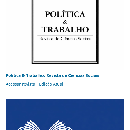
Política & Trabalho: Revista de Ciências Sociais
Acessar revista
Edição Atual