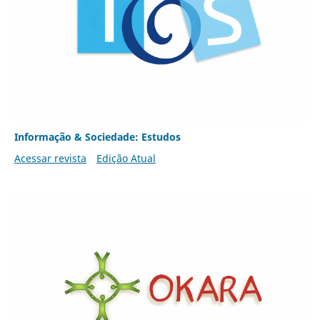
Informação & Sociedade: Estudos
Acessar revista
Edição Atual