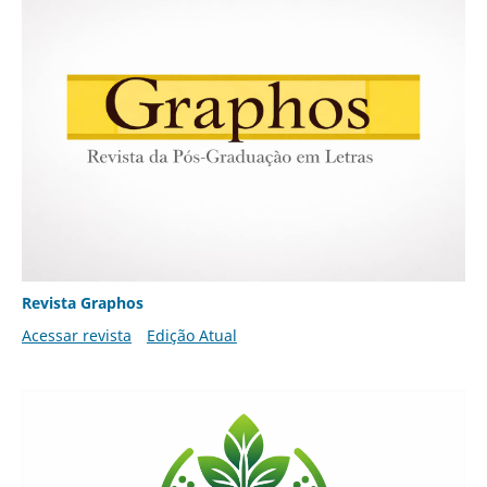
Revista Graphos
Acessar revista
Edição Atual