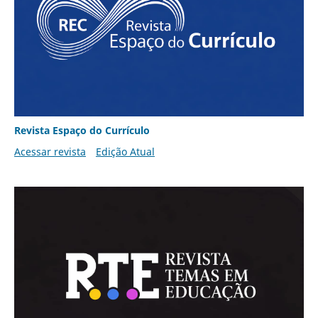
Revista Espaço do Currículo
Acessar revista
Edição Atual