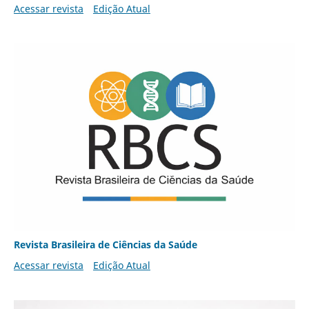
Acessar revista
Edição Atual
Revista Brasileira de Ciências da Saúde
Acessar revista
Edição Atual