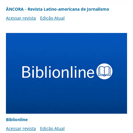
ÂNCORA - Revista Latino-americana de Jornalismo
Acessar revista
Edição Atual
Biblionline
Acessar revista
Edição Atual