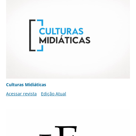
Culturas Midiáticas
Acessar revista
Edição Atual