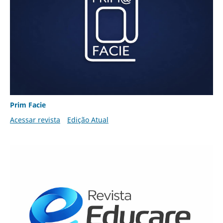
Prim Facie
Acessar revista
Edição Atual