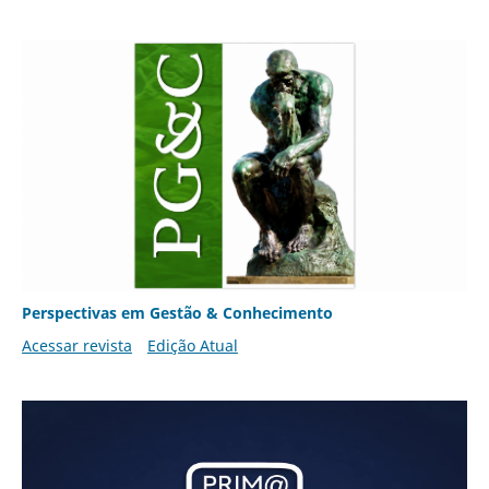
Perspectivas em Gestão & Conhecimento
Acessar revista
Edição Atual