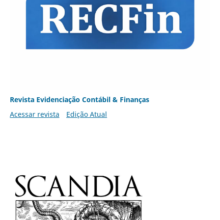
Revista Evidenciação Contábil & Finanças
Acessar revista
Edição Atual