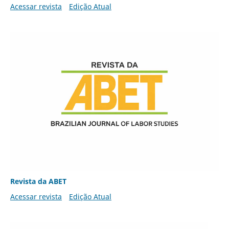
Acessar revista
Edição Atual
Revista da ABET
Acessar revista
Edição Atual