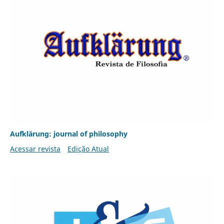
Aufklärung: journal of philosophy
Acessar revista
Edição Atual