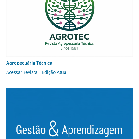
Agropecuária Técnica
Acessar revista
Edição Atual