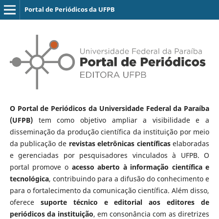
Portal de Periódicos da UFPB
O Portal de Periódicos da Universidade Federal da Paraíba
(UFPB)
tem como objetivo ampliar a visibilidade e a
disseminação da produção científica da instituição por meio
da publicação de
revistas eletrônicas científicas
elaboradas
e gerenciadas por pesquisadores vinculados à UFPB. O
portal promove o
acesso aberto à informação científica e
tecnológica
, contribuindo para a difusão do conhecimento e
para o fortalecimento da comunicação científica. Além disso,
oferece
suporte técnico e editorial aos editores de
periódicos da instituição
, em consonância com as diretrizes