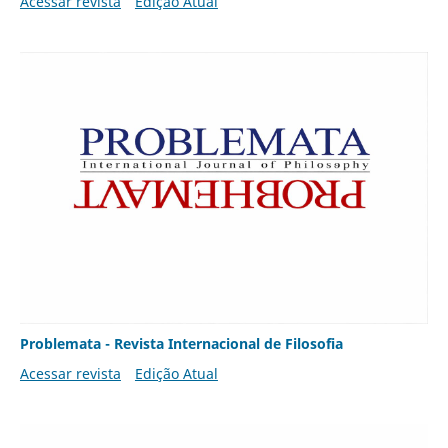
Acessar revista
Edição Atual
Problemata - Revista Internacional de Filosofia
Acessar revista
Edição Atual