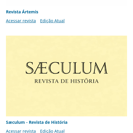
Revista Ártemis
Acessar revista
Edição Atual
Sæculum - Revista de História
Acessar revista
Edição Atual