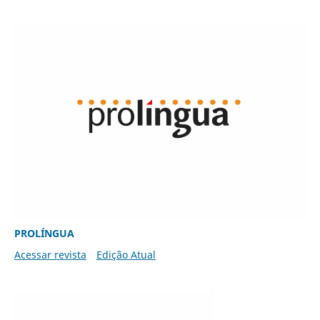
PROLÍNGUA
Acessar revista
Edição Atual