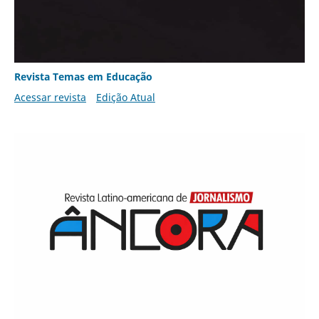
Revista Temas em Educação
Acessar revista
Edição Atual