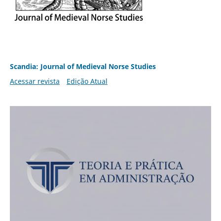
Scandia: Journal of Medieval Norse Studies
Acessar revista
Edição Atual