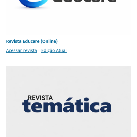
Revista Educare (Online)
Acessar revista
Edição Atual