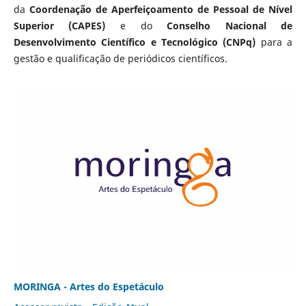
da
Coordenação de Aperfeiçoamento de Pessoal de Nível
Superior (CAPES)
e do
Conselho Nacional de
Desenvolvimento Científico e Tecnológico (CNPq)
para a
gestão e qualificação de periódicos científicos.
MORINGA - Artes do Espetáculo