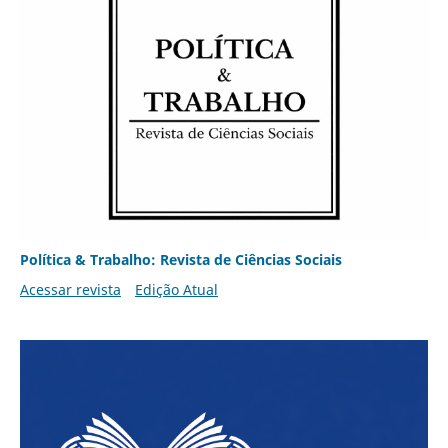
Política & Trabalho: Revista de Ciências Sociais
Acessar revista
Edição Atual