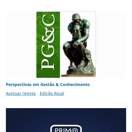
Perspectivas em Gestão & Conhecimento
Acessar revista
Edição Atual