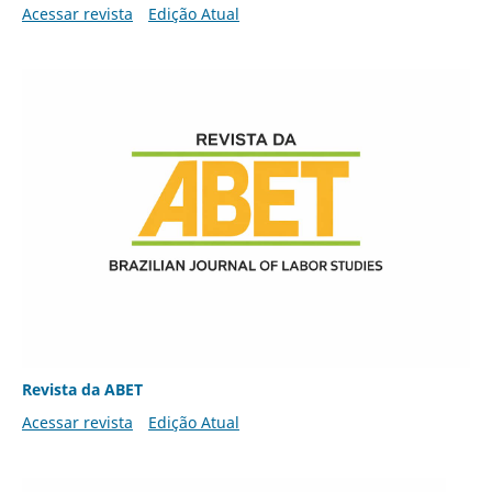
Acessar revista
Edição Atual
Revista da ABET
Acessar revista
Edição Atual