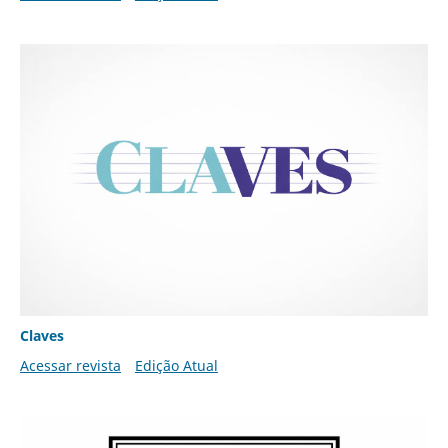
Claves
Acessar revista
Edição Atual