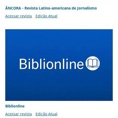
ÂNCORA - Revista Latino-americana de Jornalismo
Acessar revista
Edição Atual
Biblionline
Acessar revista
Edição Atual