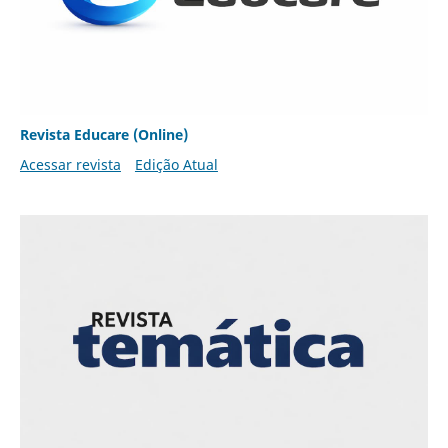
Revista Educare (Online)
Acessar revista
Edição Atual