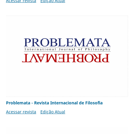
Acessar revista
Edição Atual
Problemata - Revista Internacional de Filosofia
Acessar revista
Edição Atual