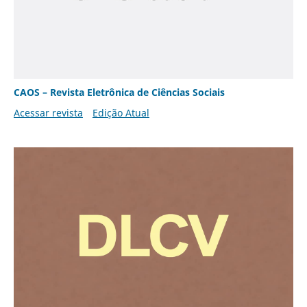
CAOS – Revista Eletrônica de Ciências Sociais
Acessar revista
Edição Atual