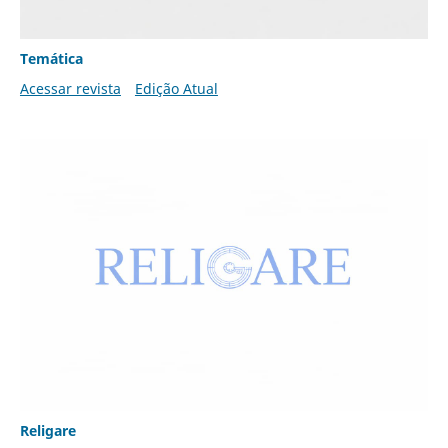
Temática
Acessar revista
Edição Atual
Religare