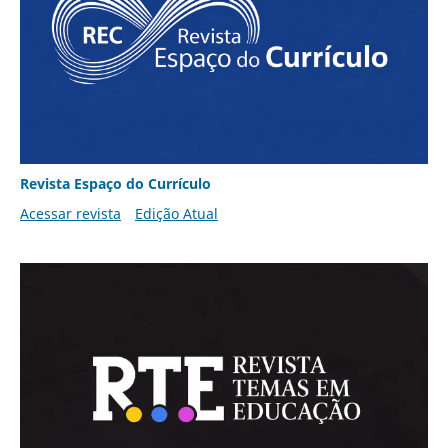
Revista Espaço do Currículo
Acessar revista
Edição Atual