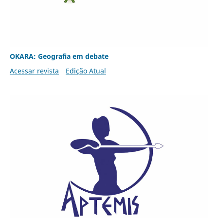
OKARA: Geografia em debate
Acessar revista
Edição Atual