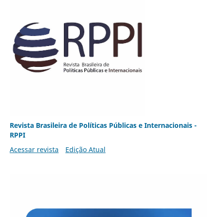
Revista Brasileira de Políticas Públicas e Internacionais -
RPPI
Acessar revista
Edição Atual