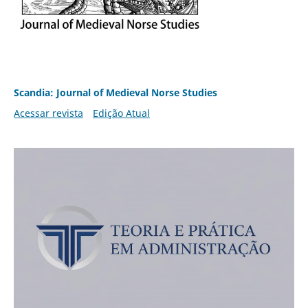
Scandia: Journal of Medieval Norse Studies
Acessar revista
Edição Atual