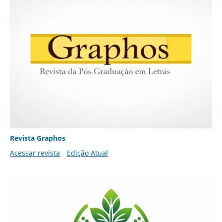
Revista Graphos
Acessar revista
Edição Atual