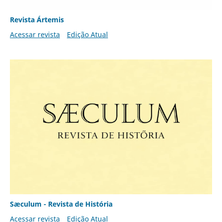
Revista Ártemis
Acessar revista
Edição Atual
Sæculum - Revista de História
Acessar revista
Edição Atual