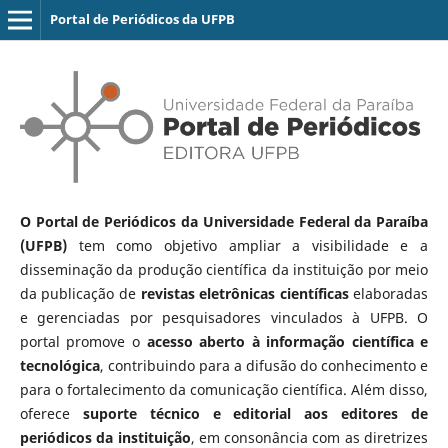
Portal de Periódicos da UFPB
O Portal de Periódicos da Universidade Federal da Paraíba
(UFPB)
tem como objetivo ampliar a visibilidade e a
disseminação da produção científica da instituição por meio
da publicação de
revistas eletrônicas científicas
elaboradas
e gerenciadas por pesquisadores vinculados à UFPB. O
portal promove o
acesso aberto à informação científica e
tecnológica
, contribuindo para a difusão do conhecimento e
para o fortalecimento da comunicação científica. Além disso,
oferece
suporte técnico e editorial aos editores de
periódicos da instituição
, em consonância com as diretrizes