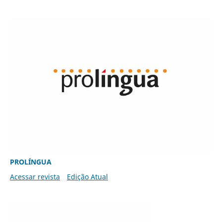
PROLÍNGUA
Acessar revista
Edição Atual