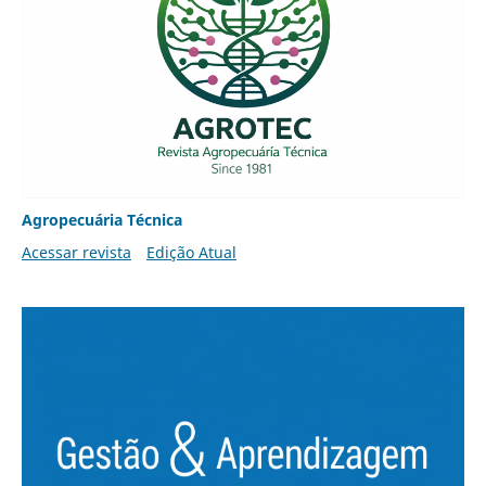
Agropecuária Técnica
Acessar revista
Edição Atual