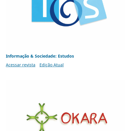
Informação & Sociedade: Estudos
Acessar revista
Edição Atual