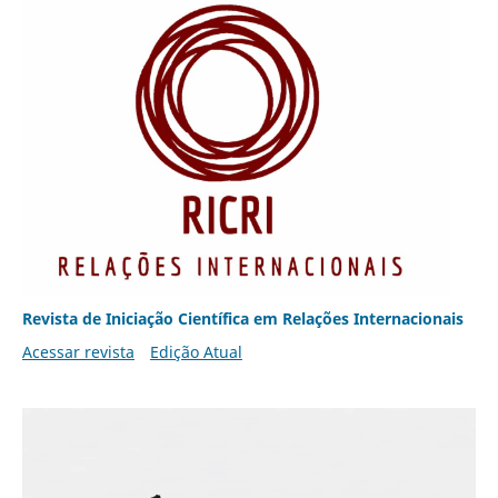
Revista de Iniciação Científica em Relações Internacionais
Acessar revista
Edição Atual