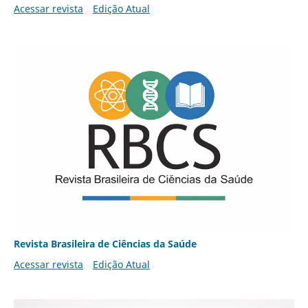
Acessar revista
Edição Atual
Revista Brasileira de Ciências da Saúde
Acessar revista
Edição Atual