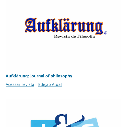
Aufklärung: journal of philosophy
Acessar revista
Edição Atual