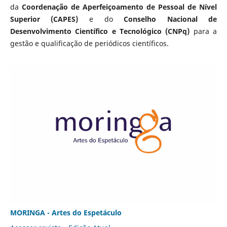
da
Coordenação de Aperfeiçoamento de Pessoal de Nível
Superior (CAPES)
e do
Conselho Nacional de
Desenvolvimento Científico e Tecnológico (CNPq)
para a
gestão e qualificação de periódicos científicos.
MORINGA - Artes do Espetáculo