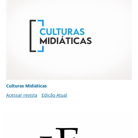
Culturas Midiáticas
Acessar revista
Edição Atual