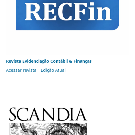
Revista Evidenciação Contábil & Finanças
Acessar revista
Edição Atual