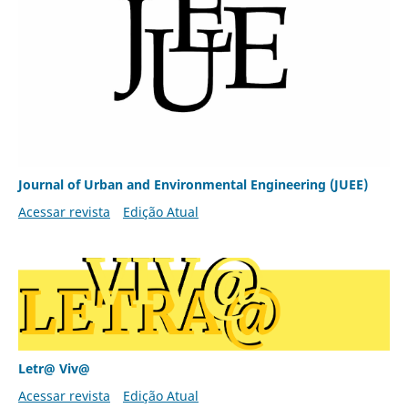
Journal of Urban and Environmental Engineering (JUEE)
Acessar revista
Edição Atual
Letr@ Viv@
Acessar revista
Edição Atual