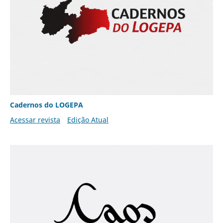
Cadernos do LOGEPA
Acessar revista
Edição Atual