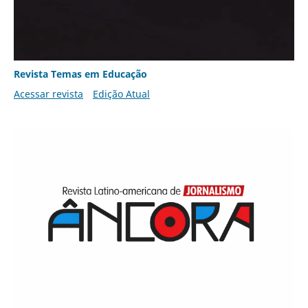
Revista Temas em Educação
Acessar revista
Edição Atual