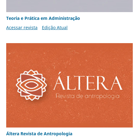
Teoria e Prática em Administração
Acessar revista
Edição Atual
Áltera Revista de Antropologia