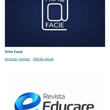
Prim Facie
Acessar revista
Edição Atual