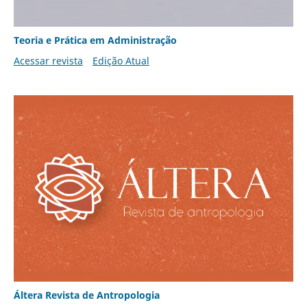
Teoria e Prática em Administração
Acessar revista
Edição Atual
Áltera Revista de Antropologia