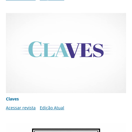
Claves
Acessar revista
Edição Atual