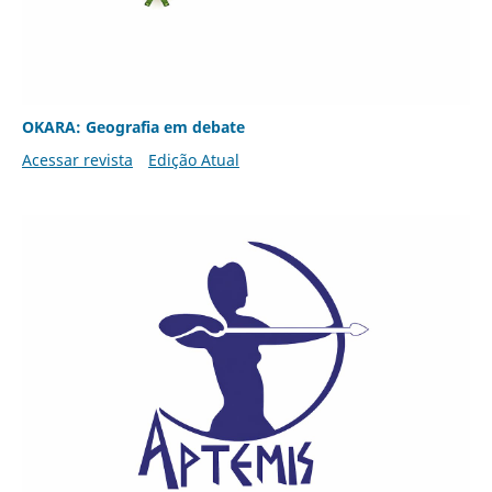
OKARA: Geografia em debate
Acessar revista
Edição Atual