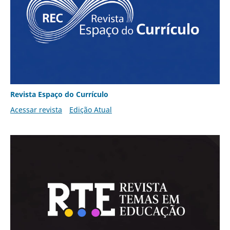
Revista Espaço do Currículo
Acessar revista
Edição Atual