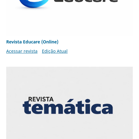
Revista Educare (Online)
Acessar revista
Edição Atual