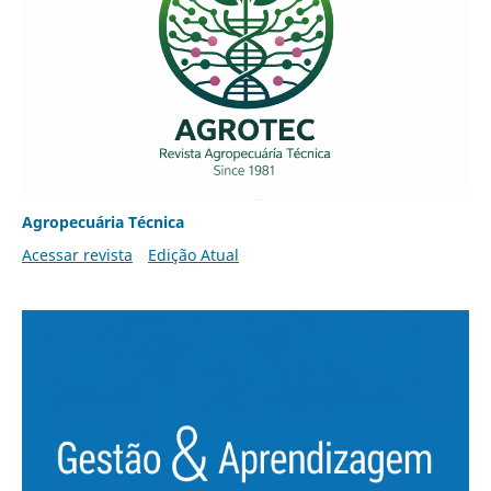
Agropecuária Técnica
Acessar revista
Edição Atual