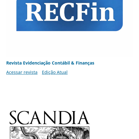
Revista Evidenciação Contábil & Finanças
Acessar revista
Edição Atual