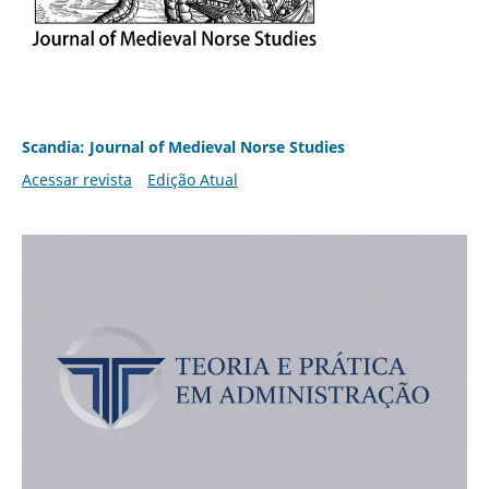
Scandia: Journal of Medieval Norse Studies
Acessar revista
Edição Atual