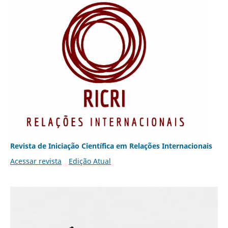
Revista de Iniciação Científica em Relações Internacionais
Acessar revista
Edição Atual