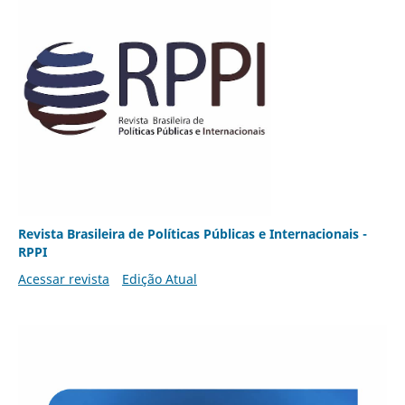
Revista Brasileira de Políticas Públicas e Internacionais -
RPPI
Acessar revista
Edição Atual