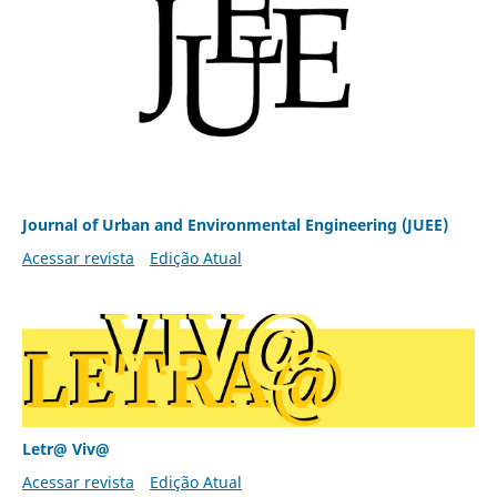
Journal of Urban and Environmental Engineering (JUEE)
Acessar revista
Edição Atual
Letr@ Viv@
Acessar revista
Edição Atual