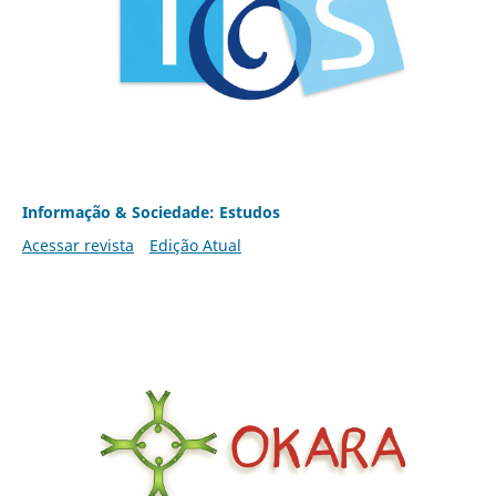
Informação & Sociedade: Estudos
Acessar revista
Edição Atual