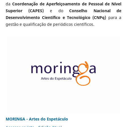
da
Coordenação de Aperfeiçoamento de Pessoal de Nível
Superior (CAPES)
e do
Conselho Nacional de
Desenvolvimento Científico e Tecnológico (CNPq)
para a
gestão e qualificação de periódicos científicos.
MORINGA - Artes do Espetáculo