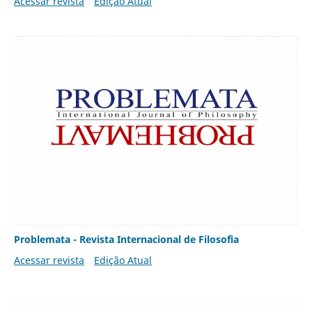
Acessar revista
Edição Atual
Problemata - Revista Internacional de Filosofia
Acessar revista
Edição Atual