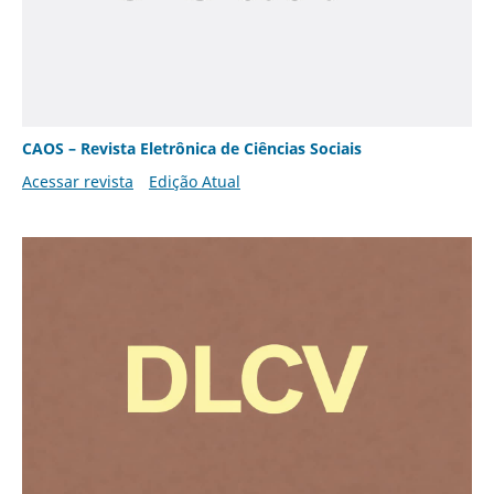
CAOS – Revista Eletrônica de Ciências Sociais
Acessar revista
Edição Atual