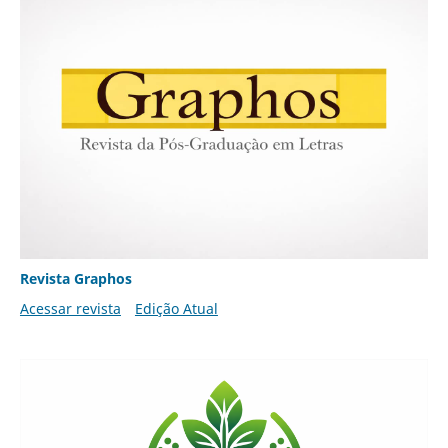
Revista Graphos
Acessar revista
Edição Atual