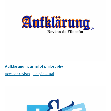
Aufklärung: journal of philosophy
Acessar revista
Edição Atual