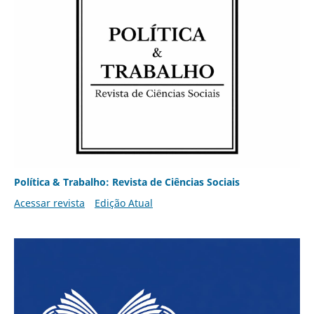
Política & Trabalho: Revista de Ciências Sociais
Acessar revista
Edição Atual