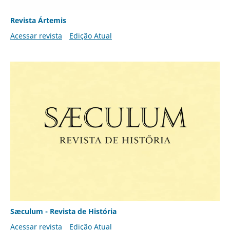
Revista Ártemis
Acessar revista
Edição Atual
Sæculum - Revista de História
Acessar revista
Edição Atual