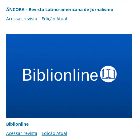
ÂNCORA - Revista Latino-americana de Jornalismo
Acessar revista
Edição Atual
Biblionline
Acessar revista
Edição Atual