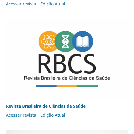
Acessar revista
Edição Atual
Revista Brasileira de Ciências da Saúde
Acessar revista
Edição Atual