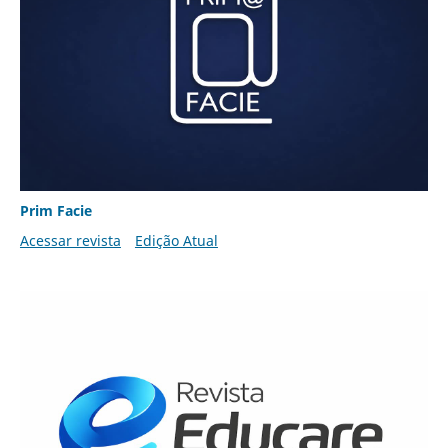
Prim Facie
Acessar revista
Edição Atual