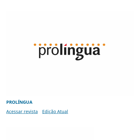
PROLÍNGUA
Acessar revista
Edição Atual