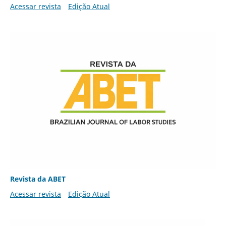
Acessar revista
Edição Atual
Revista da ABET
Acessar revista
Edição Atual