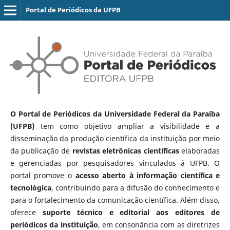
Portal de Periódicos da UFPB
O Portal de Periódicos da Universidade Federal da Paraíba
(UFPB)
tem como objetivo ampliar a visibilidade e a
disseminação da produção científica da instituição por meio
da publicação de
revistas eletrônicas científicas
elaboradas
e gerenciadas por pesquisadores vinculados à UFPB. O
portal promove o
acesso aberto à informação científica e
tecnológica
, contribuindo para a difusão do conhecimento e
para o fortalecimento da comunicação científica. Além disso,
oferece
suporte técnico e editorial aos editores de
periódicos da instituição
, em consonância com as diretrizes