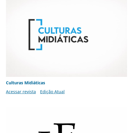
Culturas Midiáticas
Acessar revista
Edição Atual