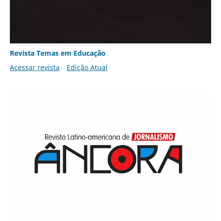
Revista Temas em Educação
Acessar revista
Edição Atual