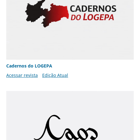
Cadernos do LOGEPA
Acessar revista
Edição Atual