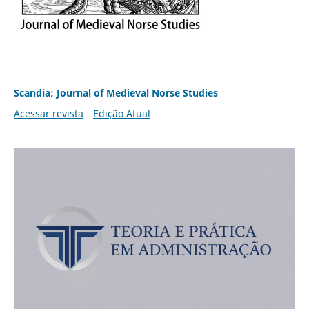
Scandia: Journal of Medieval Norse Studies
Acessar revista
Edição Atual