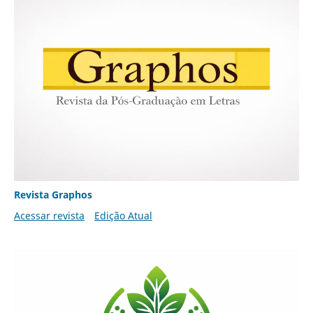
Revista Graphos
Acessar revista
Edição Atual