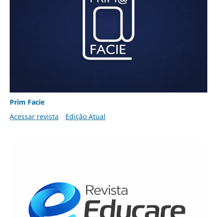
Prim Facie
Acessar revista
Edição Atual