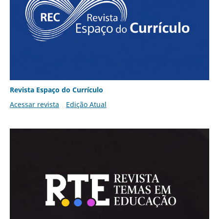
Revista Espaço do Currículo
Acessar revista
Edição Atual