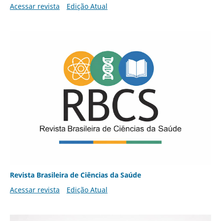
Acessar revista
Edição Atual
Revista Brasileira de Ciências da Saúde
Acessar revista
Edição Atual