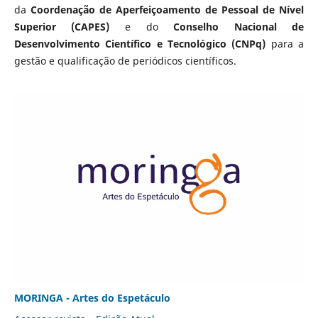
da
Coordenação de Aperfeiçoamento de Pessoal de Nível
Superior (CAPES)
e do
Conselho Nacional de
Desenvolvimento Científico e Tecnológico (CNPq)
para a
gestão e qualificação de periódicos científicos.
MORINGA - Artes do Espetáculo