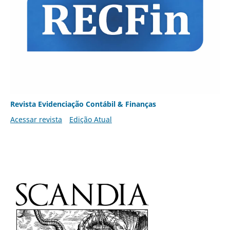
Revista Evidenciação Contábil & Finanças
Acessar revista
Edição Atual