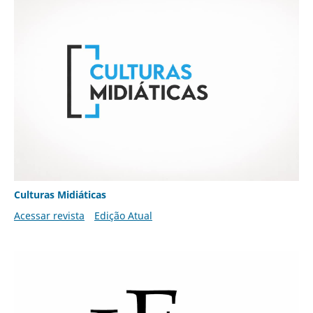
Culturas Midiáticas
Acessar revista
Edição Atual