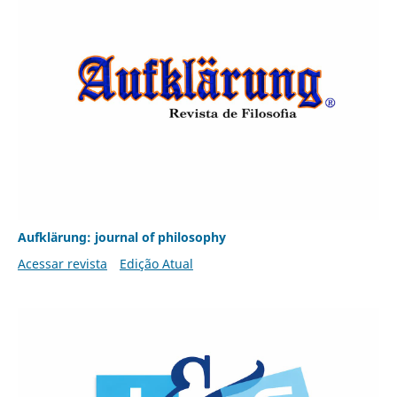
Aufklärung: journal of philosophy
Acessar revista
Edição Atual