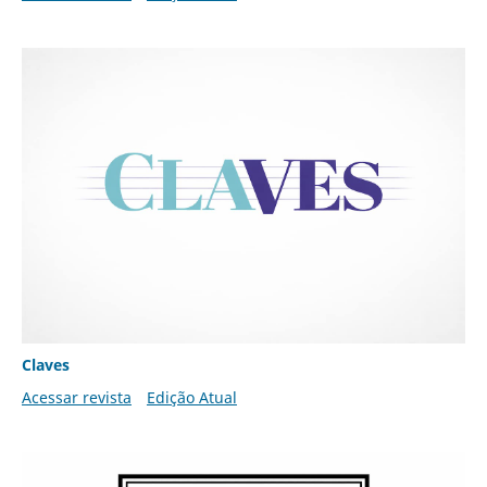
Claves
Acessar revista
Edição Atual