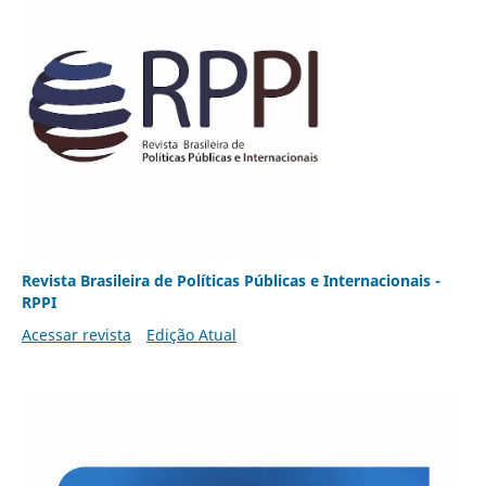
Revista Brasileira de Políticas Públicas e Internacionais -
RPPI
Acessar revista
Edição Atual