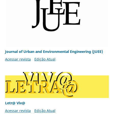
Journal of Urban and Environmental Engineering (JUEE)
Acessar revista
Edição Atual
Letr@ Viv@
Acessar revista
Edição Atual