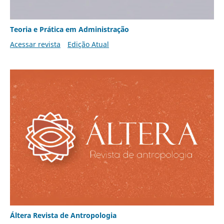
Teoria e Prática em Administração
Acessar revista
Edição Atual
Áltera Revista de Antropologia