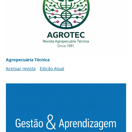
Agropecuária Técnica
Acessar revista
Edição Atual