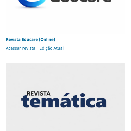
Revista Educare (Online)
Acessar revista
Edição Atual