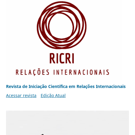
Revista de Iniciação Científica em Relações Internacionais
Acessar revista
Edição Atual