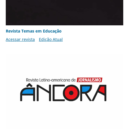
Revista Temas em Educação
Acessar revista
Edição Atual