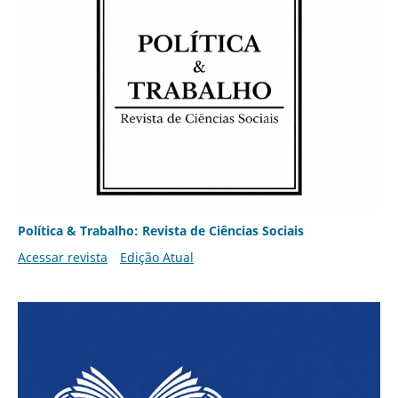
Política & Trabalho: Revista de Ciências Sociais
Acessar revista
Edição Atual