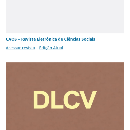
CAOS – Revista Eletrônica de Ciências Sociais
Acessar revista
Edição Atual