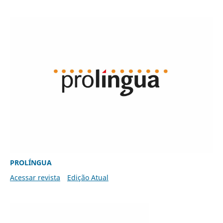
PROLÍNGUA
Acessar revista
Edição Atual