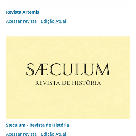
Revista Ártemis
Acessar revista
Edição Atual
Sæculum - Revista de História
Acessar revista
Edição Atual