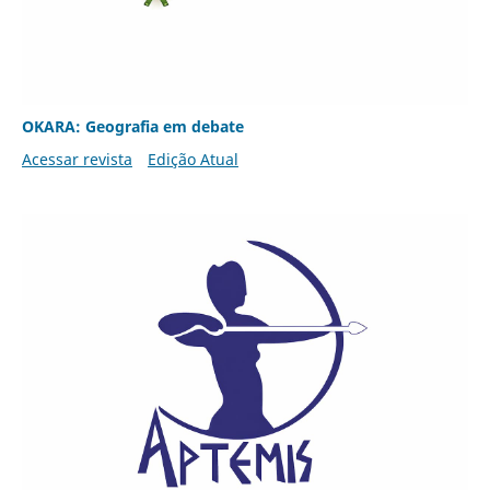
OKARA: Geografia em debate
Acessar revista
Edição Atual