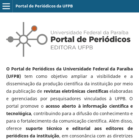
Portal de Periódicos da UFPB
O Portal de Periódicos da Universidade Federal da Paraíba
(UFPB)
tem como objetivo ampliar a visibilidade e a
disseminação da produção científica da instituição por meio
da publicação de
revistas eletrônicas científicas
elaboradas
e gerenciadas por pesquisadores vinculados à UFPB. O
portal promove o
acesso aberto à informação científica e
tecnológica
, contribuindo para a difusão do conhecimento e
para o fortalecimento da comunicação científica. Além disso,
oferece
suporte técnico e editorial aos editores de
periódicos da instituição
, em consonância com as diretrizes