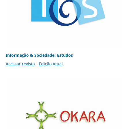
Informação & Sociedade: Estudos
Acessar revista
Edição Atual