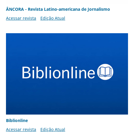
ÂNCORA - Revista Latino-americana de Jornalismo
Acessar revista
Edição Atual
Biblionline
Acessar revista
Edição Atual