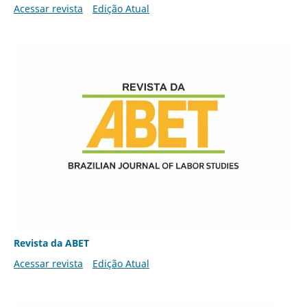
Acessar revista
Edição Atual
Revista da ABET
Acessar revista
Edição Atual