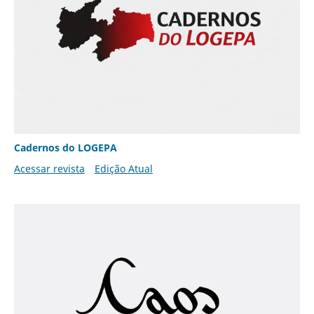
Cadernos do LOGEPA
Acessar revista
Edição Atual