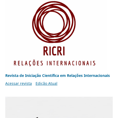
Revista de Iniciação Científica em Relações Internacionais
Acessar revista
Edição Atual