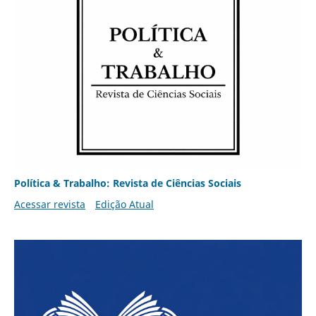
Política & Trabalho: Revista de Ciências Sociais
Acessar revista
Edição Atual