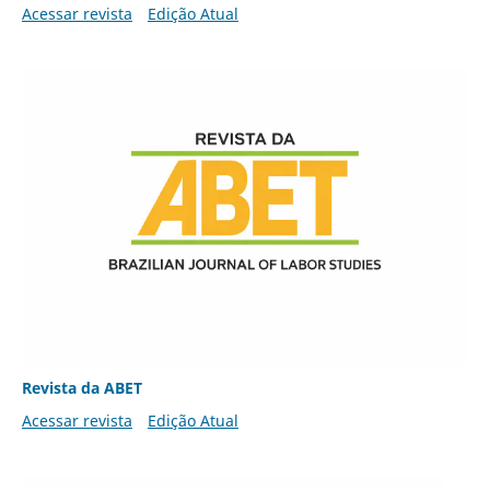
Acessar revista
Edição Atual
Revista da ABET
Acessar revista
Edição Atual