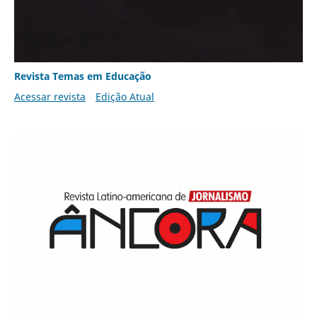
Revista Temas em Educação
Acessar revista
Edição Atual