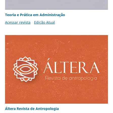
Teoria e Prática em Administração
Acessar revista
Edição Atual
Áltera Revista de Antropologia