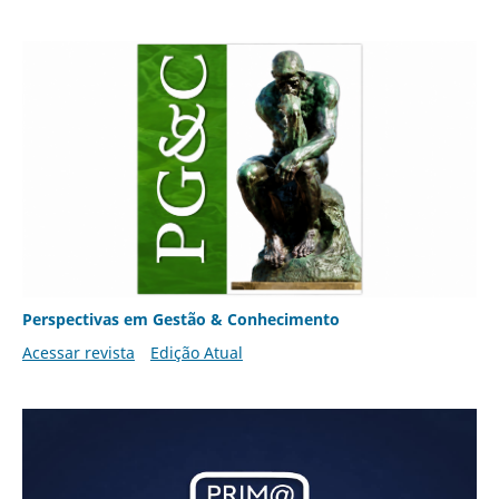
Perspectivas em Gestão & Conhecimento
Acessar revista
Edição Atual