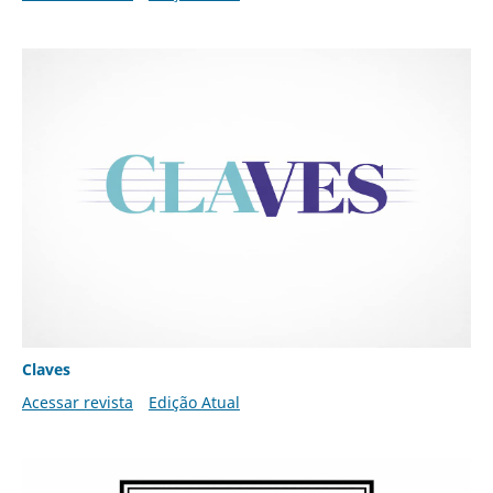
Claves
Acessar revista
Edição Atual