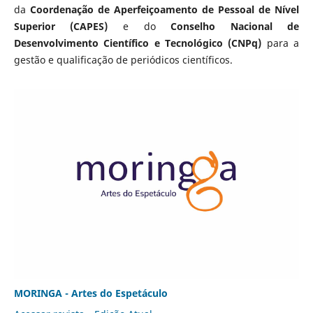
da
Coordenação de Aperfeiçoamento de Pessoal de Nível
Superior (CAPES)
e do
Conselho Nacional de
Desenvolvimento Científico e Tecnológico (CNPq)
para a
gestão e qualificação de periódicos científicos.
MORINGA - Artes do Espetáculo