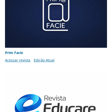
Prim Facie
Acessar revista
Edição Atual