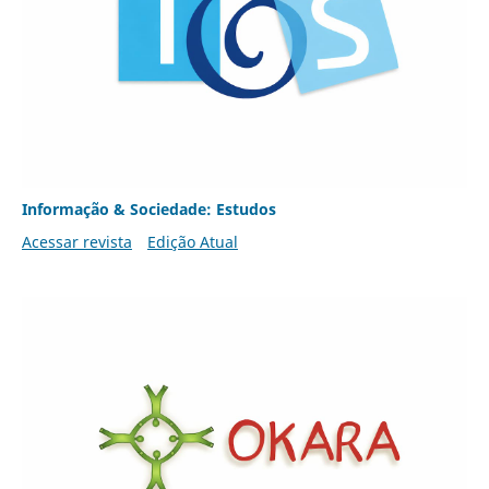
Informação & Sociedade: Estudos
Acessar revista
Edição Atual