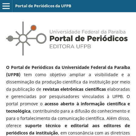
Portal de Periódicos da UFPB
O Portal de Periódicos da Universidade Federal da Paraíba
(UFPB)
tem como objetivo ampliar a visibilidade e a
disseminação da produção científica da instituição por meio
da publicação de
revistas eletrônicas científicas
elaboradas
e gerenciadas por pesquisadores vinculados à UFPB. O
portal promove o
acesso aberto à informação científica e
tecnológica
, contribuindo para a difusão do conhecimento e
para o fortalecimento da comunicação científica. Além disso,
oferece
suporte técnico e editorial aos editores de
periódicos da instituição
, em consonância com as diretrizes