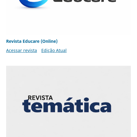
Revista Educare (Online)
Acessar revista
Edição Atual