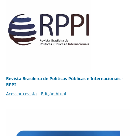
Revista Brasileira de Políticas Públicas e Internacionais -
RPPI
Acessar revista
Edição Atual