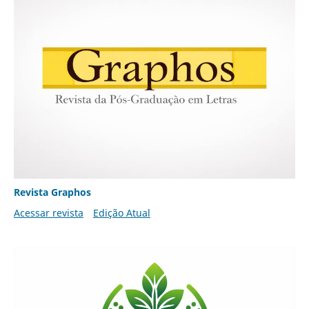
Revista Graphos
Acessar revista
Edição Atual