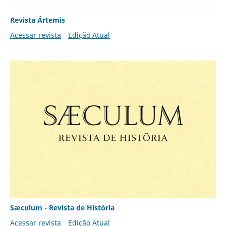
Revista Ártemis
Acessar revista
Edição Atual
Sæculum - Revista de História
Acessar revista
Edição Atual