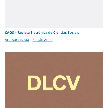
CAOS – Revista Eletrônica de Ciências Sociais
Acessar revista
Edição Atual