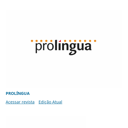
PROLÍNGUA
Acessar revista
Edição Atual