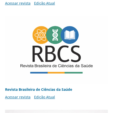
Acessar revista
Edição Atual
Revista Brasileira de Ciências da Saúde
Acessar revista
Edição Atual