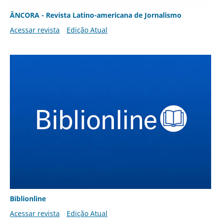
ÂNCORA - Revista Latino-americana de Jornalismo
Acessar revista
Edição Atual
Biblionline
Acessar revista
Edição Atual