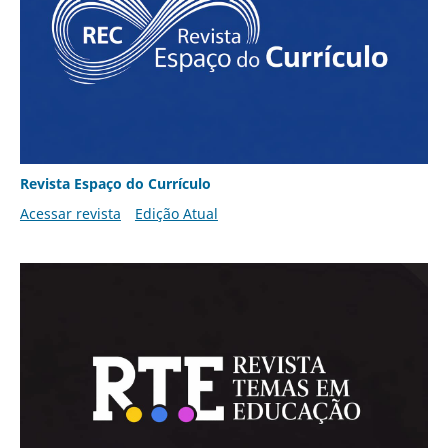
Revista Espaço do Currículo
Acessar revista
Edição Atual