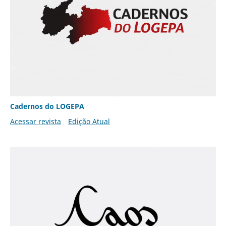
Cadernos do LOGEPA
Acessar revista
Edição Atual