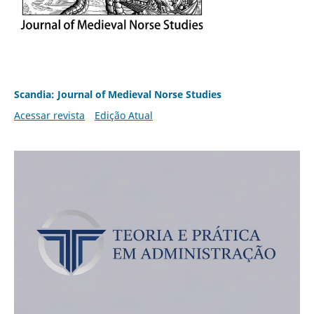
Scandia: Journal of Medieval Norse Studies
Acessar revista
Edição Atual