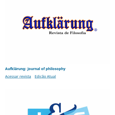
Aufklärung: journal of philosophy
Acessar revista
Edição Atual