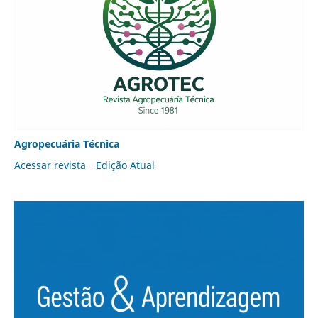
Agropecuária Técnica
Acessar revista
Edição Atual