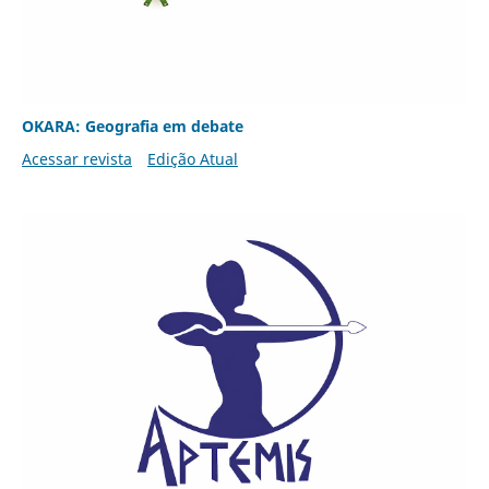
OKARA: Geografia em debate
Acessar revista
Edição Atual