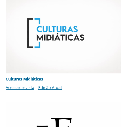
Culturas Midiáticas
Acessar revista
Edição Atual