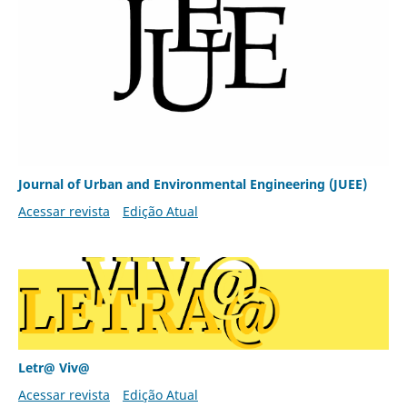
Journal of Urban and Environmental Engineering (JUEE)
Acessar revista
Edição Atual
Letr@ Viv@
Acessar revista
Edição Atual