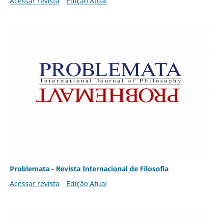
Acessar revista
Edição Atual
Problemata - Revista Internacional de Filosofia
Acessar revista
Edição Atual