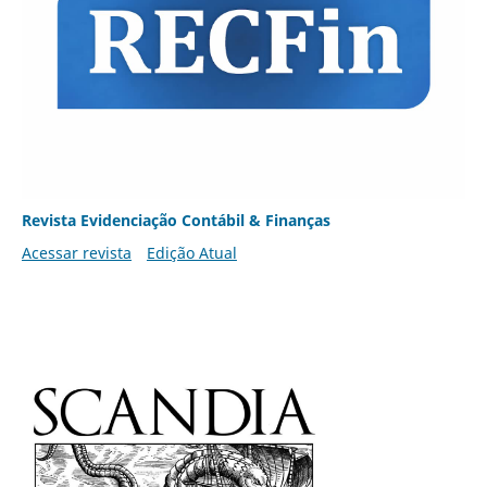
Revista Evidenciação Contábil & Finanças
Acessar revista
Edição Atual