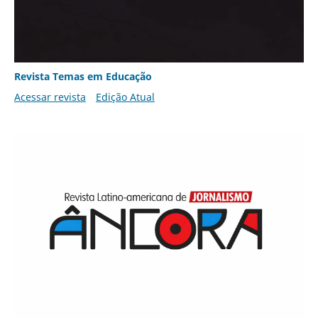
Revista Temas em Educação
Acessar revista
Edição Atual