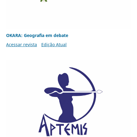
OKARA: Geografia em debate
Acessar revista
Edição Atual