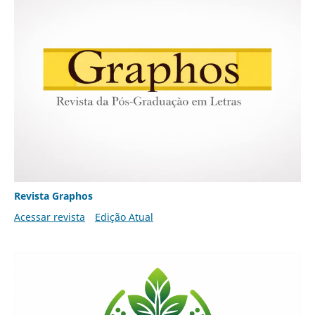
Revista Graphos
Acessar revista
Edição Atual