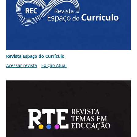
Revista Espaço do Currículo
Acessar revista
Edição Atual