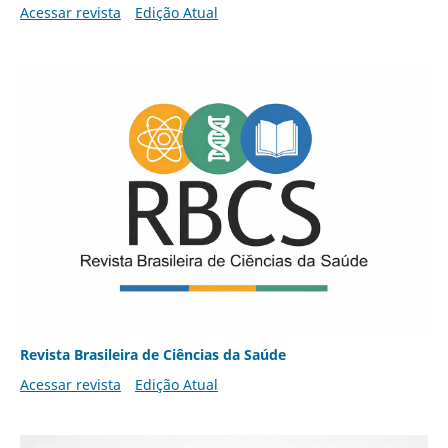
Acessar revista
Edição Atual
Revista Brasileira de Ciências da Saúde
Acessar revista
Edição Atual