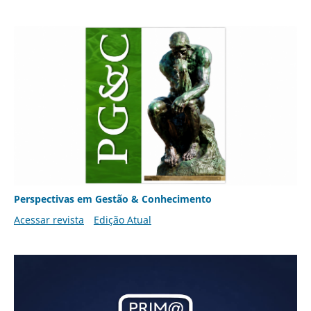
Perspectivas em Gestão & Conhecimento
Acessar revista
Edição Atual