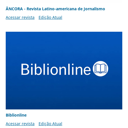
ÂNCORA - Revista Latino-americana de Jornalismo
Acessar revista
Edição Atual
Biblionline
Acessar revista
Edição Atual