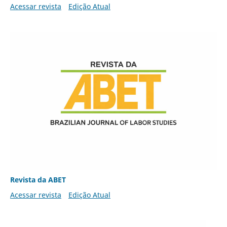
Acessar revista
Edição Atual
Revista da ABET
Acessar revista
Edição Atual