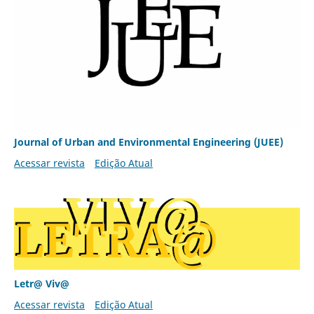
Journal of Urban and Environmental Engineering (JUEE)
Acessar revista
Edição Atual
Letr@ Viv@
Acessar revista
Edição Atual