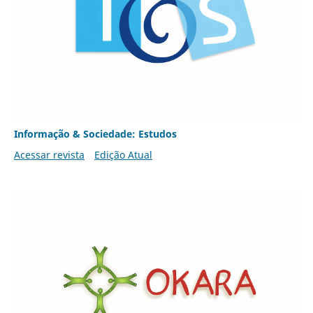
Informação & Sociedade: Estudos
Acessar revista
Edição Atual