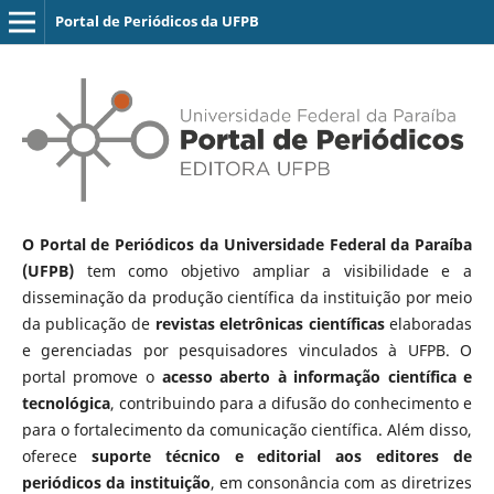
Portal de Periódicos da UFPB
O Portal de Periódicos da Universidade Federal da Paraíba
(UFPB)
tem como objetivo ampliar a visibilidade e a
disseminação da produção científica da instituição por meio
da publicação de
revistas eletrônicas científicas
elaboradas
e gerenciadas por pesquisadores vinculados à UFPB. O
portal promove o
acesso aberto à informação científica e
tecnológica
, contribuindo para a difusão do conhecimento e
para o fortalecimento da comunicação científica. Além disso,
oferece
suporte técnico e editorial aos editores de
periódicos da instituição
, em consonância com as diretrizes