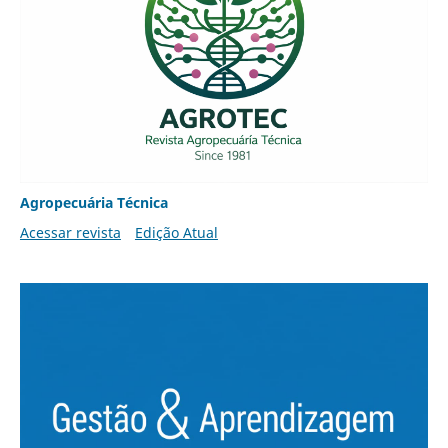
Agropecuária Técnica
Acessar revista
Edição Atual