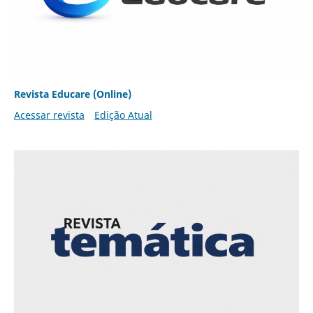
Revista Educare (Online)
Acessar revista
Edição Atual