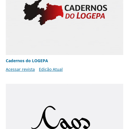
Cadernos do LOGEPA
Acessar revista
Edição Atual