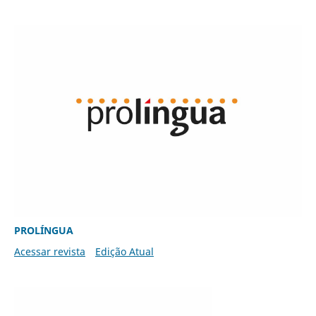
PROLÍNGUA
Acessar revista
Edição Atual