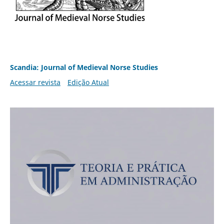
Scandia: Journal of Medieval Norse Studies
Acessar revista
Edição Atual