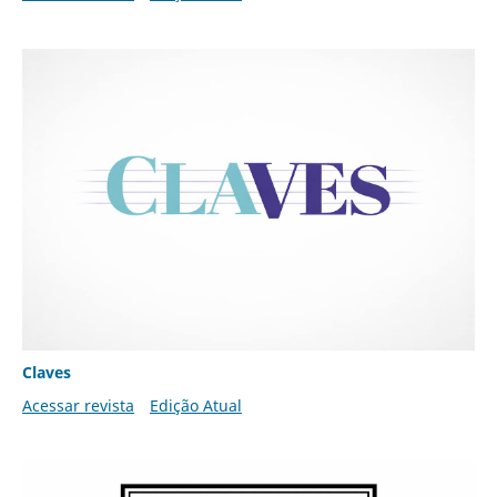
Claves
Acessar revista
Edição Atual