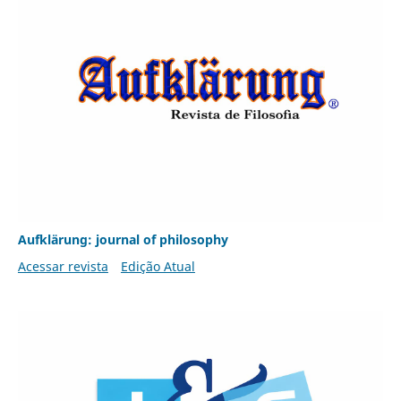
Aufklärung: journal of philosophy
Acessar revista
Edição Atual