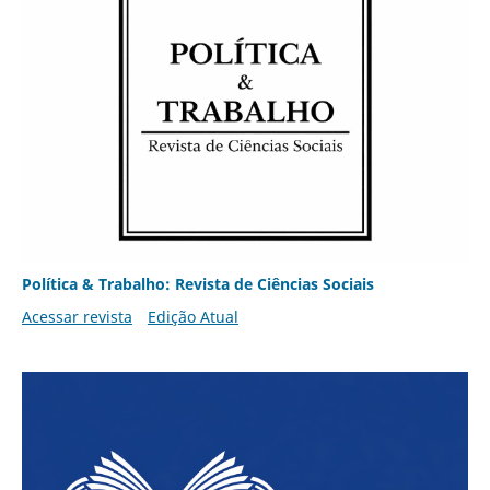
Política & Trabalho: Revista de Ciências Sociais
Acessar revista
Edição Atual