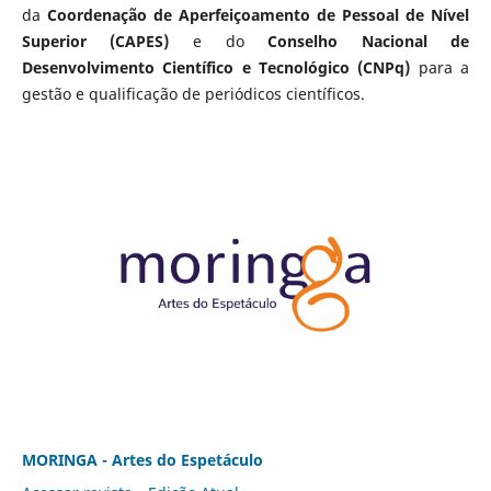
da
Coordenação de Aperfeiçoamento de Pessoal de Nível
Superior (CAPES)
e do
Conselho Nacional de
Desenvolvimento Científico e Tecnológico (CNPq)
para a
gestão e qualificação de periódicos científicos.
MORINGA - Artes do Espetáculo