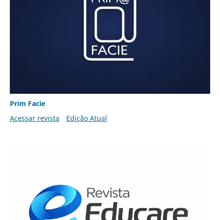
Prim Facie
Acessar revista
Edição Atual