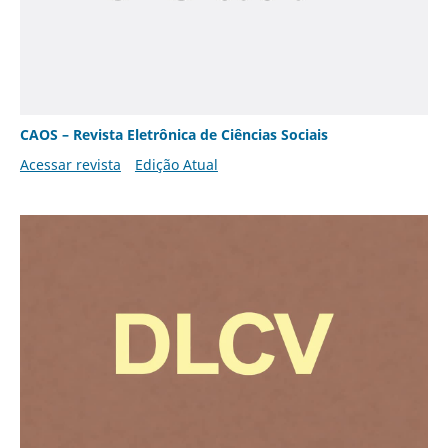
CAOS – Revista Eletrônica de Ciências Sociais
Acessar revista
Edição Atual