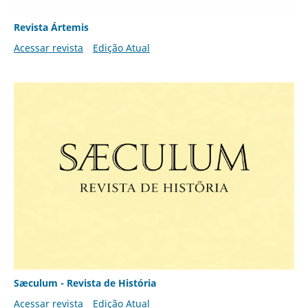
Revista Ártemis
Acessar revista
Edição Atual
Sæculum - Revista de História
Acessar revista
Edição Atual