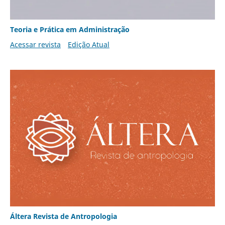
Teoria e Prática em Administração
Acessar revista
Edição Atual
Áltera Revista de Antropologia