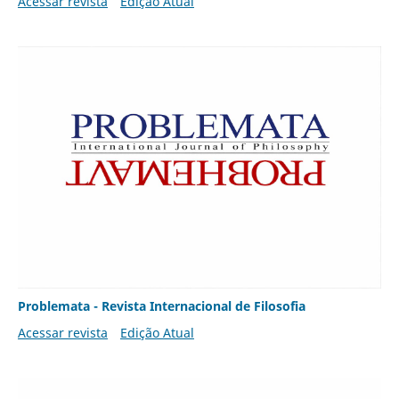
Acessar revista
Edição Atual
Problemata - Revista Internacional de Filosofia
Acessar revista
Edição Atual