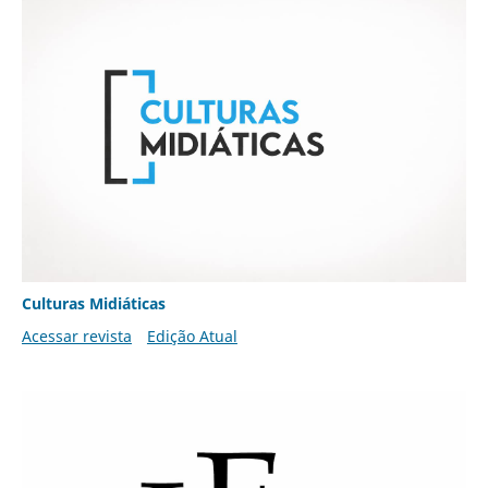
Culturas Midiáticas
Acessar revista
Edição Atual