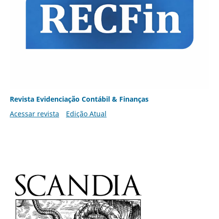
Revista Evidenciação Contábil & Finanças
Acessar revista
Edição Atual