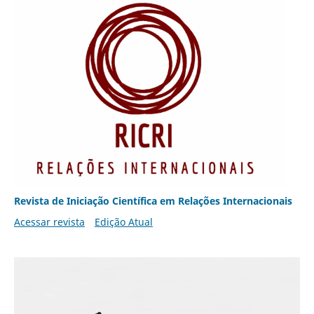
Revista de Iniciação Científica em Relações Internacionais
Acessar revista
Edição Atual